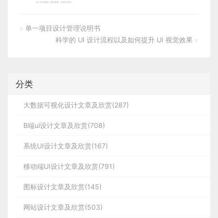
«
单一项目设计管理说明书
科学的 UI 设计流程以及如何提升 UI 视觉效果
»
分类
大数据可视化设计文章及欣赏(287)
B端ui设计文章及欣赏(708)
系统UI设计文章及欣赏(167)
移动端UI设计文章及欣赏(791)
图标设计文章及欣赏(145)
网站设计文章及欣赏(503)