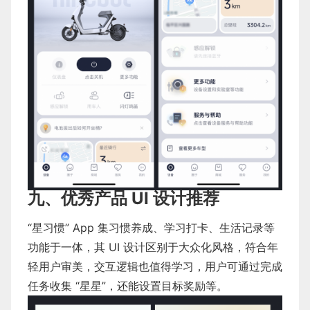
九、优秀产品 UI 设计推荐
“星习惯” App 集习惯养成、学习打卡、生活记录等
功能于一体，其 UI 设计区别于大众化风格，符合年
轻用户审美，交互逻辑也值得学习，用户可通过完成
任务收集 “星星”，还能设置目标奖励等。