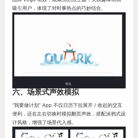
吸引用户，体现了对时事热点的巧妙结合。
六、场景式声效模拟
“我要做计划” App 不仅日历下拉展开 / 收起的交互
便利，还在左右切换时模拟翻页声效，搭配涂鸦式设
计风格，增强了场景代入感。