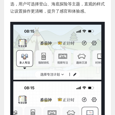
选，用户可选择登山、海底探险等主题，直观的样式
让设置操作更清晰，提升了感官和体验感。