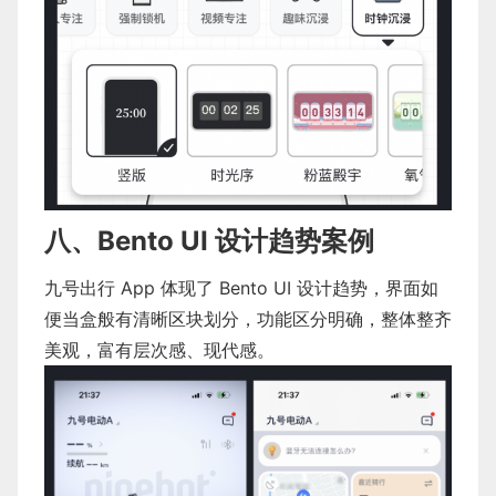
八、Bento UI 设计趋势案例
九号出行 App 体现了 Bento UI 设计趋势，界面如
便当盒般有清晰区块划分，功能区分明确，整体整齐
美观，富有层次感、现代感。