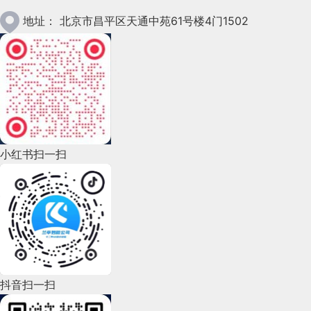
2023年1月(78)
地址：
北京市昌平区天通中苑61号楼4门1502
2022年12月(45)
2022年11月(69)
2022年10月(51)
2022年9月(135)
小红书扫一扫
2022年8月(60)
2022年7月(111)
2022年6月(162)
2022年5月(143)
2022年4月(86)
抖音扫一扫
2022年3月(119)