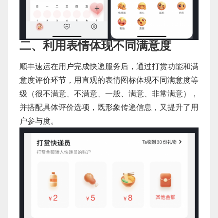
二、利用表情体现不同满意度
顺丰速运在用户完成快递服务后，通过打赏功能和满
意度评价环节，用直观的表情图标体现不同满意度等
级（很不满意、不满意、一般、满意、非常满意），
并搭配具体评价选项，既形象传递信息，又提升了用
户参与度。