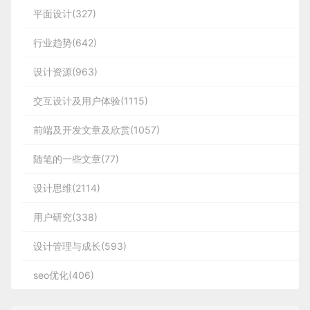
平面设计(327)
行业趋势(642)
设计资源(963)
交互设计及用户体验(1115)
前端及开发文章及欣赏(1057)
随笔的一些文章(77)
设计思维(2114)
用户研究(338)
设计管理与成长(593)
seo优化(406)