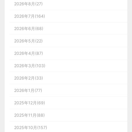
2026年8月(27)
2026年7月(164)
2026年6月(68)
2026年5月(22)
2026年4月(87)
2026年3月(103)
2026年2月(33)
2026年1月(77)
2025年12月(69)
2025年11月(88)
2025年10月(157)