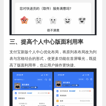
三、提高个人中心版面利用率
支付宝新版个人中心优化布局，将原列表布局改为列
表与宫格结合的形式，使更多功能在首屏曝光，既提
高了版面利用率，也让用户操作更快捷。