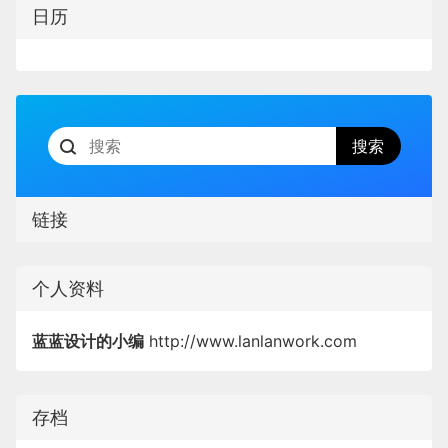
日历
链接
个人资料
蓝蓝设计的小编
http://www.lanlanwork.com
存档