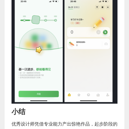
小结
优秀设计师凭借专业能力产出惊艳作品，起步阶段的