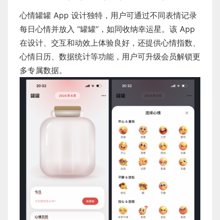
心情罐罐 App 设计独特，用户可通过不同表情记录
每日心情并放入 “罐罐”，如同收纳幸运星。该 App
在设计、交互和动效上体验良好，还提供心情指数、
心情日历、数据统计等功能，用户可升级会员解锁更
多专属数据。