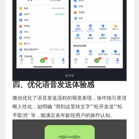
四、优化语音发送体验感
微信优化了语音发送流程的视觉表现，操作指引更清
晰人性化，如明确 “滑到这里转文字”“松开发送”“松
手取消” 等，能满足各年龄段用户的操作认知。