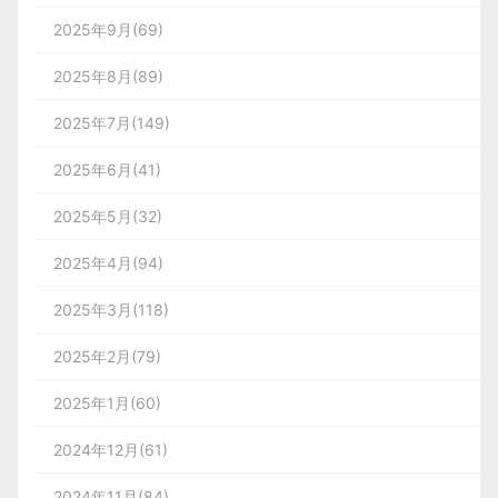
2025年9月(69)
2025年8月(89)
2025年7月(149)
2025年6月(41)
2025年5月(32)
2025年4月(94)
2025年3月(118)
2025年2月(79)
2025年1月(60)
2024年12月(61)
2024年11月(84)