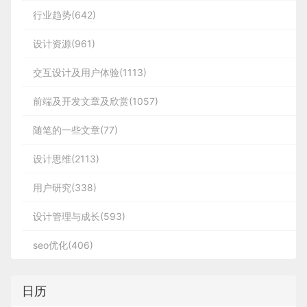
行业趋势(642)
设计资源(961)
交互设计及用户体验(1113)
前端及开发文章及欣赏(1057)
随笔的一些文章(77)
设计思维(2113)
用户研究(338)
设计管理与成长(593)
seo优化(406)
日历