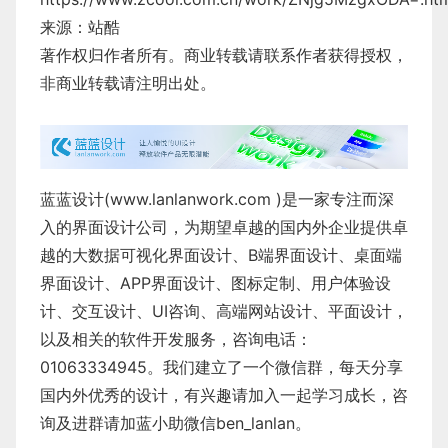
来源：站酷
著作权归作者所有。商业转载请联系作者获得授权，
非商业转载请注明出处。
蓝蓝设计(www.lanlanwork.com )是一家专注而深
入的界面设计公司，为期望卓越的国内外企业提供卓
越的大数据可视化界面设计、B端界面设计、桌面端
界面设计、APP界面设计、图标定制、用户体验设
计、交互设计、UI咨询、高端网站设计、平面设计，
以及相关的软件开发服务，咨询电话：
01063334945。我们建立了一个微信群，每天分享
国内外优秀的设计，有兴趣请加入一起学习成长，咨
询及进群请加蓝小助微信ben_lanlan。