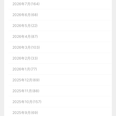
2026年7月(164)
2026年6月(68)
2026年5月(22)
2026年4月(87)
2026年3月(103)
2026年2月(33)
2026年1月(77)
2025年12月(69)
2025年11月(88)
2025年10月(157)
2025年9月(69)