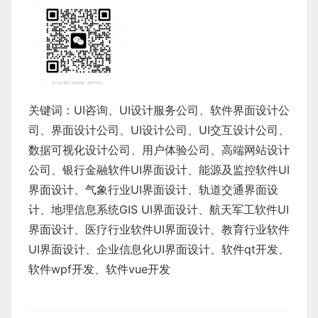
关键词：UI咨询、UI设计服务公司、软件界面设计公
司、界面设计公司、UI设计公司、UI交互设计公司、
数据可视化设计公司、用户体验公司、高端网站设计
公司、银行金融软件UI界面设计、能源及监控软件UI
界面设计、气象行业UI界面设计、轨道交通界面设
计、地理信息系统GIS UI界面设计、航天军工软件UI
界面设计、医疗行业软件UI界面设计、教育行业软件
UI界面设计、企业信息化UI界面设计、软件qt开发、
软件wpf开发、软件vue开发