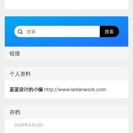
链接
个人资料
蓝蓝设计的小编
http://www.lanlanwork.com
存档
2026年8月(20)