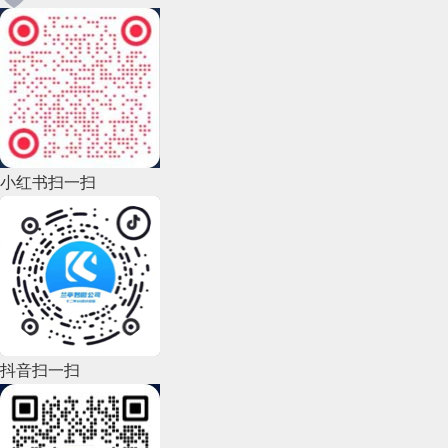
2022年12月(45)
2022年11月(69)
2022年10月(51)
2022年9月(135)
小红书扫一扫
2022年8月(60)
2022年7月(111)
2022年6月(162)
2022年5月(143)
2022年4月(86)
抖音扫一扫
2022年3月(119)