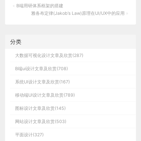
«
B端用研体系框架的搭建
雅各布定律(Jakob’s Law)原理在UI/UX中的应用
»
分类
大数据可视化设计文章及欣赏(287)
B端ui设计文章及欣赏(708)
系统UI设计文章及欣赏(167)
移动端UI设计文章及欣赏(789)
图标设计文章及欣赏(145)
网站设计文章及欣赏(503)
平面设计(327)