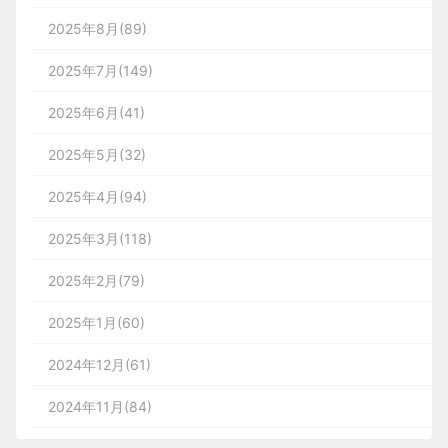
2025年8月(89)
2025年7月(149)
2025年6月(41)
2025年5月(32)
2025年4月(94)
2025年3月(118)
2025年2月(79)
2025年1月(60)
2024年12月(61)
2024年11月(84)