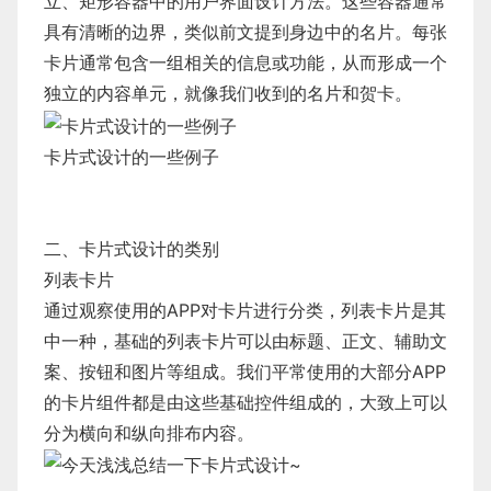
立、矩形容器中的用户界面设计方法。这些容器通常
具有清晰的边界，类似前文提到身边中的名片。每张
卡片通常包含一组相关的信息或功能，从而形成一个
独立的内容单元，就像我们收到的名片和贺卡。
卡片式设计的一些例子
二、卡片式设计的类别
列表卡片
通过观察使用的APP对卡片进行分类，列表卡片是其
中一种，基础的列表卡片可以由标题、正文、辅助文
案、按钮和图片等组成。我们平常使用的大部分APP
的卡片组件都是由这些基础控件组成的，大致上可以
分为横向和纵向排布内容。