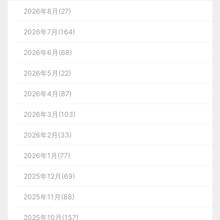
2026年8月(27)
2026年7月(164)
2026年6月(68)
2026年5月(22)
2026年4月(87)
2026年3月(103)
2026年2月(33)
2026年1月(77)
2025年12月(69)
2025年11月(88)
2025年10月(157)