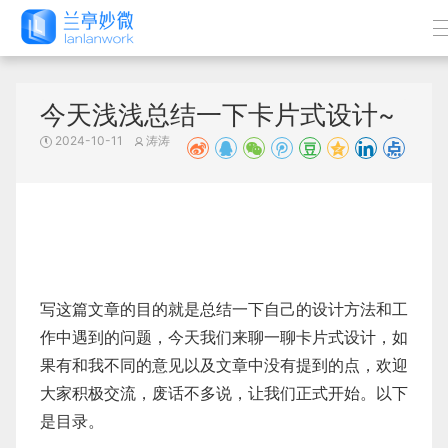
今天浅浅总结一下卡片式设计~
2024-10-11
涛涛
写这篇文章的目的就是总结一下自己的设计方法和工
作中遇到的问题，今天我们来聊一聊卡片式设计，如
果有和我不同的意见以及文章中没有提到的点，欢迎
大家积极交流，废话不多说，让我们正式开始。以下
是目录。