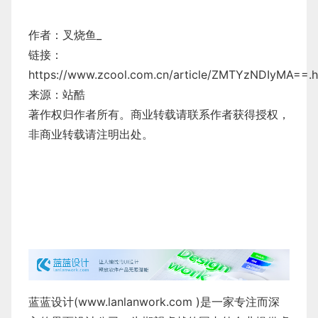
作者：
叉烧鱼_
链接：
https://www.zcool.com.cn/article/ZMTYzNDIyMA==.h
来源：站酷
著作权归作者所有。商业转载请联系作者获得授权，
非商业转载请注明出处。
蓝蓝设计(
www.lanlanwork.com
)是一家专注而深