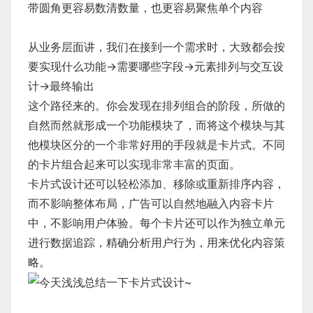
带圆角更容易数清数量，也更容易聚焦单个内容
从业务层面讲，我们在接到一个需求时，大致都会按
要实现什么功能→需要哪些字段→元素排列与交互设
计→最终输出
这个路径来的。你会发现在排列组合的阶段，所做的
自然而然就形成一个功能模块了，而将这个模块与其
他模块区分的一个非常好用的手段就是卡片式。不同
的卡片组合起来可以实现非常丰富的页面。
卡片式设计还可以轻松添加、移除或重新排序内容，
而不影响整体布局，广告可以自然地融入内容卡片
中，不影响用户体验。每个卡片还可以作为独立单元
进行数据追踪，精确分析用户行为，用来优化内容策
略。