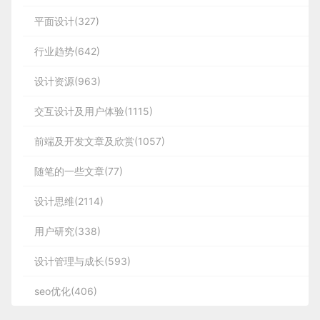
平面设计(327)
行业趋势(642)
设计资源(963)
交互设计及用户体验(1115)
前端及开发文章及欣赏(1057)
随笔的一些文章(77)
设计思维(2114)
用户研究(338)
设计管理与成长(593)
seo优化(406)