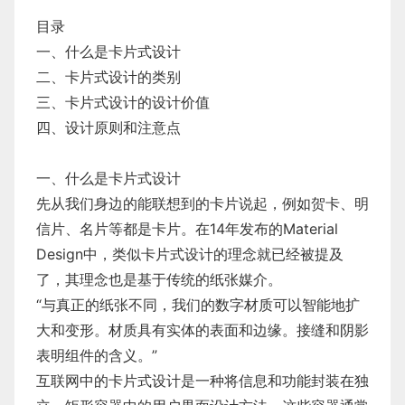
目录
一、什么是卡片式设计
二、卡片式设计的类别
三、卡片式设计的设计价值
四、设计原则和注意点
一、什么是卡片式设计
先从我们身边的能联想到的卡片说起，例如贺卡、明
信片、名片等都是卡片。在14年发布的Material
Design中，类似卡片式设计的理念就已经被提及
了，其理念也是基于传统的纸张媒介。
“与真正的纸张不同，我们的数字材质可以智能地扩
大和变形。材质具有实体的表面和边缘。接缝和阴影
表明组件的含义。”
互联网中的卡片式设计是一种将信息和功能封装在独