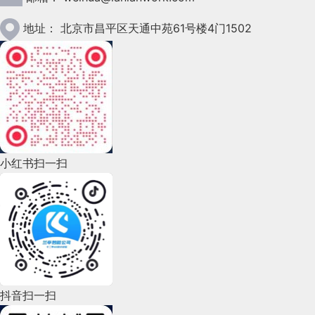
2023年1月(78)
地址：
北京市昌平区天通中苑61号楼4门1502
2022年12月(45)
2022年11月(69)
2022年10月(51)
2022年9月(135)
小红书扫一扫
2022年8月(60)
2022年7月(111)
2022年6月(162)
2022年5月(143)
2022年4月(86)
抖音扫一扫