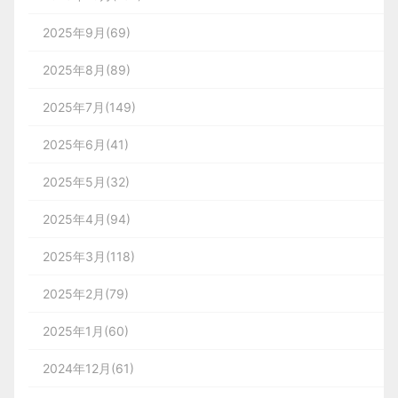
2025年9月(69)
2025年8月(89)
2025年7月(149)
2025年6月(41)
2025年5月(32)
2025年4月(94)
2025年3月(118)
2025年2月(79)
2025年1月(60)
2024年12月(61)