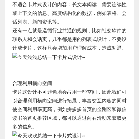
不适合卡片式设计的内容：长文本阅读、需要连续性
或上下文的信息、高度结构化的数据，例如表格、会
话列表、新闻资讯等。
还有一点就是遵循行业共通的规则，比如社交软件的
联系人和会话页，几乎都是用的列表式设计，不要设
计成卡片，这样只会增加用户理解成本，造成劝退。
合理利用横向空间
卡片式设计不可避免地会占用一些空间，因此我们可
以合理利用横向空间进行拓展，丰富交互内容的同时
使空间利用率更高，例如拼多多首页的金刚区和微信
读书的首页推荐区域，都可以通过向右滑动来获取更
多的信息。