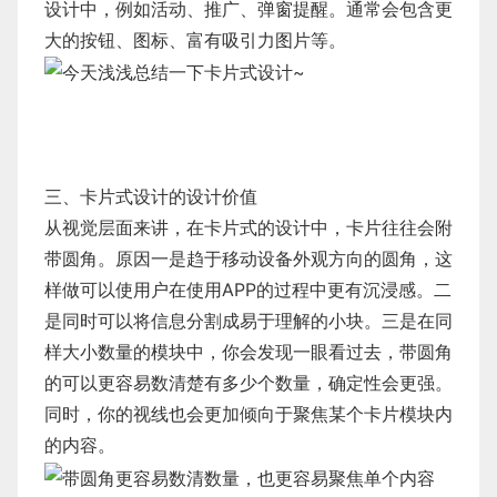
设计中，例如活动、推广、弹窗提醒。通常会包含更
大的按钮、图标、富有吸引力图片等。
三、卡片式设计的设计价值
从视觉层面来讲，在卡片式的设计中，卡片往往会附
带圆角。原因一是趋于移动设备外观方向的圆角，这
样做可以使用户在使用APP的过程中更有沉浸感。二
是同时可以将信息分割成易于理解的小块。三是在同
样大小数量的模块中，你会发现一眼看过去，带圆角
的可以更容易数清楚有多少个数量，确定性会更强。
同时，你的视线也会更加倾向于聚焦某个卡片模块内
的内容。