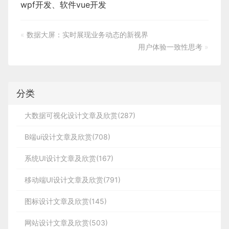
wpf开发
、
软件vue开发
«
数据大屏：实时展现业务动态的新视界
用户体验一致性思考
»
分类
大数据可视化设计文章及欣赏(287)
B端ui设计文章及欣赏(708)
系统UI设计文章及欣赏(167)
移动端UI设计文章及欣赏(791)
图标设计文章及欣赏(145)
网站设计文章及欣赏(503)