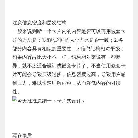
注意信息密度和层次结构
一般来说判断一个卡片内的内容是否可以再用嵌套卡
片的方法是：1.彼此之间的大小占比是否一致；2.各
部分内容具有相似的重要性；3.信息结构相对平级；
如果内容占比大小不一样，结构相对来说有一些差
异，就不太适合设计成嵌套卡片了。不当使用嵌套卡
片可能会导致层级过多，信息密度过高，导致用户感
到压力，难以快速理解内容，从而降低内容的可读
性。
写在最后