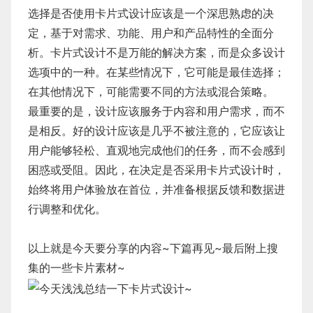
选择是否使用卡片式设计应该是一个深思熟虑的决
定，基于对需求、功能、用户和产品特性的全面分
析。卡片式设计不是万能的解决方案，而是众多设计
选项中的一种。在某些情况下，它可能是最佳选择；
在其他情况下，可能需要不同的方法或混合策略。
最重要的是，设计应该服务于内容和用户需求，而不
是相反。好的设计应该是几乎不被注意的，它应该让
用户能够轻松、直观地完成他们的任务，而不会感到
困惑或受阻。因此，在决定是否采用卡片式设计时，
始终将用户体验放在首位，并准备根据反馈和数据进
行调整和优化。
以上就是今天要分享的内容~下篇再见~最后附上搜
集的一些卡片素材~