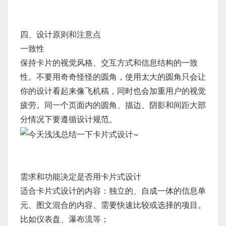
四、设计原则和注意点
一致性
保持卡片的视觉风格、交互方式和信息结构的一致
性。不要用奇奇怪怪的圆角，使用太大的圆角只会让
你的设计看起来像飞机稿，同时也会加重用户的视觉
疲劳。同一个页面内的圆角、描边、阴影和间距大部
分情况下要遵循设计规范。
需求和功能决定是否用卡片式设计
适合卡片式设计的内容：独立的、自成一体的信息单
元、图文混合的内容、需要快速比较或选择的项目。
比如仪表盘、瀑布流等；