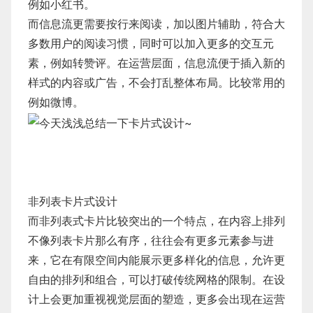
例如小红书。
而信息流更需要按行来阅读，加以图片辅助，符合大
多数用户的阅读习惯，同时可以加入更多的交互元
素，例如转赞评。在运营层面，信息流便于插入新的
样式的内容或广告，不会打乱整体布局。比较常用的
例如微博。
非列表卡片式设计
而非列表式卡片比较突出的一个特点，在内容上排列
不像列表卡片那么有序，往往会有更多元素参与进
来，它在有限空间内能展示更多样化的信息，允许更
自由的排列和组合，可以打破传统网格的限制。在设
计上会更加重视视觉层面的塑造，更多会出现在运营