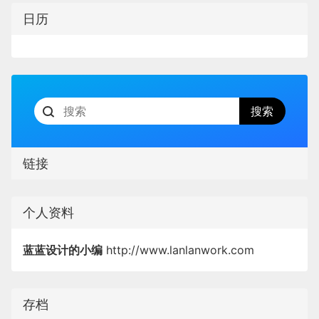
日历
链接
个人资料
蓝蓝设计的小编
http://www.lanlanwork.com
存档