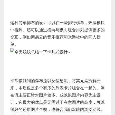
这种简单排布的设计可以在一些排行榜单，热搜模块
中看到。还可以通过横向与纵向组合排列提供更多的
交互，例如网易云的音乐推荐和米游社中的同人榜
单。
平常接触到的瀑布流以及信息流，将其元素拆解开
来，本质也是多个有序的列表卡片组合在一起的。瀑
布流主要正针对图片较多、或以以图片内容为主设
计，它最大的优点是无需过于在意图片的高度，可以
很好的还原图片全貌，也符合我们双眼的浏览动线。