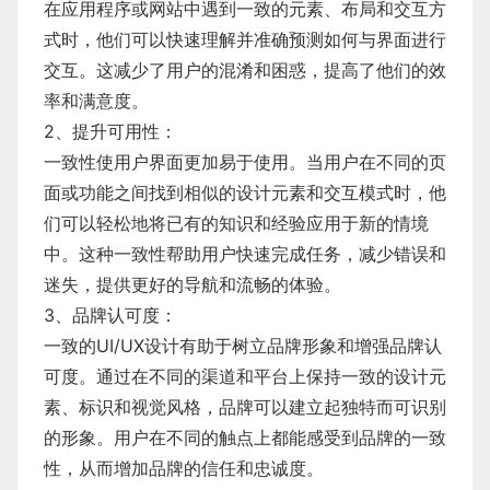
在应用程序或网站中遇到一致的元素、布局和交互方
式时，他们可以快速理解并准确预测如何与界面进行
交互。这减少了用户的混淆和困惑，提高了他们的效
率和满意度。
2、提升可用性：
一致性使用户界面更加易于使用。当用户在不同的页
面或功能之间找到相似的设计元素和交互模式时，他
们可以轻松地将已有的知识和经验应用于新的情境
中。这种一致性帮助用户快速完成任务，减少错误和
迷失，提供更好的导航和流畅的体验。
3、品牌认可度：
一致的UI/UX设计有助于树立品牌形象和增强品牌认
可度。通过在不同的渠道和平台上保持一致的设计元
素、标识和视觉风格，品牌可以建立起独特而可识别
的形象。用户在不同的触点上都能感受到品牌的一致
性，从而增加品牌的信任和忠诚度。