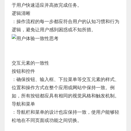
于用户快速适应并高效完成任务。
逻辑清晰
：操作流程的每一步都应符合用户的认知习惯和行为
逻辑，避免让用户感到困惑或不知所措。
交互元素的一致性
按钮和控件
：确保按钮、输入框、下拉菜单等交互元素的样式、
位置和操作方式在整个应用或网站中保持一致。例
如，所有按钮都应具有相同的视觉风格和触发机制。
导航和菜单
：导航栏和菜单的设计也应保持一致，使用户能够轻
松地在不同页面或功能之间切换。