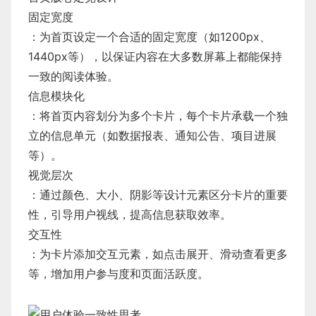
固定宽度
：为首页设定一个合适的固定宽度（如1200px、
1440px等），以保证内容在大多数屏幕上都能保持
一致的阅读体验。
信息模块化
：将首页内容划分为多个卡片，每个卡片承载一个独
立的信息单元（如数据报表、通知公告、项目进展
等）。
视觉层次
：通过颜色、大小、阴影等设计元素区分卡片的重要
性，引导用户视线，提高信息获取效率。
交互性
：为卡片添加交互元素，如点击展开、滑动查看更多
等，增加用户参与度和页面活跃度。