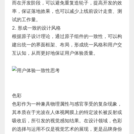
而在开发阶段，可以避免重复造轮子，提高开发的效
率，保证落地效果，也可以减少上线前设计走查、测
试的工作量。
2. 形成一致的设计风格
根据原子设计理论，通过原子组件的一致性，可以构
建出统一的界面框架、布局，形成统一风格和用户交
互认知，从而更好地保证用户体验质量。
色彩
色彩作为一种兼具物理属性与感官享受的复杂现象，
其本质在于光波在人体视网膜上的特定波长被反射或
吸收后，所引发的视觉感知结果。在设计领域，色彩
的选择与运用不仅是视觉艺术的展现，更是品牌身份