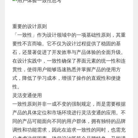
重要的设计原则
「一致性」作为设计领域中的一项基础性原则，其重
要性不言而喻。它不仅为设计过程提供了稳固的基
石，还显著促进了开发效率与产品体验的全面升级。
在设计实践中，一致性确保了界面元素的统一性和连
贯性，使得用户能够迅速熟悉并掌握产品的使用方
式，降低了学习成本，增强了操作的直观性和便捷
性。
灵活变通使用
一致性原则并非一成不变的强制规定，而是需要根据
产品的具体定位和市场环境进行灵活变通的应用。不
同的产品可能面向不同的用户群体，拥有独特的品牌
调性和功能需求，因此在追求一致性的同时，也需充