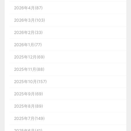
2026年4月(87)
2026年3月(103)
2026年2月(33)
2026年1月(77)
2025年12月(69)
2025年11月(88)
2025年10月(157)
2025年9月(69)
2025年8月(89)
2025年7月(149)
2025年6月(41)