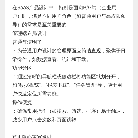
在SaaS产品设计中，特别是面向B/G端（企业用
户）时，满足不同用户角色（如普通用户与高权限领
导）的需求是至关重要的。
管理端布局设计
普通简洁明了
：为普通用户设计的管理界面应简洁直观，聚焦于日
常操作，如数据查看、统计和下载。
功能分区
：通过清晰的导航栏或侧边栏将功能区域划分开，
如“数据概览”、“报表下载”、“任务管理”等，便于用
户快速定位所需功能。
操作便捷
：确保常用操作（如搜索、筛选、排序）易于触达，
减少用户点击次数和页面跳转。
首页版心定宽设计