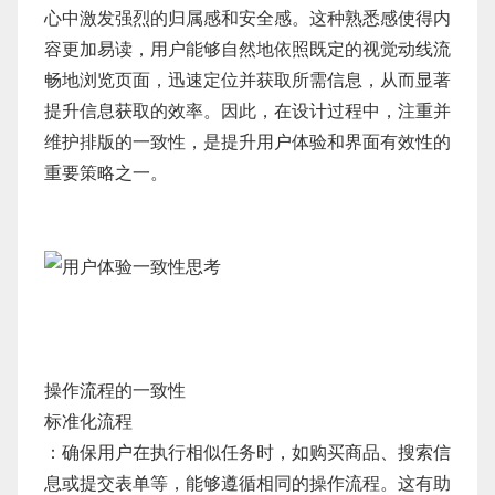
心中激发强烈的归属感和安全感。这种熟悉感使得内
容更加易读，用户能够自然地依照既定的视觉动线流
畅地浏览页面，迅速定位并获取所需信息，从而显著
提升信息获取的效率。因此，在设计过程中，注重并
维护排版的一致性，是提升用户体验和界面有效性的
重要策略之一。
操作流程的一致性
标准化流程
：确保用户在执行相似任务时，如购买商品、搜索信
息或提交表单等，能够遵循相同的操作流程。这有助