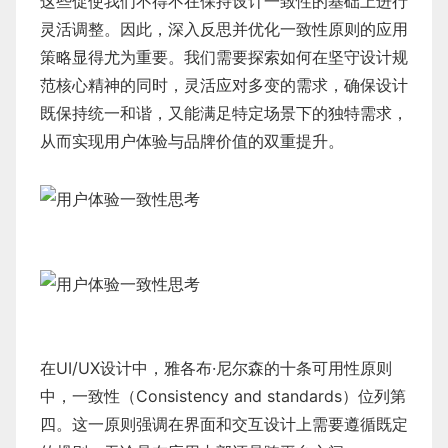
这些促使我们不得不在保持设计一致性的基础上进行
灵活调整。因此，深入反思并优化一致性原则的应用
策略显得尤为重要。我们需要探索如何在坚守设计规
范核心精神的同时，灵活应对多变的需求，确保设计
既保持统一和谐，又能满足特定场景下的独特需求，
从而实现用户体验与品牌价值的双重提升。
在UI/UX设计中，雅各布·尼尔森的十条可用性原则
中，一致性（Consistency and standards）位列第
四。这一原则强调在界面和交互设计上需要遵循既定