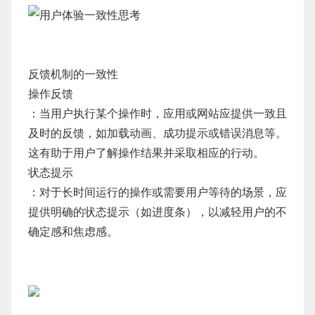
反馈机制的一致性
操作反馈
：当用户执行某个操作时，应用或网站应提供一致且
及时的反馈，如加载动画、成功提示或错误消息等。
这有助于用户了解操作结果并采取相应的行动。
状态提示
：对于长时间运行的操作或需要用户等待的场景，应
提供明确的状态提示（如进度条），以减轻用户的不
确定感和焦虑感。