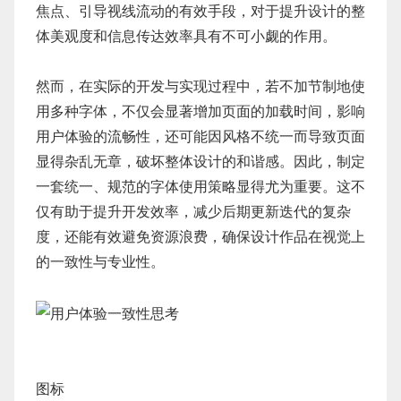
焦点、引导视线流动的有效手段，对于提升设计的整
体美观度和信息传达效率具有不可小觑的作用。
然而，在实际的开发与实现过程中，若不加节制地使
用多种字体，不仅会显著增加页面的加载时间，影响
用户体验的流畅性，还可能因风格不统一而导致页面
显得杂乱无章，破坏整体设计的和谐感。因此，制定
一套统一、规范的字体使用策略显得尤为重要。这不
仅有助于提升开发效率，减少后期更新迭代的复杂
度，还能有效避免资源浪费，确保设计作品在视觉上
的一致性与专业性。
图标