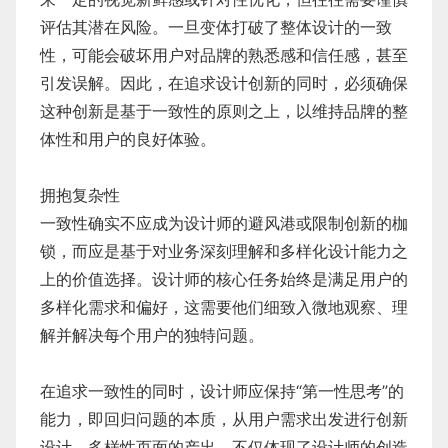
评估其潜在风险。一旦变体打破了整体设计的一致
性，可能会破坏用户对品牌的熟悉感和信任感，甚至
引发误解。因此，在追求设计创新的同时，必须确保
这种创新是基于一致性的原则之上，以维持品牌的整
体性和用户的良好体验。
拥抱复杂性
一致性确实不应成为设计师的避风港或限制创新的枷
锁，而应是基于对业务深刻理解和多样化设计能力之
上的价值选择。设计师的核心任务始终是满足用户的
多样化需求和偏好，这需要他们细致入微地观察、理
解并解决每个用户的独特问题。
在追求一致性的同时，设计师应保持“第一性思考”的
能力，即回归问题的本质，从用户需求出发进行创新
设计。多样性页面的产出，不仅体现了设计师的创造