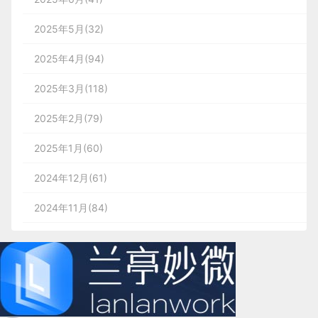
2025年5月(32)
2025年4月(94)
2025年3月(118)
2025年2月(79)
2025年1月(60)
2024年12月(61)
2024年11月(84)
2024年10月(167)
2024年9月(144)
2024年8月(164)