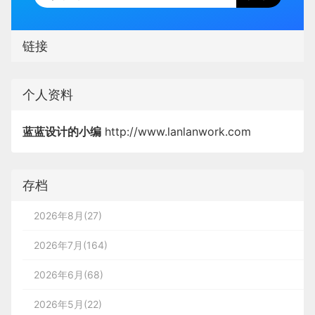
链接
个人资料
蓝蓝设计的小编
http://www.lanlanwork.com
存档
2026年8月(27)
2026年7月(164)
2026年6月(68)
2026年5月(22)