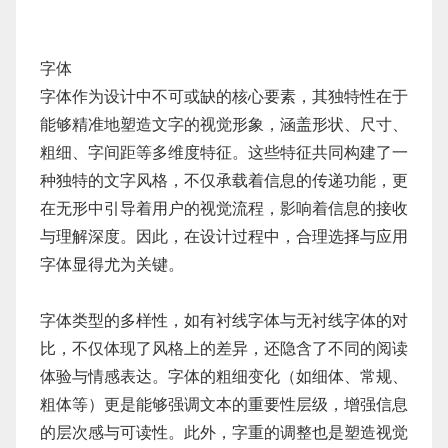
字体
字体作为设计中不可或缺的核心要素，其独特性在于
能够精准地塑造文字的视觉形象，涵盖形状、尺寸、
粗细、字间距等多维度特征。这些特征共同构建了一
种独特的文字风格，不仅承载着信息的传递功能，更
在无形中引导着用户的视觉流程，影响着信息的接收
与理解深度。因此，在设计过程中，合理选择与应用
字体显得尤为关键。
字体类型的多样性，如有衬线字体与无衬线字体的对
比，不仅体现了风格上的差异，还隐含了不同的阅读
体验与情感表达。字体的粗细变化（如细体、常规、
粗体等）更是能够强调文本的重要性层级，增强信息
的层次感与可读性。此外，字重的调整也是塑造视觉