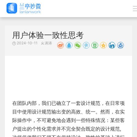
用户体验一致性思考
2024-10-11
涛涛
在团队内部，我们已确立了一套设计规范，在日常项
目中使用设计规范输出变的高效、统一。然而，在实
际操作中，不可避免地会遇到一些特殊情况：某些客
户提出的个性化需求并不完全契合既定的设计规范,