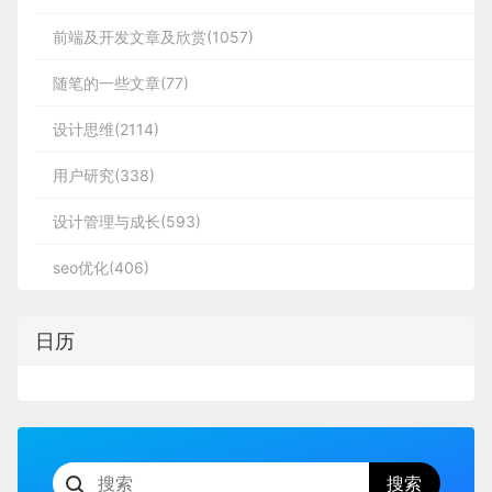
前端及开发文章及欣赏(1057)
随笔的一些文章(77)
设计思维(2114)
用户研究(338)
设计管理与成长(593)
seo优化(406)
日历