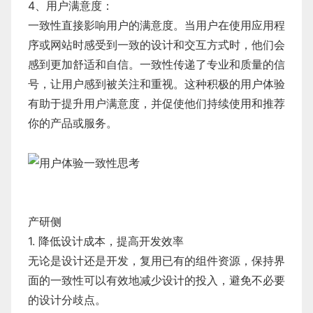
4、用户满意度：
一致性直接影响用户的满意度。当用户在使用应用程
序或网站时感受到一致的设计和交互方式时，他们会
感到更加舒适和自信。一致性传递了专业和质量的信
号，让用户感到被关注和重视。这种积极的用户体验
有助于提升用户满意度，并促使他们持续使用和推荐
你的产品或服务。
产研侧
1. 降低设计成本，提高开发效率
无论是设计还是开发，复用已有的组件资源，保持界
面的一致性可以有效地减少设计的投入，避免不必要
的设计分歧点。