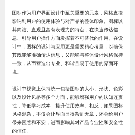
图标作为用户界面设计中至关重要的元素，风格直接
影响到用户的使用体验与对产品的整体印象。图标以
其简洁、直观且富有表现力的特点，在快速传达信
息、引导用户操作方面发挥着不可替代的作用。在设
计中，图标的设计与应用更是需要精心考量，以确保
其既能够准确传达信息，又能够与整体设计风格保持
一致，从而营造出专业、和谐且易于使用的界面环
境。
设计中视觉上保持统一包括图标的大小、形状、色彩
以及设计风格等多个方面，能够增强用户的认知连贯
性，降低学习成本，提升使用效率。相反，如果图标
风格混杂，不仅会让界面显得杂乱无章，还会给用户
带来困惑和不安，进而影响其对产品专业性和安全性
的信任。