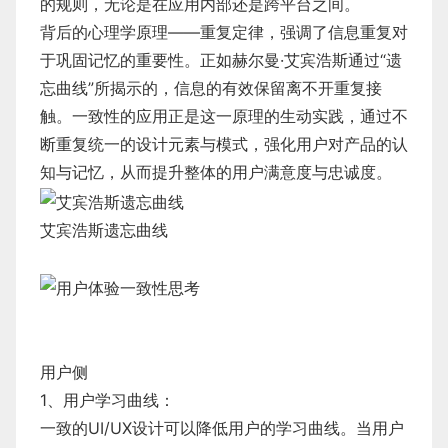
的规则，无论是在应用内部还是跨平台之间。
背后的心理学原理——重复定律，强调了信息重复对
于巩固记忆的重要性。正如赫尔曼·艾宾浩斯通过“遗
忘曲线”所揭示的，信息的有效保留离不开重复接
触。一致性的应用正是这一原理的生动实践，通过不
断重复统一的设计元素与模式，强化用户对产品的认
知与记忆，从而提升整体的用户满意度与忠诚度。
艾宾浩斯遗忘曲线
用户侧
1、用户学习曲线：
一致的UI/UX设计可以降低用户的学习曲线。当用户