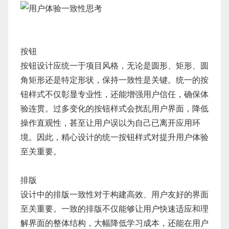
按钮
按钮设计应统一于项目风格，无论是圆形、矩形、圆
角矩形还是特定形状，保持一致性是关键。统一的按
钮样式不仅彰显专业性，还能增强用户信任，确保体
验连贯。过多变化的按钮样式会扰乱用户界面，降低
操作直观性，甚至让用户误以为自己已离开应用环
境。因此，精心设计的统一按钮样式对提升用户体验
至关重要。
排版
设计中的排版一致性对于构建高效、用户友好的界面
至关重要。一致的排版不仅能够让用户快速适应和理
解界面的整体结构，大幅降低学习成本，还能在用户