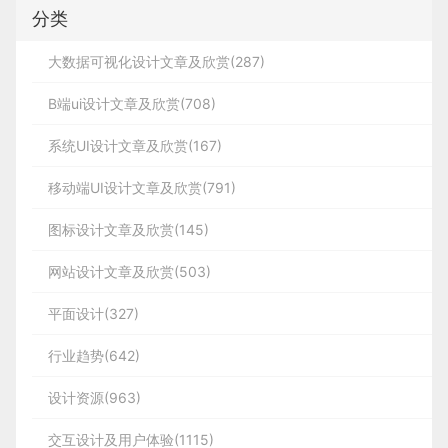
分类
大数据可视化设计文章及欣赏(287)
B端ui设计文章及欣赏(708)
系统UI设计文章及欣赏(167)
移动端UI设计文章及欣赏(791)
图标设计文章及欣赏(145)
网站设计文章及欣赏(503)
平面设计(327)
行业趋势(642)
设计资源(963)
交互设计及用户体验(1115)