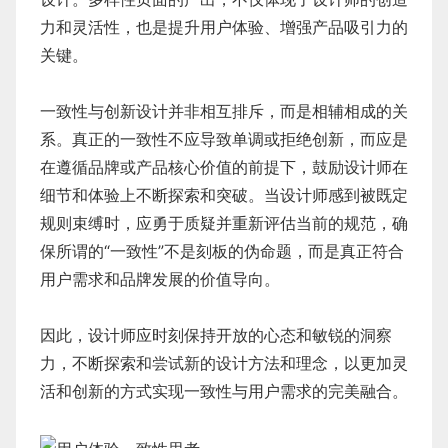
力和灵活性，也是提升用户体验、增强产品吸引力的
关键。
一致性与创新设计并非相互排斥，而是相辅相成的关
系。真正的一致性不应导致单调或拒绝创新，而应是
在遵循品牌或产品核心价值的前提下，鼓励设计师在
细节和体验上不断探索和突破。当设计师感到被既定
规则束缚时，应勇于质疑并重新评估当前的规范，确
保所谓的“一致性”不是刻板的伪命题，而是真正符合
用户需求和品牌发展的价值导向。
因此，设计师应时刻保持开放的心态和敏锐的洞察
力，不断探索和尝试新的设计方法和理念，以更加灵
活和创新的方式实现一致性与用户需求的完美融合。