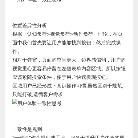
位置差异性分析
根据「认知负荷>视觉负荷>动作负荷」理论，在页
面中我们首先要让用户能够找到按钮，然后完成操
作。
相对于弹窗，页面的空间更大，边界感偏弱，用户的
视觉重心更容易停留在左侧表单内容区域。所以按钮
应该紧随搜索条件，便于用户快速发现按钮。
区域用户已经形成下意识操作习惯,虽然区别于规范,
只能打破,遵循客户需求
一致性是规则
“一致性”作为规则或手段，服务于提升用户体验的原