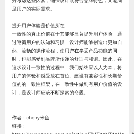
分考虑这些因素，确保设计既符合品牌特色，又能满
足用户的实际需求。
提升用户体验是价值所在
一致性的真正价值在于其能够显著提升用户体验。通
过遵循用户的认知和习惯，设计师能够创造出更加自
然、流畅的操作流程，使用户在享受产品功能的同
时，也能感受到品牌所传递的舒适与和谐。因此，在
追求设计一致性的过程中，我们始终应以人为本，将
用户的体验和感受放在首位。建设有兼容性和长期价
值的的一致性框架，在一致性中做到有用户价值的设
计，是设计师应该不断探索的命题。
作者：
cheny米鱼
链接：