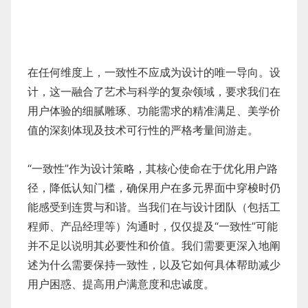
在任何维度上，一致性不应成为设计的唯一导向。设
计，这一融合了艺术与科学的复杂领域，要求我们在
用户体验的细腻雕琢、功能需求的精准满足、美学价
值的深刻体现及技术可行性的严格考量间游走。
“一致性”作为设计策略，其核心使命在于优化用户路
径，降低认知门槛，确保用户在多元界面中穿梭时仍
能感受到连贯与和谐。当我们在与设计团队（包括工
程师、产品经理等）沟通时，仅仅提及“一致性”可能
并不足以说明其必要性和价值。我们需要更深入地阐
述为什么需要保持一致性，以及它如何具体帮助减少
用户困惑、提高用户满意度和忠诚度。