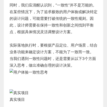
同时，我们应清醒认识到，“一致性”并不是万能的。
在某些情况下，为了追求极致的用户体验或解决特定
的设计问题，可能需要打破传统的一致性规则。因
此，设计师需要在保持一致性和创新之间找到平衡
点，根据具体情况灵活调整设计方案。
实际落地执行时，要根据产品定位、用户场景，结合
业务功能来确定设计方案，不能为了一致而一致。
当我们遇到一致性问题时，还是需要从以下3个方面
深入思考，做出准确合理的设计决策。
真实项目