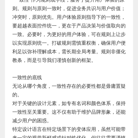
则。规则与原则一致时，促进业务共识与用户价值；
冲突时，原则优先。用户体验原则指导下的一致性，
要超越表面控件统一，更在于产品决策与价值取向的
一致。必要时，为更好的用户体验，可在规则上让步
以实现原则统一。打破规则需慎重权衡，确保用户便
利足以弥补理解成本，需长期全局考量。规则非僵化
教条，而是引导我们谨慎创新的框架。
一致性的底线
无论从哪个角度，一致性存在的必要性都是毋庸置疑
的。
对于关键的设计元素，如专有名词和颜色体系，保持
一致性至关重要。这不仅有助于维护品牌形象，还能
减少用户的困惑。
特定设计语言在特定场景下的变体应用，虽然可能带
来一定的视觉新鲜感或针对性优化，但往往需要谨慎