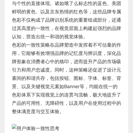
与个性的直接体现。诸如饿了么标志性的蓝色、美团
鲜明的黄色、以及京东热情的红色等，这些品牌专属
色彩不仅构成了品牌识别系统的重要组成部分，还通
过其高度的一致性，在视觉层面上构建起强烈的品牌
认知，营造出统一和谐的视觉体验。
色彩的一致性策略在品牌塑造中发挥着不可估量的作
用，它能够有效增强品牌的记忆度与辨识度，深化品
牌形象在消费者心中的烙印，进而提升产品的市场吸
引力和用户忠诚度。同时，这种策略还促进了设计元
素间的和谐共存，包括按钮、图标、字体、标签、背
景、以及关键视觉元素如Banner等，均能在统一的
色彩体系下实现视觉上的连贯与流畅，极大地提升了
产品的可用性、无障碍性，以及用户在使用过程中的
整体满意度与交互体验。