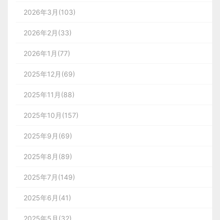
2026年3月(103)
2026年2月(33)
2026年1月(77)
2025年12月(69)
2025年11月(88)
2025年10月(157)
2025年9月(69)
2025年8月(89)
2025年7月(149)
2025年6月(41)
2025年5月(32)