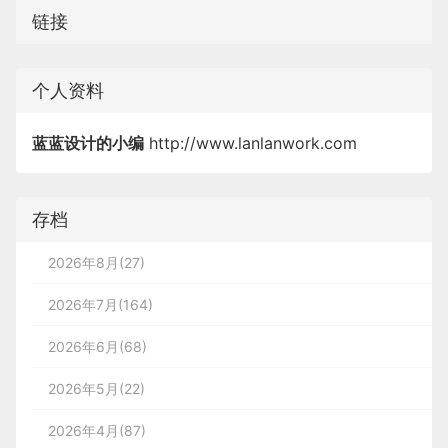
链接
个人资料
蓝蓝设计的小编
http://www.lanlanwork.com
存档
2026年8月(27)
2026年7月(164)
2026年6月(68)
2026年5月(22)
2026年4月(87)