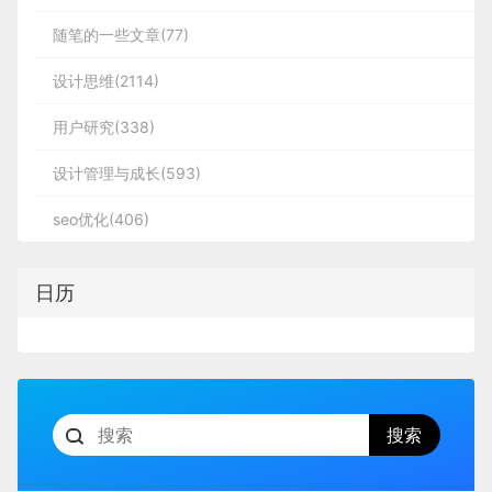
随笔的一些文章(77)
设计思维(2114)
用户研究(338)
设计管理与成长(593)
seo优化(406)
日历