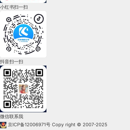
小红书扫一扫
2022年8月(60)
2022年7月(111)
2022年6月(162)
2022年5月(143)
2022年4月(86)
抖音扫一扫
2022年3月(119)
2022年2月(53)
2022年1月(99)
2021年12月(105)
微信联系我
2021年11月(83)
京ICP备12006971号
Copy right © 2007-2025