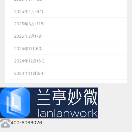
2025年4月(94)
2025年3月(118)
2025年2月(79)
2025年1月(60)
2024年12月(61)
2024年11月(84)
2024年10月(167)
2024年9月(144)
2024年8月(164)
400-6086026
2024年7月(107)