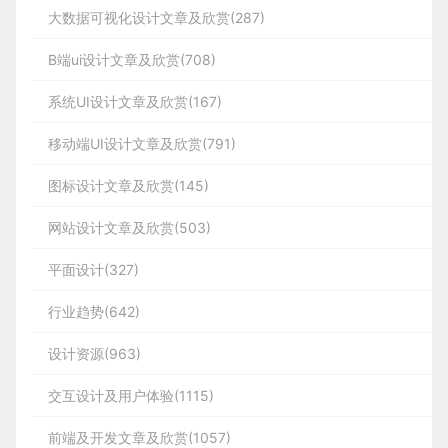
大数据可视化设计文章及欣赏(287)
B端ui设计文章及欣赏(708)
系统UI设计文章及欣赏(167)
移动端UI设计文章及欣赏(791)
图标设计文章及欣赏(145)
网站设计文章及欣赏(503)
平面设计(327)
行业趋势(642)
设计资源(963)
交互设计及用户体验(1115)
前端及开发文章及欣赏(1057)