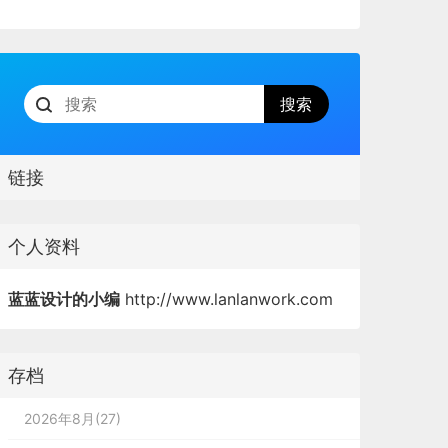
链接
个人资料
蓝蓝设计的小编
http://www.lanlanwork.com
存档
2026年8月(27)