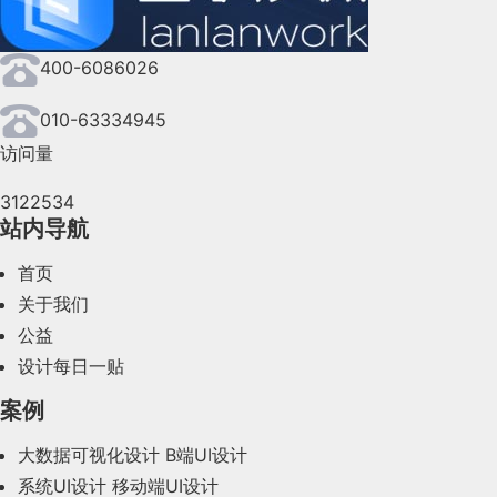
400-6086026
010-63334945
访问量
3122534
站内导航
首页
关于我们
公益
设计每日一贴
案例
大数据可视化设计
B端UI设计
系统UI设计
移动端UI设计