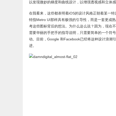
以发现微妙的梯度和曲线设计，以增强透视感和立体感
在我看来，这些都表明着iOS的设计风格正朝着某一特
特指Metro UI那样具有极强的引导性，而是一套
考这些图标背后的想法。为什么这么说？因为，现在不
需要华丽的手把手的指导说明，只需要简单的一个符号
动。目前，Google 和Facebook已经将这种设计
进。