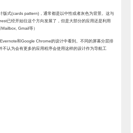
(cards pattern)，通常都是以中性或者灰色为背景。这与
erest已经开始往这个方向发展了，但是大部分的应用还是利用
box, Gmail等）
note和Google Chrome的设计中看到。不同的屏幕分层排
并不认为会有更多的应用程序会使用这样的设计作为导航工