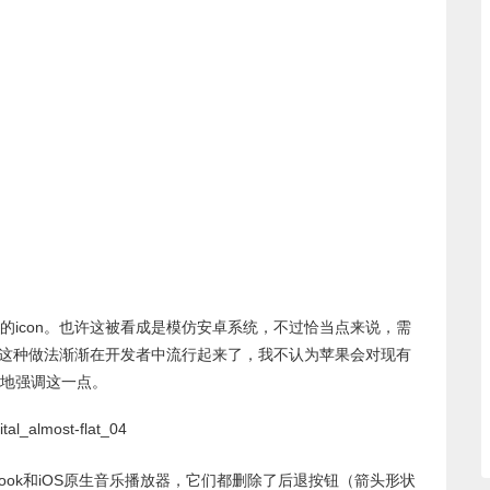
icon。也许这被看成是模仿安卓系统，不过恰当点来说，需
。这种做法渐渐在开发者中流行起来了，我不认为苹果会对现有
地强调这一点。
ook和iOS原生音乐播放器，它们都删除了后退按钮（箭头形状