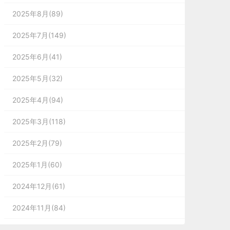
2025年8月(89)
2025年7月(149)
2025年6月(41)
2025年5月(32)
2025年4月(94)
2025年3月(118)
2025年2月(79)
2025年1月(60)
2024年12月(61)
2024年11月(84)
2024年10月(167)