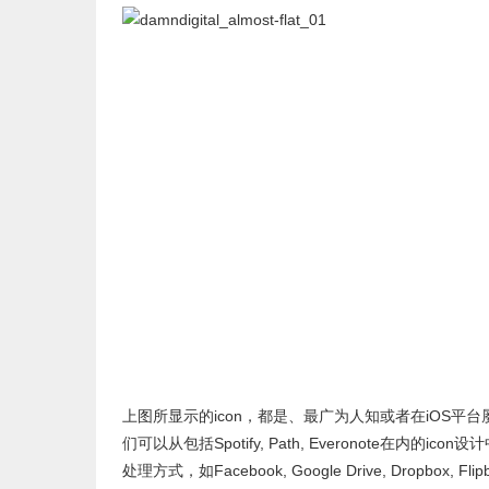
上图所显示的icon，都是、最广为人知或者在iOS
们可以从包括Spotify, Path, Everonote在内
处理方式，如Facebook, Google Drive, Dropb