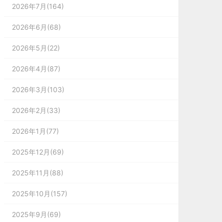
2026年7月(164)
2026年6月(68)
2026年5月(22)
2026年4月(87)
2026年3月(103)
2026年2月(33)
2026年1月(77)
2025年12月(69)
2025年11月(88)
2025年10月(157)
2025年9月(69)