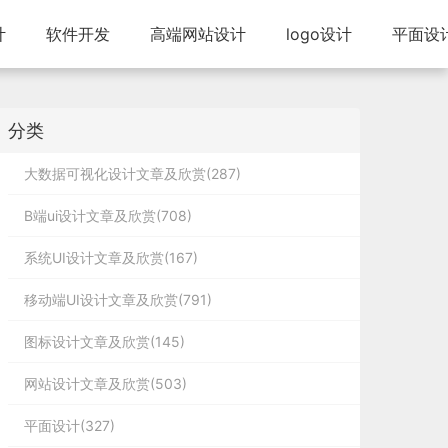
计
软件开发
高端网站设计
logo设计
平面设
分类
大数据可视化设计文章及欣赏(287)
B端ui设计文章及欣赏(708)
系统UI设计文章及欣赏(167)
移动端UI设计文章及欣赏(791)
图标设计文章及欣赏(145)
网站设计文章及欣赏(503)
平面设计(327)