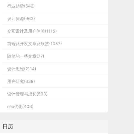
行业趋势(642)
设计资源(963)
交互设计及用户体验(1115)
前端及开发文章及欣赏(1057)
随笔的一些文章(77)
设计思维(2114)
用户研究(338)
设计管理与成长(593)
seo优化(406)
日历