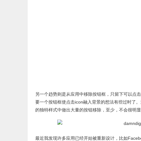
另一个趋势则是从应用中移除按钮框，只留下可以点击的
要一个按钮框使点击icon融入背景的想法有些过时了
的独特样式中做出大量的按钮移除，至少，不会很明显
最近我发现许多应用已经开始被重新设计，比如Faceb