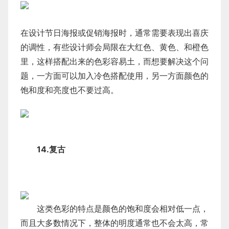
在设计节日海报或促销海报时，通常需要表现出喜庆
的调性，有些设计师会局限在大红色、黄色、和橙色
里，这样搭配出来的色彩容易土，而想要解决这个问
题，一方面可以加入冷色搭配使用，另一方面颜色的
饱和度和亮度也不要过高。
14.复古
这类色彩的特点是颜色的饱和度会相对低一点，
而且大多数情况下，整体的明度通常也不会太高，常