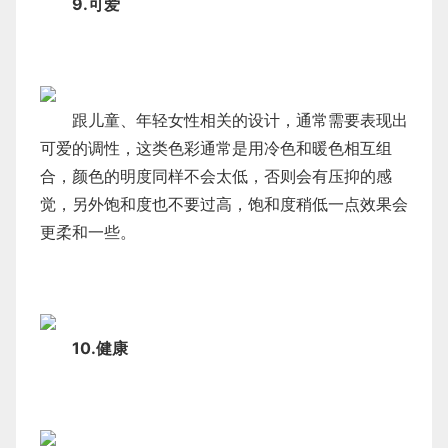
9.可爱
跟儿童、年轻女性相关的设计，通常需要表现出
可爱的调性，这类色彩通常是用冷色和暖色相互组
合，颜色的明度同样不会太低，否则会有压抑的感
觉，另外饱和度也不要过高，饱和度稍低一点效果会
更柔和一些。
10.健康