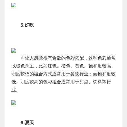
5.好吃
即让人感觉很有食欲的色彩搭配，这种色彩通常
以暖色为主，比如红色、橙色、黄色。饱和度较高、
明度较低的组合方式通常用于餐饮行业；而饱和度较
低、明度较高的色彩组合通常用于甜点、饮料等行
业。
6.夏天