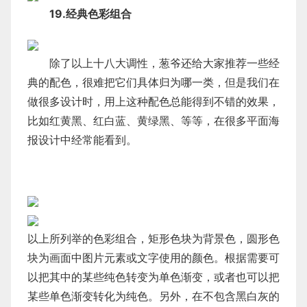
19.经典色彩组合
除了以上十八大调性，葱爷还给大家推荐一些经
典的配色，很难把它们具体归为哪一类，但是我们在
做很多设计时，用上这种配色总能得到不错的效果，
比如红黄黑、红白蓝、黄绿黑、等等，在很多平面海
报设计中经常能看到。
以上所列举的色彩组合，矩形色块为背景色，圆形色
块为画面中图片元素或文字使用的颜色。根据需要可
以把其中的某些纯色转变为单色渐变，或者也可以把
某些单色渐变转化为纯色。另外，在不包含黑白灰的