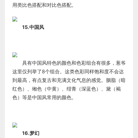
用类比色搭配和对比色搭配。
15.中国风
具有中国风特色的颜色和色彩组合有很多，葱爷
这里仅列举了8个组合。这类色彩同样饱和度不会达
到最高，有点复古和充满文化气息的感觉。胭脂（暗
红色）、缃色（中黄）、绀青（深蓝色）、黛（褐
色）等是中国风常用的颜色。
16.梦幻