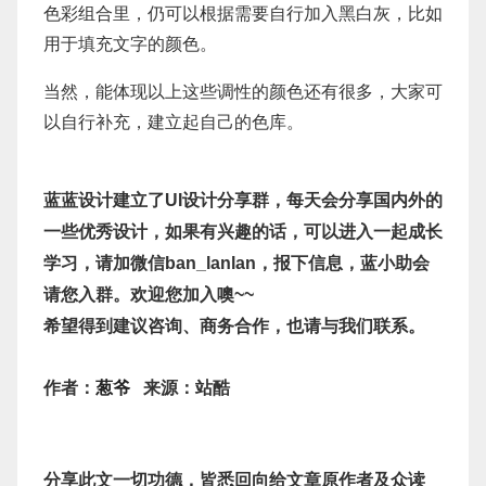
色彩组合里，仍可以根据需要自行加入黑白灰，比如
用于填充文字的颜色。
当然，能体现以上这些调性的颜色还有很多，大家可
以自行补充，建立起自己的色库。
蓝蓝设计建立了UI设计分享群，每天会分享国内外的
一些优秀设计，如果有兴趣的话，可以进入一起成长
学习，请加微信ban_lanlan，报下信息，蓝小助会
请您入群。欢迎您加入噢~~
希望得到建议咨询、商务合作，也请与我们联系。
作者：
葱爷
来源：站酷
分享此文一切功德，皆悉回向给文章原作者及众读