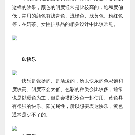
这样的效果，颜色的明度通常是比较高的，饱和度偏
低，常用的颜色有浅青色、浅绿色、浅黄色、粉红色
等，在奶茶、女性护肤品的相关设计中比较常见。
8.快乐
快乐是张扬的、是活泼的，所以快乐的色彩饱和
度较高、明度不会太低、色彩的种类会比较多，通常
也是以暖色为主，但是会搭配冷色一起使用。黄色具
有很强的快乐、阳光属性，所以想要表达快乐，黄色
通常是少不了的。