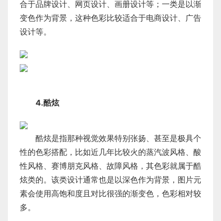
合于品牌设计、网页设计、画册设计等；一类是以渐
变色作为背景，这种色彩比较适合于电商设计、广告
设计等。
4.酷炫
酷炫是指那种视觉效果特别张扬、甚至是极具个
性的色彩搭配，比如近几年比较火的蒸汽波风格、酸
性风格、赛博朋克风格、故障风格，其色彩就属于酷
炫类的。该类设计通常也是以深色作为背景，图片元
素会使用高饱和度且对比很强的渐变色，色彩相对较
多。