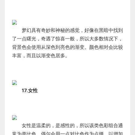
梦幻具有奇妙和神秘的感觉，好像在黑暗中找到
了一点曙光，奇遇了惊喜一般，所以大多数情况下，
背景色会使用从深色到亮色的渐变。颜色相对会比较
丰富，而且以渐变色居多。
17.女性
女性是温柔的，是感性的，所以该类色彩组合通
常为类比色，偶尔会用一点对比色作为点缀，以增加