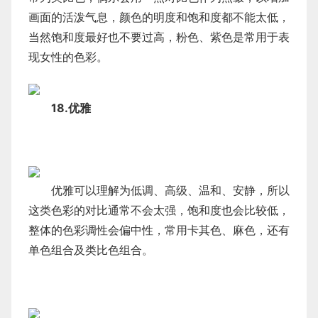
画面的活泼气息，颜色的明度和饱和度都不能太低，
当然饱和度最好也不要过高，粉色、紫色是常用于表
现女性的色彩。
18.优雅
优雅可以理解为低调、高级、温和、安静，所以
这类色彩的对比通常不会太强，饱和度也会比较低，
整体的色彩调性会偏中性，常用卡其色、麻色，还有
单色组合及类比色组合。