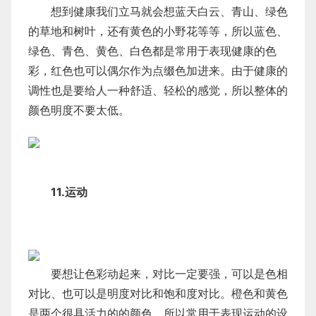
想到健康我们立马就会想蓝天白云、青山、绿色
的草地和树叶，还有黄色的小野花等等，所以蓝色、
绿色、青色、黄色、白色都是常用于表现健康的色
彩，红色也可以偶尔作为点缀色加进来。由于健康的
调性也是要给人一种舒适、轻松的感觉，所以整体的
颜色明度不要太低。
11.运动
要想让色彩动起来，对比一定要强，可以是色相
对比、也可以是明度对比和饱和度对比。橙色和黄色
是两个很具活力的的颜色，所以常用于表现运动的设