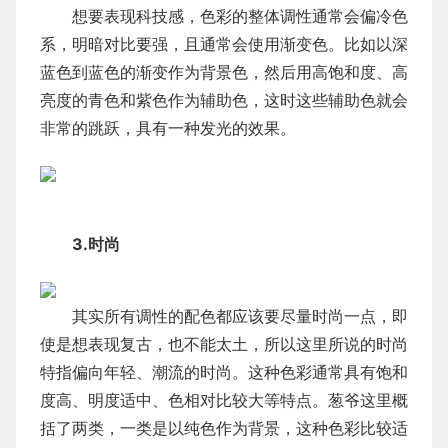
想要表现科技感，色彩的整体调性通常会偏冷色
系，明暗对比要强，且通常会使用渐变色。比如以深
蓝色到蓝色的渐变作为背景色，然后用高饱和度、高
亮度的青色和紫色作为辅助色，这时这些辅助色就会
非常的跳跃，具有一种发光的效果。
3.时尚
其实所有调性的配色都应该要尽量时尚一点，即
使是想表现复古，也不能太土，所以这里所说的时尚
特指偏向年轻、潮流的时尚。这种色彩通常具有饱和
度高、明度适中、色相对比较大等特点。葱爷这里概
括了两类，一类是以纯色作为背景，这种色彩比较适