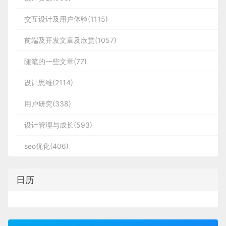
交互设计及用户体验(1115)
前端及开发文章及欣赏(1057)
随笔的一些文章(77)
设计思维(2114)
用户研究(338)
设计管理与成长(593)
seo优化(406)
日历