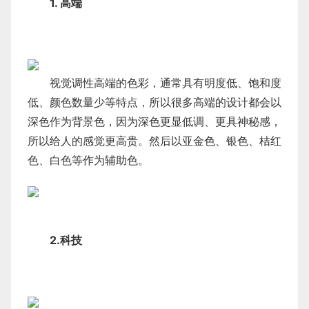
1. 高端
视觉调性高端的色彩，通常具有明度低、饱和度
低、颜色数量少等特点，所以很多高端的设计都会以
深色作为背景色，因为深色更显低调、更具神秘感，
所以给人的感觉更高贵。然后以亚金色、银色、桔红
色、白色等作为辅助色。
2.科技