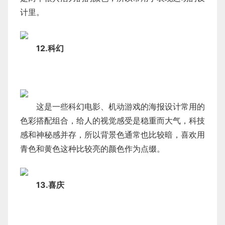
计里。
12.科幻
这是一些科幻电影、机动游戏的海报设计常用的
色彩搭配组合，给人的视觉感受是稳重而大气，科技
感和神秘感并存，所以背景色通常也比较暗，喜欢用
青色和黄色这种比较亮的颜色作为点缀。
13.喜庆