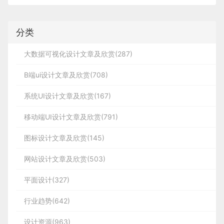
分类
大数据可视化设计文章及欣赏(287)
B端ui设计文章及欣赏(708)
系统UI设计文章及欣赏(167)
移动端UI设计文章及欣赏(791)
图标设计文章及欣赏(145)
网站设计文章及欣赏(503)
平面设计(327)
行业趋势(642)
设计资源(963)