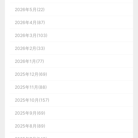
2026年5月(22)
2026年4月(87)
2026年3月(103)
2026年2月(33)
2026年1月(77)
2025年12月(69)
2025年11月(88)
2025年10月(157)
2025年9月(69)
2025年8月(89)