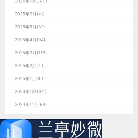
2025年7月(149)
2025年6月(41)
2025年5月(32)
2025年4月(94)
2025年3月(118)
2025年2月(79)
2025年1月(60)
2024年12月(61)
2024年11月(84)
2024年10月(167)
2024年9月(144)