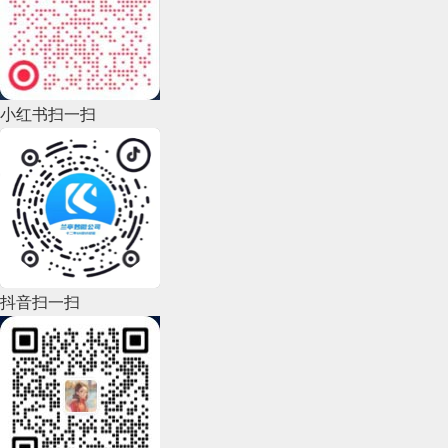
2022年11月(69)
2022年10月(51)
2022年9月(135)
小红书扫一扫
2022年8月(60)
2022年7月(111)
2022年6月(162)
2022年5月(143)
2022年4月(86)
抖音扫一扫
2022年3月(119)
2022年2月(53)
2022年1月(99)