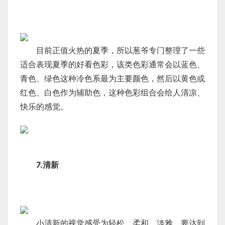
目前正值火热的夏季，所以葱爷专门整理了一些
适合表现夏季的好看色彩，该类色彩通常会以蓝色、
青色、绿色这种冷色系最为主要颜色，然后以黄色或
红色、白色作为辅助色，这种色彩组合会给人清凉、
快乐的感觉。
7.清新
小清新的视觉感受为轻松、柔和、淡雅，要达到