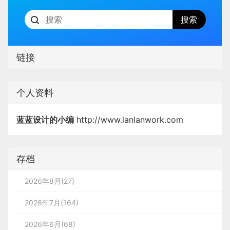
链接
个人资料
蓝蓝设计的小编
http://www.lanlanwork.com
存档
2026年8月(27)
2026年7月(164)
2026年6月(68)