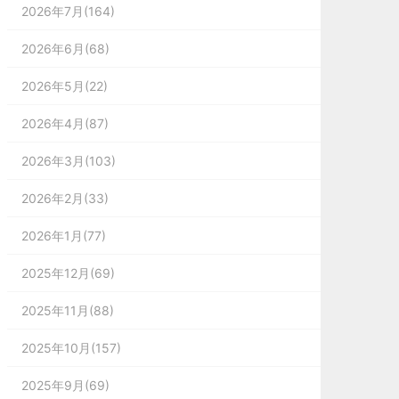
2026年7月(164)
2026年6月(68)
2026年5月(22)
2026年4月(87)
2026年3月(103)
2026年2月(33)
2026年1月(77)
2025年12月(69)
2025年11月(88)
2025年10月(157)
2025年9月(69)