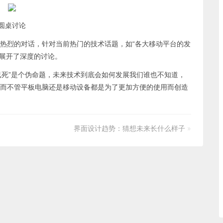
圆桌讨论
烈的对话，针对当前热门的技术话题，如“各大移动平台的发
等展开了深度的讨论。
已死”是个伪命题，未来技术到底会如何发展我们谁也不知道，
而不管平板电脑还是移动设备都是为了更加方便的使用而创造
界面设计趋势：猜想未来长什么样子
»