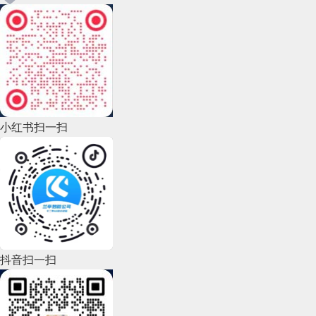
小红书扫一扫
抖音扫一扫