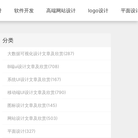
计
软件开发
高端网站设计
logo设计
平面设
分类
大数据可视化设计文章及欣赏(287)
B端ui设计文章及欣赏(708)
系统UI设计文章及欣赏(167)
移动端UI设计文章及欣赏(790)
图标设计文章及欣赏(145)
网站设计文章及欣赏(503)
平面设计(327)