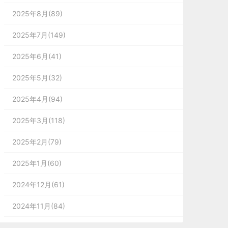
2025年8月(89)
2025年7月(149)
2025年6月(41)
2025年5月(32)
2025年4月(94)
2025年3月(118)
2025年2月(79)
2025年1月(60)
2024年12月(61)
2024年11月(84)
2024年10月(167)