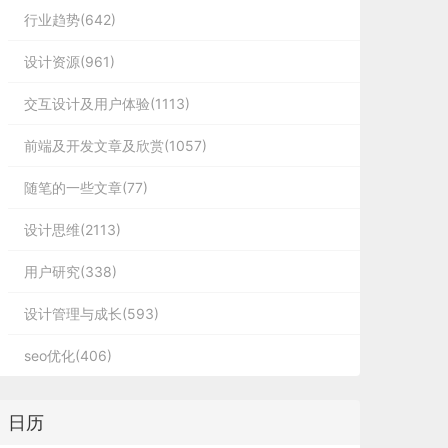
行业趋势(642)
设计资源(961)
交互设计及用户体验(1113)
前端及开发文章及欣赏(1057)
随笔的一些文章(77)
设计思维(2113)
用户研究(338)
设计管理与成长(593)
seo优化(406)
日历