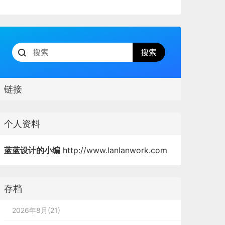
链接
个人资料
蓝蓝设计的小编
http://www.lanlanwork.com
存档
2026年8月(21)