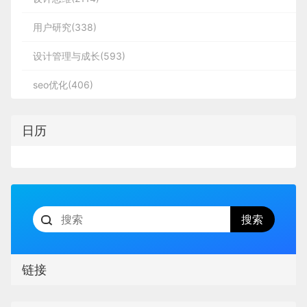
用户研究(338)
设计管理与成长(593)
seo优化(406)
日历
链接