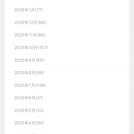
2026年1月(77)
2025年12月(69)
2025年11月(88)
2025年10月(157)
2025年9月(69)
2025年8月(89)
2025年7月(149)
2025年6月(41)
2025年5月(32)
2025年4月(94)