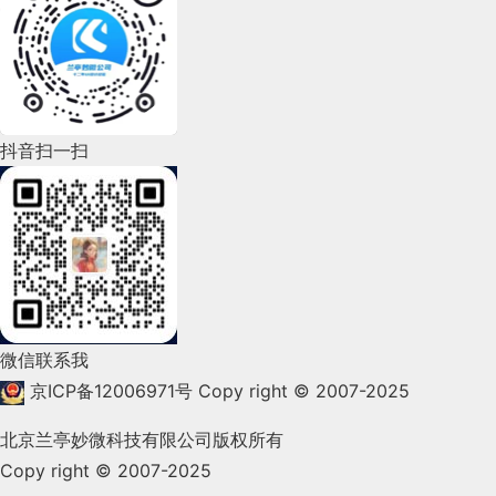
2022年7月(111)
2022年6月(162)
2022年5月(143)
2022年4月(86)
抖音扫一扫
2022年3月(119)
2022年2月(53)
2022年1月(99)
2021年12月(105)
微信联系我
2021年11月(83)
京ICP备12006971号
Copy right © 2007-2025
2021年10月(101)
北京兰亭妙微科技有限公司版权所有
Copy right © 2007-2025
2021年9月(153)