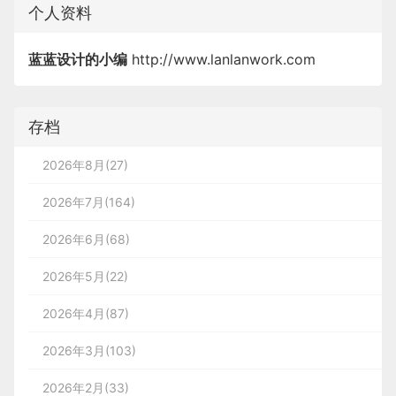
个人资料
蓝蓝设计的小编
http://www.lanlanwork.com
存档
2026年8月(27)
2026年7月(164)
2026年6月(68)
2026年5月(22)
2026年4月(87)
2026年3月(103)
2026年2月(33)