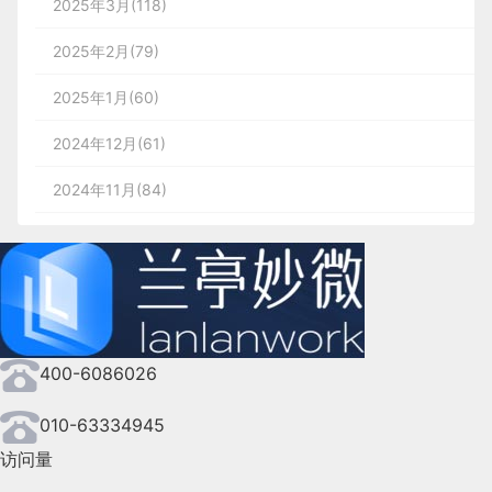
2025年3月(118)
2025年2月(79)
2025年1月(60)
2024年12月(61)
2024年11月(84)
2024年10月(167)
2024年9月(144)
2024年8月(164)
400-6086026
2024年7月(107)
2024年6月(63)
010-63334945
访问量
2024年5月(73)