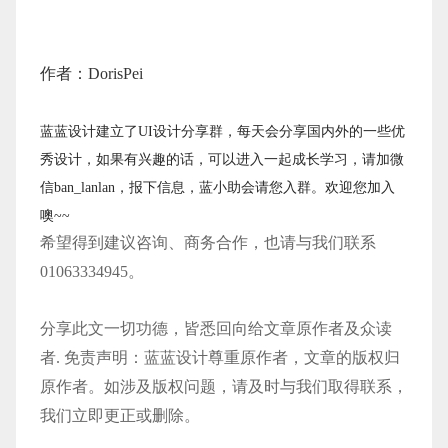
作者：
DorisPei
蓝蓝设计建立了UI设计分享群，每天会分享国内外的一些优
秀设计，如果有兴趣的话，可以进入一起成长学习，请加微
信ban_lanlan，报下信息，蓝小助会请您入群。欢迎您加入
噢~~
希望得到建议咨询、商务合作，也请与我们联系
01063334945。
分享此文一切功德，皆悉回向给文章原作者及众读
者. 免责声明：蓝蓝设计尊重原作者，文章的版权归
原作者。如涉及版权问题，请及时与我们取得联系，
我们立即更正或删除。