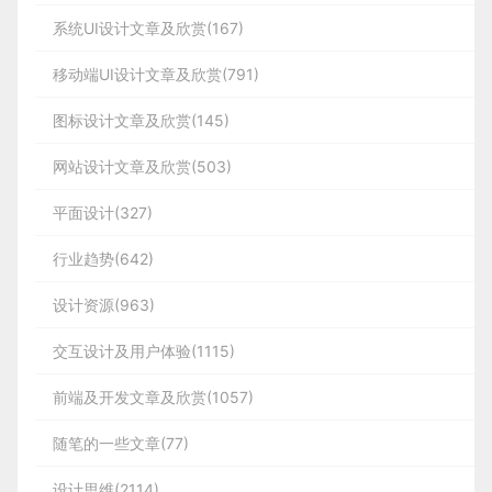
系统UI设计文章及欣赏(167)
移动端UI设计文章及欣赏(791)
图标设计文章及欣赏(145)
网站设计文章及欣赏(503)
平面设计(327)
行业趋势(642)
设计资源(963)
交互设计及用户体验(1115)
前端及开发文章及欣赏(1057)
随笔的一些文章(77)
设计思维(2114)