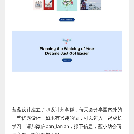
蓝蓝设计建立了UI设计分享群，每天会分享国内外的
一些优秀设计，如果有兴趣的话，可以进入一起成长
学习，请加微信ban_lanlan，报下信息，蓝小助会请