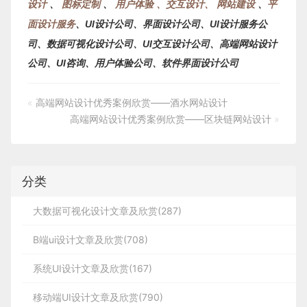
设计
、
图标定制
、
用户体验 、交互设计、
网站建设
、
平
面设计服务
、
UI设计公司、界面设计公司、UI设计服务公
司、数据可视化设计公司、UI交互设计公司、高端网站设计
公司、UI咨询、用户体验公司、软件界面设计公司
«
高端网站设计优秀案例欣赏——酒水网站设计
高端网站设计优秀案例欣赏——区块链网站设计
»
分类
大数据可视化设计文章及欣赏(287)
B端ui设计文章及欣赏(708)
系统UI设计文章及欣赏(167)
移动端UI设计文章及欣赏(790)