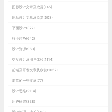
图标设计文章及欣赏(145)
网站设计文章及欣赏(503)
平面设计(327)
行业趋势(642)
设计资源(963)
交互设计及用户体验(1114)
前端及开发文章及欣赏(1057)
随笔的一些文章(77)
设计思维(2114)
用户研究(338)
设计管理与成长(593)