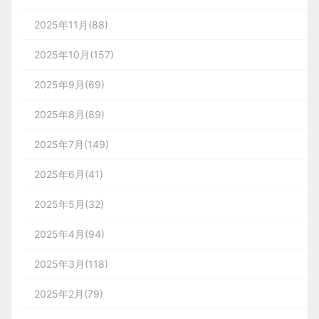
2025年11月(88)
2025年10月(157)
2025年9月(69)
2025年8月(89)
2025年7月(149)
2025年6月(41)
2025年5月(32)
2025年4月(94)
2025年3月(118)
2025年2月(79)