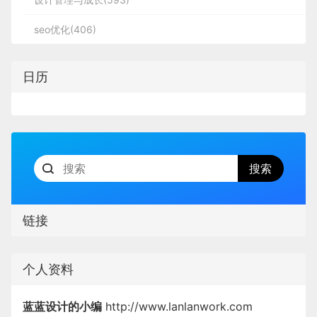
seo优化(406)
日历
链接
个人资料
蓝蓝设计的小编
http://www.lanlanwork.com