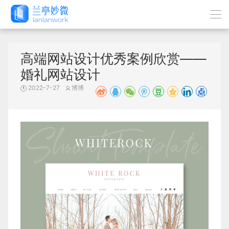
高端网站设计优秀案例欣赏——
婚礼网站设计
2022-7-27
博博