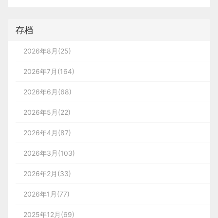
存档
2026年8月(25)
2026年7月(164)
2026年6月(68)
2026年5月(22)
2026年4月(87)
2026年3月(103)
2026年2月(33)
2026年1月(77)
2025年12月(69)