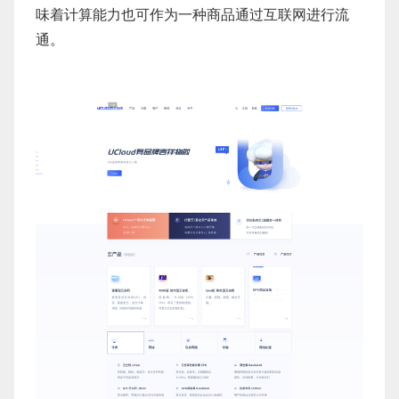
味着计算能力也可作为一种商品通过互联网进行流
通。