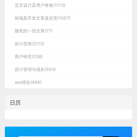
交互设计及用户体验(1113)
前端及开发文章及欣赏(1057)
随笔的一些文章(77)
设计思维(2113)
用户研究(338)
设计管理与成长(593)
seo优化(406)
日历