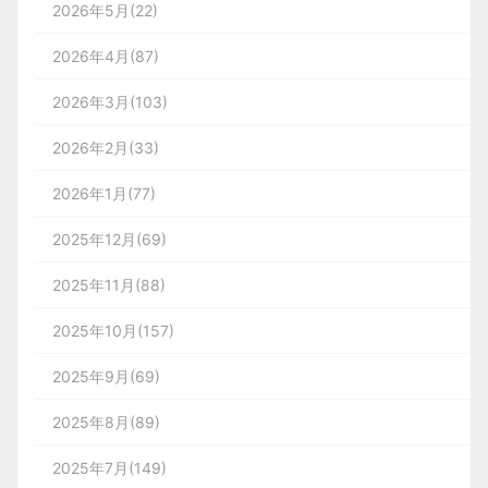
2026年5月(22)
2026年4月(87)
2026年3月(103)
2026年2月(33)
2026年1月(77)
2025年12月(69)
2025年11月(88)
2025年10月(157)
2025年9月(69)
2025年8月(89)
2025年7月(149)