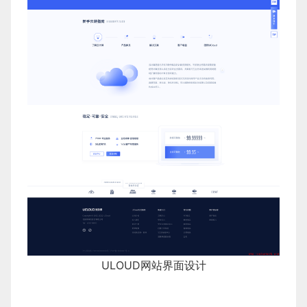
ULOUD网站界面设计