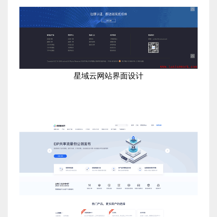
星域云网站界面设计