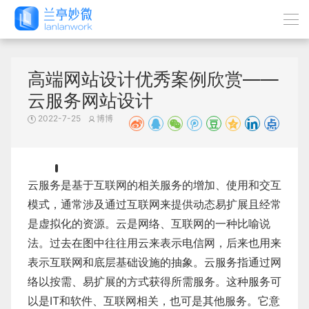
高端网站设计优秀案例欣赏——
云服务网站设计
2022-7-25
博博
云服务是基于互联网的相关服务的增加、使用和交互
模式，通常涉及通过互联网来提供动态易扩展且经常
是虚拟化的资源。云是网络、互联网的一种比喻说
法。过去在图中往往用云来表示电信网，后来也用来
表示互联网和底层基础设施的抽象。云服务指通过网
络以按需、易扩展的方式获得所需服务。这种服务可
以是IT和软件、互联网相关，也可是其他服务。它意