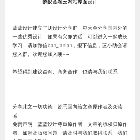
蚂蚁金融云网站
界面
设计
蓝蓝设计建立了UI设计分享群，每天会分享国内外的
一些优秀设计，如果有兴趣的话，可以进入一起成长
学习，请加微信ban_lanlan，报下信息，蓝小助会请
您入群。欢迎您加入噢~~
希望得到建议咨询、商务合作，也请与我们联系。
分享此文一切功德，皆悉回向给文章原作者及众读
者.
免责声明：蓝蓝设计尊重原作者，文章的版权归原作
者。如涉及版权问题，请及时与我们取得联系，我们