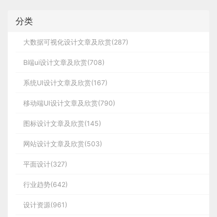
分类
大数据可视化设计文章及欣赏(287)
B端ui设计文章及欣赏(708)
系统UI设计文章及欣赏(167)
移动端UI设计文章及欣赏(790)
图标设计文章及欣赏(145)
网站设计文章及欣赏(503)
平面设计(327)
行业趋势(642)
设计资源(961)