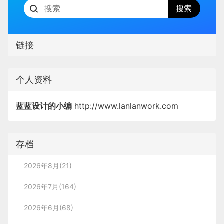
链接
个人资料
蓝蓝设计的小编
http://www.lanlanwork.com
存档
2026年8月(21)
2026年7月(164)
2026年6月(68)