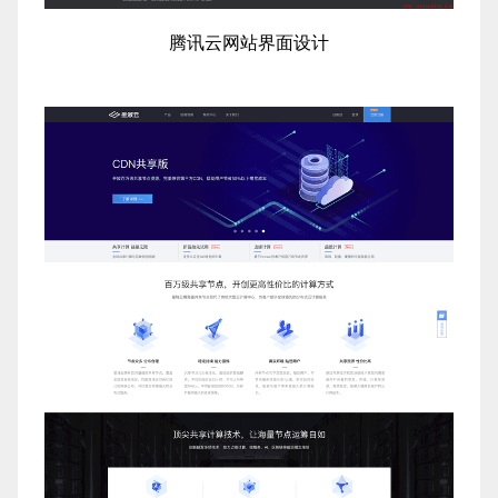
腾讯云网站界面设计