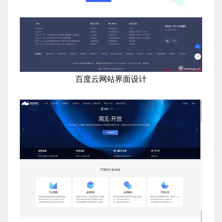
百度云网站界面设计