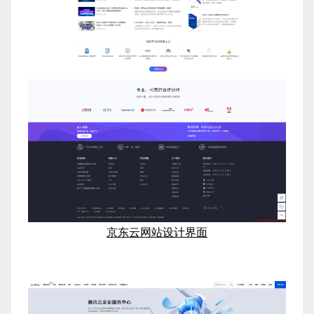
京东云网站设计界面