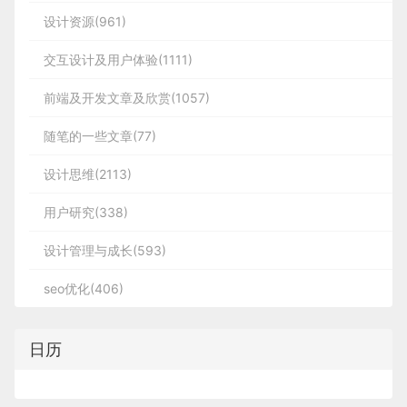
设计资源(961)
交互设计及用户体验(1111)
前端及开发文章及欣赏(1057)
随笔的一些文章(77)
设计思维(2113)
用户研究(338)
设计管理与成长(593)
seo优化(406)
日历