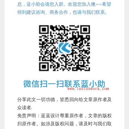
息，蓝小助会请您入群。欢迎您加入噢~~希望
得到建议咨询、商务合作，也请与我们联系。
分享此文一切功德，皆悉回向给文章原作者及
众读者.
免责声明：蓝蓝设计尊重原作者，文章的版权
归原作者。如涉及版权问题，请及时与我们取