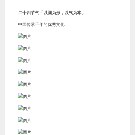
二十四节气「以圆为形，以气为本」
中国传承千年的优秀文化