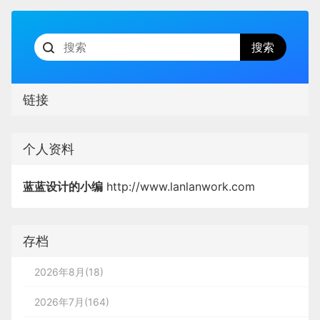
链接
个人资料
蓝蓝设计的小编
http://www.lanlanwork.com
存档
2026年8月(18)
2026年7月(164)