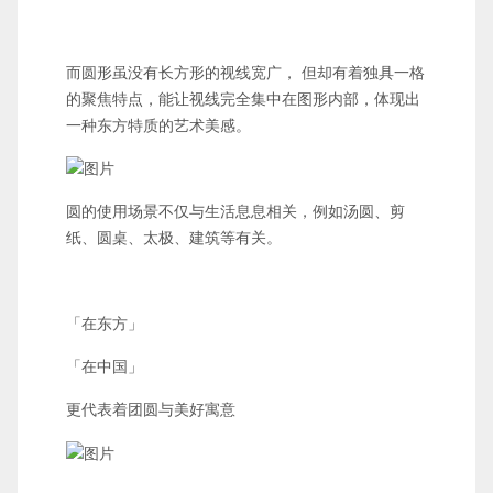
而圆形虽没有长方形的视线宽广， 但却有着独具一格
的聚焦特点，能让视线完全集中在图形内部，体现出
一种东方特质的艺术美感。
圆的使用场景不仅与生活息息相关，例如汤圆、剪
纸、圆桌、太极、建筑等有关。
「在东方」
「在中国」
更代表着团圆与美好寓意