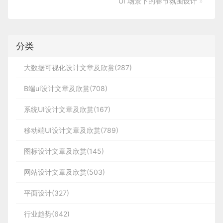
UI 场景下的春节氛围设计
»
分类
大数据可视化设计文章及欣赏(287)
B端ui设计文章及欣赏(708)
系统UI设计文章及欣赏(167)
移动端UI设计文章及欣赏(789)
图标设计文章及欣赏(145)
网站设计文章及欣赏(503)
平面设计(327)
行业趋势(642)