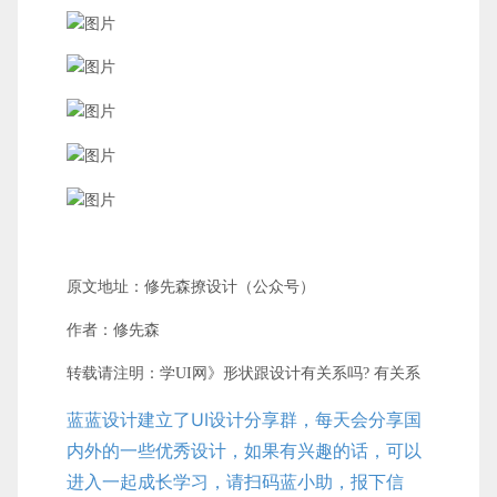
原文地址：修先森撩设计（公众号）
作者：修先森
转载请注明：学UI网》形状跟设计有关系吗? 有关系
蓝蓝设计建立了UI设计分享群，每天会分享国
内外的一些优秀设计，如果有兴趣的话，可以
进入一起成长学习，请扫码蓝小助，报下信