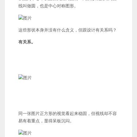
线叫做圆，也是中心对称图形。
这些形状本身并没有什么含义，但跟设计有关系吗？
有关系。
同一张图片正方形的视觉看起来稳固，但视线却不容
易有着重点，显得呆板沉闷。