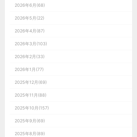
2026年6月(68)
2026年5月(22)
2026年4月(87)
2026年3月(103)
2026年2月(33)
2026年1月(77)
2025年12月(69)
2025年11月(88)
2025年10月(157)
2025年9月(69)
2025年8月(89)