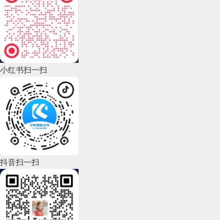
2022年11月(69)
2022年10月(51)
2022年9月(135)
小红书扫一扫
2022年8月(60)
2022年7月(111)
2022年6月(162)
2022年5月(143)
2022年4月(86)
抖音扫一扫
2022年3月(119)
2022年2月(53)