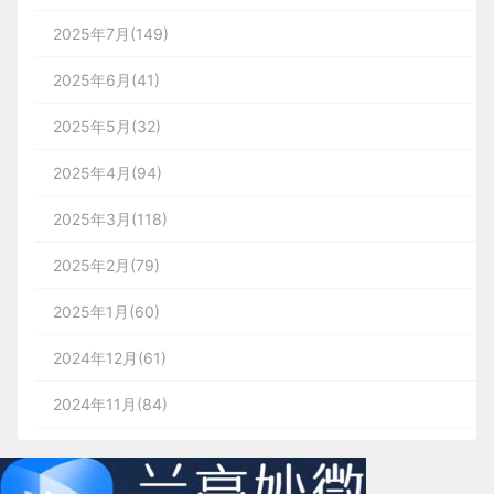
2025年7月(149)
2025年6月(41)
2025年5月(32)
2025年4月(94)
2025年3月(118)
2025年2月(79)
2025年1月(60)
2024年12月(61)
2024年11月(84)
2024年10月(167)