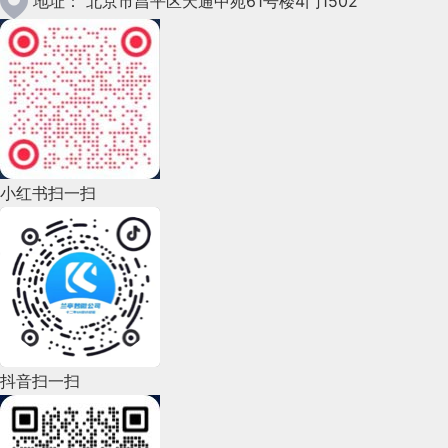
地址：
北京市昌平区天通中苑61号楼4门1502
2022年12月(45)
2022年11月(69)
2022年10月(51)
2022年9月(135)
小红书扫一扫
2022年8月(60)
2022年7月(111)
2022年6月(162)
2022年5月(143)
2022年4月(86)
抖音扫一扫
2022年3月(119)