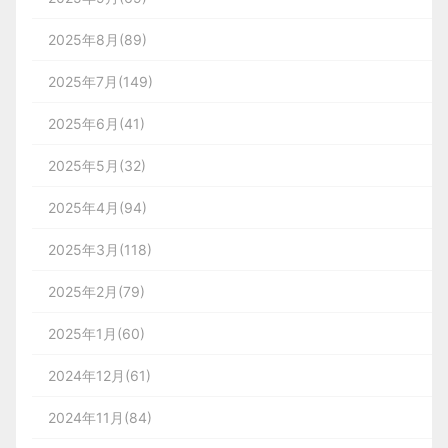
2025年8月(89)
2025年7月(149)
2025年6月(41)
2025年5月(32)
2025年4月(94)
2025年3月(118)
2025年2月(79)
2025年1月(60)
2024年12月(61)
2024年11月(84)