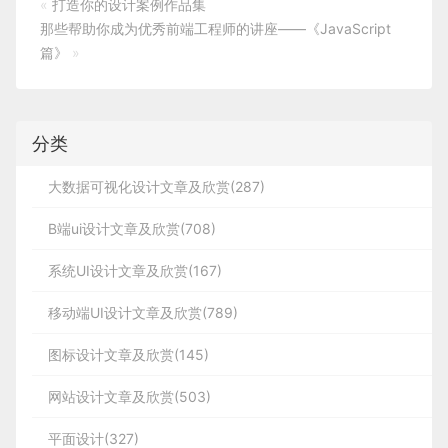
«
打造你的设计案例作品集
那些帮助你成为优秀前端工程师的讲座——《JavaScript
篇》
»
分类
大数据可视化设计文章及欣赏(287)
B端ui设计文章及欣赏(708)
系统UI设计文章及欣赏(167)
移动端UI设计文章及欣赏(789)
图标设计文章及欣赏(145)
网站设计文章及欣赏(503)
平面设计(327)