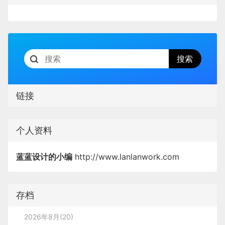
链接
个人资料
蓝蓝设计的小编
http://www.lanlanwork.com
存档
2026年8月(20)