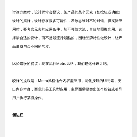
讨论方案时，设计师常会提议，某产品的某个元素（如按钮或功能）
设计的挺好，设计存在很多可能性，发散思维时不论对错。但实际应
用时，要考虑元素的应用条件，切不可随大流，盲目地照搬套用。选
择最合适的设计，而不是最流行最酷的，围绕品牌特性做设计，让产
品形成与众不同的气质。
比如错误的提议：现在流行Metro风格，我们也这样设计吧。
较好的提议是：Metro风格适合内容型应用，弱化按钮的UI元素，突
出内容本身，而我们是工具型应用，主界面需要突出某个按钮或引导
用户执行某项操作。
侧边栏