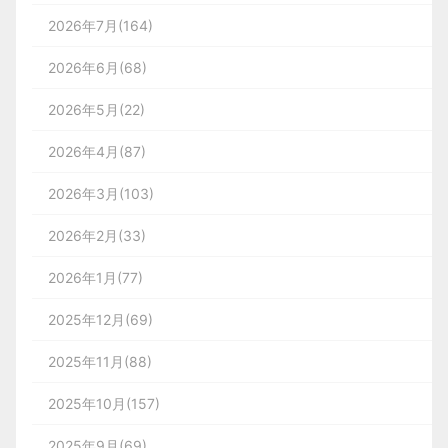
2026年7月(164)
2026年6月(68)
2026年5月(22)
2026年4月(87)
2026年3月(103)
2026年2月(33)
2026年1月(77)
2025年12月(69)
2025年11月(88)
2025年10月(157)
2025年9月(69)