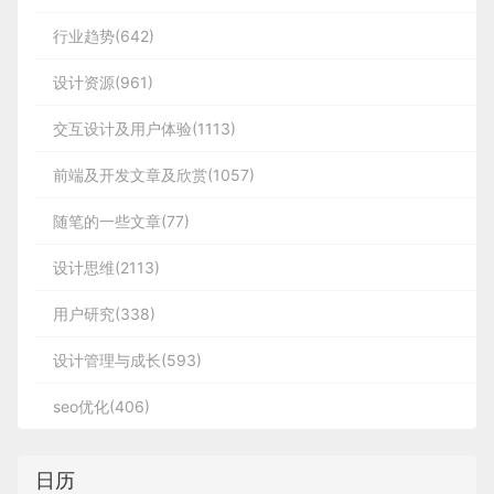
行业趋势(642)
设计资源(961)
交互设计及用户体验(1113)
前端及开发文章及欣赏(1057)
随笔的一些文章(77)
设计思维(2113)
用户研究(338)
设计管理与成长(593)
seo优化(406)
日历