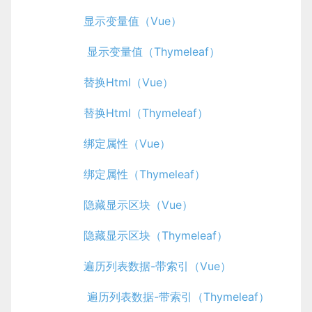
显示变量值（Vue）
显示变量值（Thymeleaf）
替换Html（Vue）
替换Html（Thymeleaf）
绑定属性（Vue）
绑定属性（Thymeleaf）
隐藏显示区块（Vue）
隐藏显示区块（Thymeleaf）
遍历列表数据-带索引（Vue）
遍历列表数据-带索引（Thymeleaf）