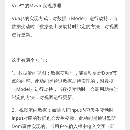
Vue中的Mvvm实现原理
Vue.js的实现方式，对数据（Model）进行劫持，当
数据变动时，数据会出发劫持时绑定的方法，对视图
进行更新。
这里有两个方向：
1、数据流向视图：数据变动时，能自动更新Dom节
点的内容。此功能是通过数据劫持实现的，对数据
（Model）进行劫持，当数据变动时，会调用劫持时
绑定的方法，对视图进行更新。
2、视图流向数据：如输入框input内容发生变动时，
input
对应的数据也会发生变动。此功能是通过监听
Dom事件实现的。当用户在输入框中输入文字（即