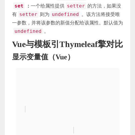
：
一个给属性提供
的方法，如果没
set
setter
有
则为
。该方法将接受唯
setter
undefined
一参数，并将该参数的新值分配给该属性。默认值为
。
undefined
Vue与模板引Thymeleaf擎对比
显示变量值（Vue）