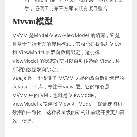
手，还便于与第三方库或既有项目整合
Mvvm模型
MVVM 是Model-View-ViewModel 的缩写，它是一
种基于前端开发的架构模式，其核心是提供对View
和 ViewModel 的双向数据绑定，这使得
ViewModel 的状态改变可以自动传递给 View，即
所谓的数据双向绑定。
Vue.js 是一个提供了 MVVM 风格的双向数据绑定的
Javascript 库，专注于View 层。它的核心是
MVVM 中的 VM，也就是 ViewModel。
ViewModel负责连接 View 和 Model，保证视图和
数据的一致性，这种轻量级的架构让前端开发更加高
效、便捷。