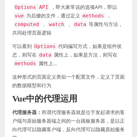
，即大家常说的选项API，即以
Options API
为后缀的文件，通过定义
，
vue
methods
，
，
等属性与方法，
computed
watch
data
共同处理页面逻辑
可以看到
代码编写方式，如果是组件状
Options
态，则写在
属性上，如果是方法，则写在
data
属性上...
methods
这种形式的页面定义类似一个配置文件，定义了页面
的数据模型和行为
Vue中的代理运用
代理服务器：
所谓代理服务器就是位于发起请求的客
户端与原始服务器端之间的一台跳板服务器，是以正
向代理可以隐藏客户端，反向代理可以隐藏原始服务