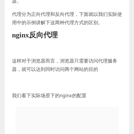
器。
代理分为正向代理和反向代理，下面就以我们实际使
用中的示例讲解下这两种代理方式的区别。
nginx反向代理
这样对于浏览器而言，浏览器只需要访问代理服务
器，就可以达到同时访问两个网站的目的
我们看下实际场景下的nginx的配置