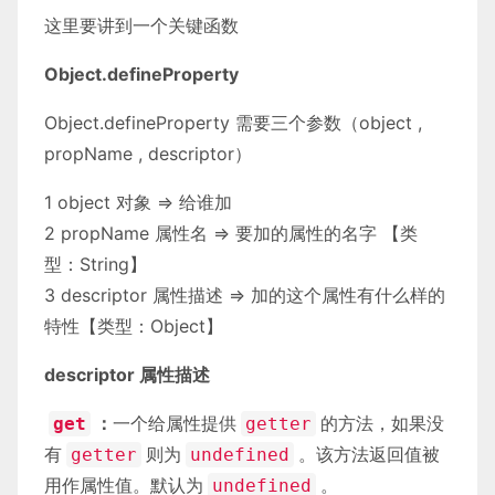
这里要讲到一个关键函数
</
html
>
Object.defineProperty
Object.defineProperty 需要三个参数（object ,
propName , descriptor）
1 object 对象 => 给谁加
2 propName 属性名 => 要加的属性的名字 【类
型：String】
3 descriptor 属性描述 => 加的这个属性有什么样的
特性【类型：Object】
descriptor 属性描述
：
一个给属性提供
的方法，如果没
get
getter
有
则为
。该方法返回值被
getter
undefined
用作属性值。默认为
。
undefined