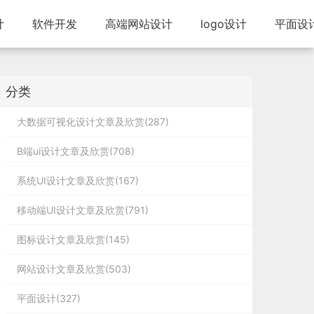
计
软件开发
高端网站设计
logo设计
平面设
分类
大数据可视化设计文章及欣赏(287)
B端ui设计文章及欣赏(708)
系统UI设计文章及欣赏(167)
移动端UI设计文章及欣赏(791)
图标设计文章及欣赏(145)
网站设计文章及欣赏(503)
平面设计(327)