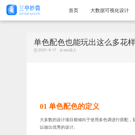
首页
大数据可视化设计
单色配色也能玩出这么多花
2021-9-17
seo达人
01 单色配色的定义
大多数的设计项目都倾向于使用多色调进行搭配，
以做出优秀的设计。