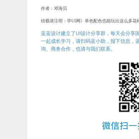
作者：邓海贝
转载请注明：学UI网》单色配色也能玩出这么多花
蓝蓝设计建立了UI设计分享群，每天会分享
一起成长学习，请扫码蓝小助，报下信息，蓝
询、商务合作，也请与我们联系。