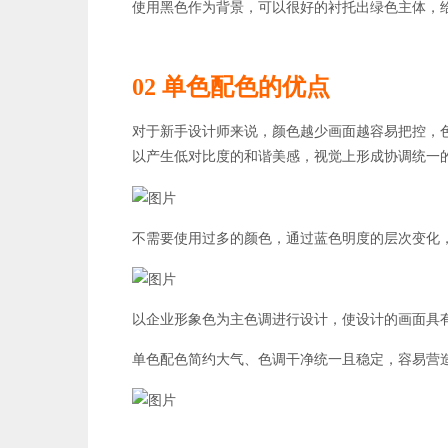
使用黑色作为背景，可以很好的衬托出绿色主体，
02 单色配色的优点
对于新手设计师来说，颜色越少画面越容易把控，
以产生低对比度的和谐美感，视觉上形成协调统一
不需要使用过多的颜色，通过蓝色明度的层次变化
以企业形象色为主色调进行设计，使设计的画面具
单色配色简约大气、色调干净统一且稳定，容易营