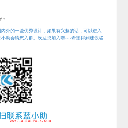
样？
国内外的一些优秀设计，如果有兴趣的话，可以进入
小助会请您入群。欢迎您加入噢~~希望得到建议咨