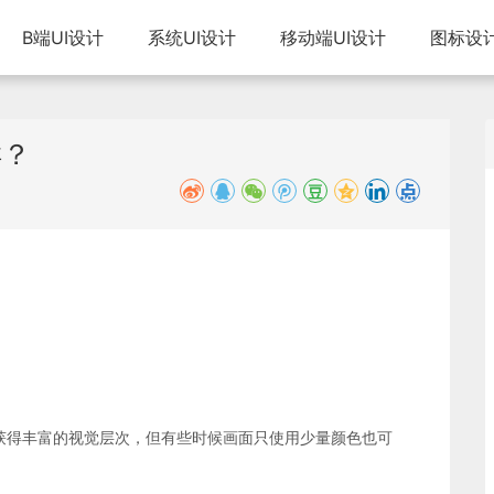
B端UI设计
系统UI设计
移动端UI设计
图标设
样？
获得丰富的视觉层次，但有些时候画面只使用少量颜色也可