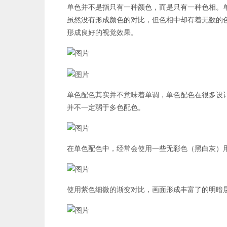
单色并不是指只有一种颜色，而是只有一种色相。
虽然没有形成颜色的对比，但色相中却有着无数的
形成良好的视觉效果。
单色配色其实并不意味着单调，单色配色在很多设
并不一定弱于多色配色。
在单色配色中，经常会使用一些无彩色（黑白灰）
使用紫色细微的渐变对比，画面形成丰富了的明暗