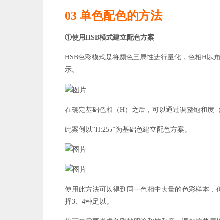
03 单色配色的方法
①使用HSB模式建立配色方案
HSB色彩模式是将颜色三属性进行量化，色相H以角度（
示。
在确定基础色相（H）之后，可以通过调整饱和度（
此案例以“H:255”为基础色建立配色方案。
使用此方法可以得到同一色相中大量的色彩样本，
择3、4种足以。