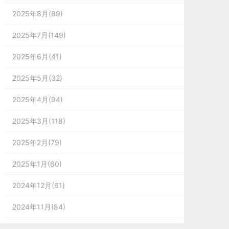
2025年8月(89)
2025年7月(149)
2025年6月(41)
2025年5月(32)
2025年4月(94)
2025年3月(118)
2025年2月(79)
2025年1月(60)
2024年12月(61)
2024年11月(84)
2024年10月(167)