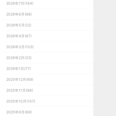
2026年7月(164)
2026年6月(68)
2026年5月(22)
2026年4月(87)
2026年3月(103)
2026年2月(33)
2026年1月(77)
2025年12月(69)
2025年11月(88)
2025年10月(157)
2025年9月(69)