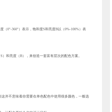
0°-360°）表示，饱和度S和亮度B以（0%-100%）表
S）和亮度（B），来创造一套富有层次的配色方案。
但这并不意味着你需要在单色配色中使用很多颜色，一般选