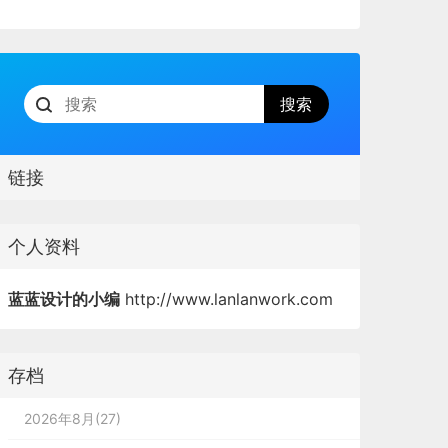
链接
个人资料
蓝蓝设计的小编
http://www.lanlanwork.com
存档
2026年8月(27)