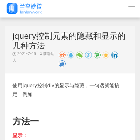
jquery控制元素的隐藏和显示的
几种方法
2021-7-19
前端达
人
使用jquery控制div的显示与隐藏，一句话就能搞
定，例如：
方法一
显示：