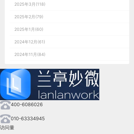
2025年3月(118)
2025年2月(79)
2025年1月(60)
2024年12月(61)
2024年11月(84)
2024年10月(167)
2024年9月(144)
2024年8月(164)
400-6086026
2024年7月(107)
2024年6月(63)
010-63334945
访问量
2024年5月(73)