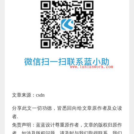
文章来源：csdn
分享此文一切功德，皆悉回向给文章原作者及众读
者.
免责声明：蓝蓝设计尊重原作者，文章的版权归原作
者。如涉及版权问题，请及时与我们取得联系，我们