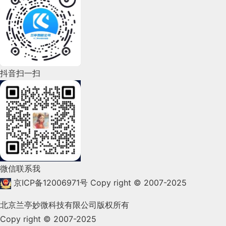
2022年7月(111)
2022年6月(162)
2022年5月(143)
2022年4月(86)
抖音扫一扫
2022年3月(119)
2022年2月(53)
2022年1月(99)
2021年12月(105)
微信联系我
2021年11月(83)
京ICP备12006971号
Copy right © 2007-2025
2021年10月(101)
北京兰亭妙微科技有限公司版权所有
Copy right © 2007-2025
2021年9月(153)