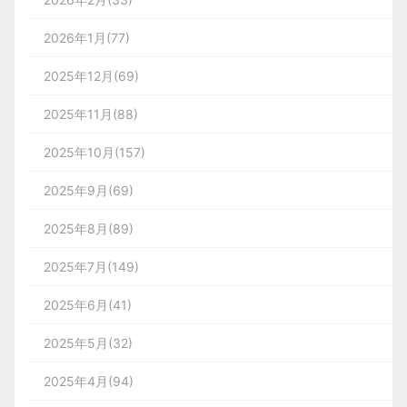
2026年1月(77)
2025年12月(69)
2025年11月(88)
2025年10月(157)
2025年9月(69)
2025年8月(89)
2025年7月(149)
2025年6月(41)
2025年5月(32)
2025年4月(94)