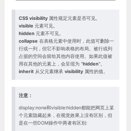
CSS visibility
属性规定元素是否可见。
visible
元素可见。
hidden
元素不可见。
collapse
在表格元素中使用时，此值可删除一
行或一列，但它不影响表格的布局。被行或列
占据的空间会留给其他内容使用。如果此值被
用在其他的元素上，会呈现为 "
hidden
"。
inherit
从父元素继承
visibility
属性的值。
注意：
display:none和visible:hidden都能把网页上某
个元素隐藏起来，在视觉效果上没有区别，但
是在一些DOM操作中两者有区别: