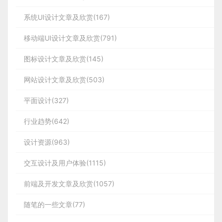
系统UI设计文章及欣赏(167)
移动端UI设计文章及欣赏(791)
图标设计文章及欣赏(145)
网站设计文章及欣赏(503)
平面设计(327)
行业趋势(642)
设计资源(963)
交互设计及用户体验(1115)
前端及开发文章及欣赏(1057)
随笔的一些文章(77)