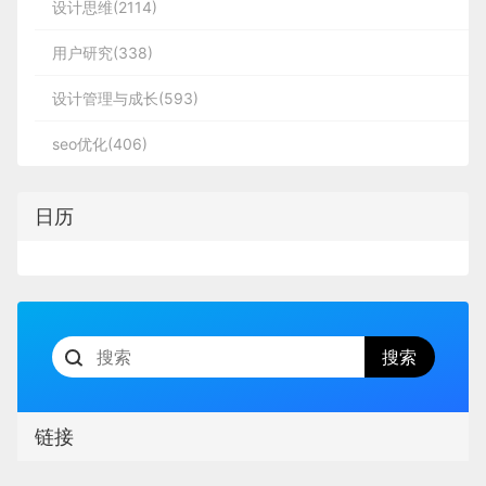
设计思维(2114)
用户研究(338)
设计管理与成长(593)
seo优化(406)
日历
链接