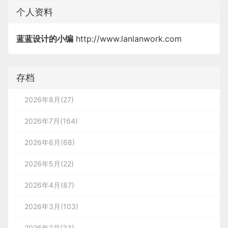
个人资料
蓝蓝设计的小编
http://www.lanlanwork.com
存档
2026年8月(27)
2026年7月(164)
2026年6月(68)
2026年5月(22)
2026年4月(87)
2026年3月(103)
2026年2月(33)