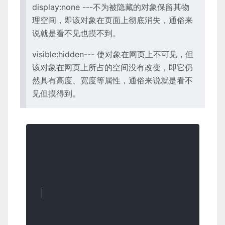
display:none ---不为被隐藏的对象保留其物
理空间，即该对象在页面上彻底消失，通俗来
说就是看不见也摸不到。
visible:hidden--- 使对象在网页上不可见，但
该对象在网页上所占的空间没有改变，即它仍
然具有高度、宽度等属性，通俗来说就是看不
见但摸得到。