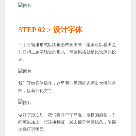
STEP 02 > 设计字体
下面将编排形式以图框形式画出来，这里可以看出是
烈日和主题字结合的形式，笔画风格就是比较胖的设
定。
我们开始具体操作，这里我们用画笔先画出大概的草
图，接着细化文字。
做好字形之后，我们将两个字靠近，很挤的感觉，中
间可以加上一些连接特征，减去部分笔画线条，使层
次叠压更明显。