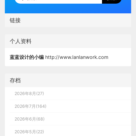
链接
个人资料
蓝蓝设计的小编
http://www.lanlanwork.com
存档
2026年8月(27)
2026年7月(164)
2026年6月(68)
2026年5月(22)