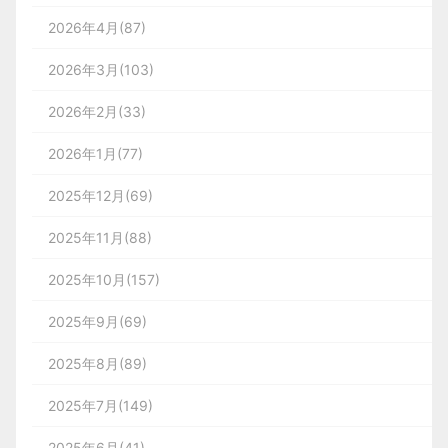
2026年4月(87)
2026年3月(103)
2026年2月(33)
2026年1月(77)
2025年12月(69)
2025年11月(88)
2025年10月(157)
2025年9月(69)
2025年8月(89)
2025年7月(149)
2025年6月(41)