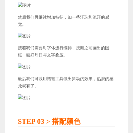
然后我们再继续增加特征，加一些汗珠和流汗的感
觉。
接着我们需要对字体进行编排，按照之前画出的图
框，画好烈日与文字叠压。
最后我们可以用褶皱工具做出抖动的效果，热浪的感
觉就有了。
STEP 03 > 搭配颜色