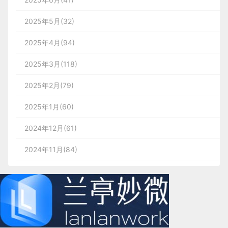
2025年5月(32)
2025年4月(94)
2025年3月(118)
2025年2月(79)
2025年1月(60)
2024年12月(61)
2024年11月(84)
2024年10月(167)
2024年9月(144)
2024年8月(164)