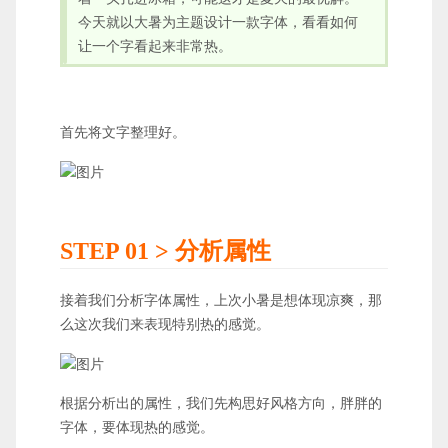
今天就以大暑为主题设计一款字体，看看如何
让一个字看起来非常热。
首先将文字整理好。
STEP 01 > 分析属性
接着我们分析字体属性，上次小暑是想体现凉爽，那
么这次我们来表现特别热的感觉。
根据分析出的属性，我们先构思好风格方向，胖胖的
字体，要体现热的感觉。