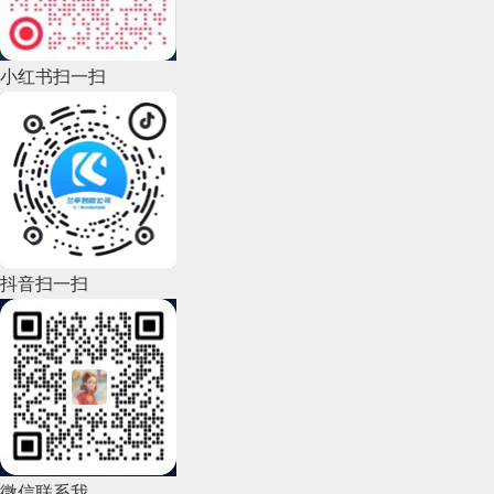
2022年9月(135)
小红书扫一扫
2022年8月(60)
2022年7月(111)
2022年6月(162)
2022年5月(143)
2022年4月(86)
抖音扫一扫
2022年3月(119)
2022年2月(53)
2022年1月(99)
2021年12月(105)
微信联系我