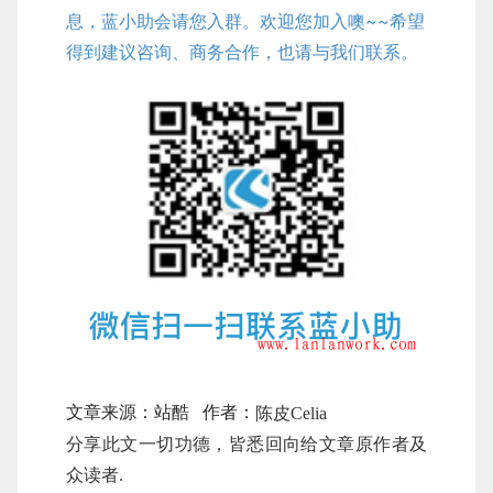
息，蓝小助会请您入群。欢迎您加入噢~~希望
得到建议咨询、商务合作，也请与我们联系。
文章来源：站酷 作者：
陈皮Celia
分享此文一切功德，皆悉回向给文章原作者及
众读者.