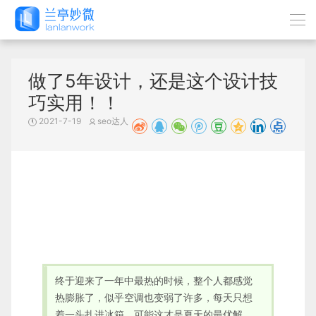
做了5年设计，还是这个设计技
巧实用！！
2021-7-19
seo达人
终于迎来了一年中最热的时候，整个人都感觉
热膨胀了，似乎空调也变弱了许多，每天只想
着一头扎进冰箱，可能这才是夏天的最优解。