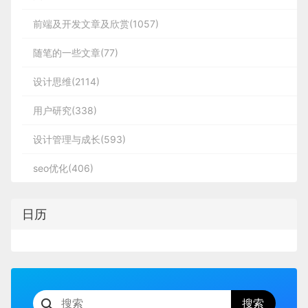
前端及开发文章及欣赏(1057)
随笔的一些文章(77)
设计思维(2114)
用户研究(338)
设计管理与成长(593)
seo优化(406)
日历