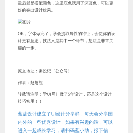
最后就是搭配颜色，这里底色我用了深蓝色，可以更
好的突出设计效果。
OK，字体做完了，学会提取属性的特征，会使你的设
计更有意思，技法只是其中一个环节，想法是非常关
键的一步。
原文地址：趣投记（公众号）
作者：趣趣熊
转载请注明：学UI网》做了5年设计，还是这个设计
技巧实用！！
蓝蓝设计建立了UI设计分享群，每天会分享国
内外的一些优秀设计，如果有兴趣的话，可以
进入一起成长学习，请扫码蓝小助，报下信