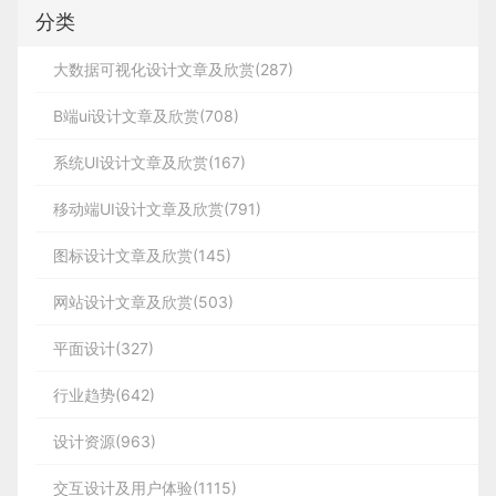
分类
大数据可视化设计文章及欣赏(287)
B端ui设计文章及欣赏(708)
系统UI设计文章及欣赏(167)
移动端UI设计文章及欣赏(791)
图标设计文章及欣赏(145)
网站设计文章及欣赏(503)
平面设计(327)
行业趋势(642)
设计资源(963)
交互设计及用户体验(1115)