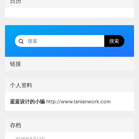
日历
链接
个人资料
蓝蓝设计的小编
http://www.lanlanwork.com
存档
2026年8月(27)