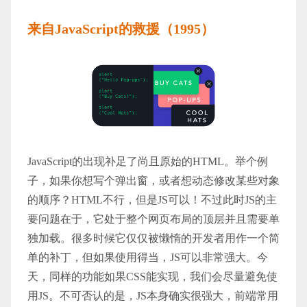
来自JavaScript的救援（1995）
JavaScript的出现补足了尚且原始的HTML。举个例
子，如果你想写个弹出窗，或者想动态修改某些对象
的顺序？HTML不行，但是JS可以！不过此时JS的主
要问题在于，它处于整个网页布局的顶层并且需要单
独加载。很多时候它仅仅被懒惰的开发者用作一个简
单的补丁，但如果使用得当，JS可以非常强大。今
天，同样的功能如果CSS能实现，我们会尽量避免使
用JS。不可否认的是，JS本身确实很强大，前端常用