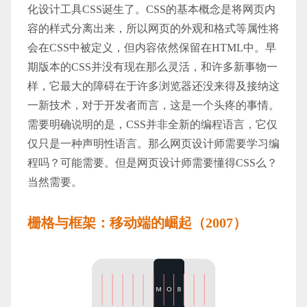
化设计工具CSS诞生了。CSS的基本概念是将网页内
容的样式分离出来，所以网页的外观和格式等属性将
会在CSS中被定义，但内容依然保留在HTML中。早
期版本的CSS并没有现在那么灵活，和许多新事物一
样，它最大的障碍在于许多浏览器还没来得及接纳这
一新技术，对于开发者而言，这是一个头疼的事情。
需要明确说明的是，CSS并非全新的编程语言，它仅
仅只是一种声明性语言。那么网页设计师需要学习编
程吗？可能需要。但是网页设计师需要懂得CSS么？
当然需要。
栅格与框架：移动端的崛起（2007）