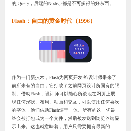
的jQuery，后端的Node.js都是不可多得的好东西。
Flash：自由的黄金时代（1996）
作为一门新技术，Flash为网页开发者/设计师带来了
前所未有的自由，它打破了之前网页设计所固有的限
制。借助Flash，设计师可以随心所欲地在网页上展
现任何形状、布局、动画和交互，可以使用任何喜欢
的字体，他们借助Flash熔于一体。所有的这一切最
终会被打包成为一个文件，然后被发送到浏览器端显
示出来。这也就意味着，用户只需要拥有最新的