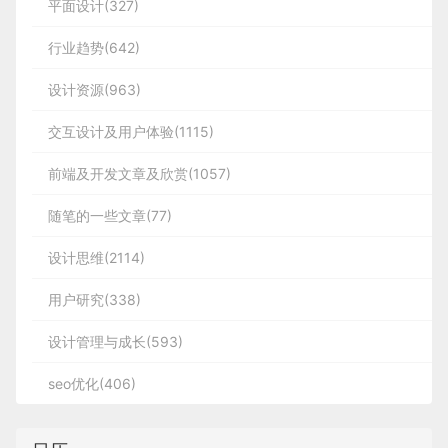
平面设计(327)
行业趋势(642)
设计资源(963)
交互设计及用户体验(1115)
前端及开发文章及欣赏(1057)
随笔的一些文章(77)
设计思维(2114)
用户研究(338)
设计管理与成长(593)
seo优化(406)