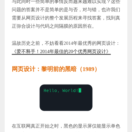
与此同时一些简单的事情反而越来越难以实现？这些
问题的答案并不是简单的是与否，对与错，也许我们
需要从网页设计的整个发展历程来寻找答案，找到真
正弥合设计与代码之间隔膜的原因所在。
温故历史之前，不妨看看2014年最优秀的网页设计：
《爱不释手！2014年最佳的20个优秀网页设计》
网页设计：黎明前的黑暗（1989）
在互联网真正开始之时，黑色的显示屏仅能显示单色