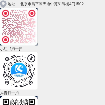
2023年1月(78)
地址：
北京市昌平区天通中苑61号楼4门1502
2022年12月(45)
2022年11月(69)
2022年10月(51)
2022年9月(135)
小红书扫一扫
2022年8月(60)
2022年7月(111)
2022年6月(162)
2022年5月(143)
2022年4月(86)
抖音扫一扫
2022年3月(119)