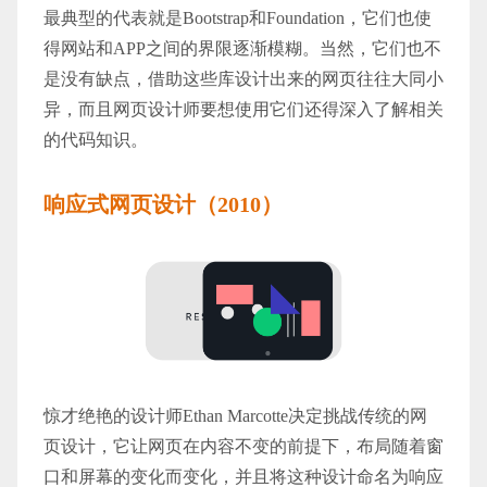
最典型的代表就是Bootstrap和Foundation，它们也使
得网站和APP之间的界限逐渐模糊。当然，它们也不
是没有缺点，借助这些库设计出来的网页往往大同小
异，而且网页设计师要想使用它们还得深入了解相关
的代码知识。
响应式网页设计（2010）
惊才绝艳的设计师Ethan Marcotte决定挑战传统的网
页设计，它让网页在内容不变的前提下，布局随着窗
口和屏幕的变化而变化，并且将这种设计命名为响应