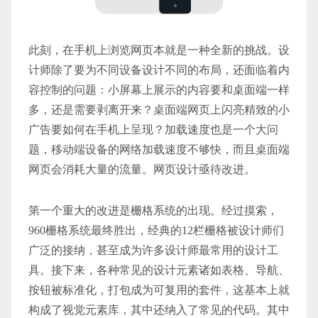
此刻，在手机上浏览网页本就是一种全新的挑战。设
计师除了要为不同设备设计不同的布局，还面临着内
容控制的问题：小屏幕上展示的内容要和桌面端一样
多，还是需要剥离开来？桌面端网页上闪亮精致的小
广告要如何在手机上呈现？加载速度也是一个大问
题，移动端设备的网络加载速度不够快，而且桌面端
网页会消耗大量的流量。网页设计亟待改进。
第一个重大的改进是栅格系统的出现。经过摸索，
960栅格系统最终胜出，经典的12栏栅格被设计师们
广泛的接纳，甚至成为许多设计师最常用的设计工
具。接下来，各种常见的设计元素诸如表格、导航、
按钮被标准化，打包成为可复用的套件，这基本上就
构成了视觉元素库，其中还纳入了常见的代码。其中