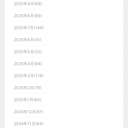
2025年9月(69)
2025年8月(89)
2025年7月(149)
2025年6月(41)
2025年5月(32)
2025年4月(94)
2025年3月(118)
2025年2月(79)
2025年1月(60)
2024年12月(61)
2024年11月(84)