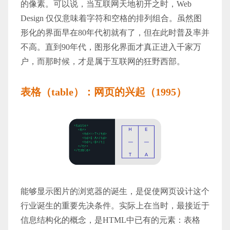
的像素。可以说，当互联网天地初开之时，Web
Design 仅仅意味着字符和空格的排列组合。虽然图
形化的界面早在80年代初就有了，但在此时普及率并
不高。直到90年代，图形化界面才真正进入千家万
户，而那时候，才是属于互联网的狂野西部。
表格（table）：网页的兴起（1995）
能够显示图片的浏览器的诞生，是促使网页设计这个
行业诞生的重要先决条件。实际上在当时，最接近于
信息结构化的概念，是HTML中已有的元素：表格