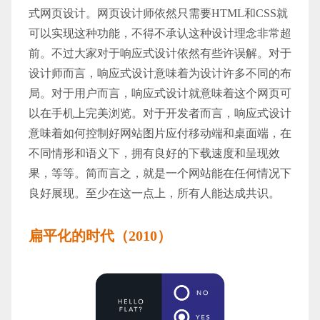
式网页设计。网页设计师依然只需要HTML和CSS就
可以实现这种功能，不得不承认这种设计理念非常超
前。不过大家对于响应式设计依然有些许误解。对于
设计师而言，响应式设计意味着为设计许多不同的布
局。对于用户而言，响应式设计就意味着这个网页可
以在手机上完美浏览。对于开发者而言，响应式设计
意味着如何控制好网站图片应付移动端和桌面端，在
不同情形和语义下，拥有良好的下载速度和呈现效
果，等等。简而言之，就是一个网站能在任何情况下
良好展现。至少在这一点上，所有人能达成共识。
扁平化的时代（2010）