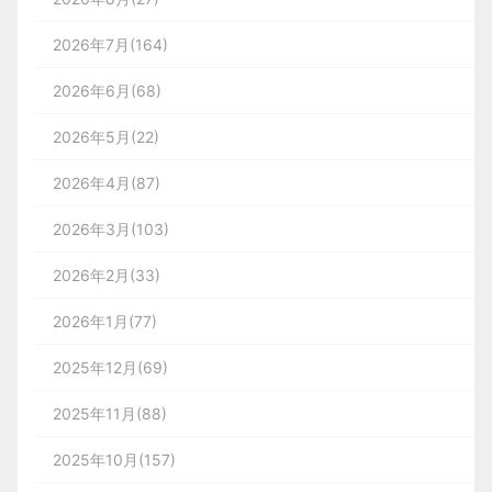
2026年7月(164)
2026年6月(68)
2026年5月(22)
2026年4月(87)
2026年3月(103)
2026年2月(33)
2026年1月(77)
2025年12月(69)
2025年11月(88)
2025年10月(157)