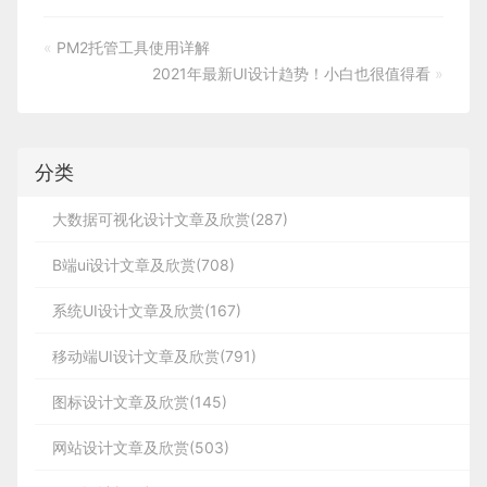
«
PM2托管工具使用详解
2021年最新UI设计趋势！小白也很值得看
»
分类
大数据可视化设计文章及欣赏(287)
B端ui设计文章及欣赏(708)
系统UI设计文章及欣赏(167)
移动端UI设计文章及欣赏(791)
图标设计文章及欣赏(145)
网站设计文章及欣赏(503)