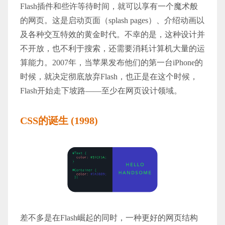
Flash插件和些许等待时间，就可以享有一个魔术般
的网页。这是启动页面（splash pages）、介绍动画以
及各种交互特效的黄金时代。不幸的是，这种设计并
不开放，也不利于搜索，还需要消耗计算机大量的运
算能力。2007年，当苹果发布他们的第一台iPhone的
时候，就决定彻底放弃Flash，也正是在这个时候，
Flash开始走下坡路——至少在网页设计领域。
CSS的诞生 (1998)
差不多是在Flash崛起的同时，一种更好的网页结构