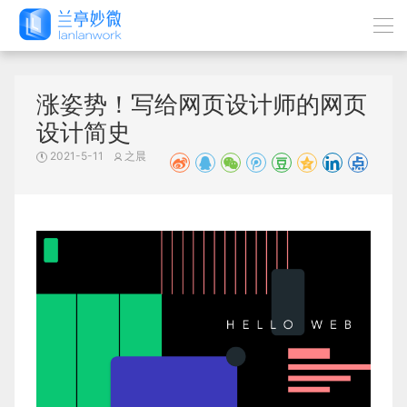
涨姿势！写给网页设计师的网页
设计简史
2021-5-11
之晨