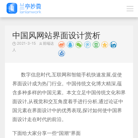
中国风网站界面设计赏析
2021-3-15
前端达
人
数字信息时代,互联网和智能手机快速发展,促使
界面设计成为热门行业。中国传统文化博大精深,蕴
含多种多样的中国元素。本文立足中国传统文化和界
面设计,从视觉和交互角度着手进行分析,通过论证中
国元素在界面设计中的优秀表现,探讨如何使中国界
面设计走在时代的前沿。
下面给大家分享一些“国潮”界面