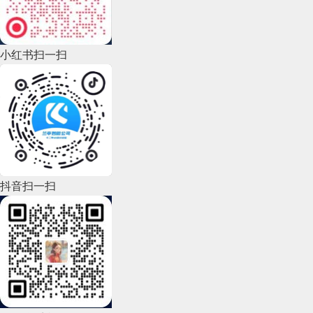
2022年10月(51)
2022年9月(135)
小红书扫一扫
2022年8月(60)
2022年7月(111)
2022年6月(162)
2022年5月(143)
2022年4月(86)
抖音扫一扫
2022年3月(119)
2022年2月(53)
2022年1月(99)
2021年12月(105)