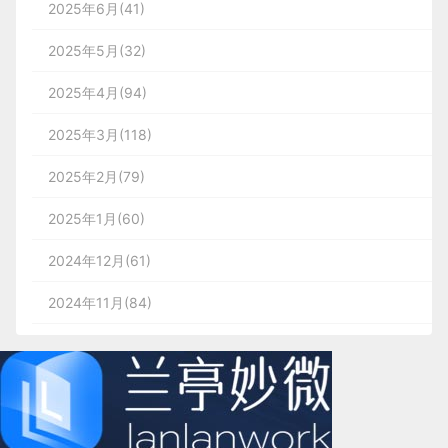
2025年6月(41)
2025年5月(32)
2025年4月(94)
2025年3月(118)
2025年2月(79)
2025年1月(60)
2024年12月(61)
2024年11月(84)
2024年10月(167)
2024年9月(144)
2024年8月(164)