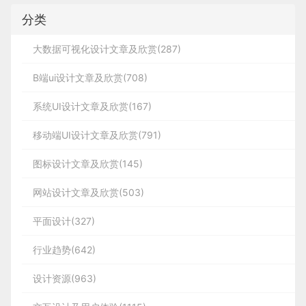
分类
大数据可视化设计文章及欣赏(287)
B端ui设计文章及欣赏(708)
系统UI设计文章及欣赏(167)
移动端UI设计文章及欣赏(791)
图标设计文章及欣赏(145)
网站设计文章及欣赏(503)
平面设计(327)
行业趋势(642)
设计资源(963)