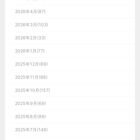
2026年4月(87)
2026年3月(103)
2026年2月(33)
2026年1月(77)
2025年12月(69)
2025年11月(88)
2025年10月(157)
2025年9月(69)
2025年8月(89)
2025年7月(149)