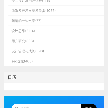
交互设计及用户体验(1115)
前端及开发文章及欣赏(1057)
随笔的一些文章(77)
设计思维(2114)
用户研究(338)
设计管理与成长(593)
seo优化(406)
日历