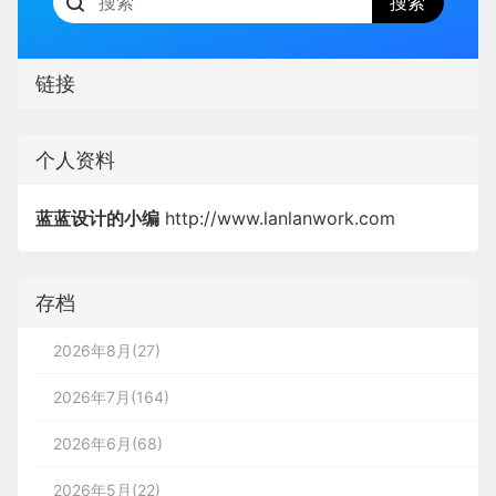
链接
个人资料
蓝蓝设计的小编
http://www.lanlanwork.com
存档
2026年8月(27)
2026年7月(164)
2026年6月(68)
2026年5月(22)