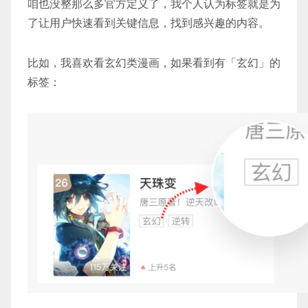
咱也没整那么多官方定义了，我个人认为标签就是为
了让用户快速看到关键信息，找到感兴趣的内容。
比如，我喜欢看玄幻类漫画，如果看到有「玄幻」的
标签：