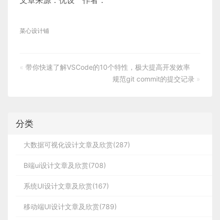
文章来源：优设 作者：
菜心设计铺
«
带你快速了解VSCode的10个特性，极大提高开发效率
规范git commit的提交记录
»
分类
大数据可视化设计文章及欣赏(287)
B端ui设计文章及欣赏(708)
系统UI设计文章及欣赏(167)
移动端UI设计文章及欣赏(789)