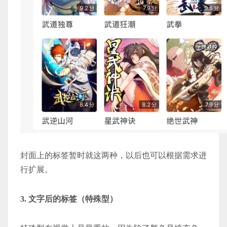
封面上的标签暂时就这两种，以后也可以根据需求进
行扩展。
3. 文字后的标签（特殊型）