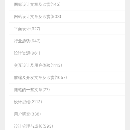
图标设计文章及欣赏(145)
网站设计文章及欣赏(503)
平面设计(327)
行业趋势(642)
设计资源(961)
交互设计及用户体验(1113)
前端及开发文章及欣赏(1057)
随笔的一些文章(77)
设计思维(2113)
用户研究(338)
设计管理与成长(593)