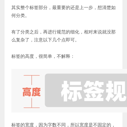
其实整个标签部分，最重要的还是上一步，想清楚如
何分类。
有了分类之后，再进行规范的细化，相对来说就没那
么复杂了，注意以下几个点即可。
标签的高度，很简单，不解释：
标签的宽度，因为字数不同，所以宽度是不固定的，