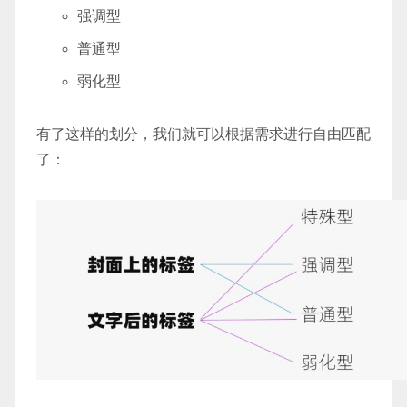
强调型
普通型
弱化型
有了这样的划分，我们就可以根据需求进行自由匹配
了：