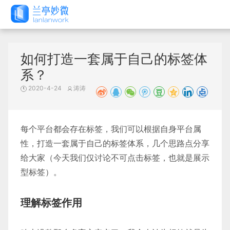
如何打造一套属于自己的标签体
系？
2020-4-24
涛涛
每个平台都会存在标签，我们可以根据自身平台属
性，打造一套属于自己的标签体系，几个思路点分享
给大家（今天我们仅讨论不可点击标签，也就是展示
型标签）。
理解标签作用