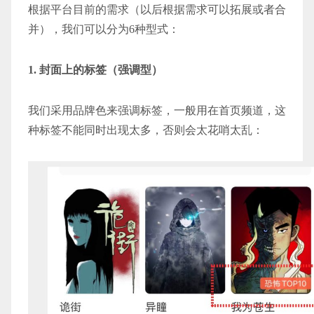
根据平台目前的需求（以后根据需求可以拓展或者合
并），我们可以分为6种型式：
1. 封面上的标签（强调型）
我们采用品牌色来强调标签，一般用在首页频道，这
种标签不能同时出现太多，否则会太花哨太乱：