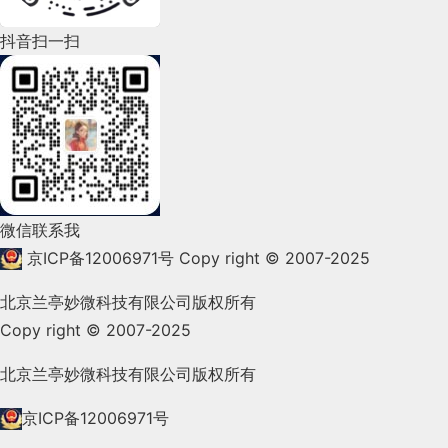
2022年4月(86)
抖音扫一扫
2022年3月(119)
2022年2月(53)
2022年1月(99)
2021年12月(105)
微信联系我
2021年11月(83)
京ICP备12006971号
Copy right © 2007-2025
2021年10月(101)
北京兰亭妙微科技有限公司版权所有
Copy right © 2007-2025
2021年9月(153)
2021年8月(147)
北京兰亭妙微科技有限公司版权所有
2021年7月(149)
京ICP备12006971号