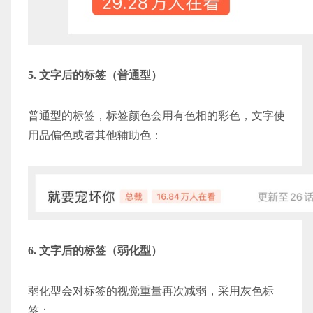
5. 文字后的标签（普通型）
普通型的标签，标签颜色会用有色相的彩色，文字使
用品偏色或者其他辅助色：
6. 文字后的标签（弱化型）
弱化型会对标签的视觉重量再次减弱，采用灰色标
签：