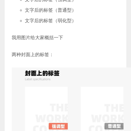
文字后的标签（普通型）
文字后的标签（弱化型）
我用图片给大家概括一下
两种封面上的标签：