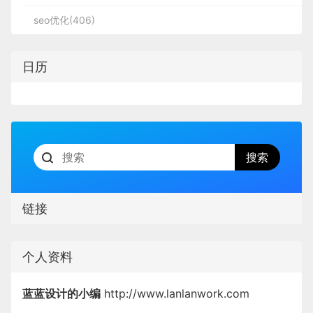
seo优化(406)
日历
链接
个人资料
蓝蓝设计的小编
http://www.lanlanwork.com