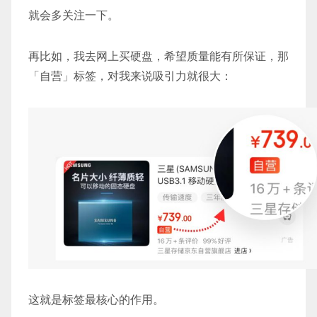
就会多关注一下。
再比如，我去网上买硬盘，希望质量能有所保证，那
「自营」标签，对我来说吸引力就很大：
这就是标签最核心的作用。