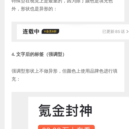
特殊型在视觉上是最重的，因为除了颜色是填充色
外，形状也是异形的：
4. 文字后的标签（强调型）
强调型形状上不做异形，但颜色上使用品牌色进行填
充：