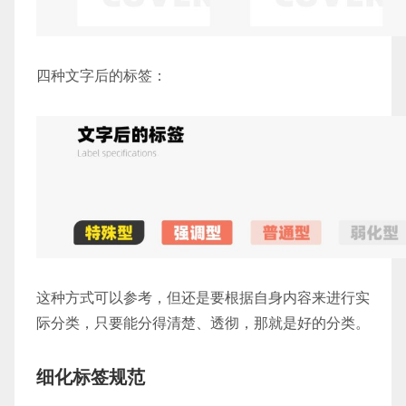
四种文字后的标签：
这种方式可以参考，但还是要根据自身内容来进行实
际分类，只要能分得清楚、透彻，那就是好的分类。
细化标签规范