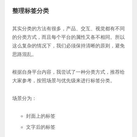
整理标签分类
其实分类的方法有很多，产品、交互、视觉都有不同
的分类方式，而且每个平台的属性又各不相同。所以
这么复杂的情况下，我们必须保持清晰的原则，避免
思路混乱。
根据自身平台内容，我尝试了一种分类方式，推荐给
大家参考，按照场景与优先级来进行标签分类。
场景分为：
封面上的标签
文字后的标签