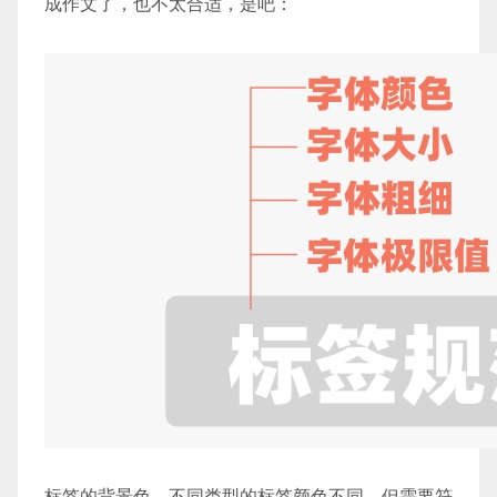
成作文了，也不太合适，是吧：
标签的背景色，不同类型的标签颜色不同，但需要符