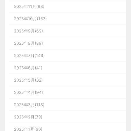
2025年11月(88)
2025年10月(157)
2025年9月(69)
2025年8月(89)
2025年7月(149)
2025年6月(41)
2025年5月(32)
2025年4月(94)
2025年3月(118)
2025年2月(79)
2025年1月(60)