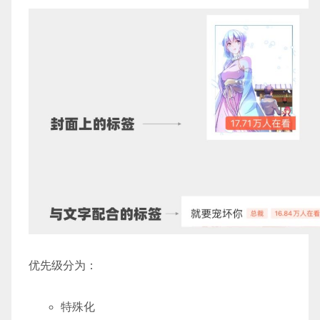
优先级分为：
特殊化