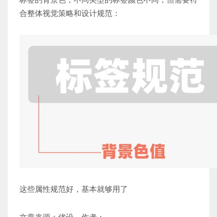
合整体视觉策略和设计规范：
这些属性规范好，基本就够用了