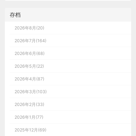
存档
2026年8月(20)
2026年7月(164)
2026年6月(68)
2026年5月(22)
2026年4月(87)
2026年3月(103)
2026年2月(33)
2026年1月(77)
2025年12月(69)