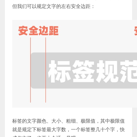
但我们可以规定文字的左右安全边距：
标签的文字颜色、大小、粗细、极限值，其中极限值
就是规定下标签最大字数，一个标签整几十个字，快