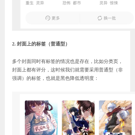
2. 封面上的标签（普通型）
多个封面同时有标签的情况也是存在，比如分类页，
封面上都有评分，这时候我们就需要采用普通型（非
强调）的标签，也就是黑色降低透明度：