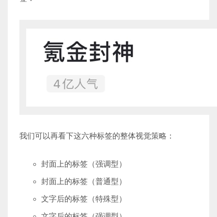
我们可以再看下这六种标签的整体视觉策略：
封面上的标签（强调型）
封面上的标签（普通型）
文字后的标签（特殊型）
文字后的标签（强调型）