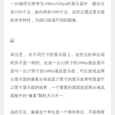
一台物理分辨率为1080x1920px的显示器中，横向分
布1920个点，纵向则有1080个点。这些点通过显示器
的光学特性，为我们组成不同的图像。
请注意， 在不同尺寸的显示器上，这些点的单位面
积并不是一样的。比如一台22英寸的1080p液晶显示
器与一台27英寸的1080p液晶显示器，可以发现这两
台显示器的像素分布就是27英寸的显示效果明显逊于
22英寸显示器的效果，一个重要的原因就是两台液晶
面板中的“像素”颗粒大小不一。
由此可见，像素这个单位是一个相对单位，不能用厘