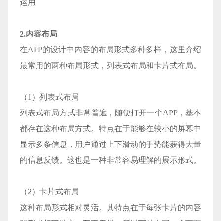
运用
2.内容布局
在APP的设计中内容的布局形式多种多样，这里介绍
最常用的两种布局形式，列表式布局和卡片式布局。
（1）列表式布局
列表式布局方式非常普遍，随便打开一个APP，基本
都存在这种布局方式。特点在于能够在较小的屏幕中
显示多条信息，用户通过上下滑动的手势能获得大量
的信息反馈。这也是一种非常容易理解的展示形式。
（2）卡片式布局
这种布局形式相对灵活。其特点在于每张卡片的内容