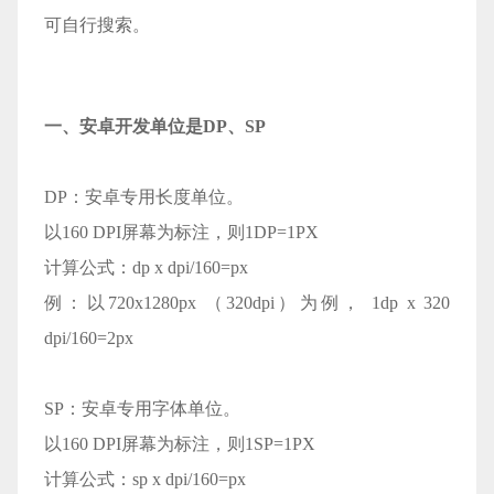
可自行搜索。
一、安卓开发单位是DP、SP
DP：安卓专用长度单位。
以160 DPI屏幕为标注，则1DP=1PX
计算公式：dp x dpi/160=px
例：以720x1280px （320dpi）为例， 1dp x 320
dpi/160=2px
SP：安卓专用字体单位。
以160 DPI屏幕为标注，则1SP=1PX
计算公式：sp x dpi/160=px