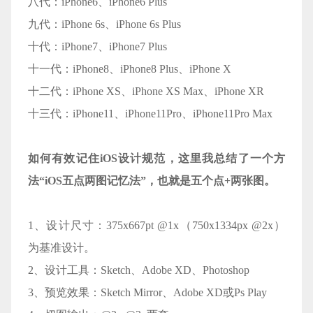
八代：iPhone6、iPhone6 Plus
九代：iPhone 6s、iPhone 6s Plus
十代：iPhone7、iPhone7 Plus
十一代：iPhone8、iPhone8 Plus、iPhone X
十二代：iPhone XS、iPhone XS Max、iPhone XR
十三代：iPhone11、iPhone11Pro、iPhone11Pro Max
如何有效记住iOS设计规范，这里我总结了一个方
法“iOS五点两图记忆法”，也就是五个点+两张图。
1、设计尺寸：375x667pt @1x（750x1334px @2x）
为基准设计。
2、设计工具：Sketch、Adobe XD、Photoshop
3、预览效果：Sketch Mirror、Adobe XD或Ps Play