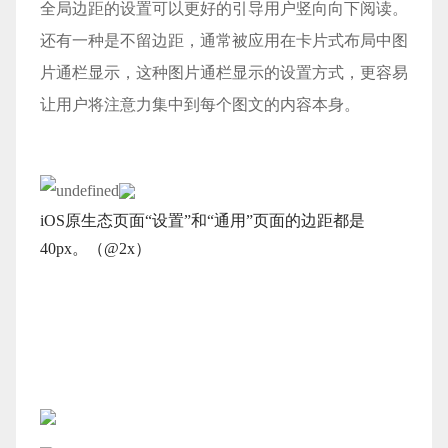
全局边距的设置可以更好的引导用户竖向向下阅读。
还有一种是不留边距，通常被应用在卡片式布局中图
片通栏显示，这种图片通栏显示的设置方式，更容易
让用户将注意力集中到每个图文的内容本身。
iOS原生态页面“设置”和“通用”页面的边距都是
40px。（@2x）