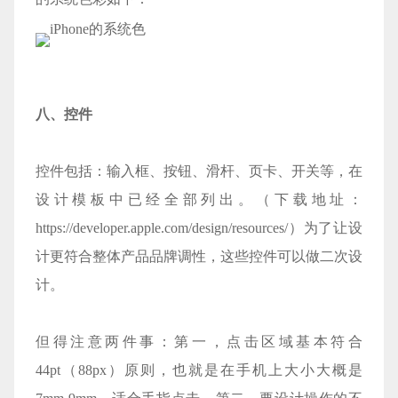
iPhone的系统色
八、控件
控件包括：输入框、按钮、滑杆、页卡、开关等，在
设计模板中已经全部列出。（下载地址：
https://developer.apple.com/design/resources/
）为了让设
计更符合整体产品品牌调性，这些控件可以做二次设
计。
但得注意两件事：第一，点击区域基本符合
44pt（88px）原则，也就是在手机上大小大概是