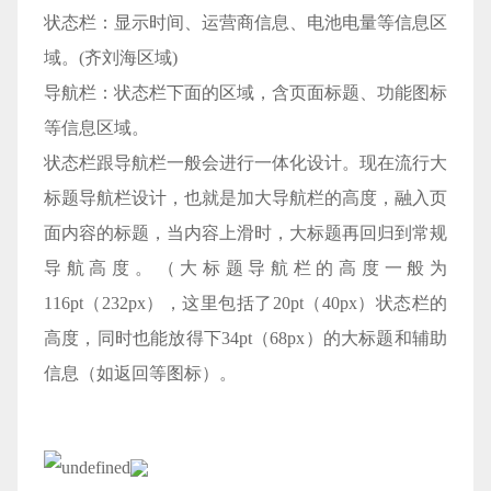
状态栏：显示时间、运营商信息、电池电量等信息区
域。(齐刘海区域)
导航栏：状态栏下面的区域，含页面标题、功能图标
等信息区域。
状态栏跟导航栏一般会进行一体化设计。现在流行大
标题导航栏设计，也就是加大导航栏的高度，融入页
面内容的标题，当内容上滑时，大标题再回归到常规
导航高度。（大标题导航栏的高度一般为
116pt（232px），这里包括了20pt（40px）状态栏的
高度，同时也能放得下34pt（68px）的大标题和辅助
信息（如返回等图标）。