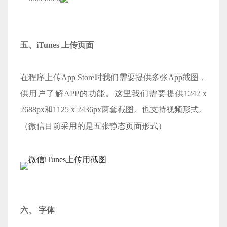
五、iTunes 上传页面
在程序上传App Store时我们需要提供多张App截图，
供用户了解APP的功能。这里我们需要提供1242 x
2688px和1125 x 2436px两套截图。也支持视频形式。
（微信目前采用的是五张静态页面形式）
微信iTunes上传用截图
六、 字体