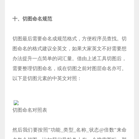
十、切图命名规范
切图最后需要命名成规范格式，方便程序员查找。切
图命名的格式建议全英文，如果大家英文不好需要想
办法提升一点简单的词汇量。借由上述工具切图后，
需要整理切图命名，或在切图之前对图层命名亦可。
以下是切图元素的中英文对照：
切图命名对照表
然后我们要按照”功能_类型_名称_状态@倍数”来命