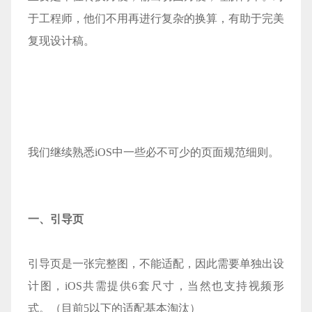
于工程师，他们不用再进行复杂的换算，有助于完美
复现设计稿。
我们继续熟悉iOS中一些必不可少的页面规范细则。
一、引导页
引导页是一张完整图，不能适配，因此需要单独出设
计图，iOS共需提供6套尺寸，当然也支持视频形
式。（目前5以下的适配基本淘汰）