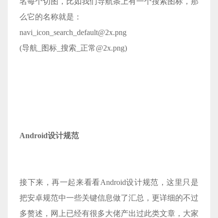
名每个切图，比如我们导航条上有一个搜索图标，那
么它的名称就是：
navi_icon_search_default@2x.png
(导航_图标_搜索_正常@2x.png)
Android设计规范
接下来，再一起来看看Android设计规范，这里只是
把安卓规范中一些关键信息做了汇总，更详细的不过
多赘述，网上已经有很多大佬产出过此类文章，大家