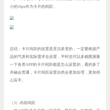
小的16px作为卡片的间距。
总结：卡片间距的设置是灵活多变的，一定要根据产
品的气质和实际需求去设置，平时也可以多截图测量
一下各类APP的卡片间距都是怎么设置的，看的多了
并融会贯通，卡片间距设置自然会更加合理，更加得
心应手。
（3）内容间距