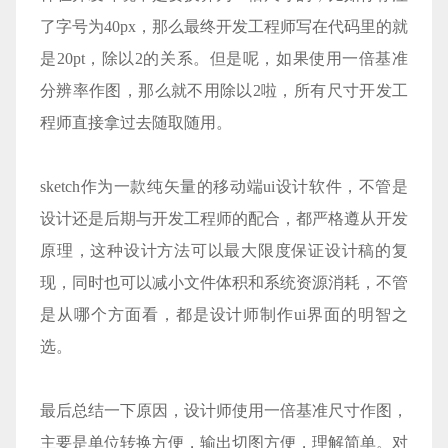
了字号为40px，那么最终开发工程师写在代码里的就
是20pt，除以2的关系。但是呢，如果使用一倍基准
分辨率作图，那么就不用除以2啦，所有尺寸开发工
程师直接拿过去随取随用。
sketch作为一款纯矢量的移动端ui设计软件，不管是
设计还是后期与开发工程师的配合，都严格遵从开发
原理，这种设计方法可以最大限度保证设计稿的复
现，同时也可以减小文件体积和系统资源消耗，不管
是从哪个方面看，都是设计师制作ui界面的明智之
选。
最后总结一下原因，设计师使用一倍基准尺寸作图，
主要是单位转换方便，输出切图方便，理解简单。对