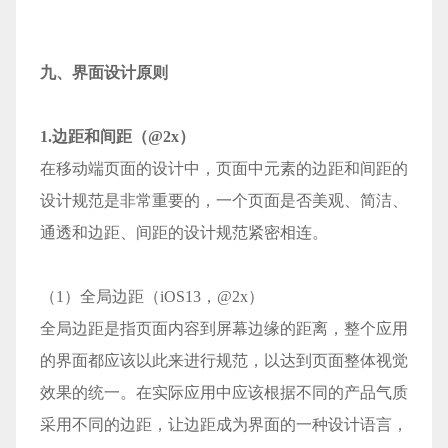
九、界面设计原则
1.边距和间距（@2x）
在移动端页面的设计中，页面中元素的边距和间距的
设计规范是非常重要的，一个页面是否美观、简洁、
通透和边距、间距的设计规范紧密相连。
（1）全局边距（iOS13，@2x）
全局边距是指页面内容到屏幕边缘的距离，整个应用
的界面都应该以此来进行规范，以达到页面整体视觉
效果的统一。在实际应用中应该根据不同的产品气质
采用不同的边距，让边距成为界面的一种设计语言，