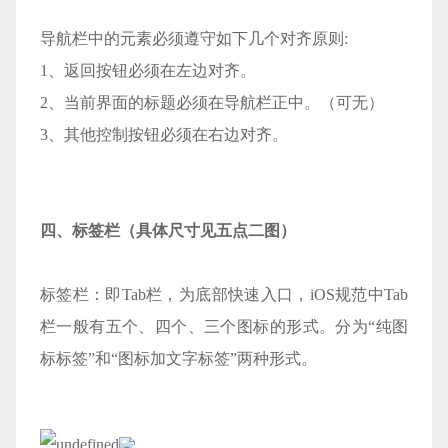
导航栏中的元素必须遵守如下几个对齐原则:
1、返回按钮必须在左边对齐。
2、当前界面的标题必须在导航栏正中。（可无）
3、其他控制按钮必须在右边对齐。
四、标签栏（具体尺寸见五点二图）
标签栏：即Tab栏，为底部快速入口，iOS规范中Tab
栏一般有五个、四个、三个图标的形式。分为“纯图
标标签”和“图标加文字标签”两种形式。