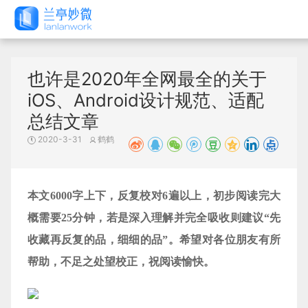
也许是2020年全网最全的关于
iOS、Android设计规范、适配
总结文章
2020-3-31
鹤鹤
本文6000字上下，反复校对6遍以上，初步阅读完大
概需要25分钟，若是深入理解并完全吸收则建议“先
收藏再反复的品，细细的品”。希望对各位朋友有所
帮助，不足之处望校正，祝阅读愉快。