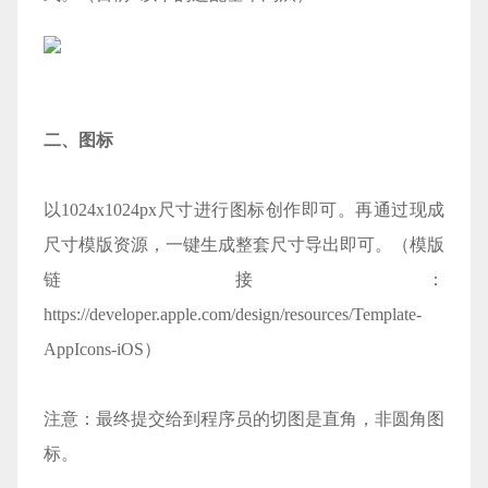
二、图标
以1024x1024px尺寸进行图标创作即可。再通过现成
尺寸模版资源，一键生成整套尺寸导出即可。（模版
链接：
https://developer.apple.com/design/resources/Template-
AppIcons-iOS）
注意：最终提交给到程序员的切图是直角，非圆角图
标。