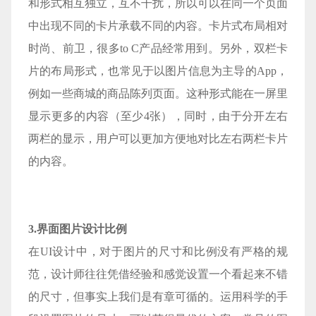
和形式相互独立，互不干扰，所以可以在同一个页面
中出现不同的卡片承载不同的内容。卡片式布局相对
时尚、前卫，很多to C产品经常用到。另外，双栏卡
片的布局形式，也常见于以图片信息为主导的App，
例如一些商城的商品陈列页面。这种形式能在一屏里
显示更多的内容（至少4张），同时，由于分开左右
两栏的显示，用户可以更加方便地对比左右两栏卡片
的内容。
3.界面图片设计比例
在UI设计中，对于图片的尺寸和比例没有严格的规
范，设计师往往凭借经验和感觉设置一个看起来不错
的尺寸，但事实上我们是有章可循的。运用科学的手