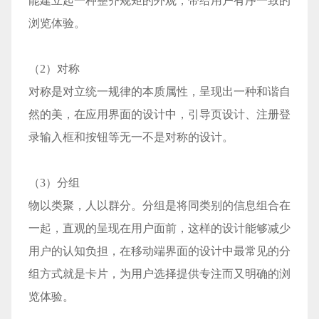
能建立起一种整齐规矩的外观，带给用户有序一致的
浏览体验。
（2）对称
对称是对立统一规律的本质属性，呈现出一种和谐自
然的美，在应用界面的设计中，引导页设计、注册登
录输入框和按钮等无一不是对称的设计。
（3）分组
物以类聚，人以群分。分组是将同类别的信息组合在
一起，直观的呈现在用户面前，这样的设计能够减少
用户的认知负担，在移动端界面的设计中最常见的分
组方式就是卡片，为用户选择提供专注而又明确的浏
览体验。