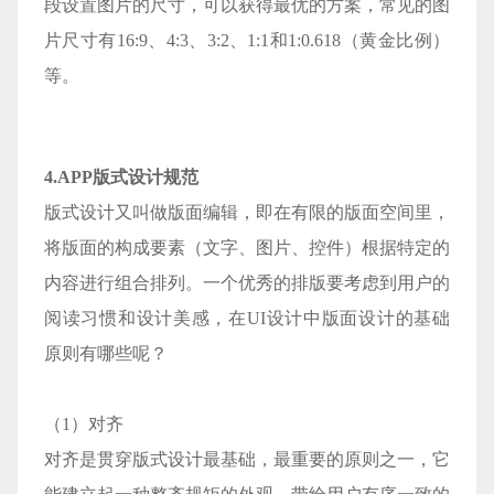
段设置图片的尺寸，可以获得最优的方案，常见的图
片尺寸有16:9、4:3、3:2、1:1和1:0.618（黄金比例）
等。
4.APP版式设计规范
版式设计又叫做版面编辑，即在有限的版面空间里，
将版面的构成要素（文字、图片、控件）根据特定的
内容进行组合排列。一个优秀的排版要考虑到用户的
阅读习惯和设计美感，在UI设计中版面设计的基础
原则有哪些呢？
（1）对齐
对齐是贯穿版式设计最基础，最重要的原则之一，它