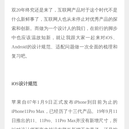
双20年终究还是来了，互联网产品对于这个时代不是
什么新鲜事了，互联网人也从未停止对优秀产品的探
索和创新。而做为一个设计人的我们，在前行的脚步
中也应该温故知新，就让我跟大家一起来对iOS、
Android的设计规范、适配问题做一次全面的梳理和
复习吧。
iOS设计规范
苹果自07年1月9日正式发布iPhone到目前为止的
iPhone11Pro Max，已经历了十三代产品。19年9月11
日推出的11、11Pro、11Pro Max并没有新增尺寸，所