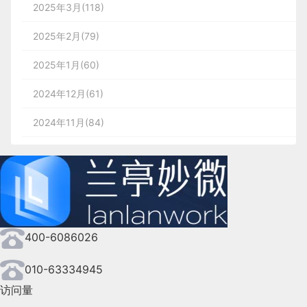
2025年3月(118)
2025年2月(79)
2025年1月(60)
2024年12月(61)
2024年11月(84)
2024年10月(167)
2024年9月(144)
2024年8月(164)
400-6086026
2024年7月(107)
2024年6月(63)
010-63334945
访问量
2024年5月(73)