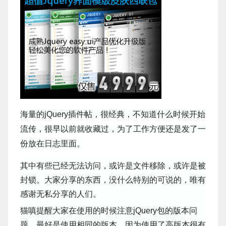
海量的jQuery插件帖，很经典，不知道什么时候开始
流传，很早以前就收藏过，为了工作方便还是发了一
份放在日志里面。
其中有些已经无法访问，或许是文件移除，或许是被
封锁。大家分享的东西，没什么特别的可说的，唯有
感谢无私分享的人们。
猫嗔提醒大家在使用的时候注意jQuery包的版本问
题，最好是使用相同的版本，因为使用了高版本很有