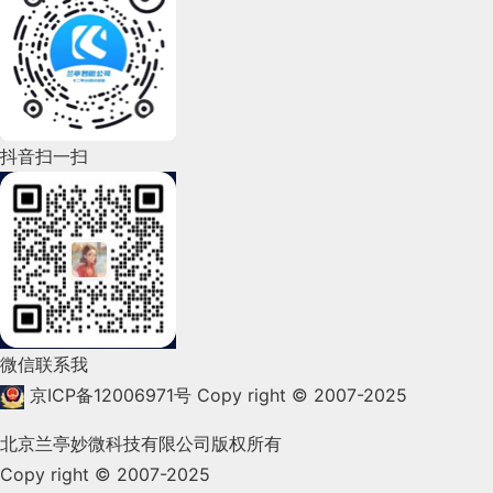
2022年7月(111)
2022年6月(162)
2022年5月(143)
2022年4月(86)
抖音扫一扫
2022年3月(119)
2022年2月(53)
2022年1月(99)
2021年12月(105)
微信联系我
2021年11月(83)
京ICP备12006971号
Copy right © 2007-2025
2021年10月(101)
北京兰亭妙微科技有限公司版权所有
Copy right © 2007-2025
2021年9月(153)