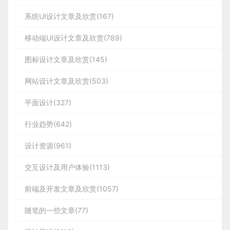
系统UI设计文章及欣赏(167)
移动端UI设计文章及欣赏(789)
图标设计文章及欣赏(145)
网站设计文章及欣赏(503)
平面设计(327)
行业趋势(642)
设计资源(961)
交互设计及用户体验(1113)
前端及开发文章及欣赏(1057)
随笔的一些文章(77)