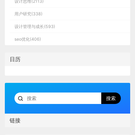
设计思维(2113)
用户研究(338)
设计管理与成长(593)
seo优化(406)
日历
链接