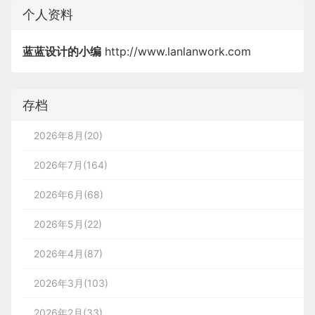
个人资料
蓝蓝设计的小编
http://www.lanlanwork.com
存档
2026年8月(20)
2026年7月(164)
2026年6月(68)
2026年5月(22)
2026年4月(87)
2026年3月(103)
2026年2月(33)