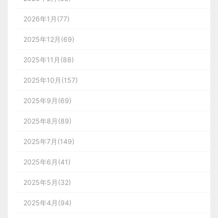
2026年1月(77)
2025年12月(69)
2025年11月(88)
2025年10月(157)
2025年9月(69)
2025年8月(89)
2025年7月(149)
2025年6月(41)
2025年5月(32)
2025年4月(94)