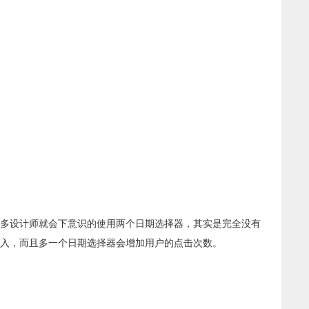
多设计师就会下意识的使用两个日期选择器，其实是完全没有
录入，而且多一个日期选择器会增加用户的点击次数。