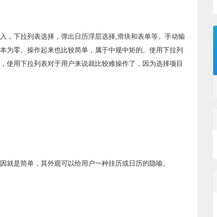
入，下拉列表选择，弹出日历浮层选择,滑块和表单等。手动输
本为零。操作起来也比较简单，属于中规中矩的。使用下拉列
，使用下拉列表对于用户来说就比较难操作了，因为选择项目
因就是简单，其外观可以给用户一种挂历或日历的隐喻。