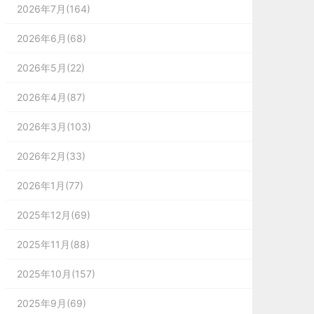
2026年7月(164)
2026年6月(68)
2026年5月(22)
2026年4月(87)
2026年3月(103)
2026年2月(33)
2026年1月(77)
2025年12月(69)
2025年11月(88)
2025年10月(157)
2025年9月(69)