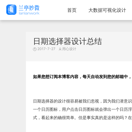
首页
大数据可视化设计
日期选择器设计总结
2017-7-27
用心设计
如果您想订阅本博客内容，每天自动发到您的邮箱中，
日期选择器的设计很容易被我们忽视，因为我们潜意识
一个日历图标，用户点击日历图标就会弹出一个日历浮
式，看起来的确很简单。但是事实真的是这样的吗？在