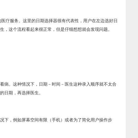
预约医疗服务。这里的日期选择器很有代表性，用户在左边选好日
生，这个流程看起来很正常，但是仔细想想就会发现问题。
看病。这种情况下，日期－时间－医生这种录入顺序就不太合
的日期，再选择医生。
况下，例如屏幕空间有限（手机）或者为了简化用户操作步