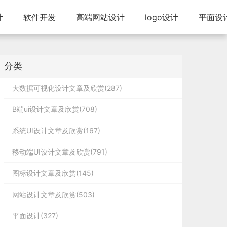
计
软件开发
高端网站设计
logo设计
平面设
分类
大数据可视化设计文章及欣赏(287)
B端ui设计文章及欣赏(708)
系统UI设计文章及欣赏(167)
移动端UI设计文章及欣赏(791)
图标设计文章及欣赏(145)
网站设计文章及欣赏(503)
平面设计(327)