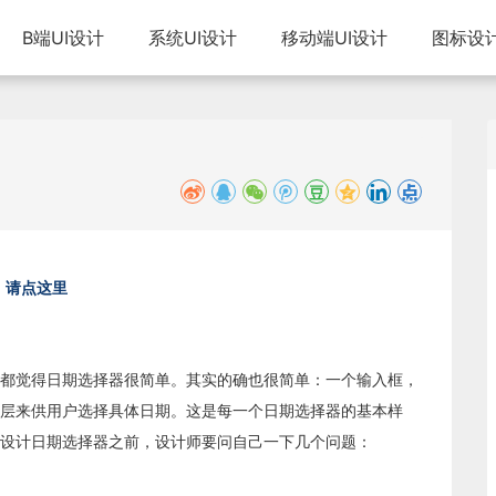
B端UI设计
系统UI设计
移动端UI设计
图标设
请点这里
都觉得日期选择器很简单。其实的确也很简单：一个输入框，
层来供用户选择具体日期。这是每一个日期选择器的基本样
设计日期选择器之前，设计师要问自己一下几个问题：