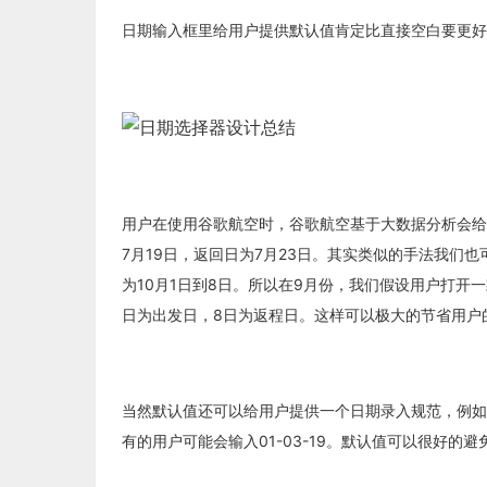
日期输入框里给用户提供默认值肯定比直接空白要更好
用户在使用谷歌航空时，谷歌航空基于大数据分析会给
7月19日，返回日为7月23日。其实类似的手法我们
为10月1日到8日。所以在9月份，我们假设用户打开
日为出发日，8日为返程日。这样可以极大的节省用户
当然默认值还可以给用户提供一个日期录入规范，例如你想
有的用户可能会输入01-03-19。默认值可以很好的