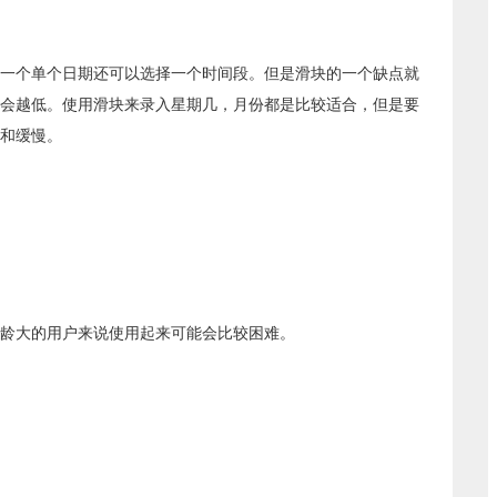
一个单个日期还可以选择一个时间段。但是滑块的一个缺点就
会越低。使用滑块来录入星期几，月份都是比较适合，但是要
和缓慢。
龄大的用户来说使用起来可能会比较困难。