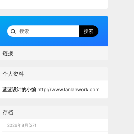
链接
个人资料
蓝蓝设计的小编
http://www.lanlanwork.com
存档
2026年8月(27)