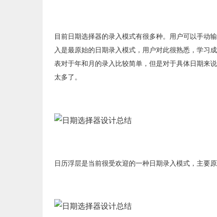
目前日期选择器的录入模式有很多种。用户可以手动输
入是最原始的日期录入模式，用户对此很熟悉，学习成
表对于年和月的录入比较简单，但是对于具体日期来说
太多了。
日历浮层是当前很受欢迎的一种日期录入模式，主要原