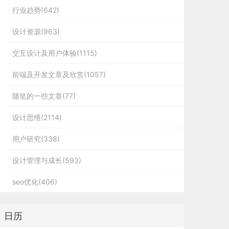
行业趋势(642)
设计资源(963)
交互设计及用户体验(1115)
前端及开发文章及欣赏(1057)
随笔的一些文章(77)
设计思维(2114)
用户研究(338)
设计管理与成长(593)
seo优化(406)
日历