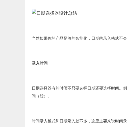
当然如果你的产品足够的智能化，日期的录入格式不会
录入时间
日期选择器有的时候不只要选择日期还要选择时间。例
间（段）。
时间录入模式和日期录入差不多，这里主要来说时间录