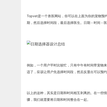
Topvet是一个兽医网站，你可以在上面为你的宠物
期，然后选择时间段，最后选择医生。日期－时间－医
例如，一个用户平时比较忙，只有中午有时间带宠物来
适了，应该让用户先选择时间段，然后反显出可以预约
以上的这种，其实是日期和时间相互剥离的。在一些情
骤，我们就需要将日期和时间整合在一起。