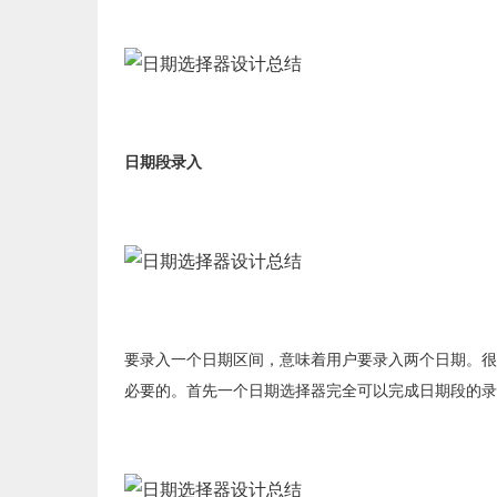
日期段录入
要录入一个日期区间，意味着用户要录入两个日期。很
必要的。首先一个日期选择器完全可以完成日期段的