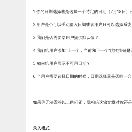
1 你的日期选择器是选择一个特定的日期（7月18日）
2 用户是否可以手动输入日期或者用户只可以选择系
3 我们是否需要给用户提供默认值？
4 我们给用户添加“上一个，当前和下一个”跳转按钮是
5 如何给用户展示不可用日期？
6 当用户需要选择日期的时候，日期选择器是否唯一
如果你无法回答以上的问题，我相信这篇文章对你还是
录入模式