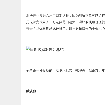
滑块也非常适合用于日期选择，因为滑块不仅可以选择
是无法完成录入，可选择范围越大，滑块的使用价值就
来录入具体日期就比较难了。用户必须操作的十分小心
表单是一种新型的日期录入模式，效率高，但是对于年
默认值