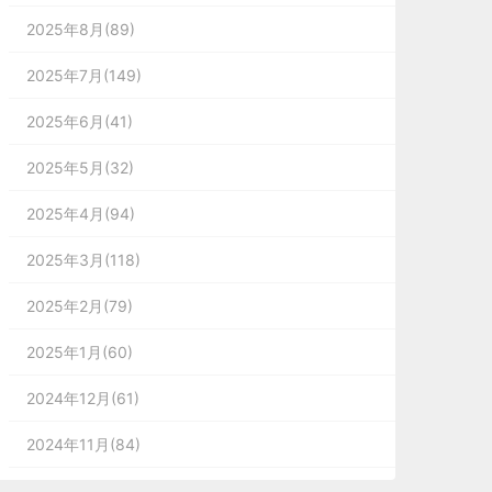
2025年8月(89)
2025年7月(149)
2025年6月(41)
2025年5月(32)
2025年4月(94)
2025年3月(118)
2025年2月(79)
2025年1月(60)
2024年12月(61)
2024年11月(84)
2024年10月(167)