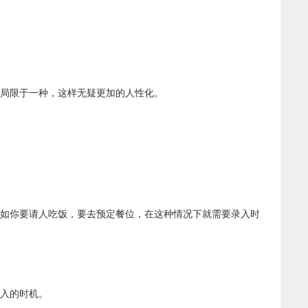
局限于一种，这样无疑更加的人性化。
如你要请人吃饭，要去预定餐位，在这种情况下就需要录入时
入的时机。