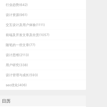
行业趋势(642)
设计资源(961)
交互设计及用户体验(1111)
前端及开发文章及欣赏(1057)
随笔的一些文章(77)
设计思维(2113)
用户研究(338)
设计管理与成长(593)
seo优化(406)
日历