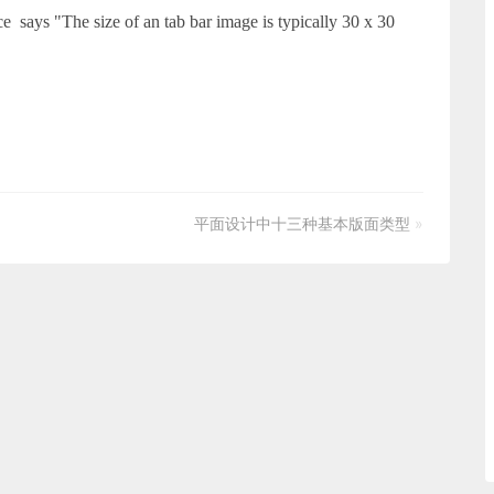
says "The size of an tab bar image is typically 30 x 30
平面设计中十三种基本版面类型
»