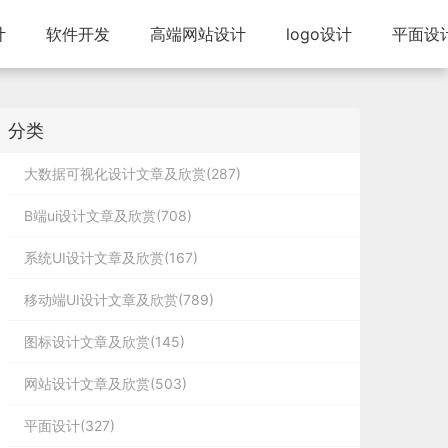
计
软件开发
高端网站设计
logo设计
平面设
分类
大数据可视化设计文章及欣赏(287)
B端ui设计文章及欣赏(708)
系统UI设计文章及欣赏(167)
移动端UI设计文章及欣赏(789)
图标设计文章及欣赏(145)
网站设计文章及欣赏(503)
平面设计(327)