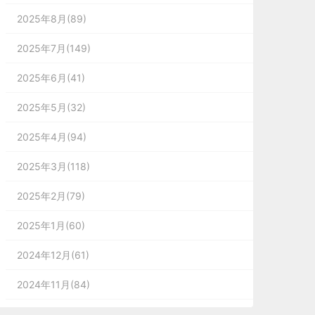
2025年8月(89)
2025年7月(149)
2025年6月(41)
2025年5月(32)
2025年4月(94)
2025年3月(118)
2025年2月(79)
2025年1月(60)
2024年12月(61)
2024年11月(84)
2024年10月(167)