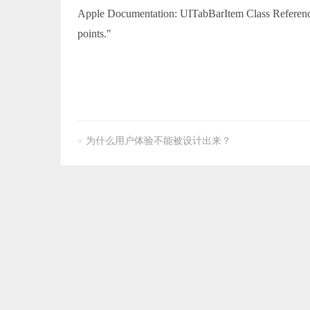
Apple Documentation: UITabBarItem Class Reference 
points."
«
为什么用户体验不能被设计出来？