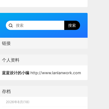
链接
个人资料
蓝蓝设计的小编
http://www.lanlanwork.com
存档
2026年8月(18)