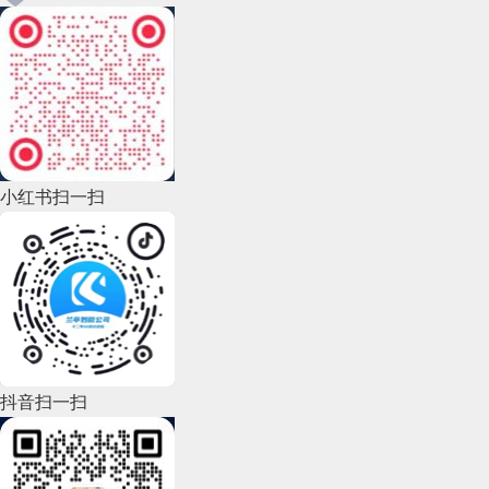
小红书扫一扫
抖音扫一扫