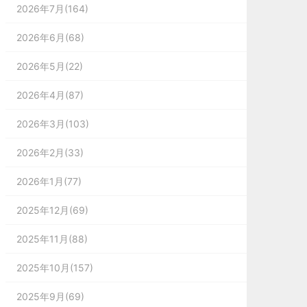
2026年7月(164)
2026年6月(68)
2026年5月(22)
2026年4月(87)
2026年3月(103)
2026年2月(33)
2026年1月(77)
2025年12月(69)
2025年11月(88)
2025年10月(157)
2025年9月(69)