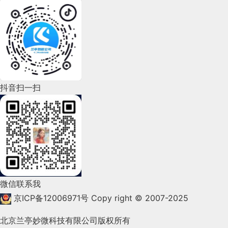
2022年7月(111)
2022年6月(162)
2022年5月(143)
2022年4月(86)
抖音扫一扫
2022年3月(119)
2022年2月(53)
2022年1月(99)
2021年12月(105)
微信联系我
2021年11月(83)
京ICP备12006971号
Copy right © 2007-2025
2021年10月(101)
北京兰亭妙微科技有限公司版权所有