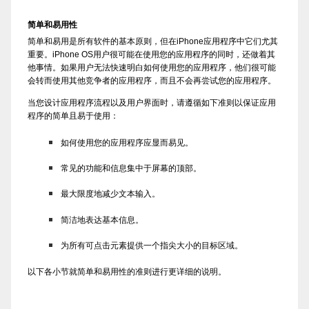
简单和易用性
简单和易用是所有软件的基本原则，但在iPhone应用程序中它们尤其
重要。iPhone OS用户很可能在使用您的应用程序的同时，还做着其
他事情。如果用户无法快速明白如何使用您的应用程序，他们很可能
会转而使用其他竞争者的应用程序，而且不会再尝试您的应用程序。
当您设计应用程序流程以及用户界面时，请遵循如下准则以保证应用
程序的简单且易于使用：
如何使用您的应用程序应显而易见。
常见的功能和信息集中于屏幕的顶部。
最大限度地减少文本输入。
简洁地表达基本信息。
为所有可点击元素提供一个指尖大小的目标区域。
以下各小节就简单和易用性的准则进行更详细的说明。