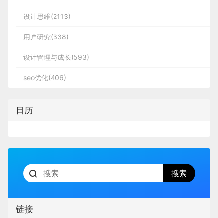
设计思维(2113)
用户研究(338)
设计管理与成长(593)
seo优化(406)
日历
链接