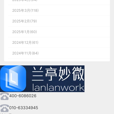
2025年3月(118)
2025年2月(79)
2025年1月(60)
2024年12月(61)
2024年11月(84)
2024年10月(167)
2024年9月(144)
2024年8月(164)
400-6086026
2024年7月(107)
2024年6月(63)
010-63334945