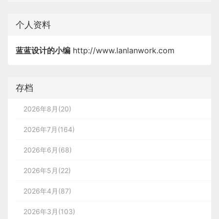
个人资料
蓝蓝设计的小编
http://www.lanlanwork.com
存档
2026年8月(20)
2026年7月(164)
2026年6月(68)
2026年5月(22)
2026年4月(87)
2026年3月(103)