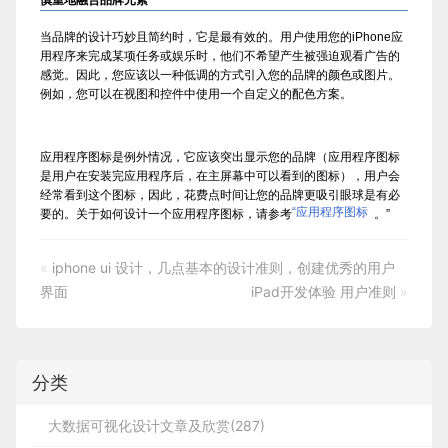
当品牌的设计巧妙且简约时，它是最有效的。用户使用您的iPhone应
用程序来完成某项任务或娱乐时，他们不希望产生被强迫观看广告的
感觉。因此，您应该以一种低调的方式引入您的品牌的颜色或图片。
例如，您可以在视图和控件中使用一个自定义的配色方案。
应用程序图标是例外情况，它应该突出显示您的品牌（应用程序图标
是用户在安装完应用程序后，在主屏幕中可以看到的图标），用户会
经常看到这个图标，因此，花费点时间让您的品牌更吸引眼球是有必
“应用程序图标
要的。关于如何设计一个应用程序图标，请参考
。”
«
iphone ui 设计，几点基本的设计准则，创建优秀的用户
界面
iPad开发体验 用户准则
»
分类
大数据可视化设计文章及欣赏(287)