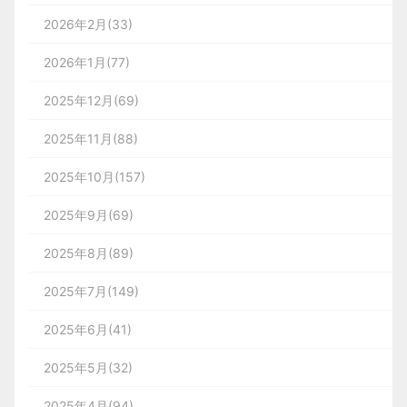
2026年2月(33)
2026年1月(77)
2025年12月(69)
2025年11月(88)
2025年10月(157)
2025年9月(69)
2025年8月(89)
2025年7月(149)
2025年6月(41)
2025年5月(32)
2025年4月(94)