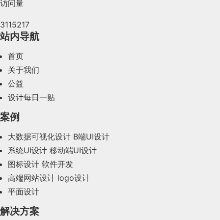
访问量
2024年5月(73)
3115217
2024年4月(44)
站内导航
2024年3月(50)
首页
2024年2月(58)
关于我们
公益
2024年1月(44)
设计每日一贴
2023年12月(47)
案例
2023年11月(41)
大数据可视化设计
B端UI设计
系统UI设计
移动端UI设计
2023年10月(14)
图标设计
软件开发
2023年9月(27)
高端网站设计
logo设计
平面设计
2023年8月(88)
解决方案
2023年7月(62)