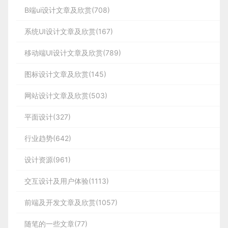
B端ui设计文章及欣赏(708)
系统UI设计文章及欣赏(167)
移动端UI设计文章及欣赏(789)
图标设计文章及欣赏(145)
网站设计文章及欣赏(503)
平面设计(327)
行业趋势(642)
设计资源(961)
交互设计及用户体验(1113)
前端及开发文章及欣赏(1057)
随笔的一些文章(77)