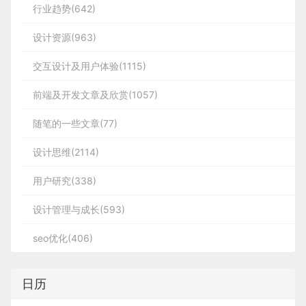
行业趋势(642)
设计资源(963)
交互设计及用户体验(1115)
前端及开发文章及欣赏(1057)
随笔的一些文章(77)
设计思维(2114)
用户研究(338)
设计管理与成长(593)
seo优化(406)
日历