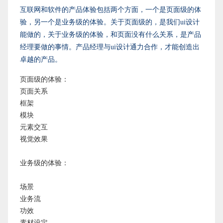
互联网和软件的产品体验包括两个方面，一个是页面级的体
验，另一个是业务级的体验。关于页面级的，是我们ui设计
能做的，关于业务级的体验，和页面没有什么关系，是产品
经理要做的事情。产品经理与ui设计通力合作，才能创造出
卓越的产品。
页面级的体验：
页面关系
框架
模块
元素交互
视觉效果
业务级的体验：
场景
业务流
功效
素材设定