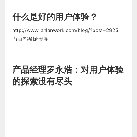
什么是好的用户体验？
http://www.lanlanwork.com/blog/?post=2925
转自
周鸿祎的博客
产品经理罗永浩：对用户体验
的探索没有尽头