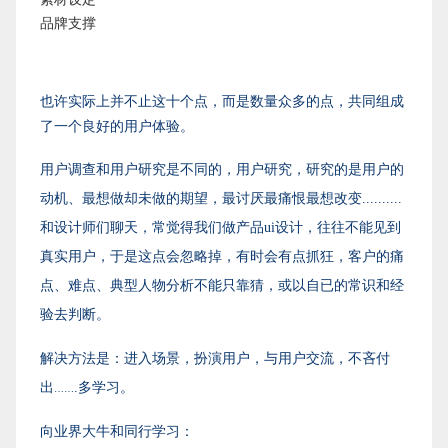
品牌支撑
也许实际上并不止这十个点，而是数量众多的点，共同组成
了一个良好的用户体验。
用户调查和用户研究是不同的，用户研究，研究的是用户的
动机、最想做却未做的期望，最讨厌最痛恨最想改变..........
和设计师们聊天，常觉得
我们做产品ui设计，往往不能见到
真实用户，于是这点会忽略掉，有时会有点抓狂，客户的痛
点、难点、典型人物分析不能只靠猜，或以自已的常识和经
验去判断。
解决方法是：进入场景，扮演用户，与用户交流，不吝付
出
.多学习。
……
向业界大牛和同行学习：