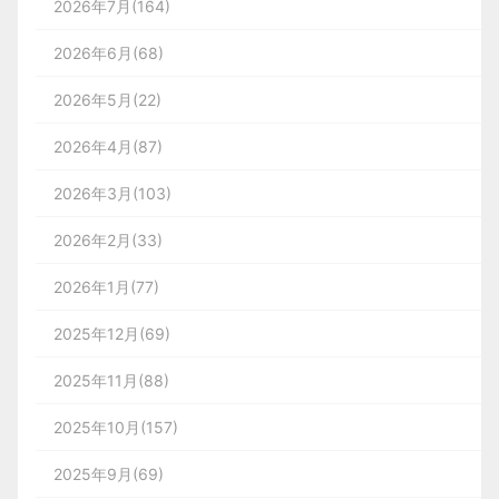
2026年7月(164)
2026年6月(68)
2026年5月(22)
2026年4月(87)
2026年3月(103)
2026年2月(33)
2026年1月(77)
2025年12月(69)
2025年11月(88)
2025年10月(157)
2025年9月(69)