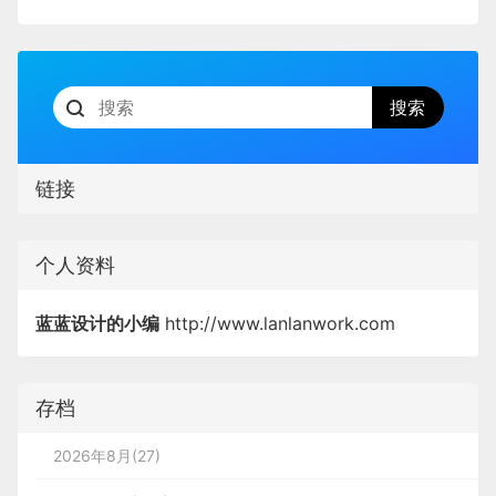
链接
个人资料
蓝蓝设计的小编
http://www.lanlanwork.com
存档
2026年8月(27)