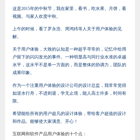
这是2015年的中秋节，我在家里，看书，吃水果、月饼，看
视频。与家人欢度中秋。
上午的时候，看了罗永浩、周鸿袆等人关于用户体验的见
解。
关于用户体验，大致的认知是一种超乎寻常的，记忆中给用
户留下的闪闪发光的事件。一种明显高与同行业水准的卓越
水平，这水平不是单一方面的，而是整体的协调力，团队的
成果印象。
作为一个注重用户体验的设计公司的设计总监，我常常觉得
如逆水行舟，不进则退，学无止境，能人高士许多，时间有
限。
希望能给所有的用户超凡的设计体验，带给客户超值的设计
和作品。能够使大家满意、开心！
互联网和软件产品用户体验的十个点：