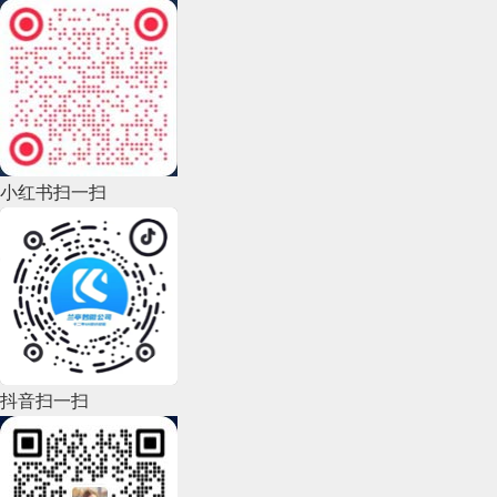
2022年12月(45)
2022年11月(69)
2022年10月(51)
2022年9月(135)
小红书扫一扫
2022年8月(60)
2022年7月(111)
2022年6月(162)
2022年5月(143)
2022年4月(86)
抖音扫一扫
2022年3月(119)
2022年2月(53)