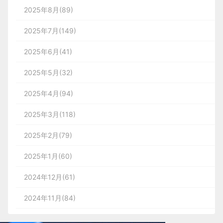
2025年8月(89)
2025年7月(149)
2025年6月(41)
2025年5月(32)
2025年4月(94)
2025年3月(118)
2025年2月(79)
2025年1月(60)
2024年12月(61)
2024年11月(84)
2024年10月(167)