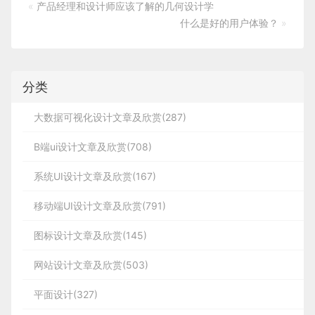
«
产品经理和设计师应该了解的几何设计学
什么是好的用户体验？
»
分类
大数据可视化设计文章及欣赏(287)
B端ui设计文章及欣赏(708)
系统UI设计文章及欣赏(167)
移动端UI设计文章及欣赏(791)
图标设计文章及欣赏(145)
网站设计文章及欣赏(503)
平面设计(327)