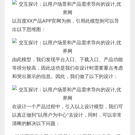
以百度XX产品APP官网为例，引用此模型则可以导
出以下思维图：
由此模型，我们发现平台入口、下载入口、产品功能
等得分较高，因此这些是我们在设计时需要重点考虑
和突出展示的信息。因此，我们做了以下的设计：
在设计一个产品过程中，引入以上设计模型，我们可
以真正做到“以用户为中心“去设计，同时，可以非常
清晰的解决以下问题：