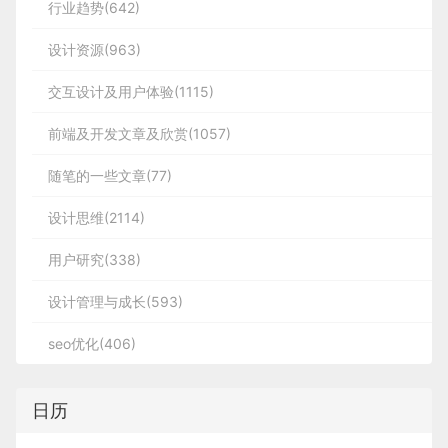
行业趋势(642)
设计资源(963)
交互设计及用户体验(1115)
前端及开发文章及欣赏(1057)
随笔的一些文章(77)
设计思维(2114)
用户研究(338)
设计管理与成长(593)
seo优化(406)
日历