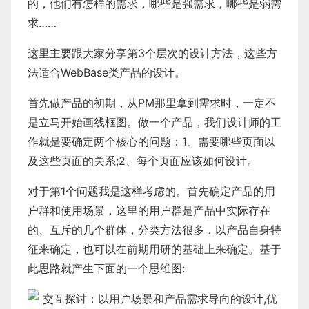
的，他们有怎样的需求，哪些是强需求，哪些是弱需
求……
这里主要跟大家分享第3个层次的设计方法，这些方
法适合WebBase类产品的设计。
首先做产品的初期，从PM那里拿到需求时，一定不
是立马开始画线框图。做一个产品，我们设计师的工
作就是要确定两个核心的问题：1、需要哪些页面以
及这些页面的关系;2、每个页面应该如何设计。
对于第1个问题我是这样考虑的。首先确定产品的用
户群和使用场景，这里的用户群是产品中实际存在
的、互斥的几个群体，分类方法很多，以产品自身特
征来确定，也可以在前期用研的基础上来确定。基于
此思路就产生下面的一个思维图: