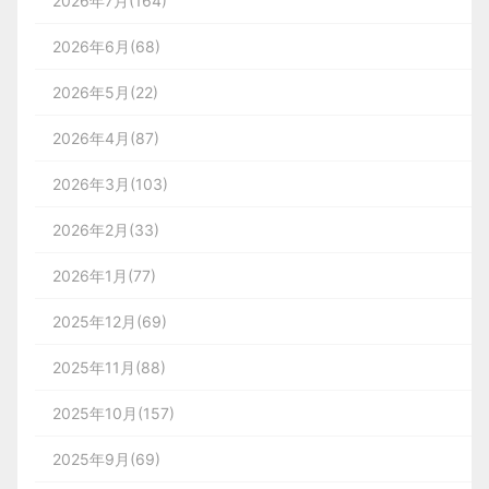
2026年7月(164)
2026年6月(68)
2026年5月(22)
2026年4月(87)
2026年3月(103)
2026年2月(33)
2026年1月(77)
2025年12月(69)
2025年11月(88)
2025年10月(157)
2025年9月(69)