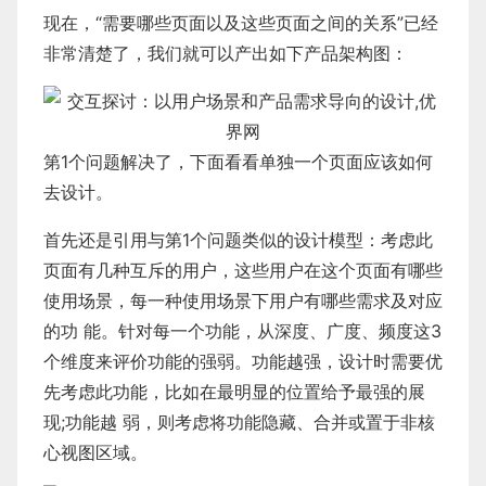
现在，“需要哪些页面以及这些页面之间的关系”已经
非常清楚了，我们就可以产出如下产品架构图：
第1个问题解决了，下面看看单独一个页面应该如何
去设计。
首先还是引用与第1个问题类似的设计模型：考虑此
页面有几种互斥的用户，这些用户在这个页面有哪些
使用场景，每一种使用场景下用户有哪些需求及对应
的功 能。针对每一个功能，从深度、广度、频度这3
个维度来评价功能的强弱。功能越强，设计时需要优
先考虑此功能，比如在最明显的位置给予最强的展
现;功能越 弱，则考虑将功能隐藏、合并或置于非核
心视图区域。