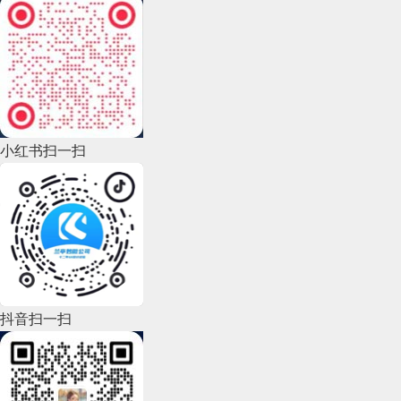
2022年12月(45)
2022年11月(69)
2022年10月(51)
2022年9月(135)
小红书扫一扫
2022年8月(60)
2022年7月(111)
2022年6月(162)
2022年5月(143)
2022年4月(86)
抖音扫一扫
2022年3月(119)
2022年2月(53)