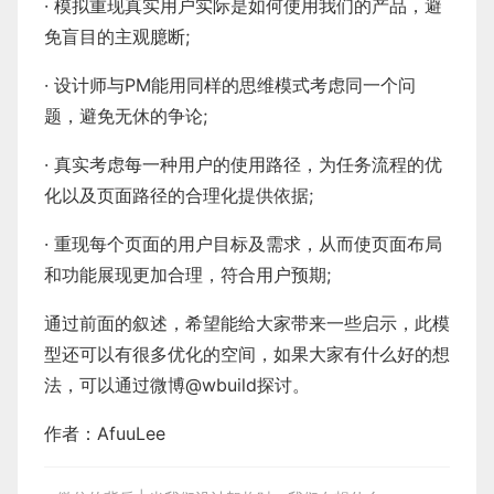
· 模拟重现真实用户实际是如何使用我们的产品，避
免盲目的主观臆断;
· 设计师与PM能用同样的思维模式考虑同一个问
题，避免无休的争论;
· 真实考虑每一种用户的使用路径，为任务流程的优
化以及页面路径的合理化提供依据;
· 重现每个页面的用户目标及需求，从而使页面布局
和功能展现更加合理，符合用户预期;
通过前面的叙述，希望能给大家带来一些启示，此模
型还可以有很多优化的空间，如果大家有什么好的想
法，可以通过微博@wbuild探讨。
作者：AfuuLee