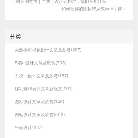
«
微信的背后 | 当我们设计架构时，我们在想什么
如何把你的图标转换成web字体
»
分类
大数据可视化设计文章及欣赏(287)
B端ui设计文章及欣赏(708)
系统UI设计文章及欣赏(167)
移动端UI设计文章及欣赏(791)
图标设计文章及欣赏(145)
网站设计文章及欣赏(503)
平面设计(327)