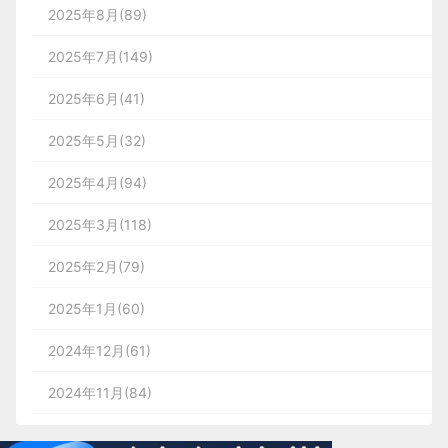
2025年8月(89)
2025年7月(149)
2025年6月(41)
2025年5月(32)
2025年4月(94)
2025年3月(118)
2025年2月(79)
2025年1月(60)
2024年12月(61)
2024年11月(84)
2024年10月(167)