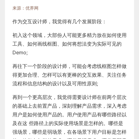
来源：优界网
作为交互设计师，我觉得有几个发展阶段：
初入这个领域，大部份人可能更多精力放在如何使用
工具、如何画线框图、如何将想法变为实际可见的
Demo;
再往下一个阶段的设计师，可能会考虑线框图怎样做
得更加合理、怎样可以有更棒的交互效果、关注任务
流程和信息结构的设计以及可用性原则;
再到一个更高层次，我觉得需要设计师在前两个层次
的基础上去前置产品，深刻理解产品需求，深入考虑
用户是如何使用产品的。用户使用产品有哪些路径以
及在这 些路径上的实际使用场景是怎样的。哪些是
强场景，哪些是弱场景，在各场景下用户目标是怎样