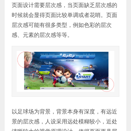
页面设计需要层次感，当页面缺乏层次感的
时候就会显得页面比较单调或者花哨。页面
层次感可能有很多类型，例如色彩的层次
感、元素的层次感等等。
以足球场为背景，背景本身有深度，有远近
景的层次感，人设采用远处模糊较小，近处