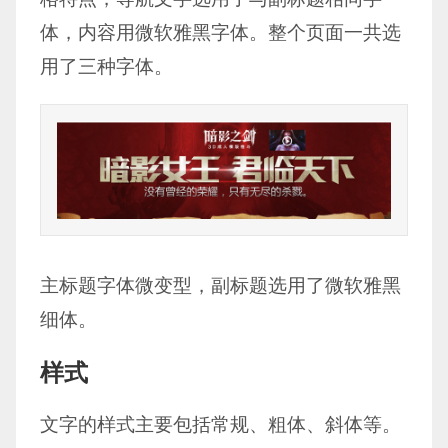
体，内容用微软雅黑字体。整个页面一共选
用了三种字体。
主标题字体微变型，副标题选用了微软雅黑
细体。
样式
文字的样式主要包括常规、粗体、斜体等。