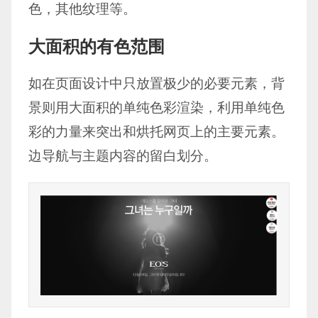
色，其他纹理等。
大面积的有色范围
如在页面设计中只放置极少的必要元素，背
景则用大面积的单纯色彩渲染，利用单纯色
彩的力量来突出和烘托网页上的主要元素。
边导航与主题内容的留白划分。