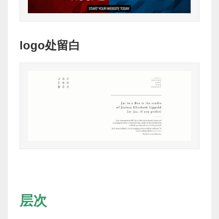
logo处留白
层次