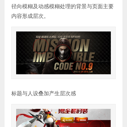
径向模糊及动感模糊处理的背景与页面主要
内容形成层次。
标题与人设叠加产生层次感