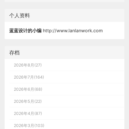
个人资料
蓝蓝设计的小编
http://www.lanlanwork.com
存档
2026年8月(27)
2026年7月(164)
2026年6月(68)
2026年5月(22)
2026年4月(87)
2026年3月(103)