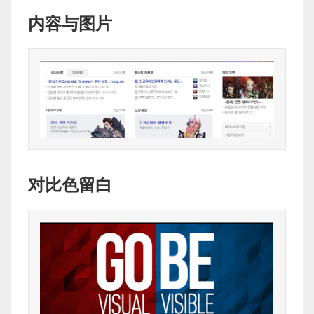
内容与图片
对比色留白