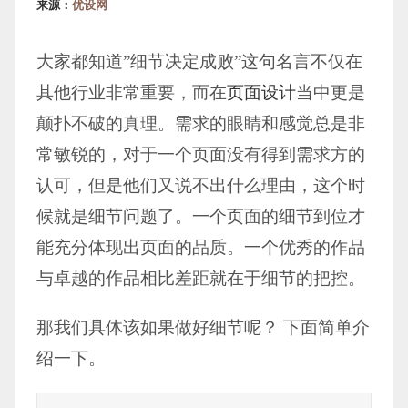
来源：
优设网
大家都知道”细节决定成败”这句名言不仅在
其他行业非常重要，而在
页面设计
当中更是
颠扑不破的真理。需求的眼睛和感觉总是非
常敏锐的，对于一个页面没有得到需求方的
认可，但是他们又说不出什么理由，这个时
候就是细节问题了。一个页面的细节到位才
能充分体现出页面的品质。一个优秀的作品
与卓越的作品相比差距就在于细节的把控。
那我们具体该如果做好细节呢？ 下面简单介
绍一下。