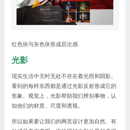
红色块与灰色块形成层次感
光影
现实生活中无时无处不存在着光照和阴影。
看到的每样东西都是通过光影反射形成它的
形象。视觉上，光影帮助我们辨别事物，认
知他们的材质、尺度和透视。
所以如果要让我们的网页设计更加自然、有