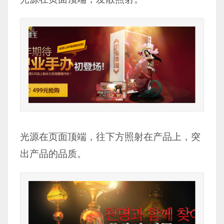
光源在页面顶端，往下方照射在产品上，突
出产品的品质。