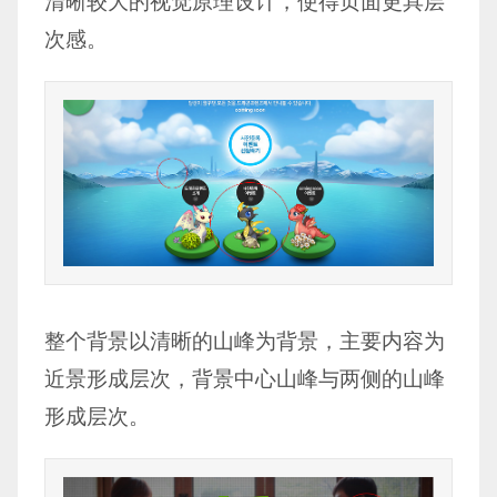
清晰较大的视觉原理设计，使得页面更具层
次感。
整个背景以清晰的山峰为背景，主要内容为
近景形成层次，背景中心山峰与两侧的山峰
形成层次。