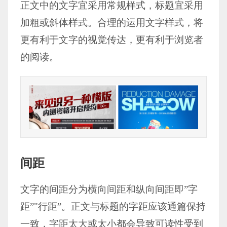
正文中的文字宜采用常规样式，标题宜采用
加粗或斜体样式。合理的运用文字样式，将
更有利于文字的视觉传达，更有利于浏览者
的阅读。
间距
文字的间距分为横向间距和纵向间距即”字
距”"行距”。正文与标题的字距应该通篇保持
一致，字距太大或太小都会导致可读性受到