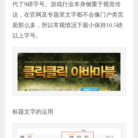
代了9磅字号。游戏行业本身侧重于视觉传
达，在官网及专题里文字都不会像门户类页
面那么多，所以常规情况下最小保持10.5磅
以上字号。
标题文字的运用