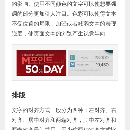
的影响。使用不同颜色的文字可以使想要强
调的部分更加引人注目。色彩可以使得文本
不受位置的局限，加强或者减弱文本的表现
强度，使页面文本的浏览产生视觉导向。
排版
文字的对齐方式一般分为四种：左对齐、右
对齐、居中对齐和两端对齐，其中左对齐和
两端对齐最为常用，因为这两种对齐方式比