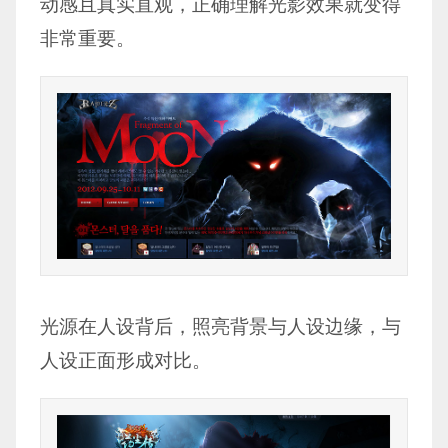
动感且真实直观，正确理解光影效果就变得
非常重要。
光源在人设背后，照亮背景与人设边缘，与
人设正面形成对比。