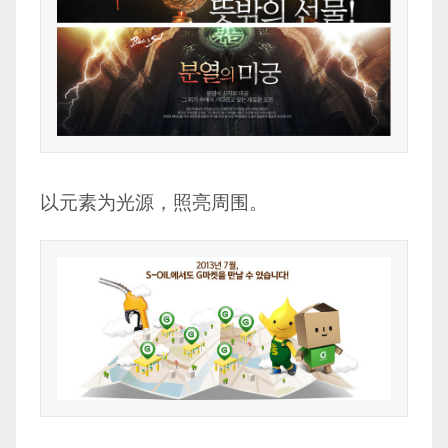
以元素为光源，照亮周围。