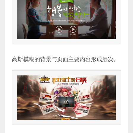
高斯模糊的背景与页面主要内容形成层次。