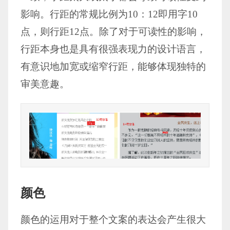
影响。行距的常规比例为10：12即用字10
点，则行距12点。除了对于可读性的影响，
行距本身也是具有很强表现力的设计语言，
有意识地加宽或缩窄行距，能够体现独特的
审美意趣。
颜色
颜色的运用对于整个文案的表达会产生很大