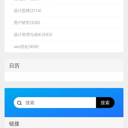
设计思维(2114)
用户研究(338)
设计管理与成长(593)
seo优化(406)
日历
链接