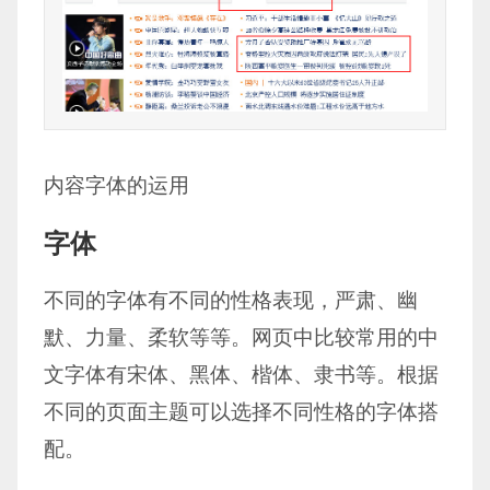
内容字体的运用
字体
不同的字体有不同的性格表现，严肃、幽
默、力量、柔软等等。网页中比较常用的中
文字体有宋体、黑体、楷体、隶书等。根据
不同的页面主题可以选择不同性格的字体搭
配。