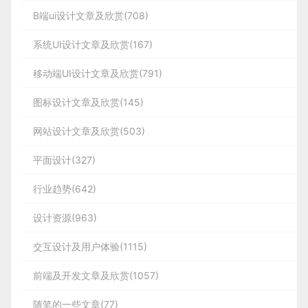
B端ui设计文章及欣赏(708)
系统UI设计文章及欣赏(167)
移动端UI设计文章及欣赏(791)
图标设计文章及欣赏(145)
网站设计文章及欣赏(503)
平面设计(327)
行业趋势(642)
设计资源(963)
交互设计及用户体验(1115)
前端及开发文章及欣赏(1057)
随笔的一些文章(77)