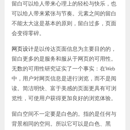
留白可以给人带来心理上的轻松与快乐，也
可以给人带来紧张与节奏。元素之间的留白
不能太大这是基本的原则，留白过多，页面
会变得零碎。
网页设计
是以传达页面信息为主要目的的，
留白更多的是服务和服从于网页的可用性。
无数的可用性研究证实了一个事实：在Web
中，用户对网页信息是进行浏览，而不是阅
读。简洁明快、富于美感的页面更具有可浏
览性，可使用户获得更加良好的浏览体验。
留白空间不一定要是白色的。指的是任何与
背景相同的空间。所以它可以是白色、黑