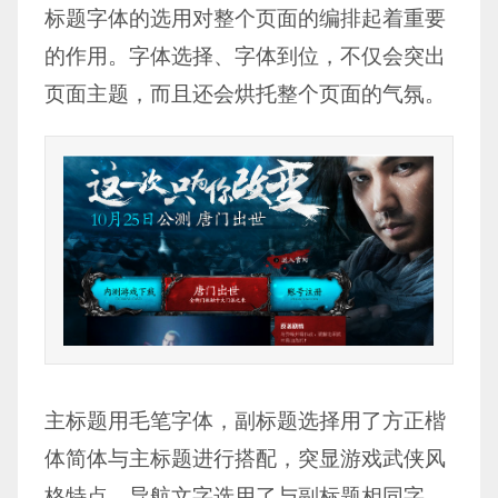
标题字体的选用对整个页面的编排起着重要
的作用。字体选择、字体到位，不仅会突出
页面主题，而且还会烘托整个页面的气氛。
主标题用毛笔字体，副标题选择用了方正楷
体简体与主标题进行搭配，突显游戏武侠风
格特点，导航文字选用了与副标题相同字