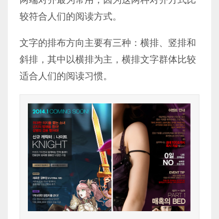
较符合人们的阅读方式。
文字的排布方向主要有三种：横排、竖排和
斜排，其中以横排为主，横排文字群体比较
适合人们的阅读习惯。