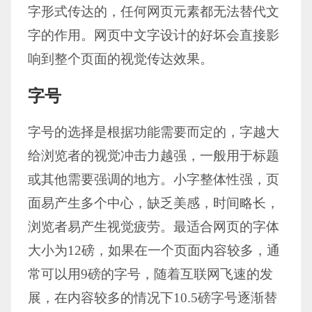
字形式传达的，任何网页元素都无法替代文
字的作用。网页中文字设计的好坏会直接影
响到整个页面的视觉传达效果。
字号
字号的选择是根据功能需要而定的，字越大
给浏览者的视觉冲击力越强，一般用于标题
或其他需要强调的地方。小字整体性强，页
面易产生多个中心，缺乏美感，时间略长，
浏览者易产生视觉疲劳。最适合网页的字体
大小为12磅，如果在一个页面内容较多，通
常可以用9磅的字号，随着互联网飞速的发
展，在内容较多的情况下10.5磅字号逐渐替