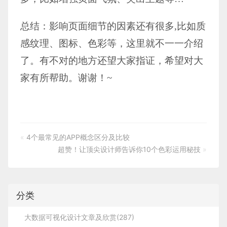
总结：影响页面细节的因素还有很多,比如质
感纹理、图标、色彩等，这里就不一一介绍
了。有不对的地方还望大家指证，希望对大
家有所帮助。谢谢！~
«
4个最常见的APP概念区分及比较
超赞！让顶尖设计师告诉你10个色彩运用秘技
»
分类
大数据可视化设计文章及欣赏(287)