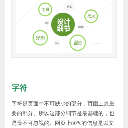
字符
字符是页面中不可缺少的部分，页面上最重
要的部分。所以这部分细节是最基础的，也
是最不可忽视的。网页上80%的信息是以文