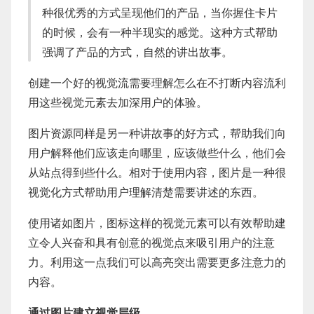
种很优秀的方式呈现他们的产品，当你握住卡片
的时候，会有一种半现实的感觉。这种方式帮助
强调了产品的方式，自然的讲出故事。
创建一个好的视觉流需要理解怎么在不打断内容流利
用这些视觉元素去加深用户的体验。
图片资源同样是另一种讲故事的好方式，帮助我们向
用户解释他们应该走向哪里，应该做些什么，他们会
从站点得到些什么。相对于使用内容，图片是一种很
视觉化方式帮助用户理解清楚需要讲述的东西。
使用诸如图片，图标这样的视觉元素可以有效帮助建
立令人兴奋和具有创意的视觉点来吸引用户的注意
力。利用这一点我们可以高亮突出需要更多注意力的
内容。
通过图片建立视觉层级