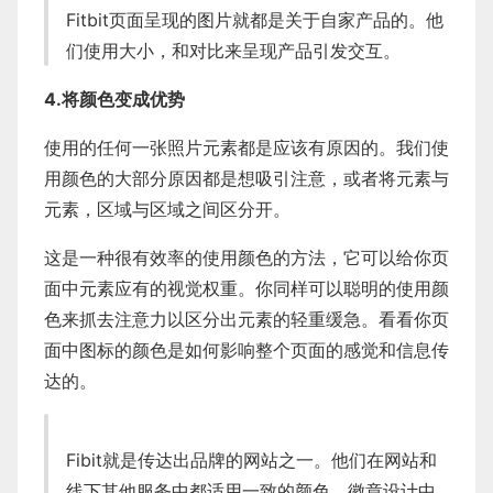
Fitbit
页面呈现的图片就都是关于自家产品的。他
们使用大小，和对比来呈现产品引发交互。
4.将颜色变成优势
使用的任何一张照片元素都是应该有原因的。我们使
用颜色的大部分原因都是想吸引注意，或者将元素与
元素，区域与区域之间区分开。
这是一种很有效率的使用颜色的方法，它可以给你页
面中元素应有的视觉权重。你同样可以聪明的使用颜
色来抓去注意力以区分出元素的轻重缓急。看看你页
面中图标的颜色是如何影响整个页面的感觉和信息传
达的。
Fibit就是传达出品牌的网站之一。他们在网站和
线下其他服务中都适用一致的颜色，徽章设计中