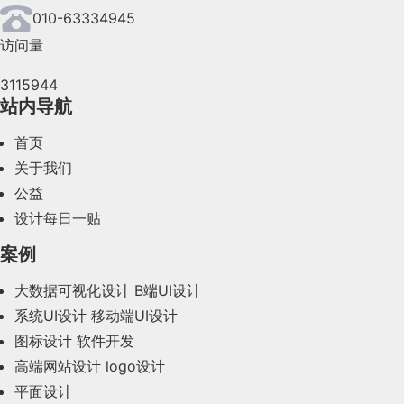
2024年6月(63)
010-63334945
访问量
2024年5月(73)
3115944
2024年4月(44)
站内导航
2024年3月(50)
首页
2024年2月(58)
关于我们
公益
2024年1月(44)
设计每日一贴
2023年12月(47)
案例
2023年11月(41)
大数据可视化设计
B端UI设计
系统UI设计
移动端UI设计
2023年10月(14)
图标设计
软件开发
2023年9月(27)
高端网站设计
logo设计
平面设计
2023年8月(88)