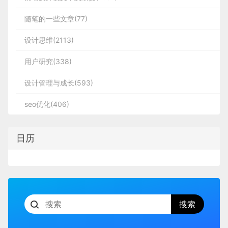
随笔的一些文章(77)
设计思维(2113)
用户研究(338)
设计管理与成长(593)
seo优化(406)
日历