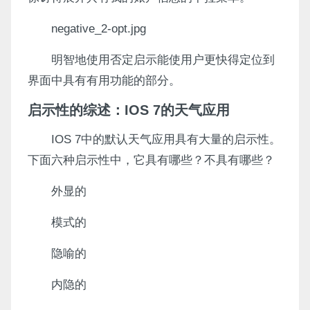
negative_2-opt.jpg
明智地使用否定启示能使用户更快得定位到
界面中具有有用功能的部分。
启示性的综述：IOS 7的天气应用
IOS 7中的默认天气应用具有大量的启示性。
下面六种启示性中，它具有哪些？不具有哪些？
外显的
模式的
隐喻的
内隐的