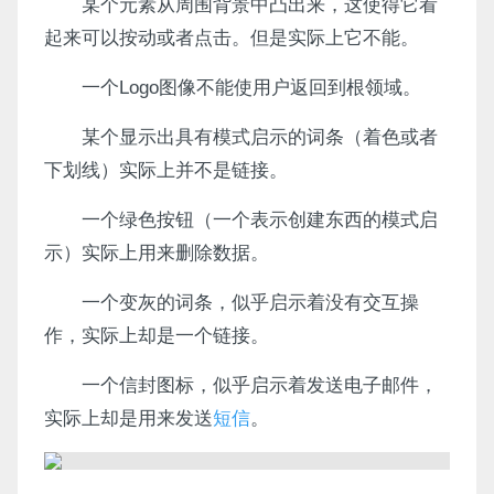
某个元素从周围背景中凸出来，这使得它看
起来可以按动或者点击。但是实际上它不能。
一个Logo图像不能使用户返回到根领域。
某个显示出具有模式启示的词条（着色或者
下划线）实际上并不是链接。
一个绿色按钮（一个表示创建东西的模式启
示）实际上用来删除数据。
一个变灰的词条，似乎启示着没有交互操
作，实际上却是一个链接。
一个信封图标，似乎启示着发送电子邮件，
实际上却是用来发送
短信
。