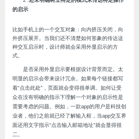
2 .
还未明确树立特定的模式来传达特定操作
的启示
比如手机上的一个交互对象：向内挤压关闭，向
外挤压展开。当我们还不清楚如何形象的传达这
种交互启示时，设计师就会采用外显启示的方
式。
是否采用外显启示要根据设计背景而定。太
明显的启示会带来设计冗余。如果每个链接都写
着“点击此处”，页面就会变得很单调。如何让受
众在没有明确的指示下理解一个对象的启示性是
需要考虑的问题。例如，一款app的用户是科技创
业者，他们之前就已经了解输入框，当app交互界
面还用文字指示“点击输入邮箱地址”就会显得很
二。