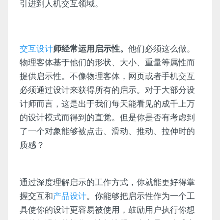
引进到人机交互领域。
交互设计
师经常运用启示性。
他们必须这么做。
物理客体基于他们的形状、大小、重量等属性而
提供启示性。不像物理客体，网页或者手机交互
必须通过设计来获得所有的启示。对于大部分设
计师而言，这是出于我们每天能看见的成千上万
的设计模式而得到的直觉。但是你是否有考虑到
了一个对象能够被点击、滑动、推动、拉伸时的
质感？
通过深度理解启示的工作方式，你就能更好得掌
握交互和
产品设计
。你能够把启示性作为一个工
具使你的设计更容易被使用，鼓励用户执行你想