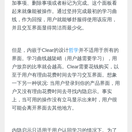
加事项、删除事项或者标记为完成。这个面板看
起来就像能被操作。通过坚持完成最初的学习曲
线，作为回报，用户就能够舒服得使用该应用，
并且交互界面显得简洁而最少化。
但是，内嵌于Clear的设计
哲学
并不适用于所有的
界面。学习曲线越陡峭（用户越需要学习），用
户放弃的比率就会越高。Clear需要花钱购买，以
至于用户有理由花费时间去学习交互界面。想象
一下另一种状况: 当用户登录到你的产品界面，用
户又没有理由花费时间去寻找内隐启示。事实
上，当可用的操作没有立马显示出来时，用户很
可能会离开界面去其他地方。
内隐启示只适用于用户认同学习的情况下。为了