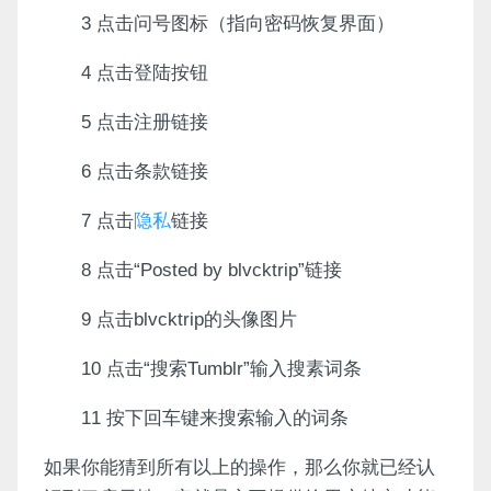
3 点击问号图标（指向密码恢复界面）
4 点击登陆按钮
5 点击注册链接
6 点击条款链接
7 点击
隐私
链接
8 点击“Posted by blvcktrip”链接
9 点击blvcktrip的头像图片
10 点击“搜索Tumblr”输入搜素词条
11 按下回车键来搜索输入的词条
如果你能猜到所有以上的操作，那么你就已经认