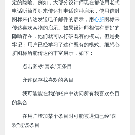
定的隐喻。例如，大部分设计师现在都使用老式
电话听筒图标来传达打电话这种启示，使用信封
图标来传达发送电子邮件的启示，用
心脏
图标来
传达喜欢某物的启示。如果设计师相信有更好的
隐喻存在，他们就可以打破既有的模式。但是要
牢记：用户已经学习了这种既有的模式。细想心
脏图标所能传达的丰富启示，如下：
点击图标“喜欢”某条目
允许保存我喜欢的条目
我可能能在我的账户中访问所有我喜欢条目
的集合
在用户增加某个条目时可能被通知已经“喜
欢”过该条目