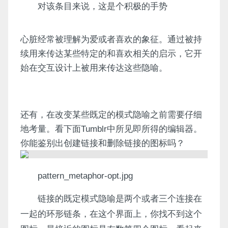
对该条目来说，这是个积极的手势
心脏经常被理解为爱或者喜欢的象征。通过被持
续用来传达某些特定的和喜欢相关的启示，它开
始在交互设计上被用来传达这些隐喻。
还有，在改变某些既定的模式隐喻之前需要仔细
地考量。看下面Tumblr中所见即所得的编辑器。
你能鉴别出创建链接和删除链接的图标吗？
pattern_metaphor-opt.jpg
链接的既定模式隐喻是两个或者三个连接在
一起的环形链条，在这个界面上，你找不到这个