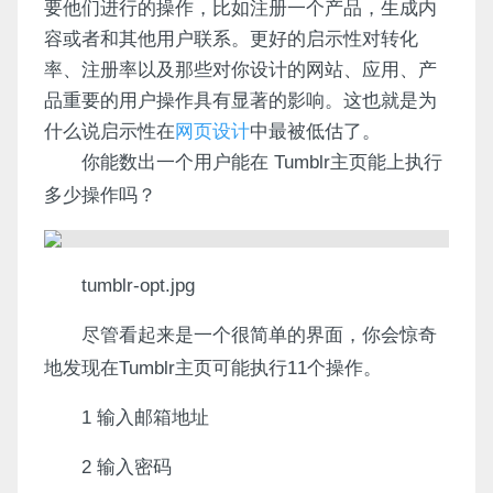
要他们进行的操作，比如注册一个产品，生成内
容或者和其他用户联系。更好的启示性对转化
率、注册率以及那些对你设计的网站、应用、产
品重要的用户操作具有显著的影响。这也就是为
什么说启示性在
网页设计
中最被低估了。
你能数出一个用户能在 Tumblr主页能上执行
多少操作吗？
tumblr-opt.jpg
尽管看起来是一个很简单的界面，你会惊奇
地发现在Tumblr主页可能执行11个操作。
1 输入邮箱地址
2 输入密码