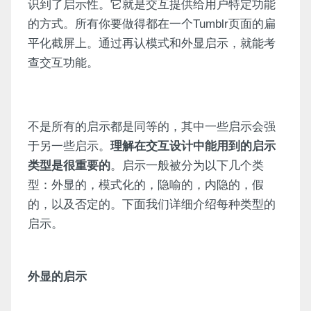
识到了启示性。它就是交互提供给用户特定功能
的方式。所有你要做得都在一个Tumblr页面的扁
平化截屏上。通过再认模式和外显启示，就能考
查交互功能。
不是所有的启示都是同等的，其中一些启示会强
于另一些启示。
理解在交互设计中能用到的启示
类型是很重要的
。启示一般被分为以下几个类
型：外显的，模式化的，隐喻的，内隐的，假
的，以及否定的。下面我们详细介绍每种类型的
启示。
外显的启示