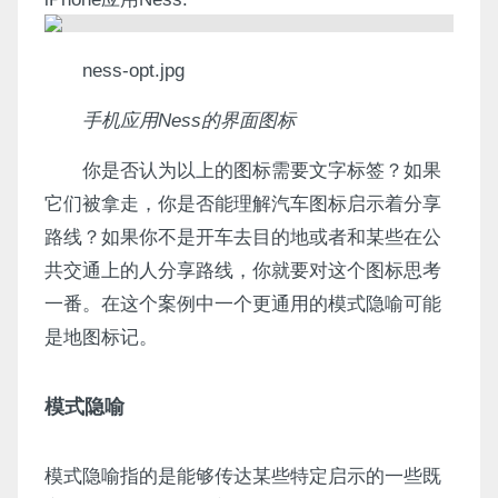
ness-opt.jpg
手机应用Ness的界面图标
你是否认为以上的图标需要文字标签？如果
它们被拿走，你是否能理解汽车图标启示着分享
路线？如果你不是开车去目的地或者和某些在公
共交通上的人分享路线，你就要对这个图标思考
一番。在这个案例中一个更通用的模式隐喻可能
是地图标记。
模式隐喻
模式隐喻指的是能够传达某些特定启示的一些既