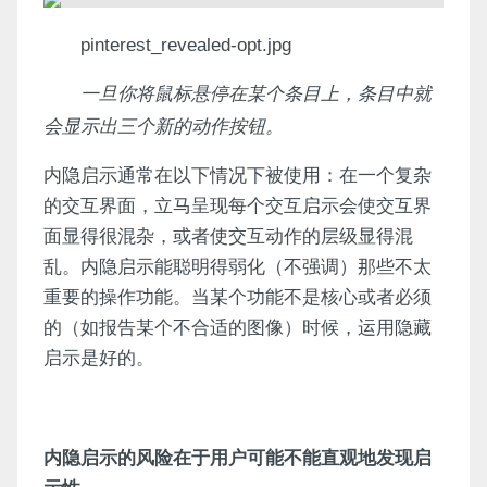
pinterest_revealed-opt.jpg
一旦你将鼠标悬停在某个条目上，条目中就
会显示出三个新的动作按钮。
内隐启示通常在以下情况下被使用：在一个复杂
的交互界面，立马呈现每个交互启示会使交互界
面显得很混杂，或者使交互动作的层级显得混
乱。内隐启示能聪明得弱化（不强调）那些不太
重要的操作功能。当某个功能不是核心或者必须
的（如报告某个不合适的图像）时候，运用隐藏
启示是好的。
内隐启示的风险在于用户可能不能直观地发现启