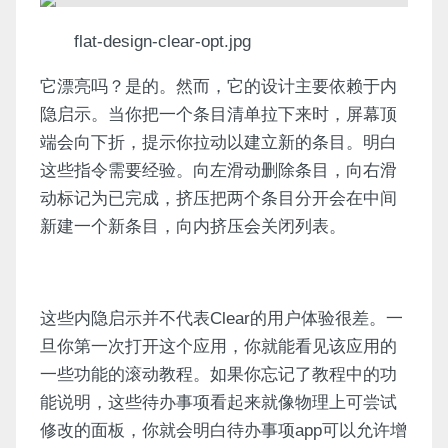
flat-design-clear-opt.jpg
它漂亮吗？是的。然而，它的设计主要依赖于内
隐启示。当你把一个条目清单拉下来时，屏幕顶
端会向下折，提示你拉动以建立新的条目。明白
这些指令需要经验。向左滑动删除条目，向右滑
动标记为已完成，挤压把两个条目分开会在中间
新建一个新条目，向内挤压会关闭列表。
这些内隐启示并不代表Clear的用户体验很差。一
旦你第一次打开这个应用，你就能看见该应用的
一些功能的滚动教程。如果你忘记了教程中的功
能说明，这些待办事项看起来就像物理上可尝试
修改的面板，你就会明白待办事项app可以允许增