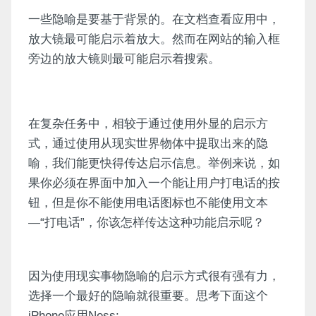
一些隐喻是要基于背景的。在文档查看应用中，
放大镜最可能启示着放大。然而在网站的输入框
旁边的放大镜则最可能启示着搜索。
在复杂任务中，相较于通过使用外显的启示方
式，通过使用从现实世界物体中提取出来的隐
喻，我们能更快得传达启示信息。举例来说，如
果你必须在界面中加入一个能让用户打电话的按
钮，但是你不能使用电话图标也不能使用文本
—“打电话”，你该怎样传达这种功能启示呢？
因为使用现实事物隐喻的启示方式很有强有力，
选择一个最好的隐喻就很重要。思考下面这个
iPhone应用Ness: