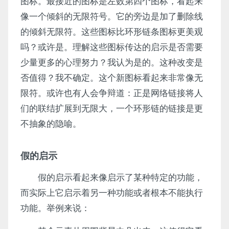
图标。最接近的图标是左数第四个图标，看起来
像一个倾斜的无限符号。它的旁边是加了删除线
的倾斜无限符。这些图标比环形链条图标更美观
吗？或许是。理解这些图标传达的启示是否需要
少量更多的心理努力？我认为是的。这种改变是
否值得？我不确定。这个新图标看起来非常像无
限符。或许也有人会争辩道：正是网络链接将人
们的联结扩展到无限大，一个环形链的链接是更
不抽象的隐喻。
假的启示
假的启示看起来像启示了某种特定的功能，
而实际上它启示着另一种功能或者根本不能执行
功能。举例来说：