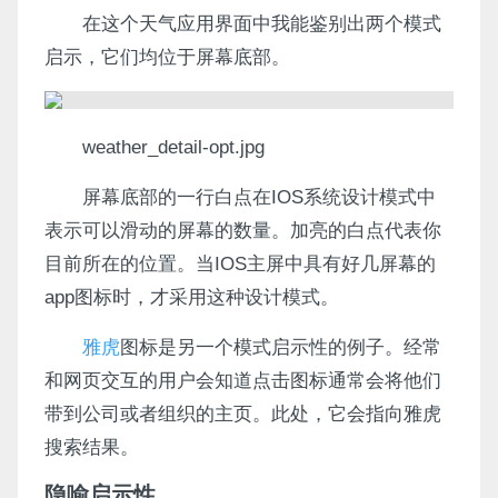
在这个天气应用界面中我能鉴别出两个模式
启示，它们均位于屏幕底部。
weather_detail-opt.jpg
屏幕底部的一行白点在IOS系统设计模式中
表示可以滑动的屏幕的数量。加亮的白点代表你
目前所在的位置。当IOS主屏中具有好几屏幕的
app图标时，才采用这种设计模式。
雅虎
图标是另一个模式启示性的例子。经常
和网页交互的用户会知道点击图标通常会将他们
带到公司或者组织的主页。此处，它会指向雅虎
搜索结果。
隐喻启示性