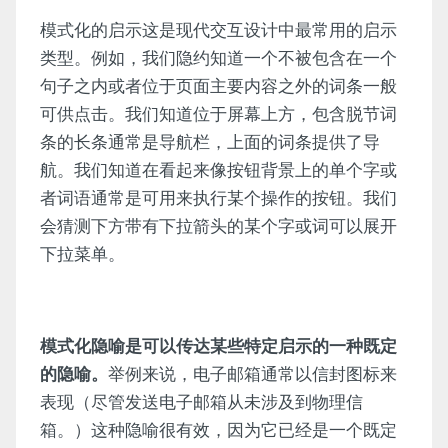
模式化的启示这是现代交互设计中最常用的启示
类型。例如，我们隐约知道一个不被包含在一个
句子之内或者位于页面主要内容之外的词条一般
可供点击。我们知道位于屏幕上方，包含脱节词
条的长条通常是导航栏，上面的词条提供了导
航。我们知道在看起来像按钮背景上的单个字或
者词语通常是可用来执行某个操作的按钮。我们
会猜测下方带有下拉箭头的某个字或词可以展开
下拉菜单。
模式化隐喻是可以传达某些特定启示的一种既定
的隐喻。
举例来说，电子邮箱通常以信封图标来
表现（尽管发送电子邮箱从未涉及到物理信
箱。）这种隐喻很有效，因为它已经是一个既定