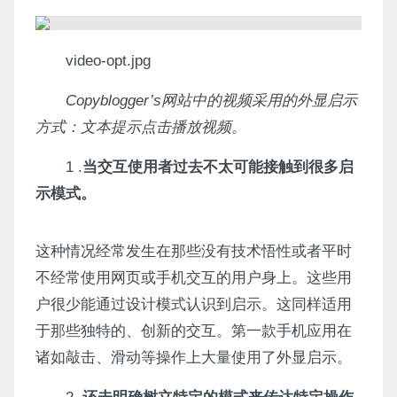
video-opt.jpg
Copyblogger’s网站中的视频采用的外显启示
方式：文本提示点击播放视频。
1 .
当交互使用者过去不太可能接触到很多启
示模式。
这种情况经常发生在那些没有技术悟性或者平时
不经常使用网页或手机交互的用户身上。这些用
户很少能通过设计模式认识到启示。这同样适用
于那些独特的、创新的交互。第一款手机应用在
诸如敲击、滑动等操作上大量使用了外显启示。