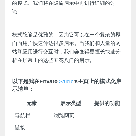
的模式。我们将在隐喻启示中再进行详细的讨
论。
模式隐喻是优雅的，因为它可以在一个复杂的界
面向用户快速传达很多启示。当我们和大量的网
站和应用进行交互时，我们会变得更擅长快速分
析在屏幕上的这些五花八门的启示。
以下是我在Envato
’s主页上的模式化启
Studio
示清单：
元素
启示类型
提供的功能
导航栏
浏览网页
链接