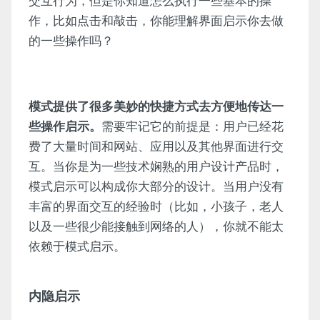
交互行为，但是你知道怎么执行一些基本的操
作，比如点击和敲击，你能理解界面启示你去做
的一些操作吗？
模式提供了很多美妙的快捷方式去方便地传达一
些操作启示。
需要牢记它的前提是：用户已经花
费了大量时间和网站、应用以及其他界面进行交
互。当你是为一些技术娴熟的用户设计产品时，
模式启示可以构成你大部分的设计。当用户没有
丰富的界面交互的经验时（比如，小孩子，老人
以及一些很少能接触到网络的人），你就不能太
依赖于模式启示。
内隐启示