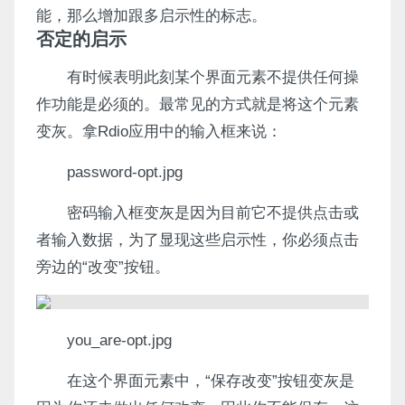
能，那么增加跟多启示性的标志。
否定的启示
有时候表明此刻某个界面元素不提供任何操
作功能是必须的。最常见的方式就是将这个元素
变灰。拿Rdio应用中的输入框来说：
password-opt.jpg
密码输入框变灰是因为目前它不提供点击或
者输入数据，为了显现这些启示性，你必须点击
旁边的“改变”按钮。
you_are-opt.jpg
在这个界面元素中，“保存改变”按钮变灰是