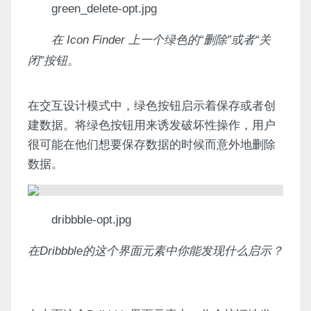
green_delete-opt.jpg
在 Icon Finder 上一个绿色的“删除”或者“关
闭”按钮。
在交互设计模式中，绿色按钮启示着保存或者创
建数据。将绿色按钮用来诱发破坏性操作，用户
很可能在他们想要保存数据的时候而意外地删除
数据。
dribbble-opt.jpg
在Dribbble的这个界面元素中你能发现什么启示？