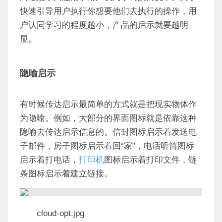
快速引导用户执行你想要他们去执行的操作，用
户认同学习的程度越小，产品的启示就要越明
显。
隐喻启示
有时候传达启示最简单的方式就是把现实物体作
为隐喻。例如，大部分的界面图标就是依靠这种
隐喻去传达启示信息的。信封图标启示着发送电
子邮件，房子图标启示着回“家”，电话听筒图标
启示着打电话，
打印机
图标启示着打印文件，链
条图标启示着建立链接。
cloud-opt.jpg