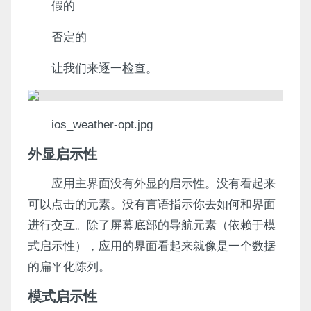
假的
否定的
让我们来逐一检查。
ios_weather-opt.jpg
外显启示性
应用主界面没有外显的启示性。没有看起来
可以点击的元素。没有言语指示你去如何和界面
进行交互。除了屏幕底部的导航元素（依赖于模
式启示性），应用的界面看起来就像是一个数据
的扁平化陈列。
模式启示性