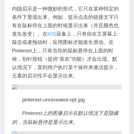
内隐启示是一种微妙的形式，它只在某种特定的
条件下显现出来。例如，提示点击的链接文字只
有在鼠标停在上面的时候显示出来（并且颜色也
发生改变）。在
IOS
设备上，只有你在主屏幕上
敲击或者拖动时，应用图标才能发生滑动。在
Pinterest上，只有当你的鼠标悬停在上面的时
候，别针按钮（提供“喜欢”功能）才会出现。默
认情况下，直到用户执行某个操作来激活提示，
元素的启示性不会显示出来。
pinterest-unrevealed-opt.jpg
Pinterest上的图像启示在默认情况下是隐藏
的，当鼠标悬停是显示出来。