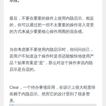
示性。
最后，不要在重要的操作上使用内隐启示。相反
的，你可以通过把一些不太重要的操作溶入背景
的方式来减少重要核心操作周围的混杂感。
当你考虑要不要使用内隐启示时，你问问自己，
若用户不知道这个操作时是否还能愉快地使用产
品？如果答案是“是”，那么对这个操作来说内隐
启示是合适的。
Clear，一个待办事项应用，在设计上很大程度得
依赖于内隐启示。然而它的设计受到了很多赞
美。