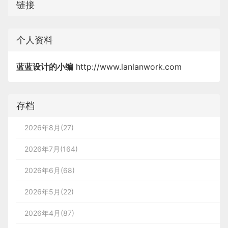
链接
个人资料
蓝蓝设计的小编
http://www.lanlanwork.com
存档
2026年8月(27)
2026年7月(164)
2026年6月(68)
2026年5月(22)
2026年4月(87)