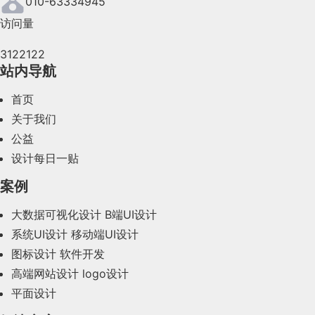
010-63334945
访问量
2024年5月(73)
3122122
2024年4月(44)
站内导航
2024年3月(50)
首页
2024年2月(58)
关于我们
公益
2024年1月(44)
设计每日一贴
2023年12月(47)
案例
2023年11月(41)
大数据可视化设计
B端UI设计
系统UI设计
移动端UI设计
2023年10月(14)
图标设计
软件开发
2023年9月(27)
高端网站设计
logo设计
平面设计
2023年8月(88)