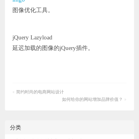
图像优化工具。
jQuery Lazyload
延迟加载的图像的jQuery插件。
«
简约时尚的电商网站设计
如何给你的网站增加品牌价值？
»
分类