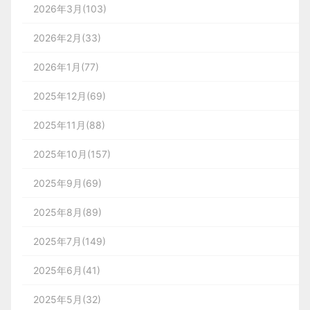
2026年3月(103)
2026年2月(33)
2026年1月(77)
2025年12月(69)
2025年11月(88)
2025年10月(157)
2025年9月(69)
2025年8月(89)
2025年7月(149)
2025年6月(41)
2025年5月(32)