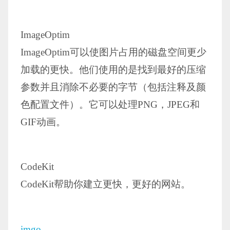
ImageOptim
ImageOptim可以使图片占用的磁盘空间更少
加载的更快。他们使用的是找到最好的压缩
参数并且消除不必要的字节（包括注释及颜
色配置文件）。它可以处理PNG，JPEG和
GIF动画。
CodeKit
CodeKit帮助你建立更快，更好的网站。
imgo