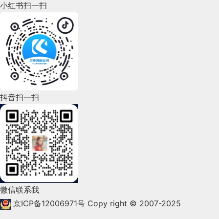
小红书扫一扫
2022年8月(60)
2022年7月(111)
2022年6月(162)
2022年5月(143)
2022年4月(86)
抖音扫一扫
2022年3月(119)
2022年2月(53)
2022年1月(99)
2021年12月(105)
微信联系我
2021年11月(83)
京ICP备12006971号
Copy right © 2007-2025
2021年10月(101)