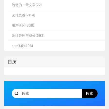
随笔的一些文章(77)
设计思维(2114)
用户研究(338)
设计管理与成长(593)
seo优化(406)
日历