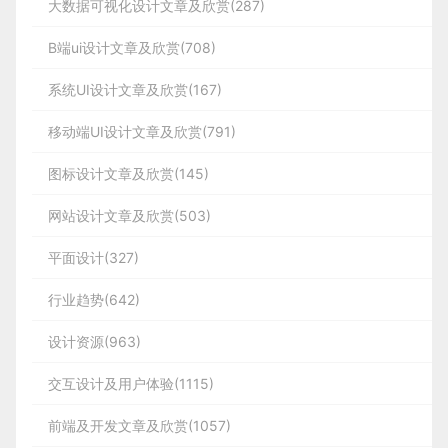
大数据可视化设计文章及欣赏(287)
B端ui设计文章及欣赏(708)
系统UI设计文章及欣赏(167)
移动端UI设计文章及欣赏(791)
图标设计文章及欣赏(145)
网站设计文章及欣赏(503)
平面设计(327)
行业趋势(642)
设计资源(963)
交互设计及用户体验(1115)
前端及开发文章及欣赏(1057)