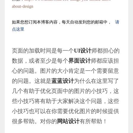
about-design
如果您想订阅本博客内容，每天自动发到您的邮箱中，
请
点这里
页面的加载时间是每一个
UI设计
师都担心的
数据，或者至少是每个
界面设计
师都应该担
心的问题。图片的大小肯定是一个需要留意
的问题。这就是
蓝蓝设计
为什么在这里写了
几个有助于优化页面中的图片的小技巧，这
些小技巧将有助于大家解决这个问题，这些
小技巧也可以在你需要优化图片的时候提供
很多帮助。对你的
网站设计
有所帮助！