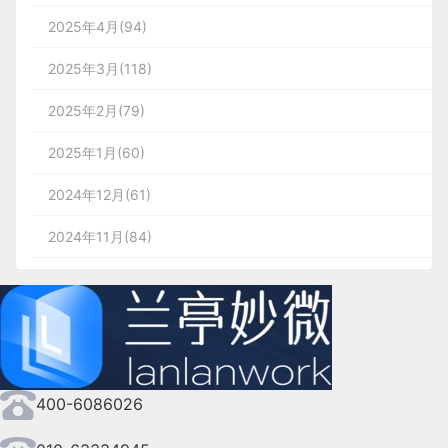
2025年4月(94)
2025年3月(118)
2025年2月(79)
2025年1月(60)
2024年12月(61)
2024年11月(84)
2024年10月(167)
2024年9月(144)
2024年8月(164)
400-6086026
2024年7月(107)
2024年6月(63)