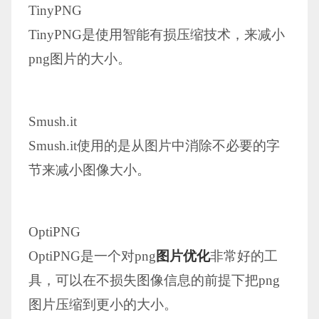
TinyPNG
TinyPNG是使用智能有损压缩技术，来减小
png图片的大小。
Smush.it
Smush.it使用的是从图片中消除不必要的字
节来减小图像大小。
OptiPNG
OptiPNG是一个对png
图片优化
非常好的工
具，可以在不损失图像信息的前提下把png
图片压缩到更小的大小。