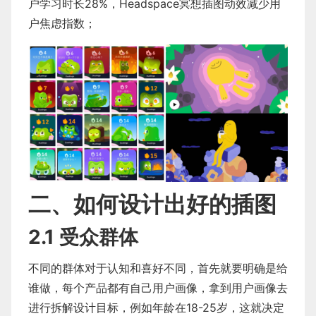
户学习时长28%，Headspace冥想插图动效减少用
户焦虑指数；
二、如何设计出好的插图
2.1 受众群体
不同的群体对于认知和喜好不同，首先就要明确是给
谁做，每个产品都有自己用户画像，拿到用户画像去
进行拆解设计目标，例如年龄在18-25岁，这就决定