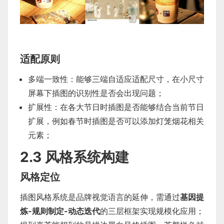
适配原则
多端一致性：能够三端自适应适配尺寸，在小尺寸
屏幕下插图的识别性是否会出现问题；
扩展性：在各大节日时插图是否能够结合当前节日
扩展，例如春节时插图是否可以添加灯笼烟花相关
元素；
2.3 风格系统构建
风格定位
插图风格系统是品牌视觉语言的延伸，需通过
基因提
炼-规则制定-动态迭代
的三层框架实现规模化应用；