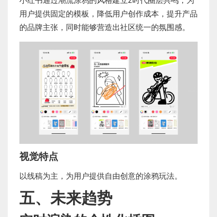
小红书通过潮流涂鸦的风格建立z时代圈层共鸣，为
用户提供固定的模板，降低用户创作成本，提升产品
的品牌主张，同时能够营造出社区统一的氛围感。
视觉特点
以线稿为主，为用户提供自由创意的涂鸦玩法。
五、未来趋势