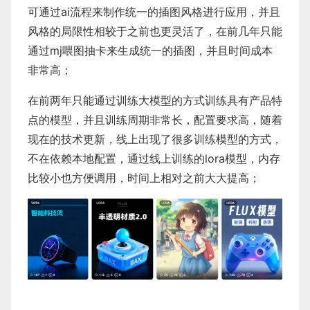
可通过ai流程来制作统一的插图风格进行应用，并且
风格的局限性相较于之前也更灵活了，在前几年只能
通过mj喂图抽卡来生成统一的插图，并且时间成本
非常高；
在前两年只能通过训练大模型的方式训练具有产品特
点的模型，并且训练周期非常长，配置要求高，随着
现在的技术更新，线上出现了很多训练模型的方式，
不在依赖本地配置，通过线上训练的lora模型，内存
比较小也方便调用，时间上相对之前大大提高；