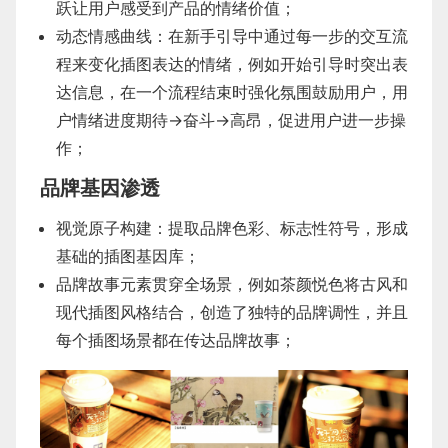
跃让用户感受到产品的情绪价值；
动态情感曲线：在新手引导中通过每一步的交互流
程来变化插图表达的情绪，例如开始引导时突出表
达信息，在一个流程结束时强化氛围鼓励用户，用
户情绪进度期待→奋斗→高昂，促进用户进一步操
作；
品牌基因渗透
视觉原子构建：提取品牌色彩、标志性符号，形成
基础的插图基因库；
品牌故事元素贯穿全场景，例如茶颜悦色将古风和
现代插图风格结合，创造了独特的品牌调性，并且
每个插图场景都在传达品牌故事；