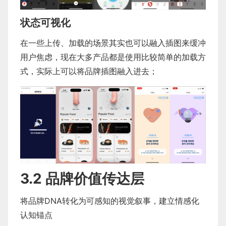
状态可视化
在一些上传、加载的场景其实也可以融入插图来缓冲
用户焦虑，现在大多产品都是使用比较简单的加载方
式，实际上可以将品牌插图融入进去；
3.2 品牌价值传达层
将品牌DNA转化为可感知的视觉叙事，建立情感化
认知锚点