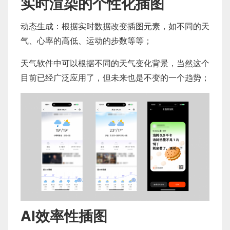
实时渲染的个性化插图
动态生成：根据实时数据改变插图元素，如不同的天
气、心率的高低、运动的步数等等；
天气软件中可以根据不同的天气变化背景，当然这个
目前已经广泛应用了，但未来也是不变的一个趋势；
AI效率性插图