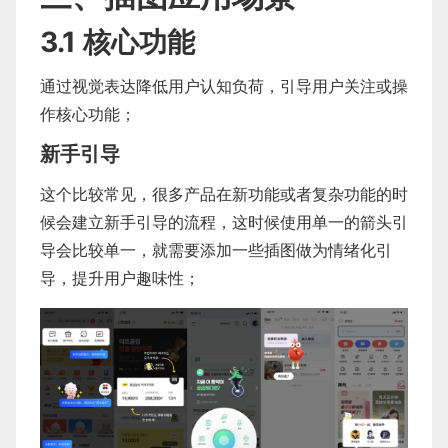
3.1 核心功能
通过视觉表达降低用户认知负荷，引导用户关注或操
作核心功能；
新手引导
这个比较常见，很多产品在新功能或者复杂功能的时
候会建立新手引导的流程，这时候使用单一的箭头引
导会比较单一，就需要添加一些插图做为情绪化引
导，提升用户趣味性；