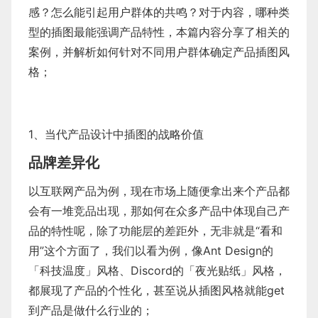
感？怎么能引起用户群体的共鸣？对于内容，哪种类
型的插图最能强调产品特性，本篇内容分享了相关的
案例，并解析如何针对不同用户群体确定产品插图风
格；
1、当代产品设计中插图的战略价值
品牌差异化
以互联网产品为例，现在市场上随便拿出来个产品都
会有一堆竞品出现，那如何在众多产品中体现自己产
品的特性呢，除了功能层的差距外，无非就是“看和
用”这个方面了，我们以看为例，像Ant Design的
「科技温度」风格、Discord的「夜光贴纸」风格，
都展现了产品的个性化，甚至说从插图风格就能get
到产品是做什么行业的；