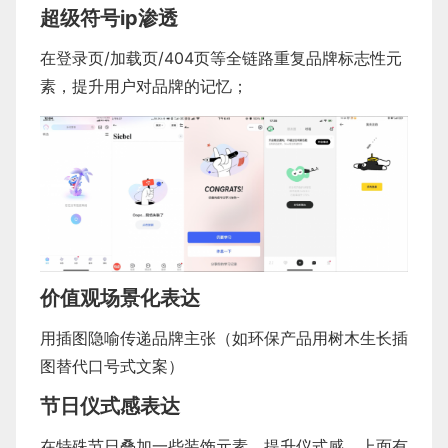
超级符号ip渗透
在登录页/加载页/404页等全链路重复品牌标志性元
素，提升用户对品牌的记忆；
价值观场景化表达
用插图隐喻传递品牌主张（如环保产品用树木生长插
图替代口号式文案）
节日仪式感表达
在特殊节日叠加一些装饰元素，提升仪式感，上面有