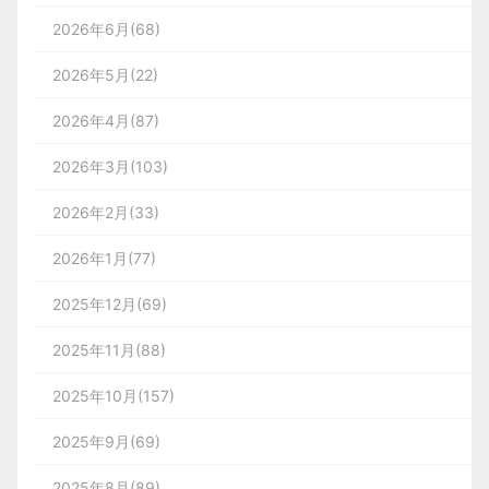
2026年6月(68)
2026年5月(22)
2026年4月(87)
2026年3月(103)
2026年2月(33)
2026年1月(77)
2025年12月(69)
2025年11月(88)
2025年10月(157)
2025年9月(69)
2025年8月(89)