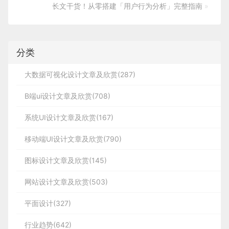
长文干货！从零搭建「用户行为分析」完整指南
»
分类
大数据可视化设计文章及欣赏(287)
B端ui设计文章及欣赏(708)
系统UI设计文章及欣赏(167)
移动端UI设计文章及欣赏(790)
图标设计文章及欣赏(145)
网站设计文章及欣赏(503)
平面设计(327)
行业趋势(642)