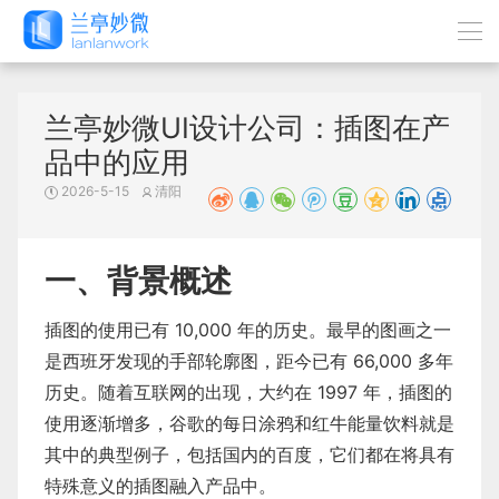
兰亭妙微UI设计公司：插图在产
品中的应用
2026-5-15
清阳
一、背景概述
插图的使用已有 10,000 年的历史。最早的图画之一
是西班牙发现的手部轮廓图，距今已有 66,000 多年
历史。随着互联网的出现，大约在 1997 年，插图的
使用逐渐增多，谷歌的每日涂鸦和红牛能量饮料就是
其中的典型例子，包括国内的百度，它们都在将具有
特殊意义的插图融入产品中。