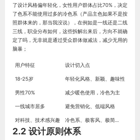
了设计风格偏年轻化，女性用户群体占比70%，决定
了色系不能使用过多的冷色系（产品主色如果不是按
照群体来的，那当我没说），在例如是一线还是二线
三线，职业分布如何，这些拆解出来后，方向不就确
定了吗，无非就是通过受众群体做减法，减少无用的
脑暴；
用户特征
设计切入点
18-25岁
年轻化风格、新颖、趣味性
男性70%
减少暖色使用，冷色为主
一线城市居多
避免营销化、低端风格
对科技、技术感兴趣
冷色系、极客风、极简...
2.2 设计原则体系