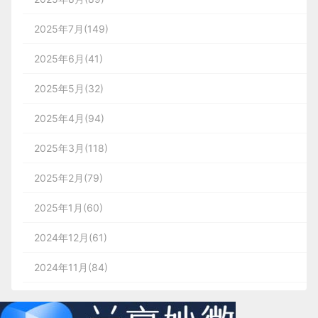
2025年7月(149)
2025年6月(41)
2025年5月(32)
2025年4月(94)
2025年3月(118)
2025年2月(79)
2025年1月(60)
2024年12月(61)
2024年11月(84)
2024年10月(167)