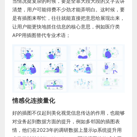
当情况挺复杂的时候，要是全靠大段大段的文字去讲
清楚，用户可能得费不少劲才能弄明白。这时候，要
是有插图来帮忙，往往就能直接把意思给展现出来，
让用户能更快地抓住信息的核心意思，例如医疗类
APP用插图替代专业术语；
情感化连接量化
好的插图不仅起到美化视觉信息传达的作用，也能够
对业务起到数据方面的提升，例如多邻国的插图表
情，他们在2023年的调研数据上显示ip系统提升用