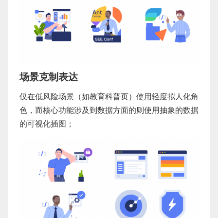
场景克制表达
仅在低风险场景（如教育科普页）使用轻度拟人化角
色，而核心功能涉及到数据方面的则使用抽象的数据
的可视化插图；