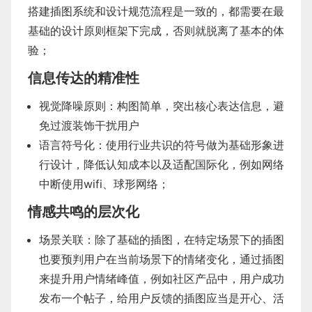
搭建插图系统和设计规范流程是一致的，都需要在最
基础的设计原则框架下完成，否则就脱离了基本的体
验；
信息传达的精准性
视觉降噪原则：构图简单，突出核心表达信息，避
免过渡装饰干扰用户
语言符号化：使用行业共识的符号做为基础形象进
行设计，降低认知成本以及适配国际化，例如网络
中断使用wifi、球形网络；
情感共鸣的层次化
场景关联：除了基础的插图，在特定场景下的插图
也要预判用户在当前场景下的情绪变化，通过插图
来提升用户情绪峰值，例如社区产品中，用户成功
发布一个帖子，给用户反馈的插图应当是开心、活