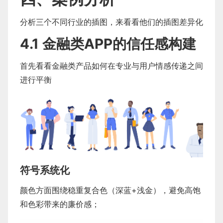
分析三个不同行业的插图，来看看他们的插图差异化
4.1 金融类APP的信任感构建
首先看看金融类产品如何在专业与用户情感传递之间
进行平衡
符号系统化
颜色方面围绕稳重复合色（深蓝+浅金），避免高饱
和色彩带来的廉价感；