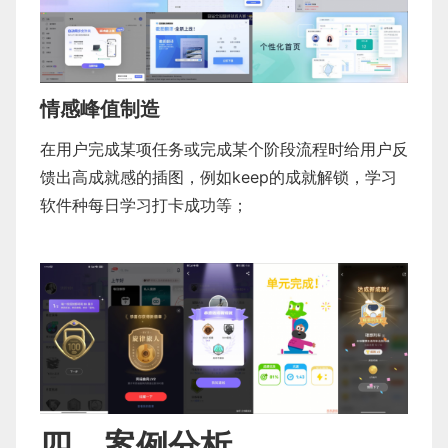
情感峰值制造
在用户完成某项任务或完成某个阶段流程时给用户反
馈出高成就感的插图，例如keep的成就解锁，学习
软件种每日学习打卡成功等；
四、案例分析