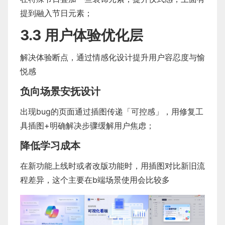
提到融入节日元素；
3.3 用户体验优化层
解决体验断点，通过情感化设计提升用户容忍度与愉
悦感
负向场景安抚设计
出现bug的页面通过插图传递「可控感」，用修复工
具插图+明确解决步骤缓解用户焦虑；
降低学习成本
在新功能上线时或者改版功能时，用插图对比新旧流
程差异，这个主要在b端场景使用会比较多