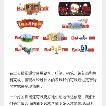
在过去插图通常使用铅笔、粉笔、钢笔、蚀刻画和颜
料完成，但现在经过技术的发展我们可以通过更智能
的方式来呈现插图；
一个好的插图还可以更好地生动地传达信息，我们如
何确定最合适的插图风格？插图怎么才能体现品牌