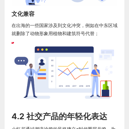
文化兼容
在出海的一些国家涉及到文化冲突，例如在中东区域
就删除了动物形象用植物和建筑符号代替；
4.2 社交产品的年轻化表达