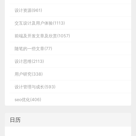
设计资源(961)
交互设计及用户体验(1113)
前端及开发文章及欣赏(1057)
随笔的一些文章(77)
设计思维(2113)
用户研究(338)
设计管理与成长(593)
seo优化(406)
日历