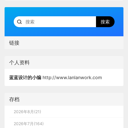
链接
个人资料
蓝蓝设计的小编
http://www.lanlanwork.com
存档
2026年8月(21)
2026年7月(164)