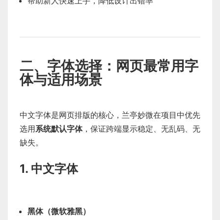
帮助新人快速上手，降低设计出错率
二、字体选择：网页最常用字
体与适用场景
中文字体是网页排版的核心，兰亭妙微在项目中优先
选用
系统默认字体
，保证跨端显示稳定、无乱码、无
缺失。
1. 中文字体
黑体（微软雅黑）