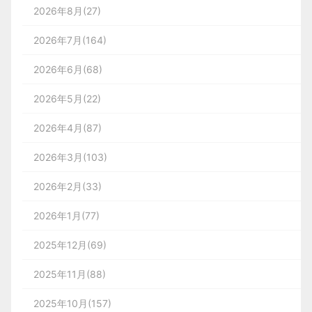
2026年8月(27)
2026年7月(164)
2026年6月(68)
2026年5月(22)
2026年4月(87)
2026年3月(103)
2026年2月(33)
2026年1月(77)
2025年12月(69)
2025年11月(88)
2025年10月(157)