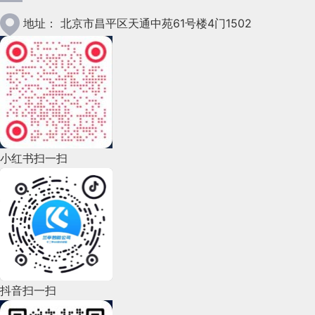
2023年1月(78)
地址：
北京市昌平区天通中苑61号楼4门1502
2022年12月(45)
2022年11月(69)
2022年10月(51)
2022年9月(135)
小红书扫一扫
2022年8月(60)
2022年7月(111)
2022年6月(162)
2022年5月(143)
2022年4月(86)
抖音扫一扫