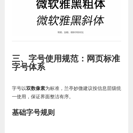
三、字号使用规范：网页标准
字号体系
字号以
双数像素
为标准，兰亭妙微建议按信息层级统
一使用，保证界面整洁有序。
基础字号规则