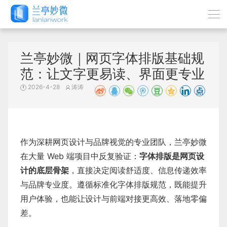
兰亭妙微｜网页字体排版基础规
范：让文字更易读、界面更专业
2026-4-28
涛涛
作为深耕网页设计与品牌视觉的专业团队，兰亭妙微
在大量 Web 端项目中反复验证：
字体排版是网页设
计的底层骨架
，直接决定阅读舒适度、信息传递效率
与品牌专业度。遵循标准化字体排版规范，既能提升
用户体验，也能让设计与前端对接更高效、落地零偏
差。