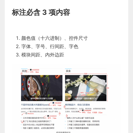
标注必含 3 项内容
颜色值（十六进制）、控件尺寸
字体、字号、行间距、字色
模块间距、内外边距