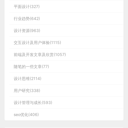
平面设计(327)
行业趋势(642)
设计资源(963)
交互设计及用户体验(1115)
前端及开发文章及欣赏(1057)
随笔的一些文章(77)
设计思维(2114)
用户研究(338)
设计管理与成长(593)
seo优化(406)