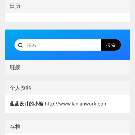
日历
链接
个人资料
蓝蓝设计的小编
http://www.lanlanwork.com
存档