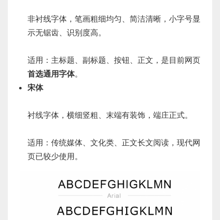
非衬线字体，笔画粗细均匀、简洁清晰，小字号显
示无锯齿、识别度高。
适用：主标题、副标题、按钮、正文，是目前网页
首选通用字体
。
宋体
衬线字体，横细竖粗、末端有装饰，端庄正式。
适用：传统媒体、文化类、正文长文阅读，现代网
页已较少使用。