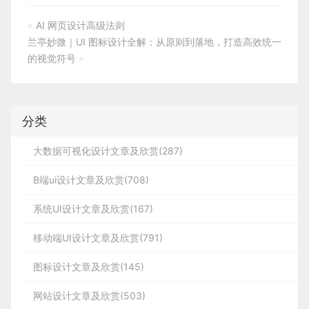
«
AI 网页设计高级法则
兰亭妙微｜UI 图标设计全解：从原则到落地，打造高效统一
的视觉符号
»
分类
大数据可视化设计文章及欣赏(287)
B端ui设计文章及欣赏(708)
系统UI设计文章及欣赏(167)
移动端UI设计文章及欣赏(791)
图标设计文章及欣赏(145)
网站设计文章及欣赏(503)