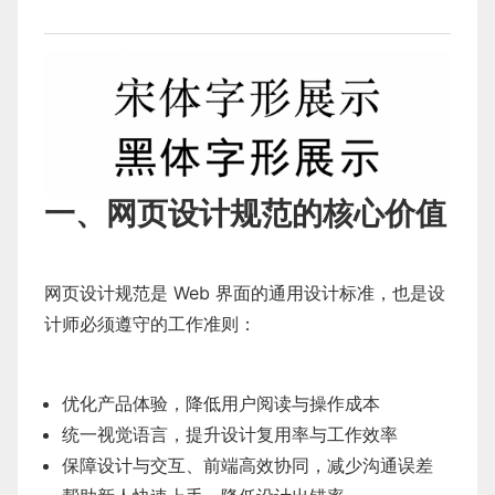
一、网页设计规范的核心价值
网页设计规范是 Web 界面的通用设计标准，也是设
计师必须遵守的工作准则：
优化产品体验，降低用户阅读与操作成本
统一视觉语言，提升设计复用率与工作效率
保障设计与交互、前端高效协同，减少沟通误差