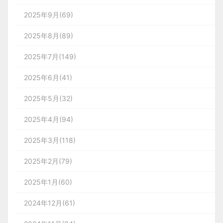
2025年9月(69)
2025年8月(89)
2025年7月(149)
2025年6月(41)
2025年5月(32)
2025年4月(94)
2025年3月(118)
2025年2月(79)
2025年1月(60)
2024年12月(61)