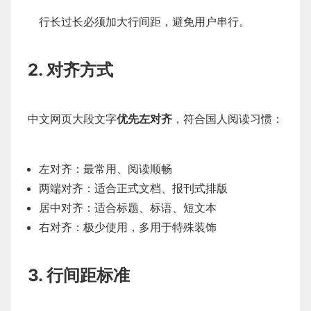
行长过长必须加大行间距，避免用户串行。
2. 对齐方式
中文网页大段文字
优先左对齐
，符合国人阅读习惯：
左对齐：最常用、阅读顺畅
两端对齐：适合正式文档、报刊式排版
居中对齐：适合标题、标语、短文本
右对齐：极少使用，多用于特殊装饰
3. 行间距标准