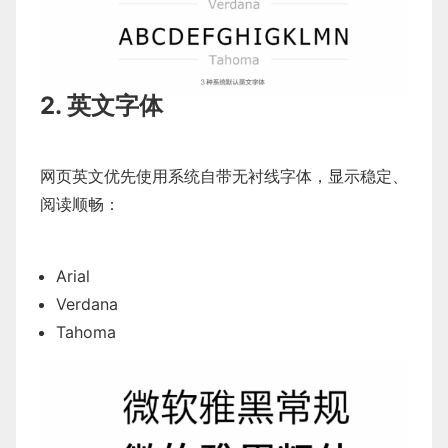
2. 英文字体
网页英文优先使用系统自带无衬线字体，显示稳定、
阅读顺畅：
Arial
Verdana
Tahoma