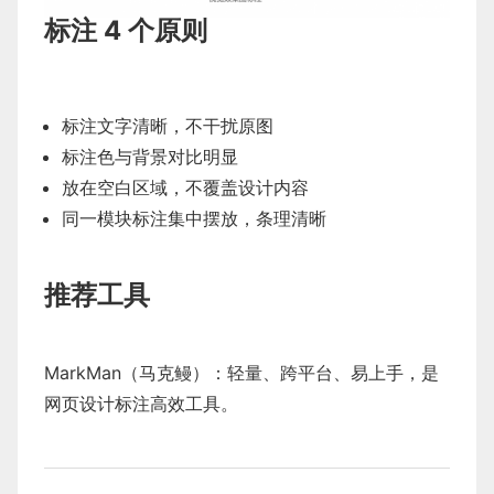
标注 4 个原则
标注文字清晰，不干扰原图
标注色与背景对比明显
放在空白区域，不覆盖设计内容
同一模块标注集中摆放，条理清晰
推荐工具
MarkMan（马克鳗）：轻量、跨平台、易上手，是
网页设计标注高效工具。