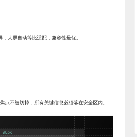
容小屏，大屏自动等比适配，兼容性最优。
焦点不被切掉，所有关键信息必须落在安全区内。