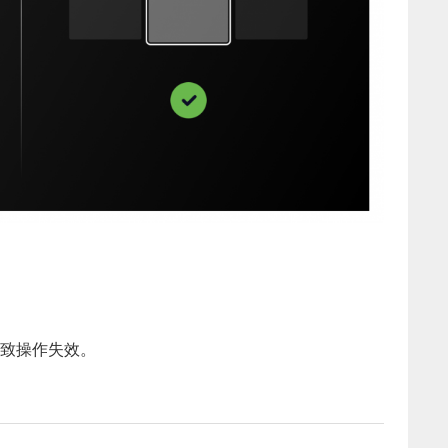
致操作失效。