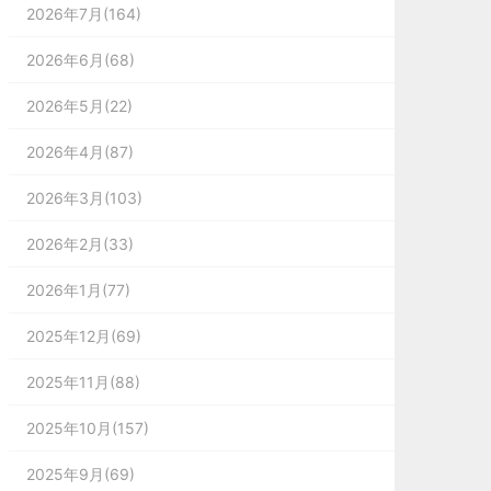
2026年7月(164)
2026年6月(68)
2026年5月(22)
2026年4月(87)
2026年3月(103)
2026年2月(33)
2026年1月(77)
2025年12月(69)
2025年11月(88)
2025年10月(157)
2025年9月(69)