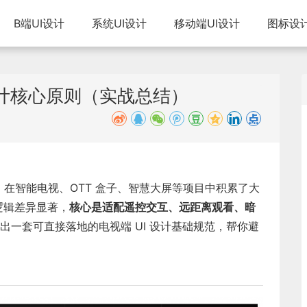
B端UI设计
系统UI设计
移动端UI设计
图标设
设计核心原则（实战总结）
年，在智能电视、OTT 盒子、智慧大屏等项目中积累了大
计逻辑差异显著，
核心是适配遥控交互、远距离观看、暗
一套可直接落地的电视端 UI 设计基础规范，帮你避