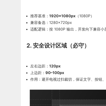
推荐基准：
1920×1080px
（1080P）
兼容备选：1280×720px
适配逻辑：按 1080P 输出，开发向下兼
2. 安全设计区域（必守）
左右边距：
120px
上边距：
90–100px
作用：避开电视过扫裁切，保证文字、按钮、