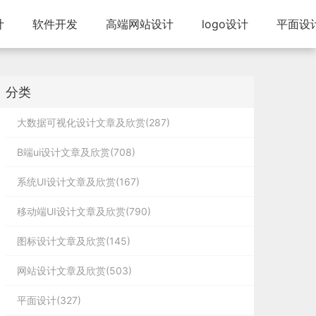
计
软件开发
高端网站设计
logo设计
平面设
分类
大数据可视化设计文章及欣赏(287)
B端ui设计文章及欣赏(708)
系统UI设计文章及欣赏(167)
移动端UI设计文章及欣赏(790)
图标设计文章及欣赏(145)
网站设计文章及欣赏(503)
平面设计(327)