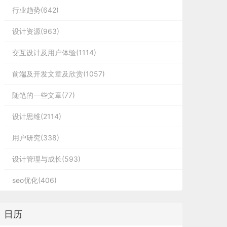
行业趋势(642)
设计资源(963)
交互设计及用户体验(1114)
前端及开发文章及欣赏(1057)
随笔的一些文章(77)
设计思维(2114)
用户研究(338)
设计管理与成长(593)
seo优化(406)
日历