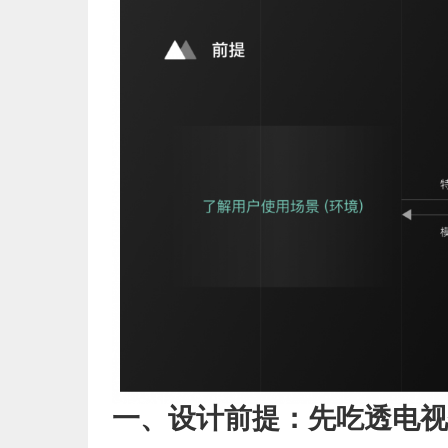
一、设计前提：先吃透电视