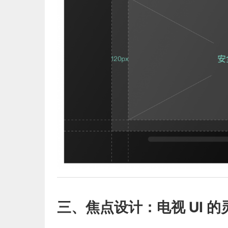
三、焦点设计：电视 UI 的