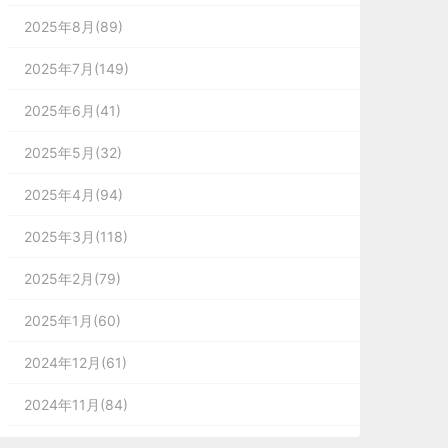
2025年8月(89)
2025年7月(149)
2025年6月(41)
2025年5月(32)
2025年4月(94)
2025年3月(118)
2025年2月(79)
2025年1月(60)
2024年12月(61)
2024年11月(84)
2024年10月(167)