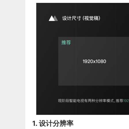
1. 设计分辨率