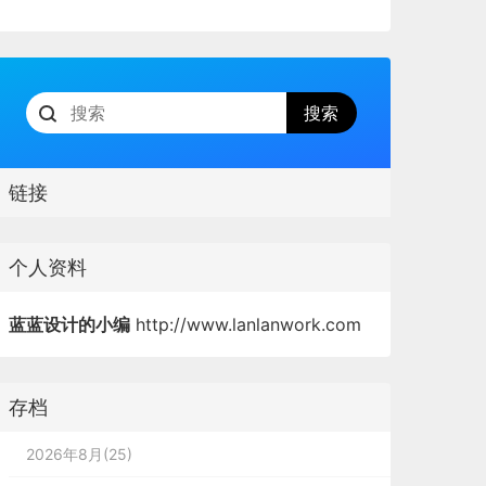
链接
个人资料
蓝蓝设计的小编
http://www.lanlanwork.com
存档
2026年8月(25)