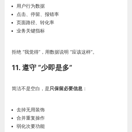
用户行为数据
点击、停留、报错率
页面路径、转化率
业务关键指标
拒绝 “我觉得”，用数据说明 “应该这样”。
11. 遵守 “少即是多”
简洁不是空白，是
只保留必要信息
：
去掉无用装饰
合并重复操作
弱化次要功能