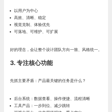
以用户为中心
高效、清晰、稳定
视觉克制、体验优先
可落地、可维护、可扩展
好的理念，会让整个设计团队方向一致、风格统一。
3. 专注核心功能
先抓主要矛盾：产品最关键的任务是什么？
后台系统：数据查看、操作便捷、流程清晰
工具产品：一步到位、减少跳转