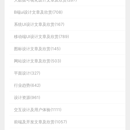
B端ui设计文章及欣赏(708)
系统UI设计文章及欣赏(167)
移动端UI设计文章及欣赏(789)
图标设计文章及欣赏(145)
网站设计文章及欣赏(503)
平面设计(327)
行业趋势(642)
设计资源(961)
交互设计及用户体验(1111)
前端及开发文章及欣赏(1057)