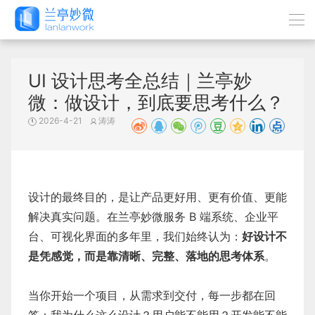
UI 设计思考全总结｜兰亭妙
微：做设计，到底要思考什么？
2026-4-21
涛涛
设计的最终目的，是让产品更好用、更有价值、更能
解决真实问题。在兰亭妙微服务 B 端系统、企业平
台、可视化界面的多年里，我们始终认为：
好设计不
是凭感觉，而是靠清晰、完整、落地的思考体系
。
当你开始一个项目，从需求到交付，每一步都在回