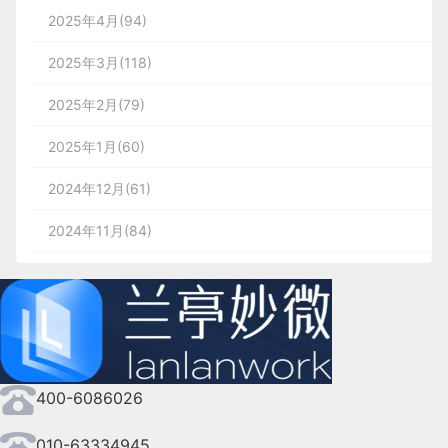
2025年4月(94)
2025年3月(118)
2025年2月(79)
2025年1月(60)
2024年12月(61)
2024年11月(84)
2024年10月(167)
2024年9月(144)
2024年8月(164)
400-6086026
2024年7月(107)
2024年6月(63)
010-63334945