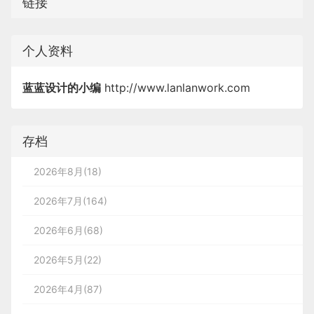
链接
个人资料
蓝蓝设计的小编
http://www.lanlanwork.com
存档
2026年8月(18)
2026年7月(164)
2026年6月(68)
2026年5月(22)
2026年4月(87)