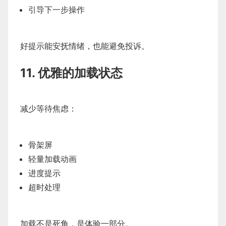
引导下一步操作
好提示能安抚情绪，也能避免投诉。
11. 优雅的加载状态
减少等待焦虑：
骨架屏
轻量加载动画
进度提示
超时处理
加载不是死角，是体验一部分。