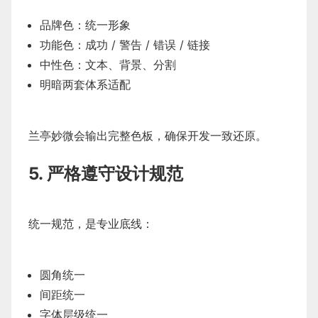
品牌色：统一形象
功能色：成功 / 警告 / 错误 / 链接
中性色：文本、背景、分割
明暗两套体系适配
兰亭妙微会输出完整色板，确保开发一致还原。
5. 严格遵守设计规范
统一规范，是专业底线：
圆角统一
间距统一
字体层级统一