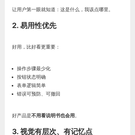
让用户第一眼就知道：这是什么，我该点哪里。
2. 易用性优先
好用，比好看更重要：
操作步骤最少化
按钮状态明确
表单逻辑简单
错误可预防、可撤回
好产品是
不用看说明书也会用
。
3. 视觉有层次、有记忆点