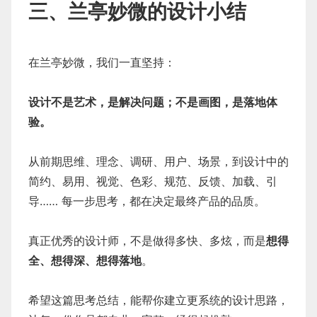
三、兰亭妙微的设计小结
在兰亭妙微，我们一直坚持：
设计不是艺术，是解决问题；不是画图，是落地体
验。
从前期思维、理念、调研、用户、场景，到设计中的
简约、易用、视觉、色彩、规范、反馈、加载、引
导…… 每一步思考，都在决定最终产品的品质。
真正优秀的设计师，不是做得多快、多炫，而是
想得
全、想得深、想得落地
。
希望这篇思考总结，能帮你建立更系统的设计思路，