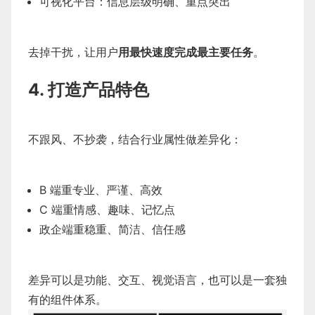
可视化平台：信息层级明确、重点突出
去掉干扰，让用户
用最快速度完成最主要任务
。
4. 打造产品特色
不跟风、不抄袭，结合行业属性做差异化：
B 端重专业、严谨、高效
C 端重情感、趣味、记忆点
政企端重稳重、简洁、信任感
差异可以是功能、交互、视觉语言，也可以是一套独
有的组件体系。