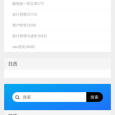
随笔的一些文章(77)
设计思维(2113)
用户研究(338)
设计管理与成长(593)
seo优化(406)
日历