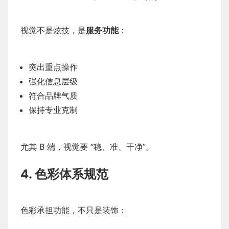
视觉不是炫技，是
服务功能
：
突出重点操作
强化信息层级
符合品牌气质
保持专业克制
尤其 B 端，视觉要 “稳、准、干净”。
4. 色彩体系规范
色彩承担功能，不只是装饰：