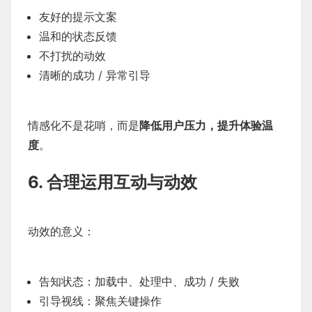
友好的提示文案
温和的状态反馈
不打扰的动效
清晰的成功 / 异常引导
情感化不是花哨，而是
降低用户压力，提升体验温
度
。
6. 合理运用互动与动效
动效的意义：
告知状态：加载中、处理中、成功 / 失败
引导视线：聚焦关键操作