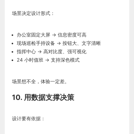
场景决定设计形式：
办公室固定大屏 → 信息密度可高
现场巡检手持设备 → 按钮大、文字清晰
指挥中心 → 高对比度、强可视化
24 小时值班 → 支持深色模式
场景想不全，体验一定差。
10. 用数据支撑决策
设计要有依据：