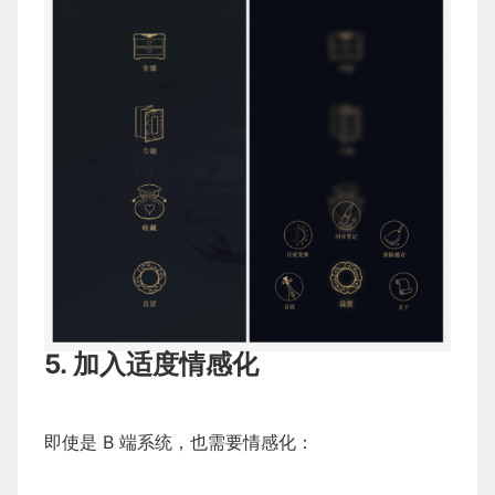
5. 加入适度情感化
即使是 B 端系统，也需要情感化：