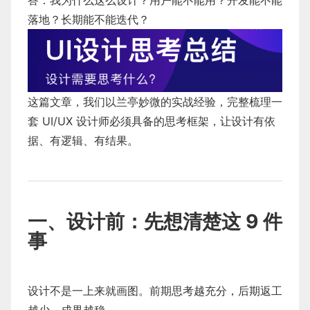
答：我为什么这么设计？用户能不能用？开发能不能
落地？长期能不能迭代？
这篇文章，我们以兰亭妙微的实战经验，完整梳理一
套 UI/UX 设计师必须具备的思考框架，让设计有依
据、有逻辑、有结果。
一、设计前：先想清楚这 9 件
事
设计不是一上来就画图。前期思考越充分，后期返工
越少，成果越稳。