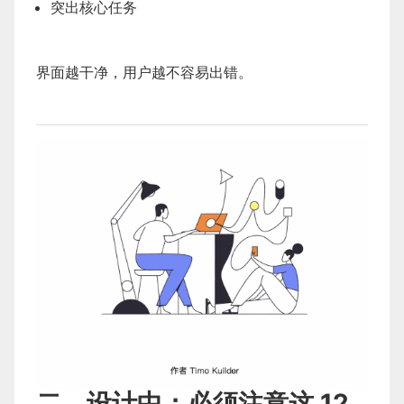
突出核心任务
界面越干净，用户越不容易出错。
二、设计中：必须注意这 12