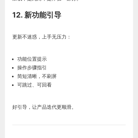
12. 新功能引导
更新不迷惑，上手无压力：
功能位置提示
操作步骤指引
简短清晰，不刷屏
可跳过、可回看
好引导，让产品迭代更顺滑。