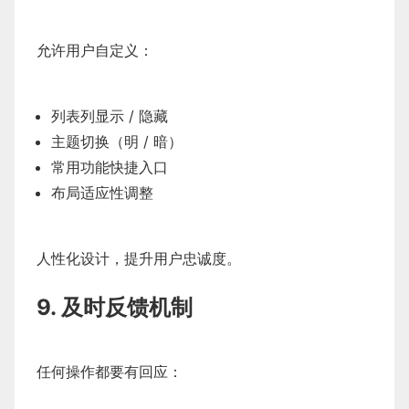
允许用户自定义：
列表列显示 / 隐藏
主题切换（明 / 暗）
常用功能快捷入口
布局适应性调整
人性化设计，提升用户忠诚度。
9. 及时反馈机制
任何操作都要有回应：