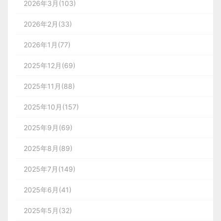
2026年3月(103)
2026年2月(33)
2026年1月(77)
2025年12月(69)
2025年11月(88)
2025年10月(157)
2025年9月(69)
2025年8月(89)
2025年7月(149)
2025年6月(41)
2025年5月(32)