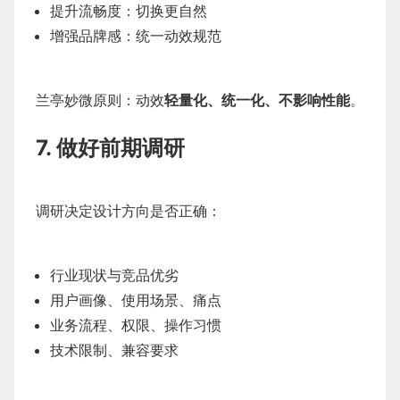
提升流畅度：切换更自然
增强品牌感：统一动效规范
兰亭妙微原则：动效
轻量化、统一化、不影响性能
。
7. 做好前期调研
调研决定设计方向是否正确：
行业现状与竞品优劣
用户画像、使用场景、痛点
业务流程、权限、操作习惯
技术限制、兼容要求