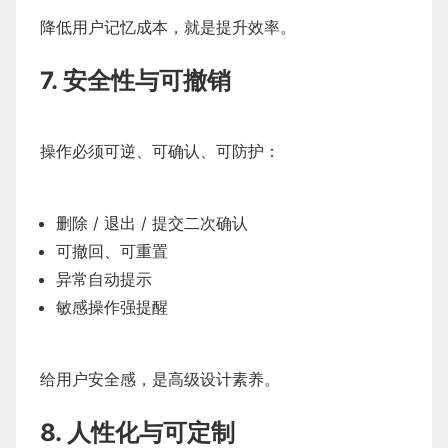
降低用户记忆成本，就是提升效率。
7. 安全性与可撤销
操作必须可逆、可确认、可防护：
删除 / 退出 / 提交二次确认
可撤回、可重置
异常自动提示
敏感操作强提醒
给用户安全感，是高级设计素养。
8. 人性化与可定制