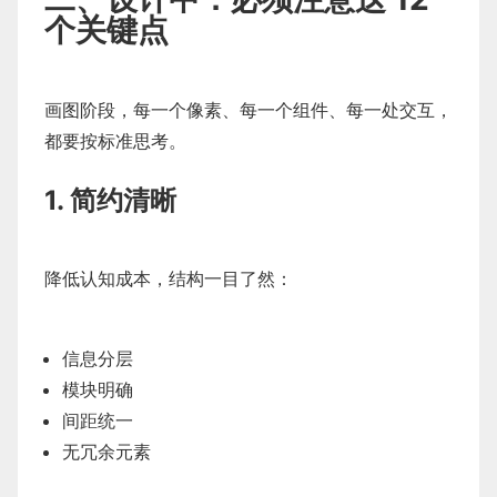
个关键点
画图阶段，每一个像素、每一个组件、每一处交互，
都要按标准思考。
1. 简约清晰
降低认知成本，结构一目了然：
信息分层
模块明确
间距统一
无冗余元素