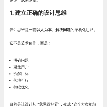
1. 建立正确的设计思维
设计思维是一套
以人为本、解决问题
的结构化思路。
它不是艺术创作，而是：
明确问题
聚焦用户
拆解目标
落地可行
持续优化
目的是让设计从 “我觉得好看”，变成 “这个方案能解