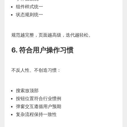
组件样式统一
状态规则统一
规范越完整，页面越高级，迭代越轻松。
6. 符合用户操作习惯
不反人性、不创造习惯：
搜索放顶部
按钮位置符合行业惯例
弹窗交互遵循用户预期
复杂流程保持一致性