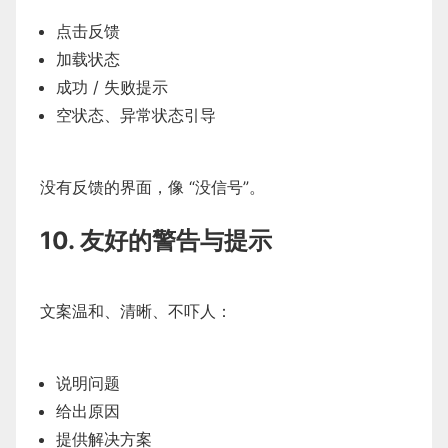
点击反馈
加载状态
成功 / 失败提示
空状态、异常状态引导
没有反馈的界面，像 “没信号”。
10. 友好的警告与提示
文案温和、清晰、不吓人：
说明问题
给出原因
提供解决方案