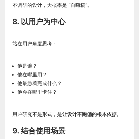
不调研的设计，大概率是 “自嗨稿”。
8. 以用户为中心
站在用户角度思考：
他是谁？
他在哪里用？
他最急着完成什么？
他会在哪里卡住？
用户研究不是形式，是
让设计不跑偏的根本依据
。
9. 结合使用场景