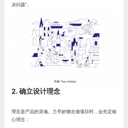
决问题”。
2. 确立设计理念
理念是产品的灵魂。兰亭妙微在做项目时，会先定核
心理念：