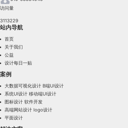
访问量
2024年5月(73)
3113229
2024年4月(44)
站内导航
2024年3月(50)
首页
2024年2月(58)
关于我们
公益
2024年1月(44)
设计每日一贴
2023年12月(47)
案例
2023年11月(41)
大数据可视化设计
B端UI设计
系统UI设计
移动端UI设计
2023年10月(14)
图标设计
软件开发
2023年9月(27)
高端网站设计
logo设计
平面设计
2023年8月(88)