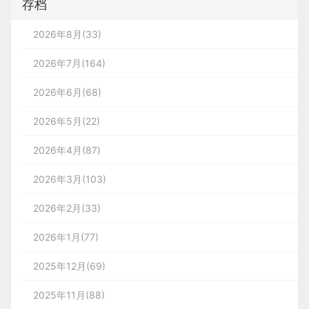
存档
2026年8月(33)
2026年7月(164)
2026年6月(68)
2026年5月(22)
2026年4月(87)
2026年3月(103)
2026年2月(33)
2026年1月(77)
2025年12月(69)
2025年11月(88)