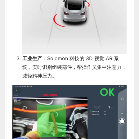
工业生产
：Solomon 科技的 3D 视觉 AR 系
统，实时识别组装部件，帮操作员集中注意力，
减轻精神压力。