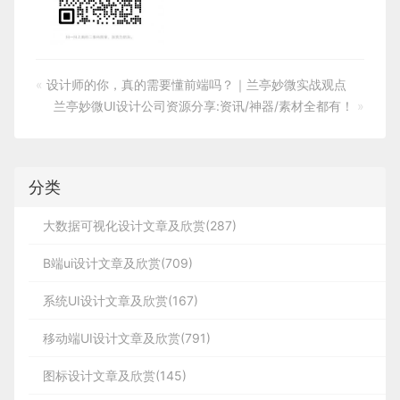
«
设计师的你，真的需要懂前端吗？｜兰亭妙微实战观点
兰亭妙微UI设计公司资源分享:资讯/神器/素材全都有！
»
分类
大数据可视化设计文章及欣赏(287)
B端ui设计文章及欣赏(709)
系统UI设计文章及欣赏(167)
移动端UI设计文章及欣赏(791)
图标设计文章及欣赏(145)