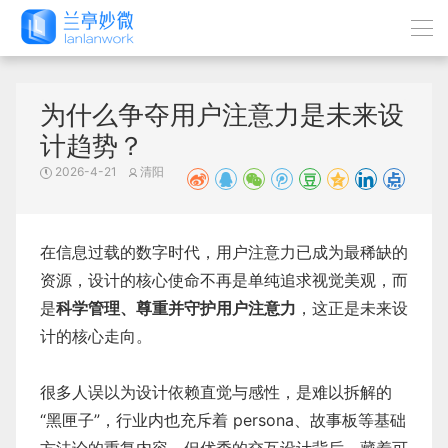
为什么争夺用户注意力是未来设
计趋势？
2026-4-21
清阳
在信息过载的数字时代，用户注意力已成为最稀缺的
资源，设计的核心使命不再是单纯追求视觉美观，而
是
科学管理、尊重并守护用户注意力
，这正是未来设
计的核心走向。
很多人误以为设计依赖直觉与感性，是难以拆解的
“黑匣子”，行业内也充斥着 persona、故事板等基础