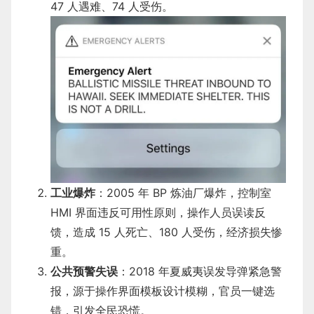
47 人遇难、74 人受伤。
工业爆炸
：2005 年 BP 炼油厂爆炸，控制室
HMI 界面违反可用性原则，操作人员误读反
馈，造成 15 人死亡、180 人受伤，经济损失惨
重。
公共预警失误
：2018 年夏威夷误发导弹紧急警
报，源于操作界面模板设计模糊，官员一键选
错，引发全民恐慌。