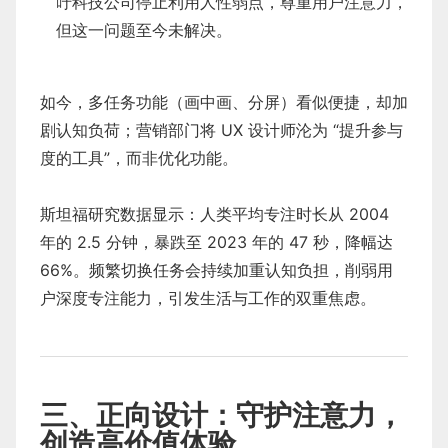
吁科技公司停止利用人性弱点，尊重用户注意力，
但这一问题至今未解决。
如今，多任务功能（画中画、分屏）看似便捷，却加
剧认知负荷；营销部门将 UX 设计师沦为 “提升参与
度的工具”，而非优化功能。
斯坦福研究数据显示：人类平均专注时长从 2004
年的 2.5 分钟，暴跌至 2023 年的 47 秒，降幅达
66%。频繁切换任务会持续加重认知负担，削弱用
户深度专注能力，引发生活与工作的双重焦虑。
三、正向设计：守护注意力，
创造高价值体验