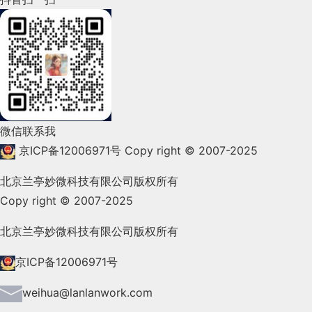
2022年3月(119)
2022年2月(53)
2022年1月(99)
2021年12月(105)
微信联系我
2021年11月(83)
京ICP备12006971号
Copy right © 2007-2025
2021年10月(101)
北京兰亭妙微科技有限公司版权所有
Copy right © 2007-2025
2021年9月(153)
2021年8月(147)
北京兰亭妙微科技有限公司版权所有
2021年7月(149)
京ICP备12006971号
2021年6月(157)
weihua@lanlanwork.com