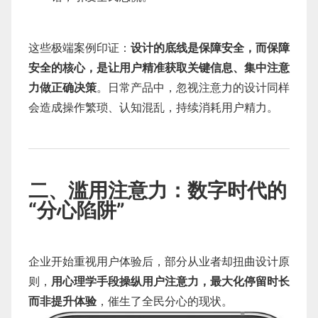
这些极端案例印证：
设计的底线是保障安全，而保障
安全的核心，是让用户精准获取关键信息、集中注意
力做正确决策
。日常产品中，忽视注意力的设计同样
会造成操作繁琐、认知混乱，持续消耗用户精力。
二、滥用注意力：数字时代的
“分心陷阱”
企业开始重视用户体验后，部分从业者却扭曲设计原
则，
用心理学手段操纵用户注意力，最大化停留时长
而非提升体验
，催生了全民分心的现状。