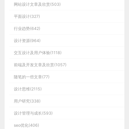
网站设计文章及欣赏(503)
平面设计(327)
行业趋势(642)
设计资源(964)
交互设计及用户体验(1118)
前端及开发文章及欣赏(1057)
随笔的一些文章(77)
设计思维(2115)
用户研究(338)
设计管理与成长(593)
seo优化(406)