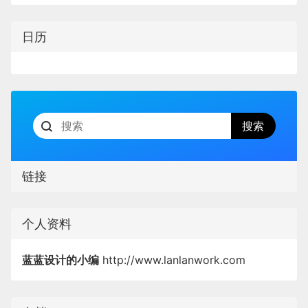
日历
链接
个人资料
蓝蓝设计的小编
http://www.lanlanwork.com