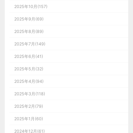
2025年10月(157)
2025年9月(69)
2025年8月(89)
2025年7月(149)
2025年6月(41)
2025年5月(32)
2025年4月(94)
2025年3月(118)
2025年2月(79)
2025年1月(60)
2024年12月(61)