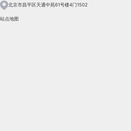
2021年5月(124)
北京市昌平区天通中苑61号楼4门1502
2021年4月(185)
站点地图
2021年3月(144)
2021年2月(35)
2021年1月(103)
2020年12月(95)
2020年11月(76)
2020年10月(31)
2020年9月(45)
2020年8月(50)
2020年7月(46)