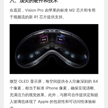
六、顶尖的硬件和技术
在底层，Vision Pro 由苹果的标准 M2 芯片和专用
于视频流的新 R1 芯片提供支持。
微型 OLED 显示屏，每空间提供令人印象深刻的 64
个像素，相当于标准 iPhone 像素，确保呈现清晰、
充满活力的视觉效果。此外，与蔡司合作提供定制嵌
入玻璃也体现了 Apple 的包容性和可访问性体验标