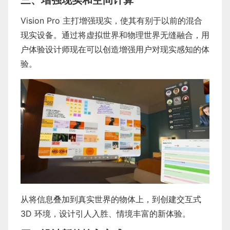
Vision Pro 主打增强现实，使其有别于以前的混合
现实设备。通过将虚拟世界和物理世界无缝融合，用
户体验设计师现在可以创造增强用户对现实感知的体
验。
从将信息叠加到真实世界的物体上，到创建交互式
3D 环境，设计引人入胜、情境丰富的新体验。