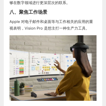
够在数字领域进行更深层次的联系。
八、聚焦工作场景
Apple 对电子邮件和桌面等与工作相关的应用的重
视表明，Vision Pro 是想主打一种生产力工具。