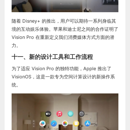
随着 Disney+ 的推出，用户可以期待一系列身临其
境的互动娱乐体验。苹果和迪士尼之间的合作证明了
Vision Pro 在重新定义我们消费媒体方式方面的潜
力。
十一、新的设计工具和工作流程
为了适应 Vision Pro 的独特功能，Apple 推出了
VisionOS，这是一款专为空间计算设计的新操作系
统。