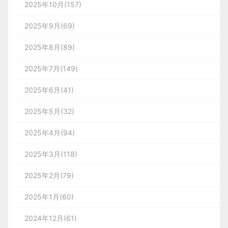
2025年10月(157)
2025年9月(69)
2025年8月(89)
2025年7月(149)
2025年6月(41)
2025年5月(32)
2025年4月(94)
2025年3月(118)
2025年2月(79)
2025年1月(60)
2024年12月(61)