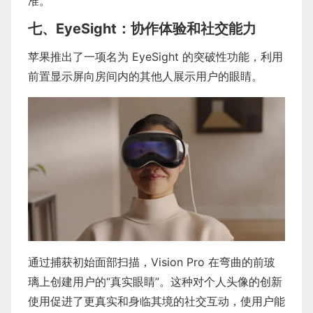
准。
七、EyeSight：协作体验和社交能力
苹果推出了一项名为 EyeSight 的突破性功能，利用
前置显示屏向房间内的其他人展示用户的眼睛。
通过捕获初始面部扫描，Vision Pro 在弯曲的前玻
璃上创建用户的“真实眼睛”。这种对个人头像的创新
使用促进了更真实和身临其境的社交互动，使用户能