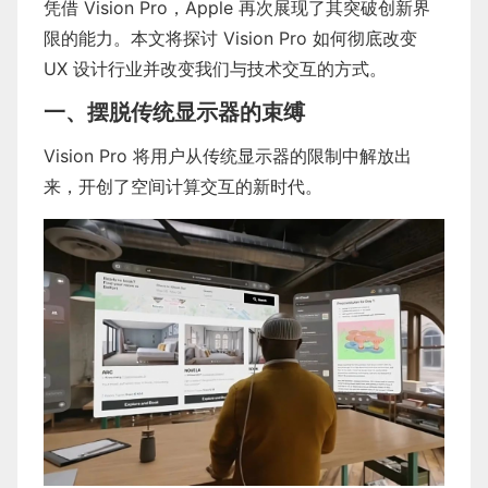
凭借 Vision Pro，Apple 再次展现了其突破创新界
限的能力。本文将探讨 Vision Pro 如何彻底改变
UX 设计行业并改变我们与技术交互的方式。
一、摆脱传统显示器的束缚
Vision Pro 将用户从传统显示器的限制中解放出
来，开创了空间计算交互的新时代。