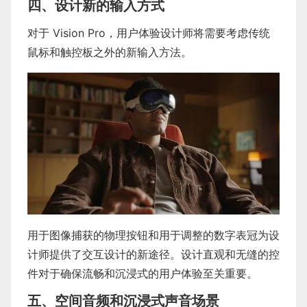
四、设计新的输入方式
对于 Vision Pro，用户体验设计师将需要考虑传统
鼠标和触控板之外的新输入方法。
用于图像捕获的物理按钮和用于调整的数字表冠为设
计师提供了交互设计的新途径。设计直观和无缝的控
件对于确保流畅和沉浸式的用户体验至关重要。
五、空间音频和沉浸式声音场景