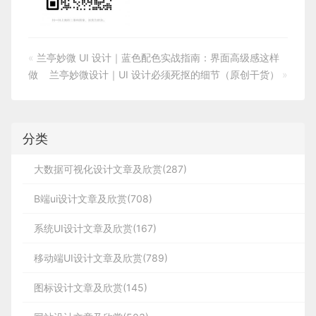
«
兰亭妙微 UI 设计｜蓝色配色实战指南：界面高级感这样
做
兰亭妙微设计｜UI 设计必须死抠的细节（原创干货）
»
分类
大数据可视化设计文章及欣赏(287)
B端ui设计文章及欣赏(708)
系统UI设计文章及欣赏(167)
移动端UI设计文章及欣赏(789)
图标设计文章及欣赏(145)