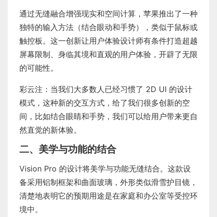
通过无缝融合增强现实和空间计算，苹果推出了一种
独特的输入方法（结合眼动和手势），类似于鼠标或
触控板。这一创新让用户体验设计师有条件打造超越
屏幕限制、身临其境和直观的用户体验，开辟了无限
的可能性。
彩云注：当我们大多数人已经习惯了 2D UI 的设计
模式，这种新的交互方式，给了我们很多创新的空
间，比如结合眼睛和手势，我们可以给用户带来更自
然直觉的新体验。
二、美学与功能的结合
Vision Pro 的设计将美学与功能无缝结合。这款设
备采用铝制框架和曲面玻璃，外形类似滑雪护目镜，
清楚地表明它的预期用途是在家庭和办公室等受控环
境中。