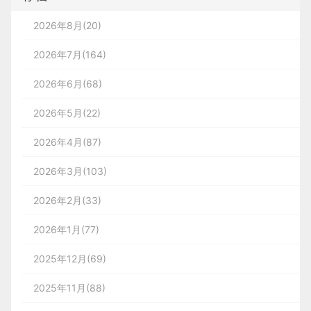
2026年8月(20)
2026年7月(164)
2026年6月(68)
2026年5月(22)
2026年4月(87)
2026年3月(103)
2026年2月(33)
2026年1月(77)
2025年12月(69)
2025年11月(88)