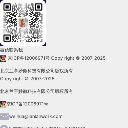
2022年3月(119)
2022年2月(53)
2022年1月(99)
2021年12月(105)
微信联系我
2021年11月(83)
京ICP备12006971号
Copy right © 2007-2025
2021年10月(101)
北京兰亭妙微科技有限公司版权所有
Copy right © 2007-2025
2021年9月(153)
2021年8月(147)
北京兰亭妙微科技有限公司版权所有
2021年7月(149)
京ICP备12006971号
2021年6月(157)
weihua@lanlanwork.com
2021年5月(124)