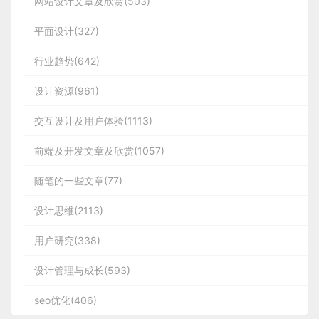
网站设计文章及欣赏(503)
平面设计(327)
行业趋势(642)
设计资源(961)
交互设计及用户体验(1113)
前端及开发文章及欣赏(1057)
随笔的一些文章(77)
设计思维(2113)
用户研究(338)
设计管理与成长(593)
seo优化(406)