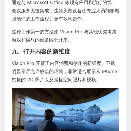
通过与 Microsoft Office 等现有应用和流行的线上
会议服务无缝集成，这款头戴设备使专业人员能够增
强他们的工作流程并更有效地协作。
这种工作第一的方法使 Vision Pro 与其他优先考虑
游戏和娱乐的设备区分开来。
九、打开内容的新维度
Vision Pro 开辟了内容消费和创作的新维度。不透
明显示屏允许较暗的环境，非常适合展示从 iPhone
拍摄的 2D 照片以及捕捉空间照片和视频。