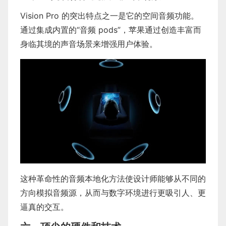
Vision Pro 的突出特点之一是它的空间音频功能。
通过集成内置的“音频 pods”，苹果通过创造丰富而
身临其境的声音场景来增强用户体验。
这种革命性的音频本地化方法使设计师能够从不同的
方向模拟音频源，从而与数字环境进行更吸引人、更
逼真的交互。