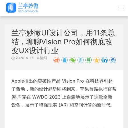
兰亭妙微UI设计公司，用11条总
结，聊聊Vision Pro如何彻底改
变UX设计行业
2026-4-16
清阳
Apple推出的突破性产品 Vision Pro 在科技界引起
了轰动，新的设计趋势即将到来。苹果首席执行官蒂
姆·库克在 WWDC 2023 上自豪地展示了这款全新
设备，展示了增强现实 (AR) 和空间计算的新时代。