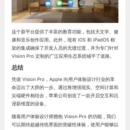
这个新平台提供了丰富的教育功能，包括天文学、健
康和音乐创作应用。此外，现有 iOS 和 iPadOS 框
架的集成确保了开发人员的无缝过渡，并为专门针对
Vision Pro 定制的广泛应用生态系统铺平了道路。
总结
凭借 Vision Pro，Apple 向用户体验设计行业的革
命迈出了大胆的一步。通过将增强现实、空间计算和
尖端硬件相结合，苹果公司创造了一款开启交互和沉
浸新维度的设备。
随着用户体验设计师拥抱 Vision Pro 的功能，我们
可以期待超越传统界面的突破性体验，使用户能够以