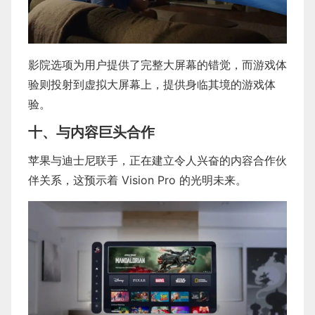
影院选项为用户提供了完整大屏幕的错觉，而游戏体
验则投射到虚拟大屏幕上，提供身临其境的游戏体
验。
十、与内容巨头合作
苹果与迪士尼联手，正在建立令人兴奋的内容合作伙
伴关系，这预示着 Vision Pro 的光明未来。