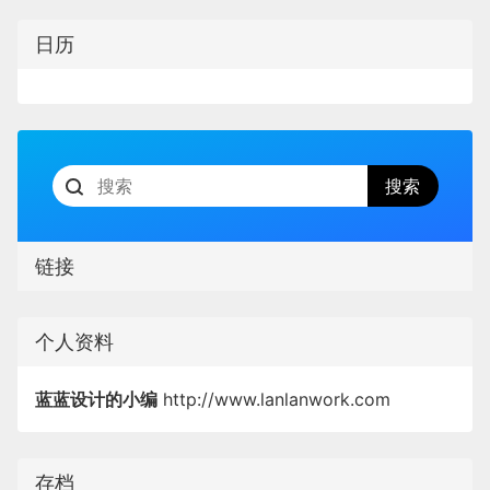
日历
链接
个人资料
蓝蓝设计的小编
http://www.lanlanwork.com
存档