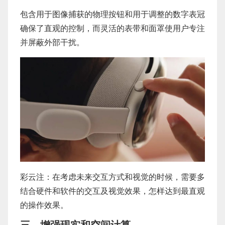
包含用于图像捕获的物理按钮和用于调整的数字表冠
确保了直观的控制，而灵活的表带和面罩使用户专注
并屏蔽外部干扰。
彩云注：在考虑未来交互方式和视觉的时候，需要多
结合硬件和软件的交互及视觉效果，怎样达到最直观
的操作效果。
三、增强现实和空间计算