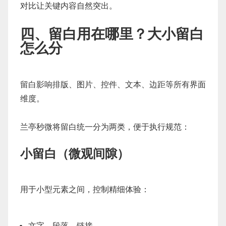
对比让关键内容自然突出。
四、留白用在哪里？大小留白
怎么分
留白影响排版、图片、控件、文本、边距等所有界面
维度。
兰亭秒微将留白统一分为两类，便于执行规范：
小留白（微观间隙）
用于小型元素之间，控制精细体验：
文字、段落、链接