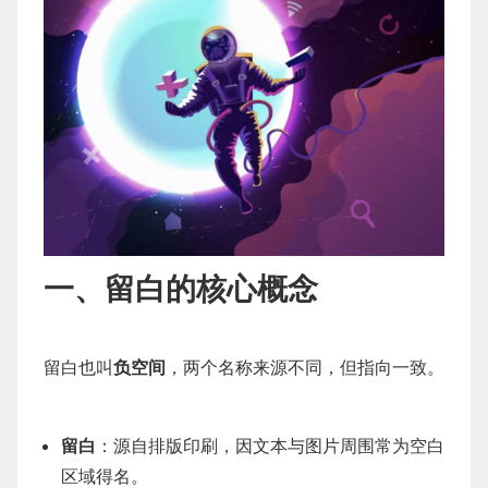
一、留白的核心概念
留白也叫
负空间
，两个名称来源不同，但指向一致。
留白
：源自排版印刷，因文本与图片周围常为空白
区域得名。