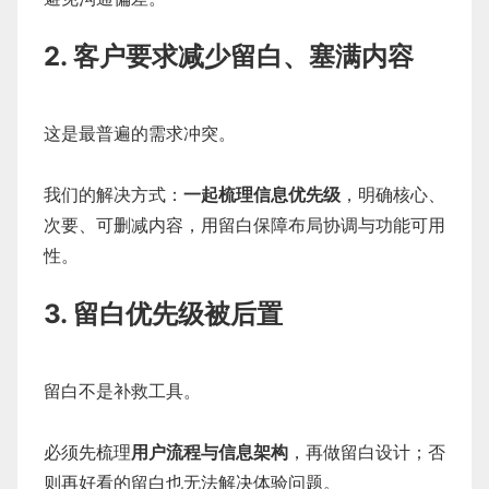
2. 客户要求减少留白、塞满内容
这是最普遍的需求冲突。
我们的解决方式：
一起梳理信息优先级
，明确核心、
次要、可删减内容，用留白保障布局协调与功能可用
性。
3. 留白优先级被后置
留白不是补救工具。
必须先梳理
用户流程与信息架构
，再做留白设计；否
则再好看的留白也无法解决体验问题。