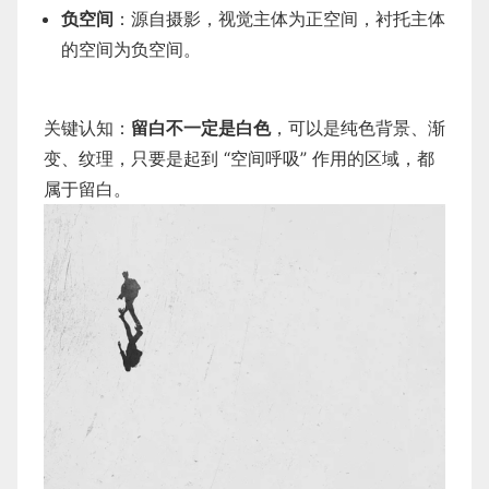
负空间
：源自摄影，视觉主体为正空间，衬托主体
的空间为负空间。
关键认知：
留白不一定是白色
，可以是纯色背景、渐
变、纹理，只要是起到 “空间呼吸” 作用的区域，都
属于留白。