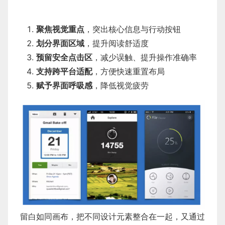
聚焦视觉重点
，突出核心信息与行动按钮
划分界面区域
，提升阅读舒适度
预留安全点击区
，减少误触、提升操作准确率
支持跨平台适配
，方便快速重置布局
赋予界面呼吸感
，降低视觉疲劳
留白如同画布，把不同设计元素整合在一起，又通过