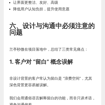
让界面更整洁、友好、高级
降低用户认知负担，提升使用意愿
六、设计与沟通中必须注意的
问题
兰亭秒微在项目落地中，总结了三类常见痛点：
1. 客户对 “留白” 概念误解
非设计背景的客户常认为留白是 “浪费空间”，尤其
深色背景更容易被误解。
我们会用通俗语言解释留白的功能，而非只讲术语，
避免沟通偏差。