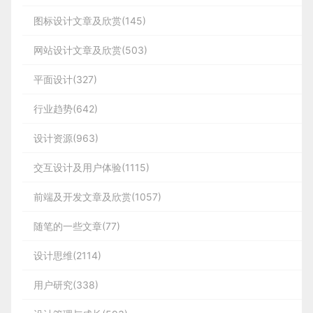
图标设计文章及欣赏(145)
网站设计文章及欣赏(503)
平面设计(327)
行业趋势(642)
设计资源(963)
交互设计及用户体验(1115)
前端及开发文章及欣赏(1057)
随笔的一些文章(77)
设计思维(2114)
用户研究(338)