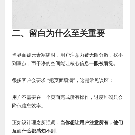
二、留白为什么至关重要
当界面被元素塞满时，用户注意力被无限分散，找不
到重点；而干净的空间能让核心信息
一眼被看见
。
很多客户会要求 “把页面填满”，这是常见误区：
用户不需要在一个页面完成所有操作，过度堆砌只会
降低信息效率。
正如设计理念所强调：
当你想让用户注意所有，他们
反而什么都感知不到。