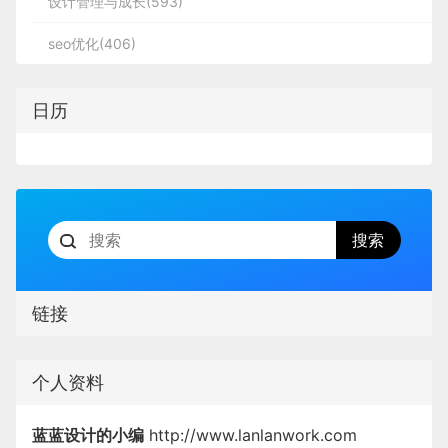
设计管理与成长(593)
seo优化(406)
日历
链接
个人资料
蓝蓝设计的小编
http://www.lanlanwork.com