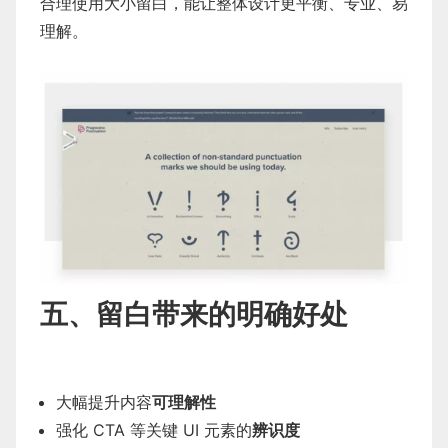
合理使用大小留白，能让整体设计更平衡、专业、易
理解。
五、留白带来的明确好处
大幅提升内容
可理解性
强化 CTA 等关键 UI 元素的
辨识度