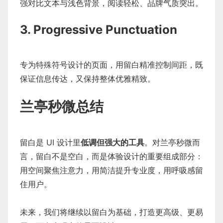
强对比文本与浅色背景，阅读轻松、品牌气质突出。
3. Progressive Punctuation
专为特殊符号设计的页面，用留白精准控制间距，既
保证信息传达，又保持整体优雅精致。
兰亭秒微总结
留白是 UI 设计里
低调但强大的工具
。对兰亭秒微而
言，留白不是空白，而是体验设计的重要组成部分：
用空间聚焦注意力，用简洁提升专业度，用呼吸感留
住用户。
未来，我们将继续以留白为基础，打造更高级、更易