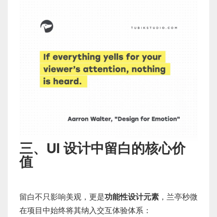
三、UI 设计中留白的核心价
值
留白不只影响美观，更是
功能性设计元素
，兰亭秒微
在项目中始终将其纳入交互体验体系：