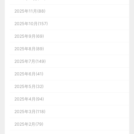
2025年11月(88)
2025年10月(157)
2025年9月(69)
2025年8月(89)
2025年7月(149)
2025年6月(41)
2025年5月(32)
2025年4月(94)
2025年3月(118)
2025年2月(79)