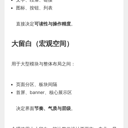
图标、按钮、列表
直接决定
可读性与操作精度
。
大留白（宏观空间）
用于大型模块与整体布局之间：
页面分区、板块间隔
首屏、banner、核心展示区
决定界面
节奏、气质与层级
。