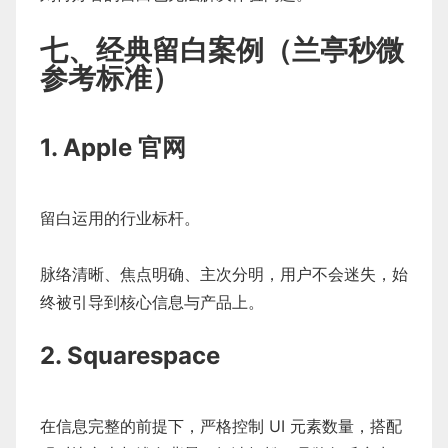
七、经典留白案例（兰亭秒微
参考标准）
1. Apple 官网
留白运用的行业标杆。
脉络清晰、焦点明确、主次分明，用户不会迷失，始
终被引导到核心信息与产品上。
2. Squarespace
在信息完整的前提下，严格控制 UI 元素数量，搭配