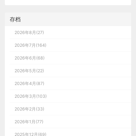
存档
2026年8月(27)
2026年7月(164)
2026年6月(68)
2026年5月(22)
2026年4月(87)
2026年3月(103)
2026年2月(33)
2026年1月(77)
2025年12月(69)