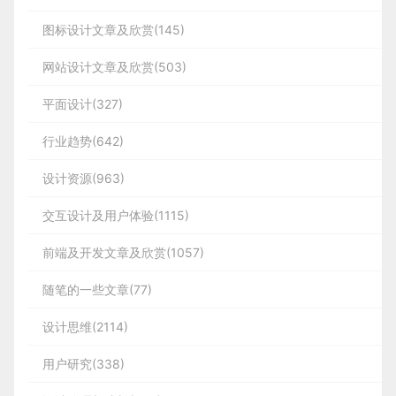
图标设计文章及欣赏(145)
网站设计文章及欣赏(503)
平面设计(327)
行业趋势(642)
设计资源(963)
交互设计及用户体验(1115)
前端及开发文章及欣赏(1057)
随笔的一些文章(77)
设计思维(2114)
用户研究(338)