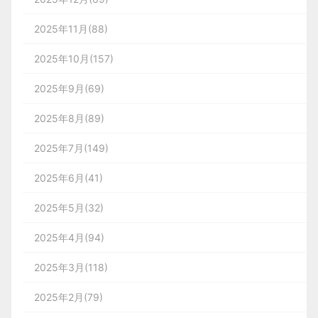
2025年11月(88)
2025年10月(157)
2025年9月(69)
2025年8月(89)
2025年7月(149)
2025年6月(41)
2025年5月(32)
2025年4月(94)
2025年3月(118)
2025年2月(79)