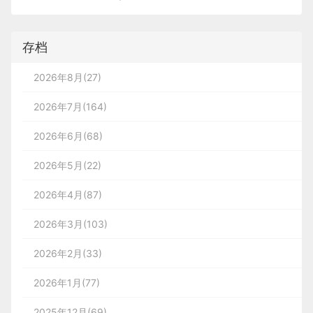
存档
2026年8月(27)
2026年7月(164)
2026年6月(68)
2026年5月(22)
2026年4月(87)
2026年3月(103)
2026年2月(33)
2026年1月(77)
2025年12月(69)