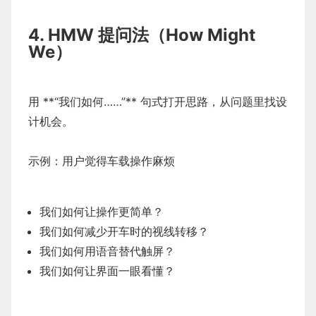
4. HMW 提问法（How Might
We）
用 **“我们如何……”** 句式打开思路，从问题里找设
计机会。
示例：用户觉得车载操作麻烦
我们如何让操作更简单？
我们如何减少开车时的视线转移？
我们如何用语音替代触屏？
我们如何让界面一眼看懂？