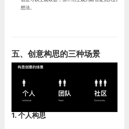
想法。
五、创意构思的三种场景
1. 个人构思