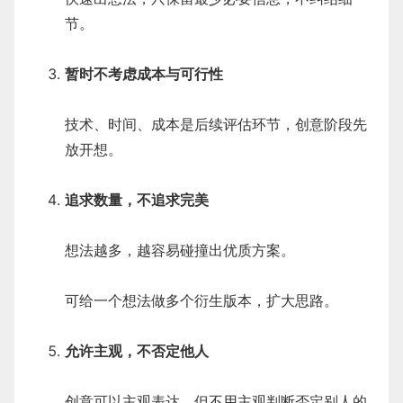
节。
暂时不考虑成本与可行性
技术、时间、成本是后续评估环节，创意阶段先
放开想。
追求数量，不追求完美
想法越多，越容易碰撞出优质方案。
可给一个想法做多个衍生版本，扩大思路。
允许主观，不否定他人
创意可以主观表达，但不用主观判断否定别人的