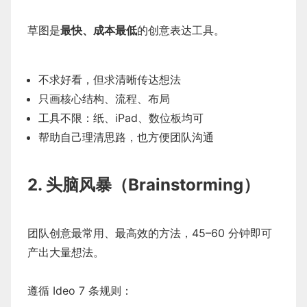
草图是
最快、成本最低
的创意表达工具。
不求好看，但求清晰传达想法
只画核心结构、流程、布局
工具不限：纸、iPad、数位板均可
帮助自己理清思路，也方便团队沟通
2. 头脑风暴（Brainstorming）
团队创意最常用、最高效的方法，45–60 分钟即可
产出大量想法。
遵循 Ideo 7 条规则：