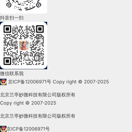
2022年5月(143)
2022年4月(86)
抖音扫一扫
2022年3月(119)
2022年2月(53)
2022年1月(99)
2021年12月(105)
微信联系我
2021年11月(83)
京ICP备12006971号
Copy right © 2007-2025
2021年10月(101)
北京兰亭妙微科技有限公司版权所有
Copy right © 2007-2025
2021年9月(153)
2021年8月(147)
北京兰亭妙微科技有限公司版权所有
2021年7月(149)
京ICP备12006971号