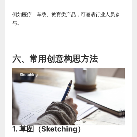
例如医疗、车载、教育类产品，可邀请行业人员参
与。
六、常用创意构思方法
1. 草图（Sketching）