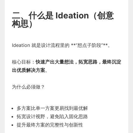
二、什么是 Ideation（创意
构思）
Ideation 就是设计流程里的 **“想点子阶段”**。
核心目标：
快速产出大量想法，拓宽思路，最终沉淀
出优质解决方案
。
为什么必须做？
多方案比单一方案更易找到最优解
拓宽设计视野，避免陷入固化思路
提升最终方案的完整性与创新性