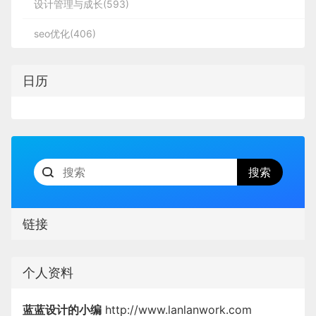
设计管理与成长(593)
seo优化(406)
日历
链接
个人资料
蓝蓝设计的小编
http://www.lanlanwork.com