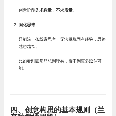
创意阶段
先求数量，不求质量
。
固化思维
只能沿一条线索思考，无法跳脱固有经验，思路
越想越窄。
比如看到圆形只想到球类，看不到更多延伸可
能。
四、创意构思的基本规则（兰