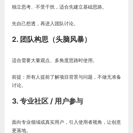
独立思考、不受干扰，适合先建立基础思路。
先自己想透，再进入团队讨论。
2. 团队构思（头脑风暴）
适合需要大量观点、多角度思路时使用。
前提：所有人提前了解项目背景与问题，不做无准备
讨论。
3. 专业社区 / 用户参与
面向专业领域或真实用户，引入使用者视角，让创意
更落地。