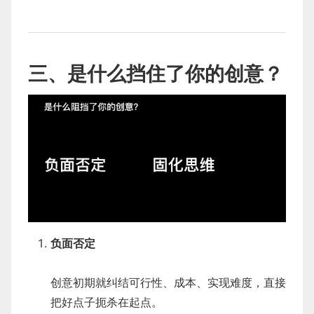
三、是什么挡住了你的创意？
负面否定
创意初期就纠结可行性、成本、实现难度，直接
把好点子扼杀在起点。