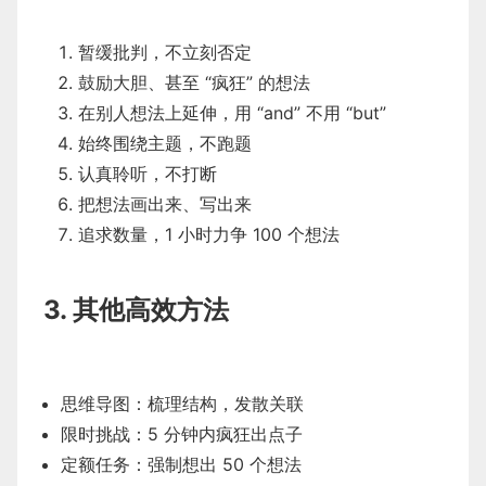
暂缓批判，不立刻否定
鼓励大胆、甚至 “疯狂” 的想法
在别人想法上延伸，用 “and” 不用 “but”
始终围绕主题，不跑题
认真聆听，不打断
把想法画出来、写出来
追求数量，1 小时力争 100 个想法
3. 其他高效方法
思维导图：梳理结构，发散关联
限时挑战：5 分钟内疯狂出点子
定额任务：强制想出 50 个想法