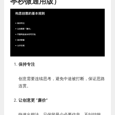
亭秒微通用版）
保持专注
创意需要连续思考，避免中途被打断，保证思路
连贯。
让创意更 “廉价”
快速出想法，只保留最少必要信息，不纠结细