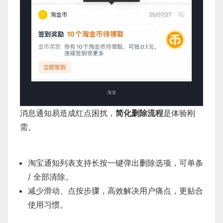
消息通知易造成红点困扰，
简化删除流程
是体验刚
需。
淘宝通知列表支持长按一键弹出删除选项，可单条
/ 全部清除。
减少滑动、点按步骤，高效解决用户痛点，更贴合
使用习惯。