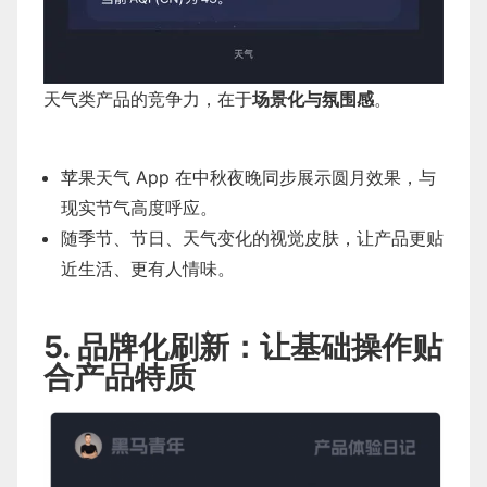
天气类产品的竞争力，在于
场景化与氛围感
。
苹果天气 App 在中秋夜晚同步展示圆月效果，与
现实节气高度呼应。
随季节、节日、天气变化的视觉皮肤，让产品更贴
近生活、更有人情味。
5. 品牌化刷新：让基础操作贴
合产品特质