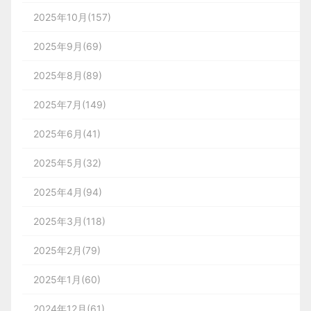
2025年10月(157)
2025年9月(69)
2025年8月(89)
2025年7月(149)
2025年6月(41)
2025年5月(32)
2025年4月(94)
2025年3月(118)
2025年2月(79)
2025年1月(60)
2024年12月(61)