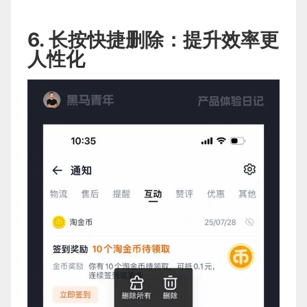
6. 长按快捷删除：提升效率更
人性化