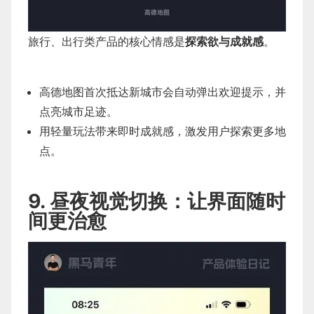
旅行、出行类产品的核心情感是
探索欲与成就感
。
高德地图首次抵达新城市会自动弹出欢迎提示，并
点亮城市足迹。
用轻量玩法带来即时成就感，激发用户探索更多地
点。
9. 昼夜视觉切换：让界面随时
间更治愈