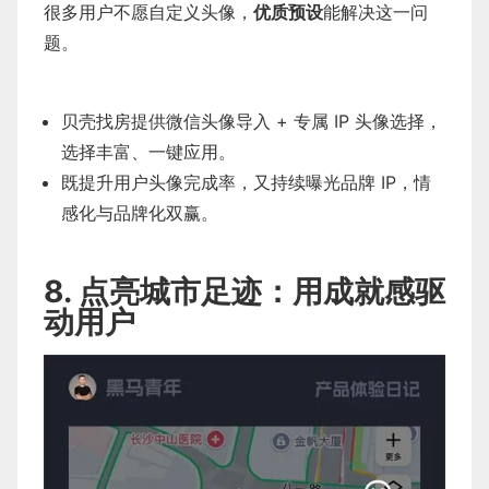
很多用户不愿自定义头像，
优质预设
能解决这一问
题。
贝壳找房提供微信头像导入 + 专属 IP 头像选择，
选择丰富、一键应用。
既提升用户头像完成率，又持续曝光品牌 IP，情
感化与品牌化双赢。
8. 点亮城市足迹：用成就感驱
动用户