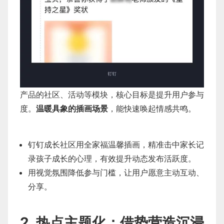
产品的社区、活动等模块，核心目标是提升用户参与
度。
温暖具象的插画场景
，能快速唤起情感共鸣。
钉钉成长社区用全家福温馨插画，精准击中家长记
录孩子成长的心理，有效提升动态发布活跃度。
用视觉氛围降低参与门槛，让用户愿意主动互动、
分享。
2. 热点主题化：借势营造沉浸