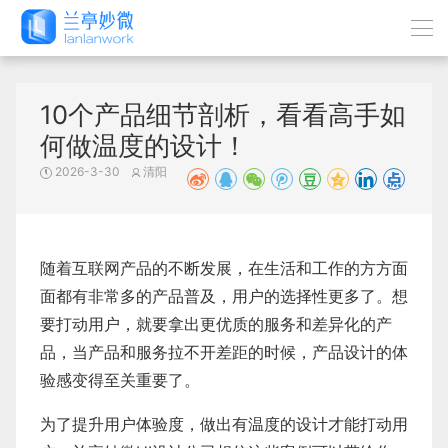
10个产品细节剖析，看看高手如
何做温度的设计！
2026-3-30
清阳
随着互联网产品的不断发展，在生活和工作的方方面
面都有非常多的产品普及，用户的选择性更多了。想
要打动用户，就要拿出更优质的服务和差异化的产
品，当产品和服务拉不开差距的时候，产品设计的体
验感变得至关重要了。
为了提升用户体验度，做出有温度的设计才能打动用