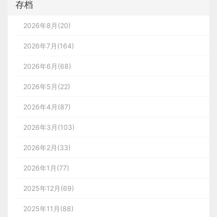
存档
2026年8月(20)
2026年7月(164)
2026年6月(68)
2026年5月(22)
2026年4月(87)
2026年3月(103)
2026年2月(33)
2026年1月(77)
2025年12月(69)
2025年11月(88)