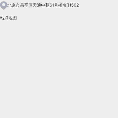
2021年5月(124)
北京市昌平区天通中苑61号楼4门1502
2021年4月(185)
站点地图
2021年3月(144)
2021年2月(35)
2021年1月(103)
2020年12月(95)
2020年11月(76)
2020年10月(31)
2020年9月(45)
2020年8月(50)
2020年7月(46)