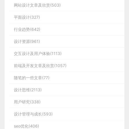
网站设计文章及欣赏(503)
平面设计(327)
行业趋势(642)
设计资源(961)
交互设计及用户体验(1113)
前端及开发文章及欣赏(1057)
随笔的一些文章(77)
设计思维(2113)
用户研究(338)
设计管理与成长(593)
seo优化(406)