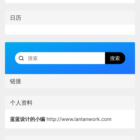
日历
链接
个人资料
蓝蓝设计的小编
http://www.lanlanwork.com