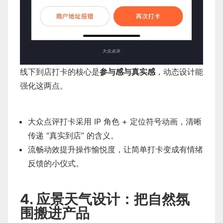
线下到店打卡的核心是
参与感与真实感
，动态设计能
强化这两点。
大众点评打卡采用 IP 角色 + 定位符号动画，清晰
传递 “真实到店” 的含义。
流畅动效提升操作愉悦度，让简单打卡变成有情绪
反馈的小仪式。
4. 应景天气设计：把自然氛
围搬进产品