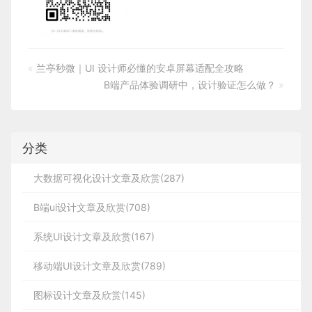
«
兰亭秒微｜UI 设计师必懂的安卓屏幕适配全攻略
B端产品体验调研中，设计验证怎么做？
»
分类
大数据可视化设计文章及欣赏(287)
B端ui设计文章及欣赏(708)
系统UI设计文章及欣赏(167)
移动端UI设计文章及欣赏(789)
图标设计文章及欣赏(145)