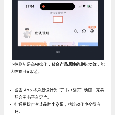
下拉刷新是高频操作，
贴合产品属性的趣味动效
，能
大幅提升记忆点。
当当 App 将刷新设计为 “开书→翻页” 动画，完美
契合图书平台定位。
把通用操作变成品牌小彩蛋，枯燥动作也变得有
趣。