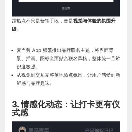
蹭热点不只是营销手段，更是
视觉与体验的氛围升
级
。
麦当劳 App 频繁推出品牌联名主题，将界面背
景、插画、图标全面贴合联名风格，整体统一且辨
识度极强。
从视觉到交互完整落地热点氛围，让用户感受到新
鲜感与品牌趣味。
3. 情感化动态：让打卡更有仪
式感