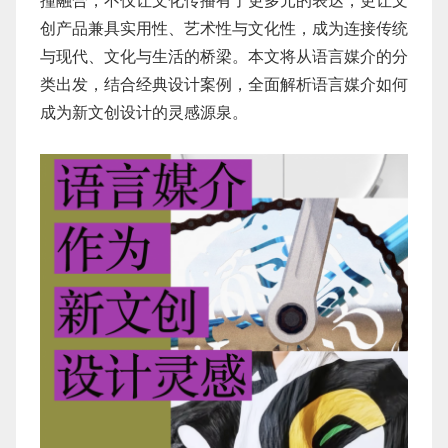
撞融合，不仅让文化传播有了更多元的表达，更让文
创产品兼具实用性、艺术性与文化性，成为连接传统
与现代、文化与生活的桥梁。本文将从语言媒介的分
类出发，结合经典设计案例，全面解析语言媒介如何
成为新文创设计的灵感源泉。