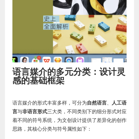
语言媒介的多元分类：设计灵
感的基础框架
语言媒介的形式丰富多样，可分为
自然语言
、
人工语
言
与
非语言形式
三大类，不同类别下的细分形式对应
着不同的符号系统，为文创设计提供了差异化的创作
思路，其核心分类与符号属性如下：