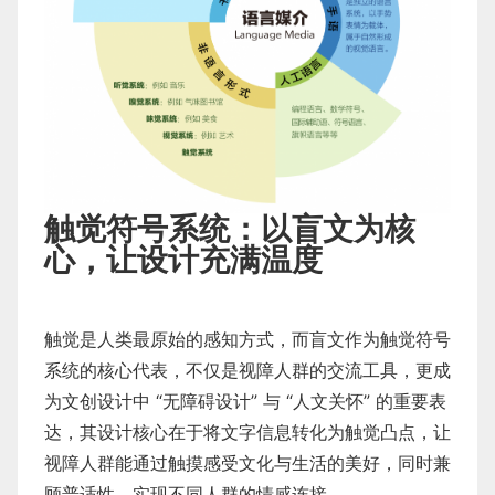
触觉符号系统：以盲文为核
心，让设计充满温度
触觉是人类最原始的感知方式，而盲文作为触觉符号
系统的核心代表，不仅是视障人群的交流工具，更成
为文创设计中 “无障碍设计” 与 “人文关怀” 的重要表
达，其设计核心在于将文字信息转化为触觉凸点，让
视障人群能通过触摸感受文化与生活的美好，同时兼
顾普适性，实现不同人群的情感连接。