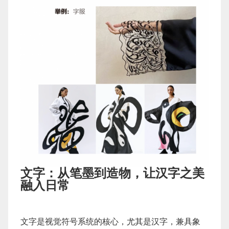
文字：从笔墨到造物，让汉字之美
融入日常
文字是视觉符号系统的核心，尤其是汉字，兼具象