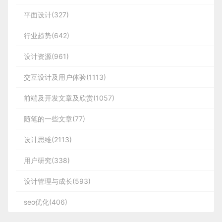
平面设计(327)
行业趋势(642)
设计资源(961)
交互设计及用户体验(1113)
前端及开发文章及欣赏(1057)
随笔的一些文章(77)
设计思维(2113)
用户研究(338)
设计管理与成长(593)
seo优化(406)