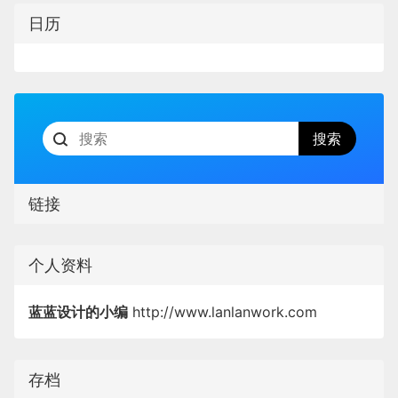
日历
链接
个人资料
蓝蓝设计的小编
http://www.lanlanwork.com
存档