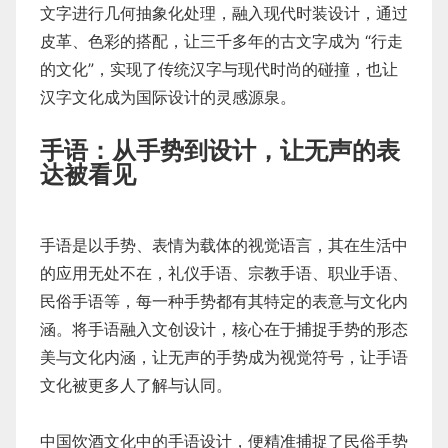
文字进行几何抽象化处理，融入现代时装设计，通过
皮革、色彩的搭配，让三千多年的古文字成为 “行走
的文化”，实现了传统汉字与现代时尚的碰撞，也让
汉字文化成为国际设计的灵感源泉。
手语：从手势到设计，让无声的表
达被看见
手语是以手势、表情为载体的视觉语言，其在生活中
的应用无处不在，礼仪手语、宗教手语、职业手语、
民俗手语等，每一种手势都有其特定的表意与文化内
涵。将手语融入文创设计，核心在于捕捉手势的形态
美与文化内涵，让无声的手势成为视觉符号，让手语
文化被更多人了解与认同。
中国饮酒文化中的手语设计，便精准捕捉了民俗手势