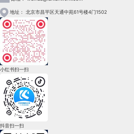
2023年1月(78)
地址：
北京市昌平区天通中苑61号楼4门1502
2022年12月(45)
2022年11月(69)
2022年10月(51)
2022年9月(135)
小红书扫一扫
2022年8月(60)
2022年7月(111)
2022年6月(162)
2022年5月(143)
2022年4月(86)
抖音扫一扫