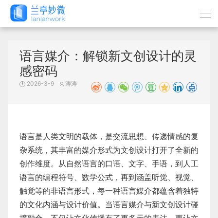
语言媒介：解锁新文创设计的灵
感密码
2026-3-9
涛涛
语言是人类文明的载体，是交流思想、传递情感的复
杂系统，其丰富的媒介形式为文创设计打开了全新的
创作维度。从自然语言的口语、文字、手语，到人工
语言的编程符号、数学公式，再到涵盖听觉、视觉、
触觉等的非语言形式，每一种语言媒介都蕴含着独特
的文化内涵与设计价值。当语言媒介与新文创设计碰