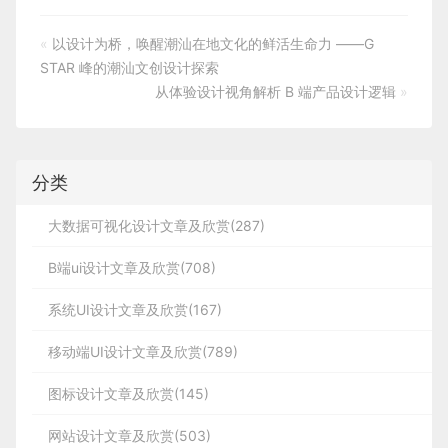
«
以设计为桥，唤醒潮汕在地文化的鲜活生命力 ——G
STAR 峰的潮汕文创设计探索
从体验设计视角解析 B 端产品设计逻辑
»
分类
大数据可视化设计文章及欣赏(287)
B端ui设计文章及欣赏(708)
系统UI设计文章及欣赏(167)
移动端UI设计文章及欣赏(789)
图标设计文章及欣赏(145)
网站设计文章及欣赏(503)