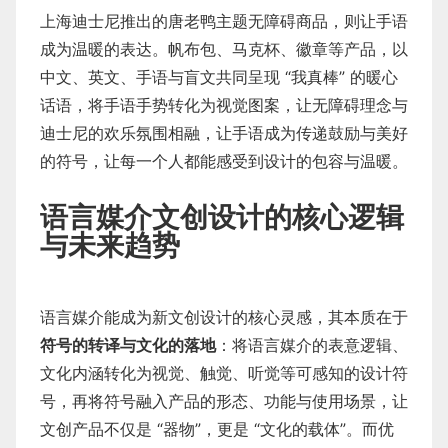
上海迪士尼推出的唐老鸭主题无障碍商品，则让手语
成为温暖的表达。帆布包、马克杯、徽章等产品，以
中文、英文、手语与盲文共同呈现 “我真棒” 的暖心
话语，将手语手势转化为视觉图案，让无障碍理念与
迪士尼的欢乐氛围相融，让手语成为传递鼓励与美好
的符号，让每一个人都能感受到设计的包容与温暖。
语言媒介文创设计的核心逻辑
与未来趋势
语言媒介能成为新文创设计的核心灵感，其本质在于
符号的转译与文化的落地
：将语言媒介的表意逻辑、
文化内涵转化为视觉、触觉、听觉等可感知的设计符
号，再将符号融入产品的形态、功能与使用场景，让
文创产品不仅是 “器物”，更是 “文化的载体”。而优