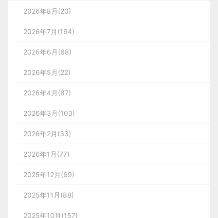
2026年8月(20)
2026年7月(164)
2026年6月(68)
2026年5月(22)
2026年4月(87)
2026年3月(103)
2026年2月(33)
2026年1月(77)
2025年12月(69)
2025年11月(88)
2025年10月(157)