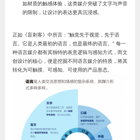
如材质的触感体验，这类媒介突破了文字与声音
的限制，让设计的表达更具沉浸感。
正如《盲刺客》中所言：“触觉先于视觉，先于语
言。它是人类最初的语言，也是最终的语言。” 每一
种语言媒介都有其独特的表意逻辑与感知方式，而文
创设计的核心，便是挖掘不同语言媒介的特质，将其
转化为可触摸、可感知、可使用的产品形态。