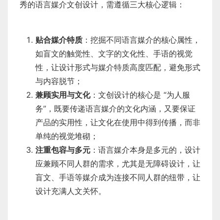
秀的语言媒介文创设计，需遵循三大核心逻辑：
贴合媒介特质
：挖掘不同语言媒介的核心属性，
如盲文的触觉性、文字的文化性、手语的视觉
性，让设计形式与媒介特质高度匹配，避免形式
与内容脱节；
兼顾实用与文化
：文创设计的核心是 “为人服
务”，既要传递语言媒介的文化内涵，又要保证
产品的实用性，让文化在使用中得到传播，而非
单纯的视觉堆砌；
注重包容与多元
：语言媒介本身是多元的，设计
应兼顾不同人群的需求，尤其是无障碍设计，让
盲文、手语等媒介成为连接不同人群的纽带，让
设计充满人文关怀。