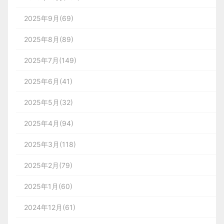
2025年9月(69)
2025年8月(89)
2025年7月(149)
2025年6月(41)
2025年5月(32)
2025年4月(94)
2025年3月(118)
2025年2月(79)
2025年1月(60)
2024年12月(61)