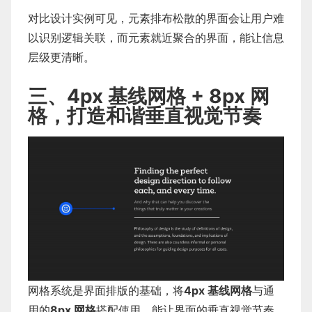
对比设计实例可见，元素排布松散的界面会让用户难
以识别逻辑关联，而元素就近聚合的界面，能让信息
层级更清晰。
三、4px 基线网格 + 8px 网
格，打造和谐垂直视觉节奏
网格系统是界面排版的基础，将
4px 基线网格
与通
用的
8px 网格
搭配使用，能让界面的垂直视觉节奏