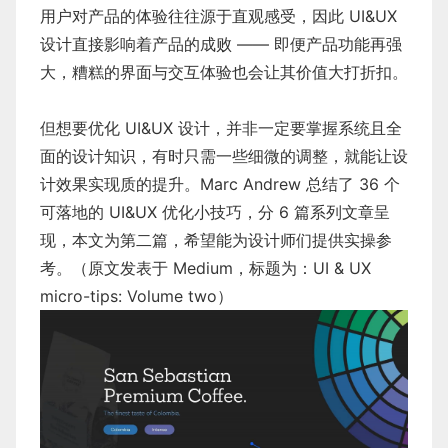
用户对产品的体验往往源于直观感受，因此 UI&UX
设计直接影响着产品的成败 —— 即便产品功能再强
大，糟糕的界面与交互体验也会让其价值大打折扣。
但想要优化 UI&UX 设计，并非一定要掌握系统且全
面的设计知识，有时只需一些细微的调整，就能让设
计效果实现质的提升。Marc Andrew 总结了 36 个
可落地的 UI&UX 优化小技巧，分 6 篇系列文章呈
现，本文为第二篇，希望能为设计师们提供实操参
考。（原文发表于 Medium，标题为：UI & UX
micro-tips: Volume two）