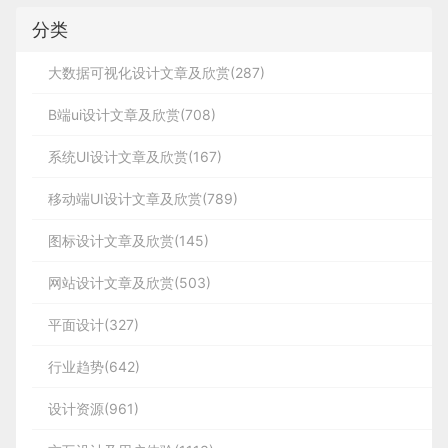
分类
大数据可视化设计文章及欣赏(287)
B端ui设计文章及欣赏(708)
系统UI设计文章及欣赏(167)
移动端UI设计文章及欣赏(789)
图标设计文章及欣赏(145)
网站设计文章及欣赏(503)
平面设计(327)
行业趋势(642)
设计资源(961)