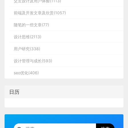
交互设计及用户体验(1113)
前端及开发文章及欣赏(1057)
随笔的一些文章(77)
设计思维(2113)
用户研究(338)
设计管理与成长(593)
seo优化(406)
日历