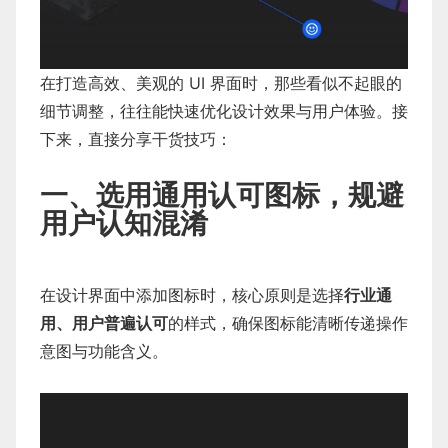
在打造高效、美观的 UI 界面时，那些看似不起眼的
细节调整，往往能快速优化设计效果与用户体验。接
下来，直接分享干货技巧：
一、选用通用认可图标，规避
用户认知混淆
在设计界面中添加图标时，核心原则是选择
行业通
用、用户普遍认可
的样式，确保图标能清晰传递操作
意图与功能含义。