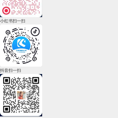
2022年10月(51)
2022年9月(135)
小红书扫一扫
2022年8月(60)
2022年7月(111)
2022年6月(162)
2022年5月(143)
2022年4月(86)
抖音扫一扫
2022年3月(119)
2022年2月(53)
2022年1月(99)
2021年12月(105)