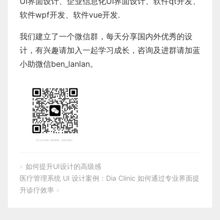
UI界面设计
、
企业信息化UI界面设计、
软件qt开发
、
软件wpf开发
、
软件vue开发.
我们建立了一个微信群，每天分享国内外优秀的设
计，有兴趣请加入一起学习成长，咨询及进群请加蓝
小助微信ben_lanlan。
«
如何提升UI设计的高级感
医疗管理系统 UI 设计案例：Dia Clinic 如何通过专业界面提
升诊疗效率
»