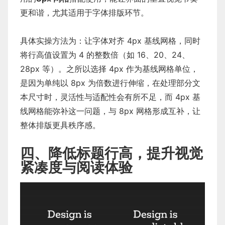
更和谐，尤其适用于字体排版环节。
具体实操方法为：让字体对齐 4px 基线网格，同时
将行高值设置为 4 的整数倍（如 16、20、24、
28px 等）。之所以选择 4px 作为基线网格单位，
是因为单纯以 8px 为倍数进行伸缩，在处理部分文
本尺寸时，灵活性与适配性会有所不足，而 4px 基
线网格能弥补这一问题，与 8px 网格形成互补，让
整体排版更具秩序感。
四、降低标题行高，提升视觉
紧凑度与阅读体验