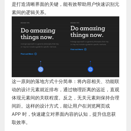
是打造清晰界面的关键，能有效帮助用户快速识别元
素间的逻辑关系。
这一原则的落地方式十分简单：将内容相关、功能联
动的设计元素就近排布，通过物理距离的远近，直观
体现元素间的关联程度。反之，无关元素则保持合理
间距。这样的设计方式，能让用户在浏览网页或
APP 时，快速建立对界面内容的认知，提升信息获
取效率。