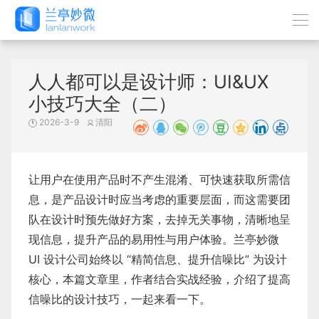
人人都可以是设计师：UI&UX
小技巧大全（二）
2026-3-9
清阳
让用户在使用产品时不产生混淆、可快速获取所需信
息，是产品设计时应当考虑的重要层面，而这需要团
队在设计时预先做好方案，去掉无关事物，清晰地呈
现信息，提升产品的易用性与用户体验。兰亭妙微
UI 设计公司始终以 “精简信息、提升信噪比” 为设计
核心，本篇文章里，作者结合实战经验，介绍了提高
信噪比的设计技巧，一起来看一下。