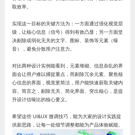
取效率。
实现这一目标的关键方法为：一方面通过强化视觉层
级，让核心信息（信号）得到有效凸显；另一方面坚
决剔除或弱化无关的文字、图标、装饰等元素（噪
音），避免分散用户注意力。
对比两种设计实例能看到，元素堆砌、信息杂乱的界
面会让用户难以捕捉重点，而剔除冗余元素、聚焦核
心信息的界面，视觉更简洁，用户能快速获取关键内
容。简言之，剔除无关、简化界面、突出核心，是提
升设计信噪比的核心要义。
希望这些 UI&UX 微调技巧，能为大家的设计实践提
供新思路，让每一处细节调整都能为产品体验赋能。