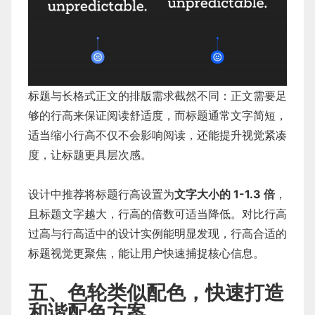
标题与长格式正文的排版需求截然不同：正文需要足
够的行高来保证阅读舒适度，而标题通常文字简短，
适当缩小行高不仅不会影响阅读，还能提升视觉紧凑
度，让标题更具层次感。
设计中推荐将标题行高设置为
文字大小的 1-1.3 倍
，
且标题文字越大，行高的倍数可适当降低。对比行高
过高与行高适中的设计实例能明显发现，行高合适的
标题视觉更聚焦，能让用户快速捕捉核心信息。
五、色轮类似配色，快速打造
和谐配色方案