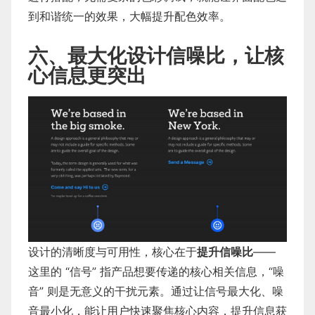
到和谐统一的效果，大幅提升配色效率。
六、最大化设计信噪比，让核
心信息更突出
设计的清晰度与可用性，核心在于
提升信噪比
——
这里的 “信号” 指产品想要传递的核心相关信息，“噪
音” 则是无意义的干扰元素。通过让信号最大化、噪
音最小化，能让用户快速聚焦核心内容，提升信息获