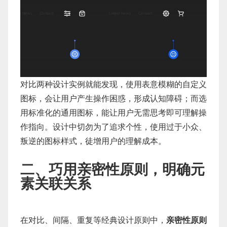
对比两种设计实例就能发现，使用表意模糊的自定义
图标，会让用户产生操作困惑，形成认知障碍；而选
用标准化的通用图标，能让用户无需思考即可理解操
作指向。设计中切勿为了追求个性，使用过于小众、
叛逆的图标样式，徒增用户的理解成本。
二、巧用亲密性原则，明确元
素关联关系
在对比、间隔、重复等经典设计原则中，
亲密性原则