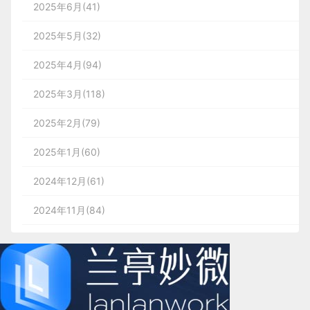
2025年6月(41)
2025年5月(32)
2025年4月(94)
2025年3月(118)
2025年2月(79)
2025年1月(60)
2024年12月(61)
2024年11月(84)
2024年10月(167)
2024年9月(144)
2024年8月(164)