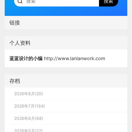
链接
个人资料
蓝蓝设计的小编
http://www.lanlanwork.com
存档
2026年8月(20)
2026年7月(164)
2026年6月(68)
2026年5月(22)