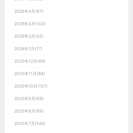
2026年4月(87)
2026年3月(103)
2026年2月(33)
2026年1月(77)
2025年12月(69)
2025年11月(88)
2025年10月(157)
2025年9月(69)
2025年8月(89)
2025年7月(149)