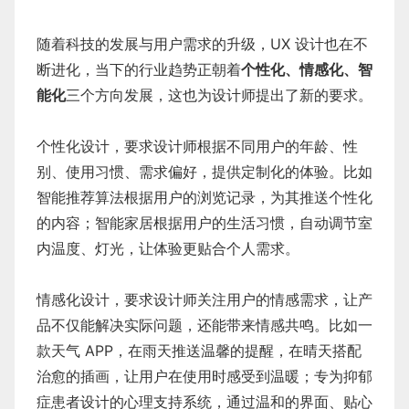
随着科技的发展与用户需求的升级，UX 设计也在不
断进化，当下的行业趋势正朝着
个性化、情感化、智
能化
三个方向发展，这也为设计师提出了新的要求。
个性化设计，要求设计师根据不同用户的年龄、性
别、使用习惯、需求偏好，提供定制化的体验。比如
智能推荐算法根据用户的浏览记录，为其推送个性化
的内容；智能家居根据用户的生活习惯，自动调节室
内温度、灯光，让体验更贴合个人需求。
情感化设计，要求设计师关注用户的情感需求，让产
品不仅能解决实际问题，还能带来情感共鸣。比如一
款天气 APP，在雨天推送温馨的提醒，在晴天搭配
治愈的插画，让用户在使用时感受到温暖；专为抑郁
症患者设计的心理支持系统，通过温和的界面、贴心