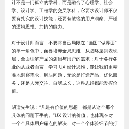
计不是一门孤立的学科，而是融合了心理学、社会
学、设计学、工程学的交叉学科，它要求设计师不仅
要有扎实的设计技能，还要有敏锐的用户洞察、严谨
的逻辑思维、共情的能力。
对于设计师而言，不要将自己局限在 “画图”“做界面”
的单一角色中，而要培养全局思维，从战略层到表现
层，全面理解产品的逻辑与用户的需求；对于各行各
业的从业者而言，学习 UX 设计思维，能让我们更精
准地洞察需求、解决问题，无论是打造产品、优化服
务，还是人际交往、自我成长，这种思维都能发挥价
值。
胡适先生说：“凡是有价值的思想，都是从这个那个
具体的问题下手的。”UX 设计的价值，也体现在对
一个个具体用户痛点的解决、对一个个体验细节的打