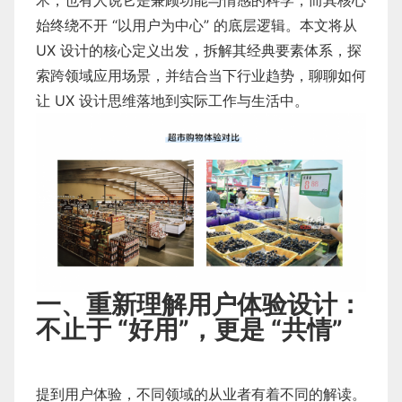
术，也有人说它是兼顾功能与情感的科学，而其核心
始终绕不开 “以用户为中心” 的底层逻辑。本文将从
UX 设计的核心定义出发，拆解其经典要素体系，探
索跨领域应用场景，并结合当下行业趋势，聊聊如何
让 UX 设计思维落地到实际工作与生活中。
一、重新理解用户体验设计：
不止于 “好用”，更是 “共情”
提到用户体验，不同领域的从业者有着不同的解读。