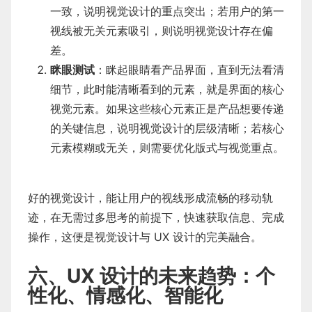
一致，说明视觉设计的重点突出；若用户的第一
视线被无关元素吸引，则说明视觉设计存在偏
差。
眯眼测试
：眯起眼睛看产品界面，直到无法看清
细节，此时能清晰看到的元素，就是界面的核心
视觉元素。如果这些核心元素正是产品想要传递
的关键信息，说明视觉设计的层级清晰；若核心
元素模糊或无关，则需要优化版式与视觉重点。
好的视觉设计，能让用户的视线形成流畅的移动轨
迹，在无需过多思考的前提下，快速获取信息、完成
操作，这便是视觉设计与 UX 设计的完美融合。
六、UX 设计的未来趋势：个
性化、情感化、智能化