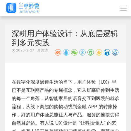
深耕用户体验设计：从底层逻辑
到多元实践
2026-2-27
涛涛
在数字化深度渗透生活的当下，用户体验（UX）早
已不是互联网产品的专属概念，它从屏幕延伸到生活
的每一个角落，从智能家居的语音交互到医院的就诊
流程，从线下商超的购物动线到金融 APP 的转账操
作，好的用户体验总能让人与产品、服务的连接变得
自然且舒适。有人说 UX 设计是 “让科技懂人” 的艺