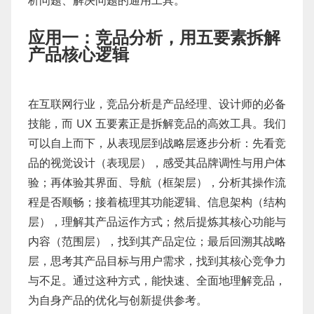
应用一：竞品分析，用五要素拆解
产品核心逻辑
在互联网行业，竞品分析是产品经理、设计师的必备
技能，而 UX 五要素正是拆解竞品的高效工具。我们
可以自上而下，从表现层到战略层逐步分析：先看竞
品的视觉设计（表现层），感受其品牌调性与用户体
验；再体验其界面、导航（框架层），分析其操作流
程是否顺畅；接着梳理其功能逻辑、信息架构（结构
层），理解其产品运作方式；然后提炼其核心功能与
内容（范围层），找到其产品定位；最后回溯其战略
层，思考其产品目标与用户需求，找到其核心竞争力
与不足。通过这种方式，能快速、全面地理解竞品，
为自身产品的优化与创新提供参考。