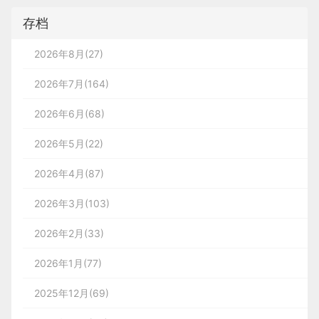
存档
2026年8月(27)
2026年7月(164)
2026年6月(68)
2026年5月(22)
2026年4月(87)
2026年3月(103)
2026年2月(33)
2026年1月(77)
2025年12月(69)