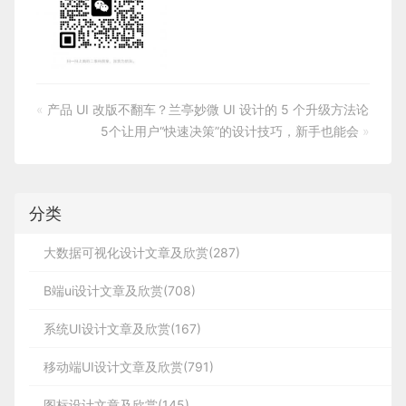
«
产品 UI 改版不翻车？兰亭妙微 UI 设计的 5 个升级方法论
5个让用户“快速决策”的设计技巧，新手也能会
»
分类
大数据可视化设计文章及欣赏(287)
B端ui设计文章及欣赏(708)
系统UI设计文章及欣赏(167)
移动端UI设计文章及欣赏(791)
图标设计文章及欣赏(145)