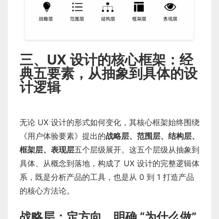
三、UX 设计的核心框架：经
典五要素，从抽象到具体的设
计逻辑
无论 UX 设计的形式如何变化，其核心框架始终围绕
《用户体验要素》提出的
战略层、范围层、结构层、
框架层、表现层
五个层级展开。这五个层级从抽象到
具体、从概念到落地，构成了 UX 设计的完整逻辑体
系，既是分析产品的工具，也是从 0 到 1 打造产品
的核心方法论。
战略层：定方向，明确 “为什么做”