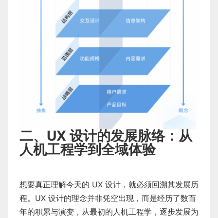
二、UX 设计的发展脉络：从
人机工程学到全域体验
想要真正理解今天的 UX 设计，就必须回溯其发展历
程。UX 设计的理念并非凭空出现，而是经历了数百
年的积累与演变，从最初的人机工程学，逐步发展为