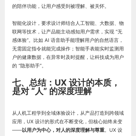
的陪伴功能，让用户感受到被理解、被关怀。
智能化设计，要求设计师结合人工智能、大数据、物
联网等技术，让产品能主动感知用户需求，实现 “无
感体验”。比如 AI 语音助手能理解用户的自然语言，
无需固定指令就能完成操作；智能手表能实时监测用
户的健康数据，在异常时及时提醒，让科技成为用户
的 “隐形助手”。
七、总结：UX 设计的本质，
是对 “人” 的深度理解
从人机工程学到全域体验设计，从产品打造到跨领域
应用，UX 设计的形式在不断变化，但核心始终未变
——
以用户为中心，对人的深度理解与尊重
。UX 设