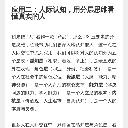
应用二：人际认知，用分层思维看
懂真实的人
如果把 “人” 看作一款 “产品”，那么 UX 五要素的分
层思维，也能帮助我们更深入地认知他人，这一点在
人际交往中尤为实用。我们可以将对人的认知分为五
个层次：
感知层
（相貌、着装、举止），是最直观的
外在表现；
角色层
（职业、身份、社会标签），是一
个人在社会中的角色定位；
资源层
（人脉、能力、精
神资源），是一个人背后的核心支撑；
能力层
（解决
问题的能力、学习能力），是一个人立足的根本；
内
核层
（价值观、人生追求、自我认知），是一个人的
本质与灵魂。
很多人在人际交往中，只停留在感知层与角色层，看