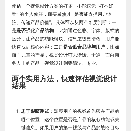
评估一个视觉设计方案的好坏，不能仅凭 “好不好
看” 的个人偏好，而要聚焦其 “是否能支撑用户体
验、传递产品价值”。具体可以从两个维度判断：一
是
是否强化产品结构
，比如通过色彩、字体、版式的
区分，让产品的功能模块、信息层级更清晰，用户能
快速找到核心内容；二是
是否贴合品牌与用户
，比如
面向儿童的产品，视觉设计可以活泼、卡通，面向商
务人士的产品，视觉设计则要简洁、专业。
两个实用方法，快速评估视觉设计
结果
忠于眼睛测试
：观察用户的视线首先落在产品的
哪个位置，这个位置是否是产品的核心功能或关
键信息。如果用户的第一视线与产品的战略目标