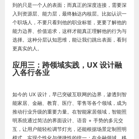
到的只是一个人的表面；而真正的深度连接，需要深
入到资源层、能力层，最终触达内核层。比如认识一
个职场人，不要只看到他的职业标签，更要了解他的
能力边界、价值追求，这样才能真正理解他的行为与
选择。这种分层认知思维，能让我们跳出表面，看到
更真实的人。
应用三：跨领域实践，UX 设计融
入各行各业
如今的 UX 设计，早已突破互联网的边界，渗透到智
能家居、金融、教育、医疗、零售等各个领域，成为
推动行业升级的重要力量。在智能家居领域，智能照
明系统通过简洁的界面设计、语音 + 手势的多元交
互，让用户能轻松调节灯光，还能根据场景定制照明
模式，实现个性化与便捷性的统一；在金融领域，移