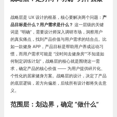
战略层是 UX 设计的根基，核心要解决两个问题：
产
品目标是什么？用户需求是什么？
这一层级的关键
词是 “明确”，需要设计师深入调研市场，洞察用户
的真实痛点，找到产品价值与用户需求的结合点。比
如一款健身 APP，产品目标是帮助用户养成运动习
惯，而用户需求可能是 “没时间去健身房”“不知道如
何制定训练计划”，战略层的核心就是围绕这一需
求，确定产品的核心价值 —— 为用户提供碎片化、
个性化的居家健身方案。战略层的设计，决定了产品
的底层逻辑，若方向偏差，后续所有设计都将失去意
义。
范围层：划边界，确定 “做什么”