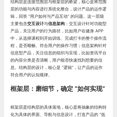
结构层是连接范围层与框架层的桥梁，核心是将范围
层的功能与内容进行系统化整合，设计产品的运作逻
辑，回答 “用户如何与产品互动” 的问题。这一层级
主要包含
交互设计
与
信息架构
：交互设计针对功能型
产品，关注用户的行为路径，比如用户在健身 APP
中，从选择课程到开始训练、完成打卡的整个操作流
程，是否顺畅、符合用户的操作习惯；信息架构针对
信息型产品，关注信息的组织与呈现，比如资讯平台
的内容分类是否清晰，用户能否快速找到想要的信
息。结构层的设计，核心是 “逻辑”，让产品的运作
符合用户的认知规律。
框架层：磨细节，确定 “如何实现”
框架层是结构层的具体落地，核心是将抽象的结构转
化为具体的界面、导航与信息设计，打造产品的 “低