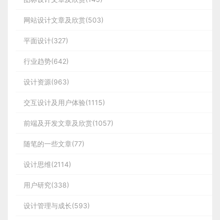
网站设计文章及欣赏(503)
平面设计(327)
行业趋势(642)
设计资源(963)
交互设计及用户体验(1115)
前端及开发文章及欣赏(1057)
随笔的一些文章(77)
设计思维(2114)
用户研究(338)
设计管理与成长(593)