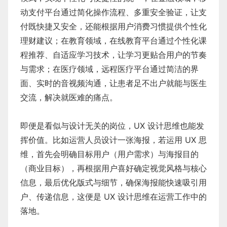
动支付平台通过简化操作流程、多重安全验证，让支
付既快捷又安全，还能根据用户消费习惯提供个性化
理财建议；在教育领域，在线教育平台通过个性化课
程推荐、自适应学习技术，让学习更贴合用户的节奏
与需求；在医疗领域，远程医疗平台通过简洁的界
面、实时的音视频沟通，让患者足不出户就能与医生
交流，解决就医难的痛点。
即便是看似与设计无关的岗位，UX 设计思维也能发
挥价值。比如运营人员设计一张海报，若运用 UX 思
维，首先会明确目标用户（用户需求）与海报目的
（商业目标），再根据用户喜好确定视觉风格与核心
信息，最后优化版式与细节，确保海报能快速吸引用
户、传递信息，这便是 UX 设计思维在运营工作中的
落地。