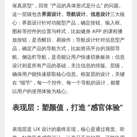
保真原型”，回答 “产品的具体形式是什么” 的问题。
这一层级包含
界面设计、导航设计、信息设计
三大核
心：界面设计针对功能型产品，确定按钮、输入框、
图标等控件的位置与样式，比如健身 APP 的课程播
放按钮，是否醒目、易操作；导航设计针对信息型产
品，确定产品的导航方式，比如资讯平台的顶部导
航、侧边栏导航，是否能让用户快速切换板块；信息
设计则是所有产品的基础，关注信息的排版、层级，
确保用户能快速获取核心信息。框架层的设计，关键
在 “细节”，每一个控件、每一个导航的设计，都要
以用户的使用体验为核心。
表现层：塑颜值，打造 “感官体验”
表现层是 UX 设计的最终呈现，核心是通过视觉、听