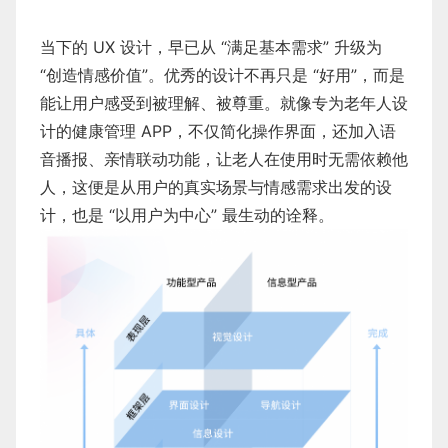
当下的 UX 设计，早已从 “满足基本需求” 升级为
“创造情感价值”。优秀的设计不再只是 “好用”，而是
能让用户感受到被理解、被尊重。就像专为老年人设
计的健康管理 APP，不仅简化操作界面，还加入语
音播报、亲情联动功能，让老人在使用时无需依赖他
人，这便是从用户的真实场景与情感需求出发的设
计，也是 “以用户为中心” 最生动的诠释。