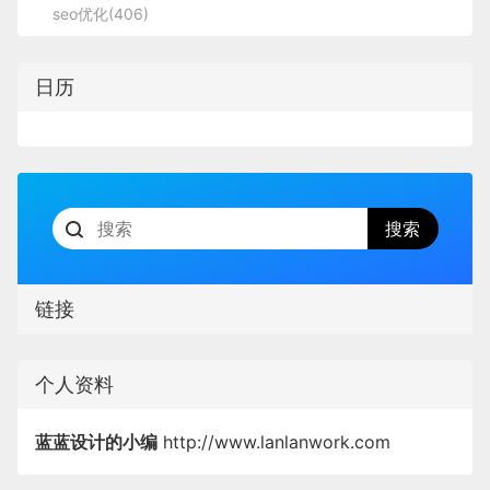
seo优化(406)
日历
链接
个人资料
蓝蓝设计的小编
http://www.lanlanwork.com