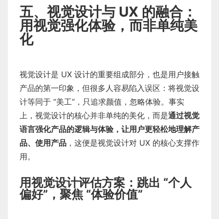
五、视觉设计与 UX 的融合：
用视觉强化体验，而非单纯美
化
视觉设计是 UX 设计的重要组成部分，也是用户接触
产品的第一印象，但很多人容易陷入误区：将视觉设
计等同于 “美工”，只追求颜值，忽略体验。事实
上，视觉设计的核心并非单纯的美化，而是
通过视觉
语言强化产品的逻辑与体验，让用户更轻松地理解产
品、使用产品
，这便是视觉设计对 UX 的核心支撑作
用。
用视觉设计评估方案：跳出 “个人
偏好”，聚焦 “体验价值”