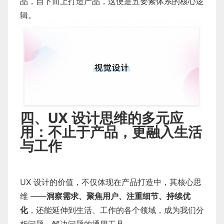
品，自下而上打造产品，这便是五要素体系的核心逻
辑。
四、UX 设计思维的多元应
用：不止于产品，更融入生活
与工作
UX 设计的价值，不仅体现在产品打造中，其核心思
维 ——
洞察需求、聚焦用户、注重细节、持续优
化
，还能延伸到生活、工作的各个领域，成为我们分
析问题、解决问题的通用工具。