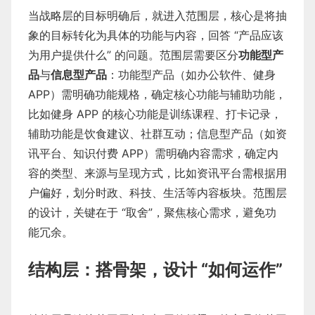
当战略层的目标明确后，就进入范围层，核心是将抽
象的目标转化为具体的功能与内容，回答 “产品应该
为用户提供什么” 的问题。范围层需要区分
功能型产
品
与
信息型产品
：功能型产品（如办公软件、健身
APP）需明确功能规格，确定核心功能与辅助功能，
比如健身 APP 的核心功能是训练课程、打卡记录，
辅助功能是饮食建议、社群互动；信息型产品（如资
讯平台、知识付费 APP）需明确内容需求，确定内
容的类型、来源与呈现方式，比如资讯平台需根据用
户偏好，划分时政、科技、生活等内容板块。范围层
的设计，关键在于 “取舍”，聚焦核心需求，避免功
能冗余。
结构层：搭骨架，设计 “如何运作”