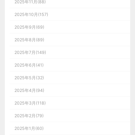
2025年11月(88)
2025年10月(157)
2025年9月(69)
2025年8月(89)
2025年7月(149)
2025年6月(41)
2025年5月(32)
2025年4月(94)
2025年3月(118)
2025年2月(79)
2025年1月(60)