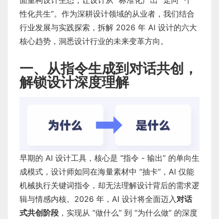
面重构设计生态，让设计从 “标准化产出” 走向 “个
性化共生”。作为深耕设计领域的从业者，我们结合
行业发展与实践探索，拆解 2026 年 AI 设计的六大
核心趋势，洞悉设计行业的未来变革方向。
一、从指令生成到对话共创，
解锁设计深度理解
早期的 AI 设计工具，核心是 “指令 - 输出” 的单向生
成模式，设计师如同在海量素材中 “抽卡”，AI 仅能
机械执行关键词指令，却无法理解设计背后的需求逻
辑与情感内核。2026 年，AI 设计将全面迈入
对话
式共创阶段
，实现从 “做什么” 到 “为什么做” 的深度