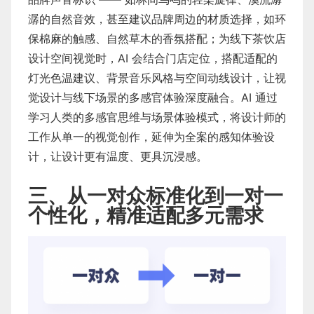
潺的自然音效，甚至建议品牌周边的材质选择，如环
保棉麻的触感、自然草木的香氛搭配；为线下茶饮店
设计空间视觉时，AI 会结合门店定位，搭配适配的
灯光色温建议、背景音乐风格与空间动线设计，让视
觉设计与线下场景的多感官体验深度融合。AI 通过
学习人类的多感官思维与场景体验模式，将设计师的
工作从单一的视觉创作，延伸为全案的感知体验设
计，让设计更有温度、更具沉浸感。
三、从一对众标准化到一对一
个性化，精准适配多元需求