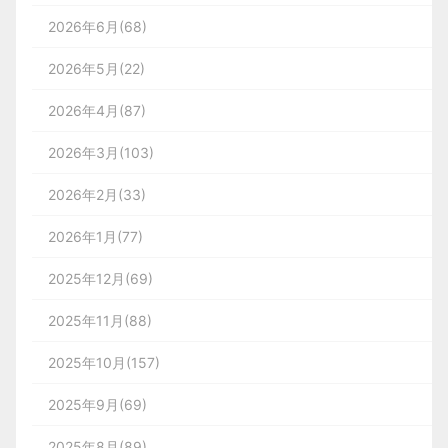
2026年6月(68)
2026年5月(22)
2026年4月(87)
2026年3月(103)
2026年2月(33)
2026年1月(77)
2025年12月(69)
2025年11月(88)
2025年10月(157)
2025年9月(69)
2025年8月(89)