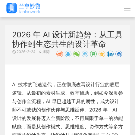
2026 年 AI 设计新趋势：从工具
协作到生态共生的设计革命
2026-2-24
涛涛
AI 技术的飞速迭代，正在彻底改写设计行业的底层
逻辑。从最初的素材生成、效率辅助，到如今深度参
与创作全流程，AI 早已超越工具的属性，成为设计
师不可或缺的创作伙伴与思维延伸。2026 年，AI
设计的发展将迈入全新阶段，不再局限于单一的功能
赋能，而是从创作模式、思维维度、协作方式等多方