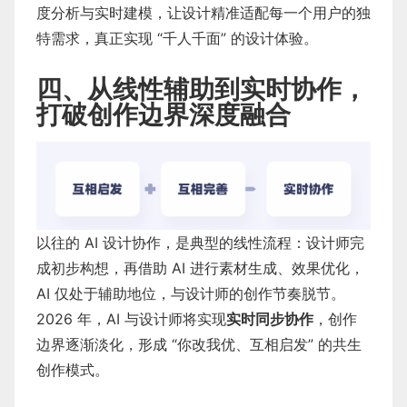
度分析与实时建模，让设计精准适配每一个用户的独
特需求，真正实现 “千人千面” 的设计体验。
四、从线性辅助到实时协作，
打破创作边界深度融合
以往的 AI 设计协作，是典型的线性流程：设计师完
成初步构想，再借助 AI 进行素材生成、效果优化，
AI 仅处于辅助地位，与设计师的创作节奏脱节。
2026 年，AI 与设计师将实现
实时同步协作
，创作
边界逐渐淡化，形成 “你改我优、互相启发” 的共生
创作模式。