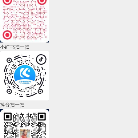
2022年11月(69)
2022年10月(51)
2022年9月(135)
小红书扫一扫
2022年8月(60)
2022年7月(111)
2022年6月(162)
2022年5月(143)
2022年4月(86)
抖音扫一扫
2022年3月(119)
2022年2月(53)