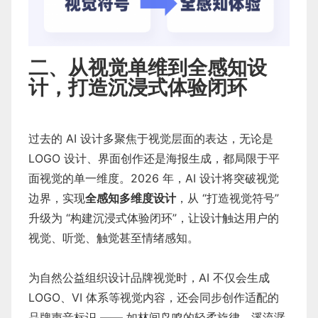
二、从视觉单维到全感知设
计，打造沉浸式体验闭环
过去的 AI 设计多聚焦于视觉层面的表达，无论是
LOGO 设计、界面创作还是海报生成，都局限于平
面视觉的单一维度。2026 年，AI 设计将突破视觉
边界，实现
全感知多维度设计
，从 “打造视觉符号”
升级为 “构建沉浸式体验闭环”，让设计触达用户的
视觉、听觉、触觉甚至情绪感知。
为自然公益组织设计品牌视觉时，AI 不仅会生成
LOGO、VI 体系等视觉内容，还会同步创作适配的
品牌声音标识 —— 如林间鸟鸣的轻柔旋律、溪流潺