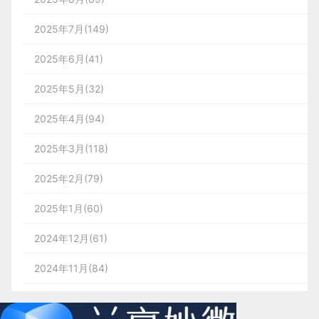
2025年7月(149)
2025年6月(41)
2025年5月(32)
2025年4月(94)
2025年3月(118)
2025年2月(79)
2025年1月(60)
2024年12月(61)
2024年11月(84)
2024年10月(167)