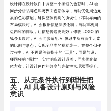
设计师在设计软件中调整一个按钮的色彩时，AI 会
同步分析品牌色库与界面色彩体系，自动优化周边元
素的色彩搭配，确保整体视觉的协调性；移动界面的
布局模块时，AI 会根据信息层级逻辑，自动重构周
边内容的排版，让信息传递更高效；修改 LOGO 的
线条弧度时，AI 会同步适配 VI 体系中所有衍生元素
的比例与形态，实现全品类的视觉统一。在整个创作
过程中，AI 不再是等待指令的 “工具”，而是与设计
师同频的 “搭档”，实时响应设计调整，同步优化整
体方案，让设计创作的效率与完整性实现双重提升。
五、从无条件执行到理性把
关，AI 具备设计原则与风险
意识