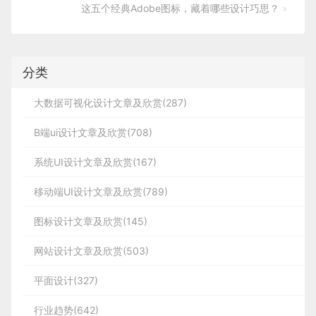
这五个经典Adobe图标，藏着哪些设计巧思？
»
分类
大数据可视化设计文章及欣赏(287)
B端ui设计文章及欣赏(708)
系统UI设计文章及欣赏(167)
移动端UI设计文章及欣赏(789)
图标设计文章及欣赏(145)
网站设计文章及欣赏(503)
平面设计(327)
行业趋势(642)