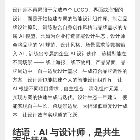
设计师不再局限于完成单个 LOGO、界面或海报的
设计，而是开始搭建专属的智能设计组件库、制定品
牌设计原则、训练贴合自身创作风格与品牌需求的专
属 AI 模型。比如为企业打造智能设计生态，设计师
会将品牌的 VI 规范、设计风格、场景需求等数据输
入 AI，训练出专属的企业 AI 设计伙伴，该模型能在
不同场景 —— 线上海报、线下物料、产品界面、品
牌周边中，自主适配设计需求，生成符合品牌调性的
方案；设计师也能搭建个人的智能设计组件库，让
AI 根据不同项目需求，自主组合、演化组件元素，
实现方案的快速生成与迭代。设计生态一旦建立，便
能实现自主生长、跨场景适配，大幅降低重复设计成
本，让设计效率实现质的飞跃。
结语：AI 与设计师，是共生