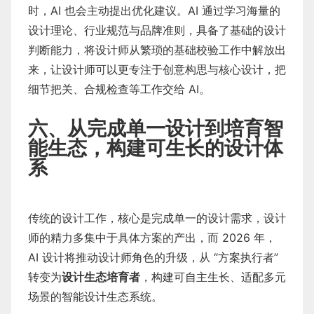
时，AI 也会主动提出优化建议。AI 通过学习海量的
设计理论、行业规范与品牌准则，具备了基础的设计
判断能力，将设计师从繁琐的基础校验工作中解放出
来，让设计师可以更专注于创意构思与核心设计，把
细节把关、合规检查等工作交给 AI。
六、从完成单一设计到培育智
能生态，构建可生长的设计体
系
传统的设计工作，核心是完成单一的设计需求，设计
师的精力多集中于具体方案的产出，而 2026 年，
AI 设计将推动设计师角色的升级，从 “方案执行者”
转变为
设计生态培育者
，构建可自主生长、适配多元
场景的智能设计生态系统。