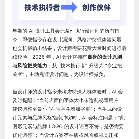
早期的 AI 设计工具会无条件执行设计师的所有指
令，即便指令存在设计漏洞、风格冲突或体验问题，
也会机械输出结果，设计师需要花费大量时间进行后
续校验。2026 年，AI 设计将拥有
自身的设计原则
与风险把关能力
，从 “技术执行者” 升级为 “专业把
关者”，主动规避设计问题，为设计师减负。
当设计师的设计指令未考虑特殊人群体验时，AI 会
及时提醒：“当前界面的字体大小未适配视障用户，
建议调整至最小 14 号字并增加字重”；当生成的设
计元素与品牌风格指南冲突时，AI 会标注问题：“此
图形元素与品牌 LOGO 的设计语言不符，是否需要
优化调整”；当设计方案存在版权风险或视觉违和