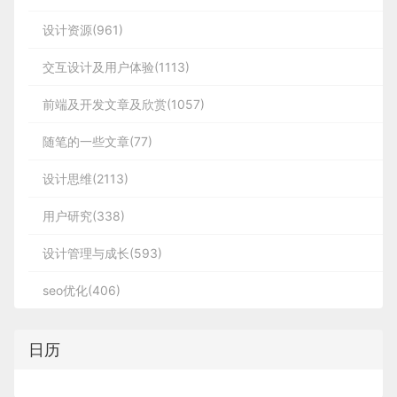
设计资源(961)
交互设计及用户体验(1113)
前端及开发文章及欣赏(1057)
随笔的一些文章(77)
设计思维(2113)
用户研究(338)
设计管理与成长(593)
seo优化(406)
日历