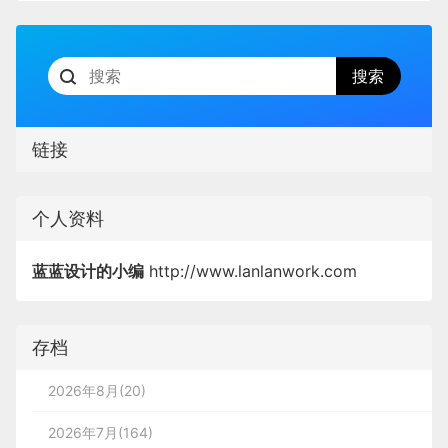
链接
个人资料
蓝蓝设计的小编
http://www.lanlanwork.com
存档
2026年8月(20)
2026年7月(164)