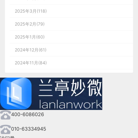
2025年3月(118)
2025年2月(79)
2025年1月(60)
2024年12月(61)
2024年11月(84)
2024年10月(167)
2024年9月(144)
2024年8月(164)
400-6086026
2024年7月(107)
2024年6月(63)
010-63334945