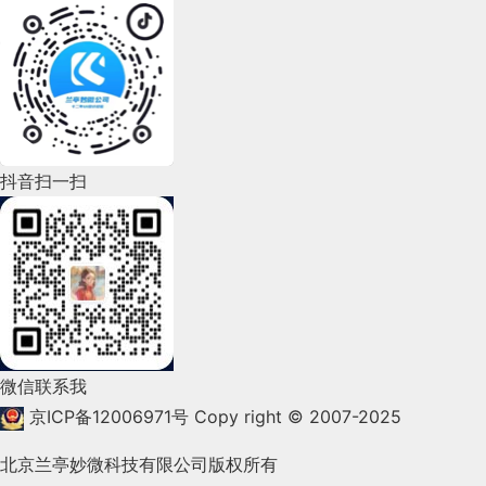
2022年7月(111)
2022年6月(162)
2022年5月(143)
2022年4月(86)
抖音扫一扫
2022年3月(119)
2022年2月(53)
2022年1月(99)
2021年12月(105)
微信联系我
2021年11月(83)
京ICP备12006971号
Copy right © 2007-2025
2021年10月(101)
北京兰亭妙微科技有限公司版权所有