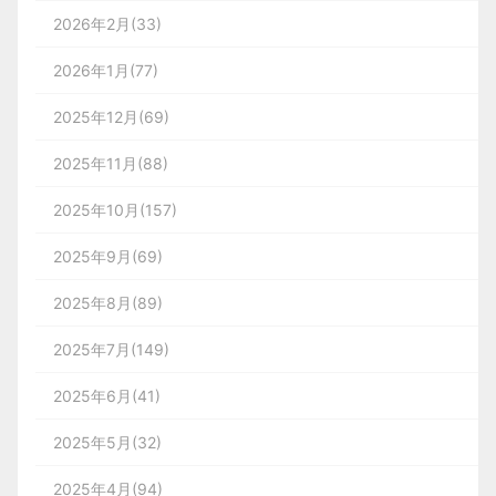
2026年2月(33)
2026年1月(77)
2025年12月(69)
2025年11月(88)
2025年10月(157)
2025年9月(69)
2025年8月(89)
2025年7月(149)
2025年6月(41)
2025年5月(32)
2025年4月(94)