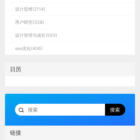
设计思维(2114)
用户研究(338)
设计管理与成长(593)
seo优化(406)
日历
链接