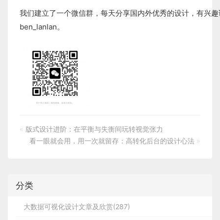
我们建立了一个微信群，每天分享国内外优秀的设计，有兴趣
ben_lanlan。
«
版式设计进阶：在平衡与失衡间玩转视觉张力
看一眼就会用，用一次就留存：高转化后台的设计心法
»
分类
大数据可视化设计文章及欣赏(287)