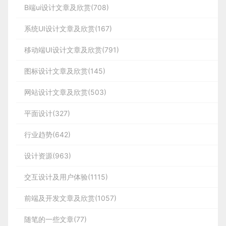
B端ui设计文章及欣赏(708)
系统UI设计文章及欣赏(167)
移动端UI设计文章及欣赏(791)
图标设计文章及欣赏(145)
网站设计文章及欣赏(503)
平面设计(327)
行业趋势(642)
设计资源(963)
交互设计及用户体验(1115)
前端及开发文章及欣赏(1057)
随笔的一些文章(77)