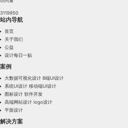
访问量
2024年5月(73)
3119950
2024年4月(44)
站内导航
2024年3月(50)
首页
2024年2月(58)
关于我们
公益
2024年1月(44)
设计每日一贴
2023年12月(47)
案例
2023年11月(41)
大数据可视化设计
B端UI设计
系统UI设计
移动端UI设计
2023年10月(14)
图标设计
软件开发
2023年9月(27)
高端网站设计
logo设计
平面设计
2023年8月(88)
解决方案
2023年7月(62)