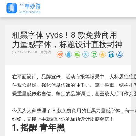
粗黑字体 yyds！8 款免费商用
力量感字体，标题设计直接封神
2025-12-18
涛涛
在平面设计、品牌宣传、活动海报等场景中，大标题往往
住观众眼球，强化信息传递的冲击力。笔画厚重、结构扎
觉重量感传递自信、坚定的品牌调性，甚至放大后可作为
今天为大家整理了 8 款免费商用的粗黑力量感字体，每
纠纷，直接上手就能让你的标题设计质感翻倍！
1. 摇醒 青年黑