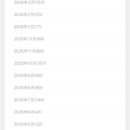
2026年3月(103)
2026年2月(33)
2026年1月(77)
2025年12月(69)
2025年11月(88)
2025年10月(157)
2025年9月(69)
2025年8月(89)
2025年7月(149)
2025年6月(41)
2025年5月(32)