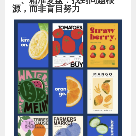
一、精准复盘：找到问题根
源，而非盲目努力