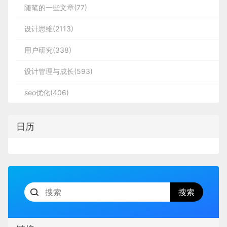
随笔的一些文章(77)
设计思维(2113)
用户研究(338)
设计管理与成长(593)
seo优化(406)
日历