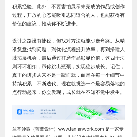
积累经验。此外，不要害怕展示未完成的作品或创作
过程，开放的心态能吸引志同道合的人，也能获得有
价值的建议，推动你不断进步。
设计之路没有捷径，但找对方法就能少走弯路。从精
准复盘找到问题，到优化流程提升效率，再到搭建人
脉拓展机会，最后通过打磨作品彰显价值，这四个法
则环环相扣，帮你跳出瓶颈，实现稳步成长。记住，
真正的进步从来不是一蹴而就，而是在每一个细节中
持续积累、不断迭代。现在就挑选一个最容易落地的
点行动起来，你会发现，成长就在不知不觉中发生。
兰亭妙微（蓝蓝设计）
www.lanlanwork.com
是一家专