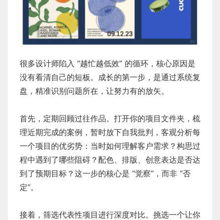
很多设计师陷入 “越忙越低效” 的循环，核心原因是
没有看清自己的短板。成长的第一步，是通过系统复
盘，精准识别问题所在，让努力有的放矢。
首先，定期回顾过往作品。打开你的项目文件夹，梳
理近期完成的案例，暂时放下自我批判，客观分析每
一个项目的优劣势：当时如何理解客户需求？构思过
程中遇到了哪些阻碍？配色、排版、创意表达是否达
到了预期目标？这一步的核心是 “觉察”，而非 “否
定”。
接着，筛选代表性项目进行深度对比。挑选一个让你