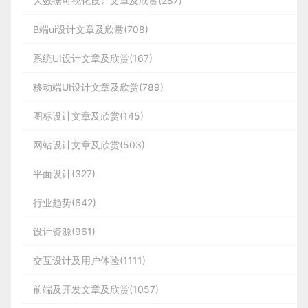
大数据可视化设计文章及欣赏(287)
B端ui设计文章及欣赏(708)
系统UI设计文章及欣赏(167)
移动端UI设计文章及欣赏(789)
图标设计文章及欣赏(145)
网站设计文章及欣赏(503)
平面设计(327)
行业趋势(642)
设计资源(961)
交互设计及用户体验(1111)
前端及开发文章及欣赏(1057)