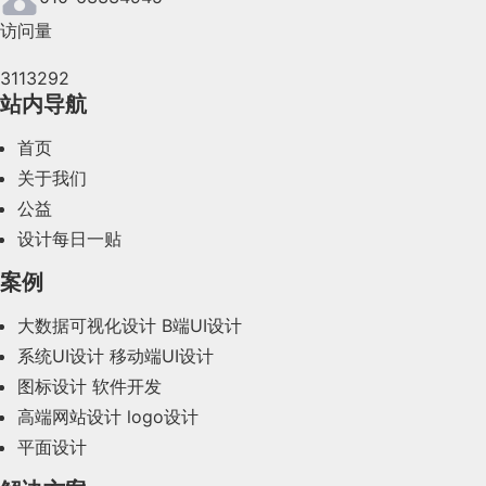
访问量
2024年5月(73)
3113292
2024年4月(44)
站内导航
2024年3月(50)
首页
2024年2月(58)
关于我们
公益
2024年1月(44)
设计每日一贴
2023年12月(47)
案例
2023年11月(41)
大数据可视化设计
B端UI设计
系统UI设计
移动端UI设计
2023年10月(14)
图标设计
软件开发
2023年9月(27)
高端网站设计
logo设计
平面设计
2023年8月(88)