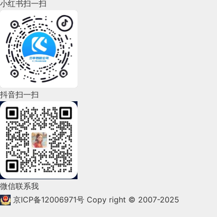
小红书扫一扫
2022年8月(60)
2022年7月(111)
2022年6月(162)
2022年5月(143)
2022年4月(86)
抖音扫一扫
2022年3月(119)
2022年2月(53)
2022年1月(99)
2021年12月(105)
微信联系我
2021年11月(83)
京ICP备12006971号
Copy right © 2007-2025
2021年10月(101)