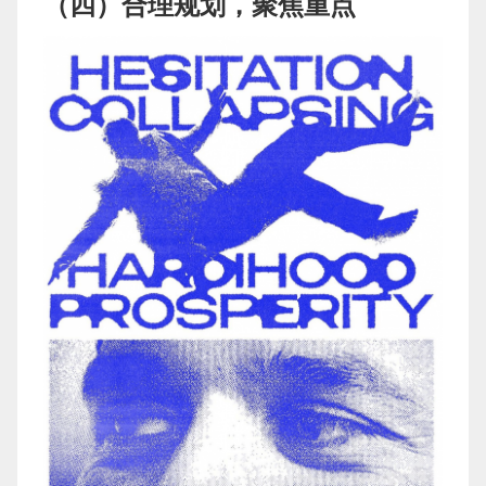
（四）合理规划，聚焦重点