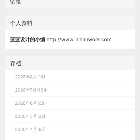
链接
个人资料
蓝蓝设计的小编
http://www.lanlanwork.com
存档
2026年8月(18)
2026年7月(164)
2026年6月(68)
2026年5月(22)
2026年4月(87)