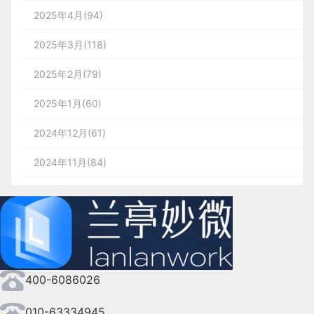
2025年4月(94)
2025年3月(118)
2025年2月(79)
2025年1月(60)
2024年12月(61)
2024年11月(84)
2024年10月(167)
2024年9月(144)
2024年8月(164)
400-6086026
2024年7月(107)
2024年6月(63)
010-63334945