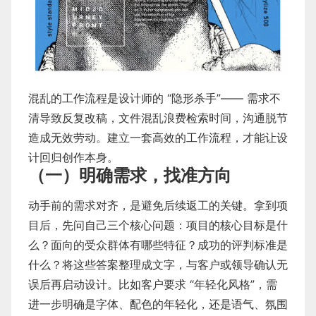
混乱的工作流程是设计师的 “隐形杀手”—— 需求不
清导致反复改稿，文件混乱浪费检索时间，沟通脱节
造成无效劳动。建立一套高效的工作流程，才能让设
计回归创作本身。
（一）明确需求，找准方向
动手前的需求对齐，是避免后续返工的关键。拿到项
目后，先问自己三个核心问题：项目的核心目标是什
么？面向的受众群体有哪些特征？成功的评判标准是
什么？将这些答案整理成文字，与客户或领导确认无
误后再启动设计。比如客户要求 “年轻化风格”，需
进一步明确是字体、配色的年轻化，还是语气、氛围