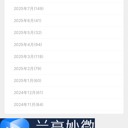
2025年7月(149)
2025年6月(41)
2025年5月(32)
2025年4月(94)
2025年3月(118)
2025年2月(79)
2025年1月(60)
2024年12月(61)
2024年11月(84)
2024年10月(167)