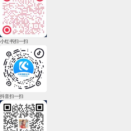
2022年11月(69)
2022年10月(51)
2022年9月(135)
小红书扫一扫
2022年8月(60)
2022年7月(111)
2022年6月(162)
2022年5月(143)
2022年4月(86)
抖音扫一扫
2022年3月(119)
2022年2月(53)