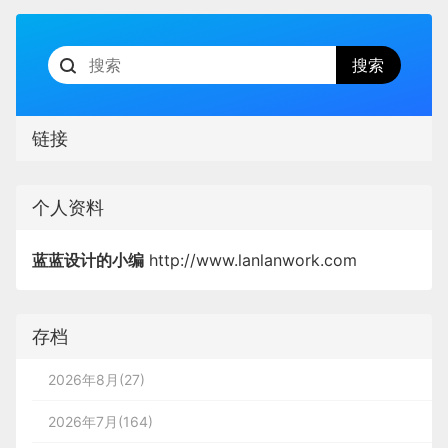
链接
个人资料
蓝蓝设计的小编
http://www.lanlanwork.com
存档
2026年8月(27)
2026年7月(164)