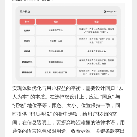
实现体验优化与用户权益的平衡，需要设计回归 “以
人为本” 的本质。在选择权设计上，应让 “同意” 与
“拒绝” 地位平等，颜色、大小、位置保持一致，同
时提供 “稍后再说” 的折中选项，给用户权衡的空
间；在信息透明上，要摒弃晦涩难懂的法律术语，用
通俗的语言说明权限用途、收费标准，关键条款突出