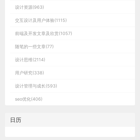
设计资源(963)
交互设计及用户体验(1115)
前端及开发文章及欣赏(1057)
随笔的一些文章(77)
设计思维(2114)
用户研究(338)
设计管理与成长(593)
seo优化(406)
日历