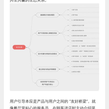
共生共赢的生态关系。
用户引导本应是产品与用户之间的 “友好桥梁”。就
像餐厅里贴心的服务员，在顾客进店时主动介绍菜