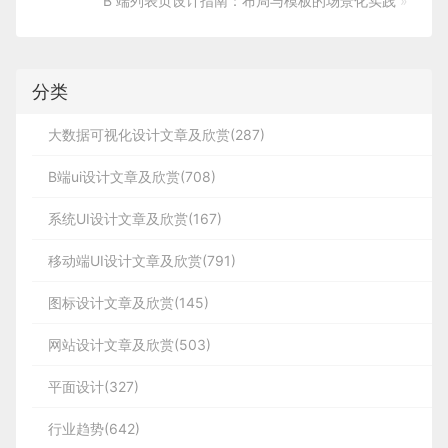
B 端列表页设计指南：布局与模板的场景化实践
»
分类
大数据可视化设计文章及欣赏(287)
B端ui设计文章及欣赏(708)
系统UI设计文章及欣赏(167)
移动端UI设计文章及欣赏(791)
图标设计文章及欣赏(145)
网站设计文章及欣赏(503)
平面设计(327)
行业趋势(642)