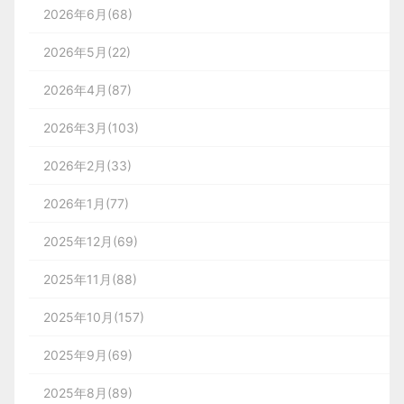
2026年6月(68)
2026年5月(22)
2026年4月(87)
2026年3月(103)
2026年2月(33)
2026年1月(77)
2025年12月(69)
2025年11月(88)
2025年10月(157)
2025年9月(69)
2025年8月(89)