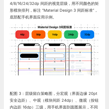
4/8/16/24/32dp 间距的视觉层级，用不同颜色的矩
形模块排列，标注 “Material Design 3 间距标准”，
底部配手机界面应用示例。
配图 3：层级留白策略图，分宏观（界面边缘 20pt
安全边距）、中观（模块间距 24dp）、微观（按钮
内边距 16dp）三级，用手机界面剖面图展示，不同