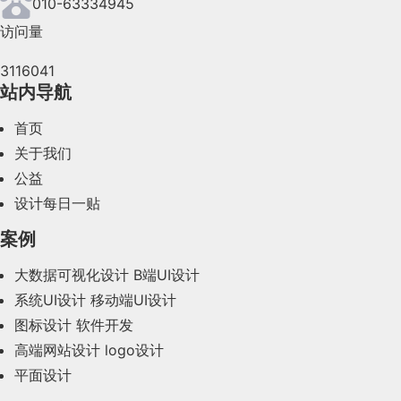
010-63334945
访问量
2024年5月(73)
3116041
2024年4月(44)
站内导航
2024年3月(50)
首页
2024年2月(58)
关于我们
公益
2024年1月(44)
设计每日一贴
2023年12月(47)
案例
2023年11月(41)
大数据可视化设计
B端UI设计
系统UI设计
移动端UI设计
2023年10月(14)
图标设计
软件开发
2023年9月(27)
高端网站设计
logo设计
平面设计
2023年8月(88)