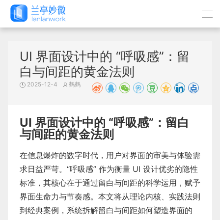
UI 界面设计中的 “呼吸感”：留
白与间距的黄金法则
2025-12-4
鹤鹤
UI 界面设计中的 “呼吸感”：留白
与间距的黄金法则
在信息爆炸的数字时代，用户对界面的审美与体验需
求日益严苛。“呼吸感” 作为衡量 UI 设计优劣的隐性
标准，其核心在于通过留白与间距的科学运用，赋予
界面生命力与节奏感。本文将从理论内核、实践法则
到经典案例，系统拆解留白与间距如何塑造界面的