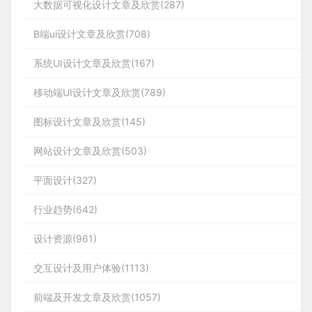
大数据可视化设计文章及欣赏(287)
B端ui设计文章及欣赏(708)
系统UI设计文章及欣赏(167)
移动端UI设计文章及欣赏(789)
图标设计文章及欣赏(145)
网站设计文章及欣赏(503)
平面设计(327)
行业趋势(642)
设计资源(961)
交互设计及用户体验(1113)
前端及开发文章及欣赏(1057)