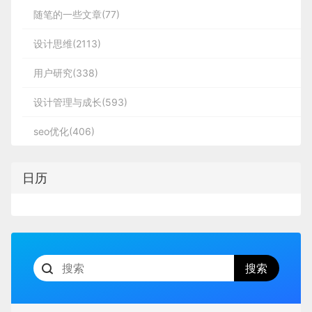
随笔的一些文章(77)
设计思维(2113)
用户研究(338)
设计管理与成长(593)
seo优化(406)
日历