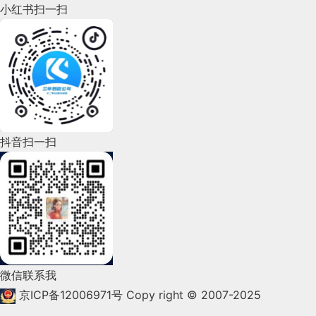
小红书扫一扫
2022年8月(60)
2022年7月(111)
2022年6月(162)
2022年5月(143)
2022年4月(86)
抖音扫一扫
2022年3月(119)
2022年2月(53)
2022年1月(99)
2021年12月(105)
微信联系我
2021年11月(83)
京ICP备12006971号
Copy right © 2007-2025
2021年10月(101)