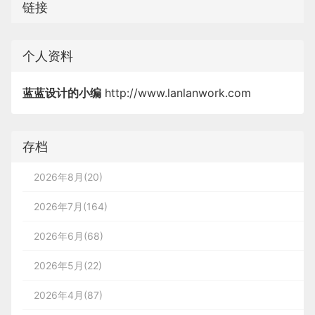
链接
个人资料
蓝蓝设计的小编
http://www.lanlanwork.com
存档
2026年8月(20)
2026年7月(164)
2026年6月(68)
2026年5月(22)
2026年4月(87)