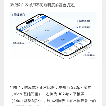
层级留白区域用不同透明度的蓝色填充。
配图 4：响应式间距对比图，左侧为 320px 窄屏
（16dp 基础间距），右侧为 1024px 平板屏
（24dp 基础间距），展示相同界面在不同设备上的