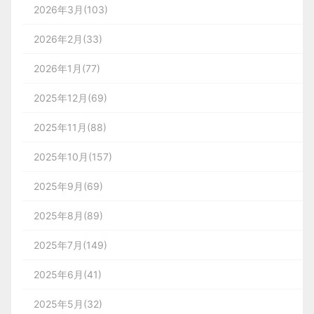
2026年3月(103)
2026年2月(33)
2026年1月(77)
2025年12月(69)
2025年11月(88)
2025年10月(157)
2025年9月(69)
2025年8月(89)
2025年7月(149)
2025年6月(41)
2025年5月(32)