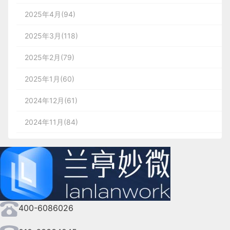
2025年4月(94)
2025年3月(118)
2025年2月(79)
2025年1月(60)
2024年12月(61)
2024年11月(84)
2024年10月(167)
2024年9月(144)
2024年8月(164)
400-6086026
2024年7月(107)
2024年6月(63)