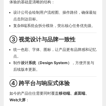
体验的基础是清晰的结构：
设计公司会绘制用户流程图、操作路径，确保最短
点击到达目标。
复杂B端系统会拆分模块，突出核心任务优先级。
③ 视觉设计与品牌一致性
统一色彩、字体、图标，让产品更有品牌感和记忆
点。
制作
设计系统（Design System）
，方便开发与
后续版本更新。
④ 跨平台与响应式体验
如今的产品往往需要同时覆盖
移动端、桌面端、
Web大屏
：