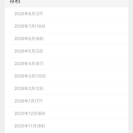
存档
2026年8月(27)
2026年7月(164)
2026年6月(68)
2026年5月(22)
2026年4月(87)
2026年3月(103)
2026年2月(33)
2026年1月(77)
2025年12月(69)
2025年11月(88)