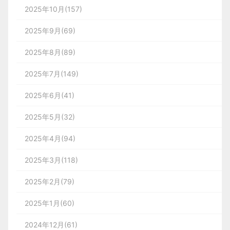
2025年10月(157)
2025年9月(69)
2025年8月(89)
2025年7月(149)
2025年6月(41)
2025年5月(32)
2025年4月(94)
2025年3月(118)
2025年2月(79)
2025年1月(60)
2024年12月(61)