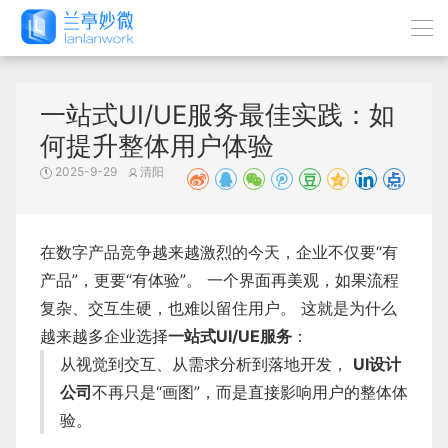
一站式UI/UE服务最佳实践：如
何提升整体用户体验
2025-9-29
清阳
在数字产品竞争越来越激烈的今天，企业不仅要“有
产品”，更要“有体验”。 一个界面再美观，如果流程
复杂、交互生硬，也难以留住用户。 这就是为什么
越来越多企业选择
一站式UI/UE服务
：
从视觉到交互、从需求分析到落地开发，
UI设计
公司
不再只是“画图”，而是直接影响用户的整体体
验。