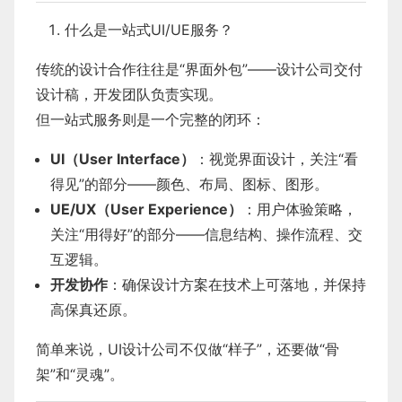
什么是一站式UI/UE服务？
传统的设计合作往往是“界面外包”——设计公司交付
设计稿，开发团队负责实现。
但一站式服务则是一个完整的闭环：
UI（User Interface）
：视觉界面设计，关注“看
得见”的部分——颜色、布局、图标、图形。
UE/UX（User Experience）
：用户体验策略，
关注“用得好”的部分——信息结构、操作流程、交
互逻辑。
开发协作
：确保设计方案在技术上可落地，并保持
高保真还原。
简单来说，UI设计公司不仅做“样子”，还要做“骨
架”和“灵魂”。