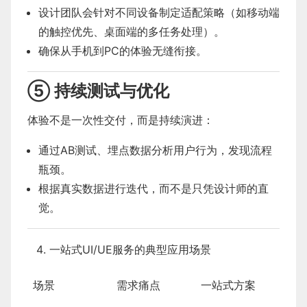
设计团队会针对不同设备制定适配策略（如移动端
的触控优先、桌面端的多任务处理）。
确保从手机到PC的体验无缝衔接。
⑤ 持续测试与优化
体验不是一次性交付，而是持续演进：
通过AB测试、埋点数据分析用户行为，发现流程
瓶颈。
根据真实数据进行迭代，而不是只凭设计师的直
觉。
一站式UI/UE服务的典型应用场景
场景
需求痛点
一站式方案