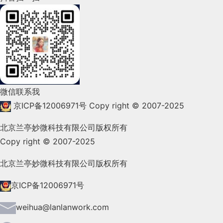
2022年3月(119)
2022年2月(53)
2022年1月(99)
2021年12月(105)
微信联系我
2021年11月(83)
京ICP备12006971号
Copy right © 2007-2025
2021年10月(101)
北京兰亭妙微科技有限公司版权所有
Copy right © 2007-2025
2021年9月(153)
2021年8月(147)
北京兰亭妙微科技有限公司版权所有
2021年7月(149)
京ICP备12006971号
2021年6月(157)
weihua@lanlanwork.com