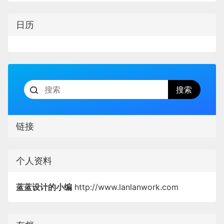
日历
链接
个人资料
蓝蓝设计的小编
http://www.lanlanwork.com