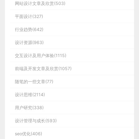
网站设计文章及欣赏(503)
平面设计(327)
行业趋势(642)
设计资源(963)
交互设计及用户体验(1115)
前端及开发文章及欣赏(1057)
随笔的一些文章(77)
设计思维(2114)
用户研究(338)
设计管理与成长(593)
seo优化(406)