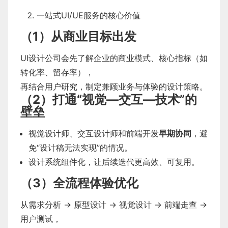
一站式UI/UE服务的核心价值
（1）从商业目标出发
UI设计公司会先了解企业的商业模式、核心指标（如
转化率、留存率），
再结合用户研究，制定兼顾业务与体验的设计策略。
（2）打通“视觉—交互—技术”的
壁垒
视觉设计师、交互设计师和前端开发
早期协同
，避
免“设计稿无法实现”的情况。
设计系统组件化，让后续迭代更高效、可复用。
（3）全流程体验优化
从需求分析 → 原型设计 → 视觉设计 → 前端走查 →
用户测试，