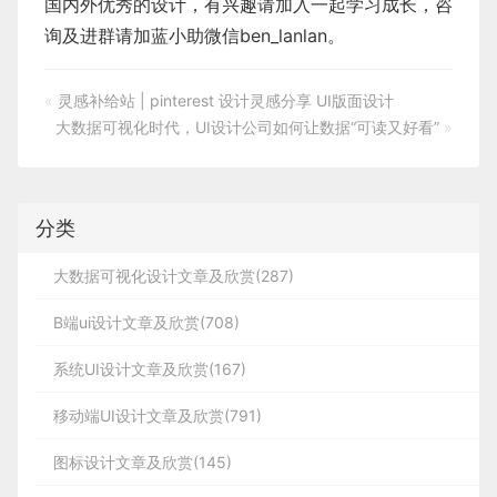
国内外优秀的设计，有兴趣请加入一起学习成长，咨
询及进群请加蓝小助微信ben_lanlan。
«
灵感补给站 | pinterest 设计灵感分享 UI版面设计
大数据可视化时代，UI设计公司如何让数据“可读又好看”
»
分类
大数据可视化设计文章及欣赏(287)
B端ui设计文章及欣赏(708)
系统UI设计文章及欣赏(167)
移动端UI设计文章及欣赏(791)
图标设计文章及欣赏(145)