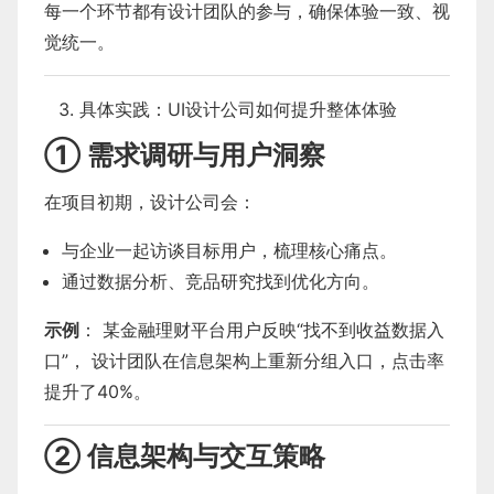
每一个环节都有设计团队的参与，确保体验一致、视
觉统一。
具体实践：UI设计公司如何提升整体体验
① 需求调研与用户洞察
在项目初期，设计公司会：
与企业一起访谈目标用户，梳理核心痛点。
通过数据分析、竞品研究找到优化方向。
示例
： 某金融理财平台用户反映“找不到收益数据入
口”， 设计团队在信息架构上重新分组入口，点击率
提升了40%。
② 信息架构与交互策略