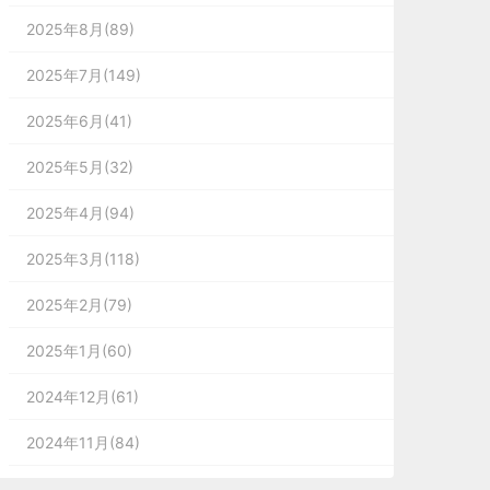
2025年8月(89)
2025年7月(149)
2025年6月(41)
2025年5月(32)
2025年4月(94)
2025年3月(118)
2025年2月(79)
2025年1月(60)
2024年12月(61)
2024年11月(84)
2024年10月(167)