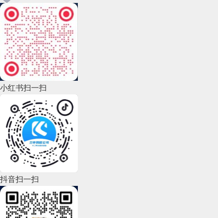
小红书扫一扫
抖音扫一扫