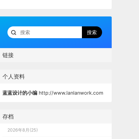
链接
个人资料
蓝蓝设计的小编
http://www.lanlanwork.com
存档
2026年8月(25)