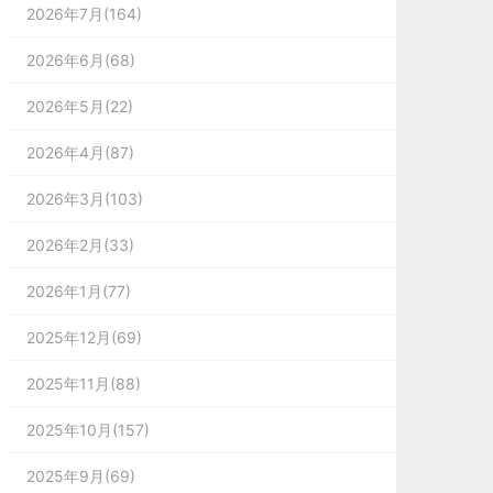
2026年7月(164)
2026年6月(68)
2026年5月(22)
2026年4月(87)
2026年3月(103)
2026年2月(33)
2026年1月(77)
2025年12月(69)
2025年11月(88)
2025年10月(157)
2025年9月(69)