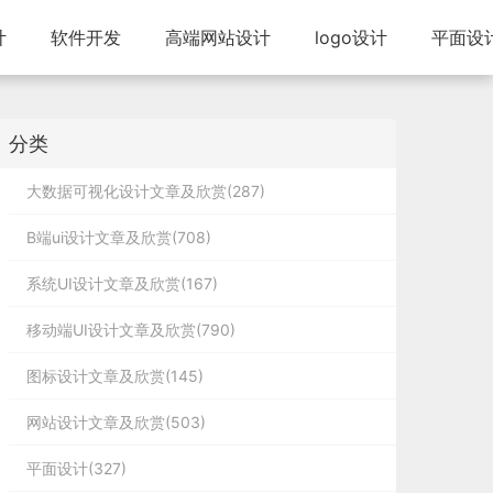
计
软件开发
高端网站设计
logo设计
平面设
分类
大数据可视化设计文章及欣赏(287)
B端ui设计文章及欣赏(708)
系统UI设计文章及欣赏(167)
移动端UI设计文章及欣赏(790)
图标设计文章及欣赏(145)
网站设计文章及欣赏(503)
平面设计(327)