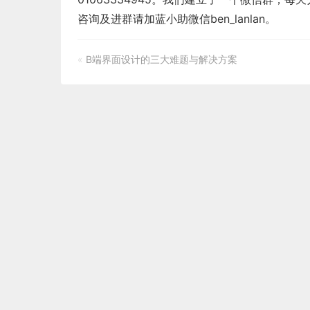
咨询及进群请加蓝小助微信ben_lanlan。
«
B端界面设计的三大难题与解决方案