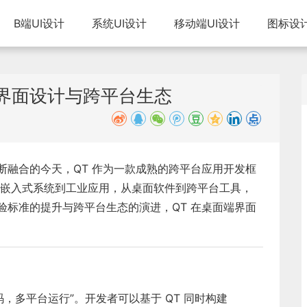
B端UI设计
系统UI设计
移动端UI设计
图标设
端界面设计与跨平台生态
不断融合的今天，QT 作为一款成熟的跨平台应用开发框
嵌入式系统到工业应用，从桌面软件到跨平台工具，
验标准的提升与跨平台生态的演进，QT 在桌面端界面
码，多平台运行”。开发者可以基于 QT 同时构建