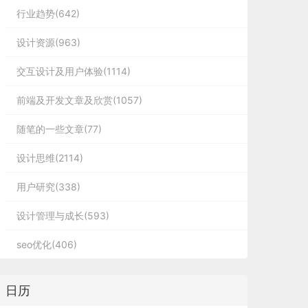
行业趋势(642)
设计资源(963)
交互设计及用户体验(1114)
前端及开发文章及欣赏(1057)
随笔的一些文章(77)
设计思维(2114)
用户研究(338)
设计管理与成长(593)
seo优化(406)
日历