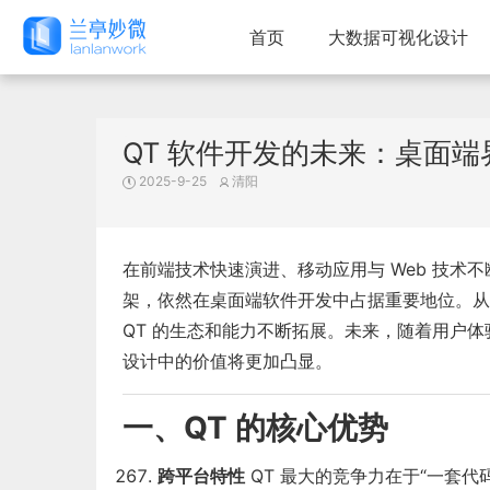
首页
大数据可视化设计
QT 软件开发的未来：桌面
2025-9-25
清阳
在前端技术快速演进、移动应用与 Web 技术
架，依然在桌面端软件开发中占据重要地位。从
QT 的生态和能力不断拓展。未来，随着用户体
设计中的价值将更加凸显。
一、QT 的核心优势
跨平台特性
QT 最大的竞争力在于“一套代