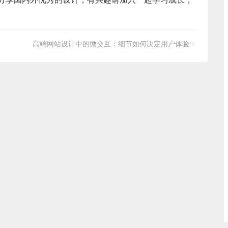
高端网站设计中的微交互：细节如何决定用户体验
»